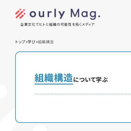
企業文化でヒトと組織の可能性を拓くメディア
トップ
学び
組織構造
組織構造
について学ぶ