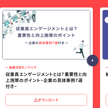
組織活性化ノウハウ
従業員エンゲージメントとは？重要性と向
上施策のポイント~企業の具体事例7選
付き~
ダウンロード