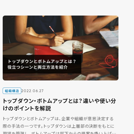
組織構造
2022.06.27
トップダウン・ボトムアップとは？違いや使い分
けのポイントを解説
トップダウンとボトムアップは、企業や組織が意思決定する
際の手法の一つです。トップダウンは上層部の決断をもとに
現場を管理し、ボトムアップは部下からの提案を吸い上げる