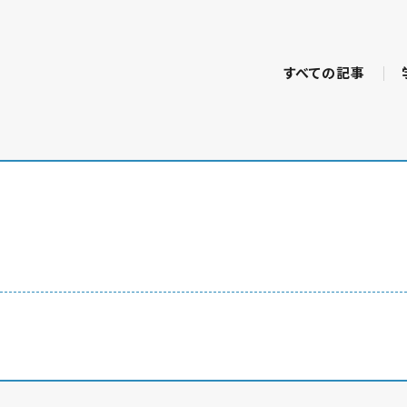
すべての記事