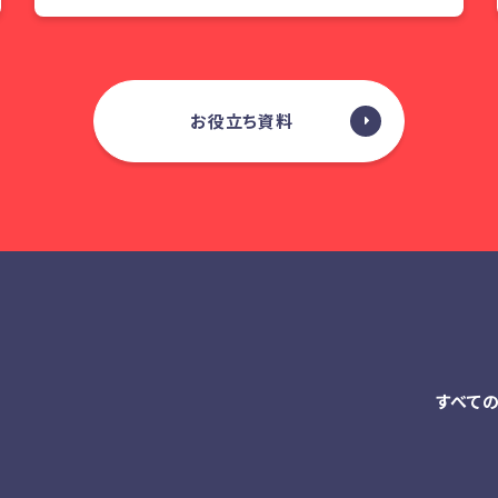
お役立ち資料
すべて