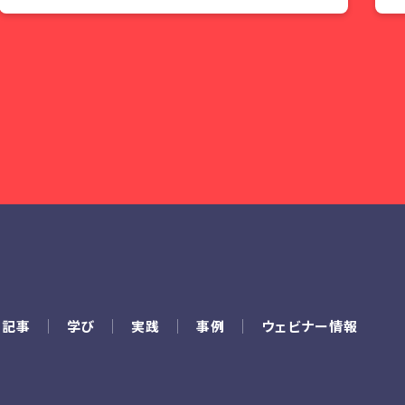
の記事
学び
実践
事例
ウェビナー情報