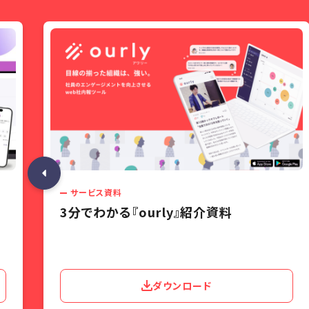
サービス資料
3分でわかる『ourly』紹介資料
ダウンロード