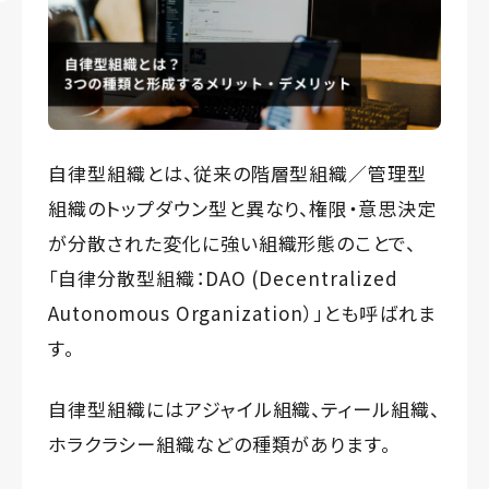
自律型組織とは、従来の階層型組織／管理型
組織のトップダウン型と異なり、権限・意思決定
が分散された変化に強い組織形態のことで、
「自律分散型組織：DAO (Decentralized
Autonomous Organization）」とも呼ばれま
す。
自律型組織にはアジャイル組織、ティール組織、
ホラクラシー組織などの種類があります。