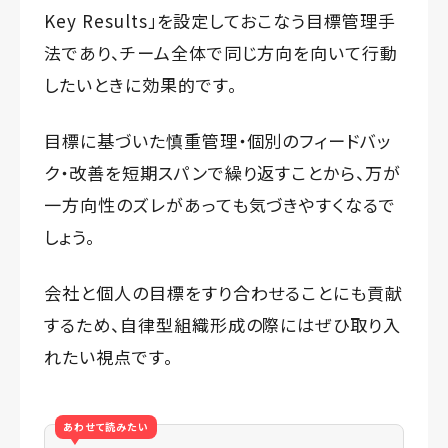
Key Results」を設定しておこなう目標管理手
法であり、チーム全体で同じ方向を向いて行動
したいときに効果的です。
目標に基づいた慎重管理・個別のフィードバッ
ク・改善を短期スパンで繰り返すことから、万が
一方向性のズレがあっても気づきやすくなるで
しょう。
会社と個人の目標をすり合わせることにも貢献
するため、自律型組織形成の際にはぜひ取り入
れたい視点です。
あわせて読みたい