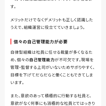
す。
メリットだけでなくデメリットも正しく認識した
うえで、組織運営に役立てていきましょう。
個々の自己管理能力が必要
自律型組織は社員に任せる裁量が多くなるた
め、個々の
自己管理能力
が不可欠です。現場を
管理・監督する上司がいないためサボりやすく、
目標を下げてだらだらと働くこともできてしま
います。
また、意欲のあって積極的に行動する社員と、
意欲がなく何事にも消極的な社員とではっきり