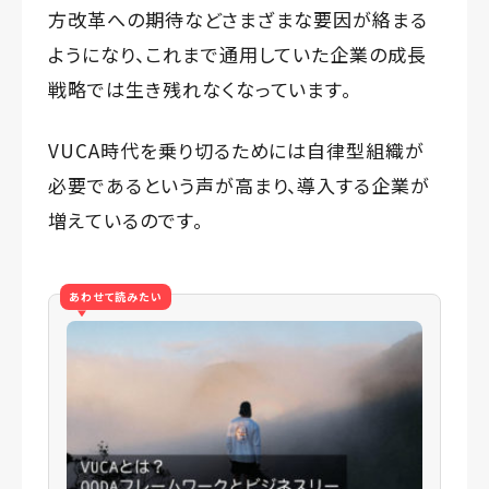
方改革への期待などさまざまな要因が絡まる
ようになり、これまで通用していた企業の成長
戦略では生き残れなくなっています。
VUCA時代を乗り切るためには自律型組織が
必要であるという声が高まり、導入する企業が
増えているのです。
あわせて読みたい