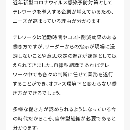
近年新型コロナウイルス感染予防対策として
テレワークを導入する企業が増えているため、
ニーズが高まっている理由が分かります。
テレワークは通勤時間やコスト削減効果のある
働き方ですが、リーダーからの指示が現場に浸
透しないことや意思決定の遅さが課題として捉
えられてきました。自律型組織であればテレ
ワーク中でも各々の判断に任せて業務を遂行
することができ、オフィス環境下と変わらない働
き方ができるでしょう。
多様な働き方が認められるようになっている今
の時代だからこそ、自律型組織が必要であると
分かります。