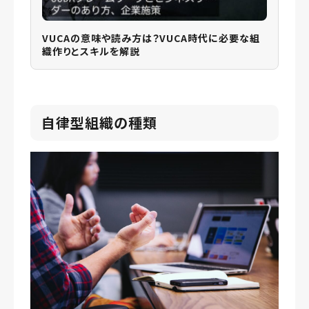
VUCAの意味や読み方は？VUCA時代に必要な組
織作りとスキルを解説
自律型組織の種類