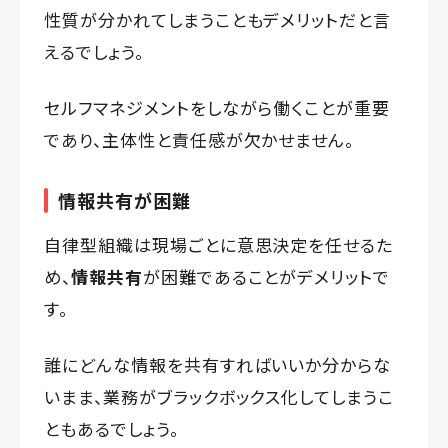
性質が分かれてしまうこともデメリットだと言
えるでしょう。
セルフマネジメントをしながら働くことが重要
であり、主体性と責任感が欠かせません。
情報共有が困難
自律型組織は現場ごとに意思決定を任せるた
め、
情報共有
が困難であることがデメリットで
す。
誰にどんな情報を共有すればいいか分からな
いまま、業務がブラックボックス化してしまうこ
ともあるでしょう。