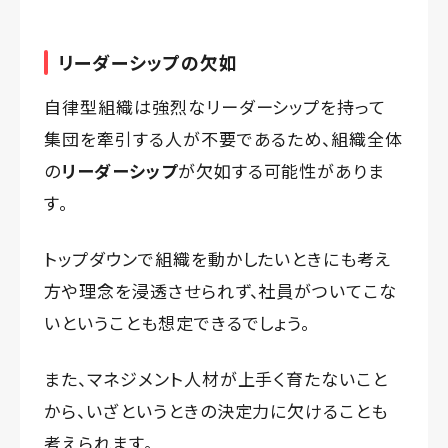
リーダーシップの欠如
自律型組織は強烈なリーダーシップを持って
集団を牽引する人が不要であるため、組織全体
の
リーダーシップ
が欠如する可能性がありま
す。
トップダウンで組織を動かしたいときにも考え
方や理念を浸透させられず、社員がついてこな
いということも想定できるでしょう。
また、マネジメント人材が上手く育たないこと
から、いざというときの決定力に欠けることも
考えられます。