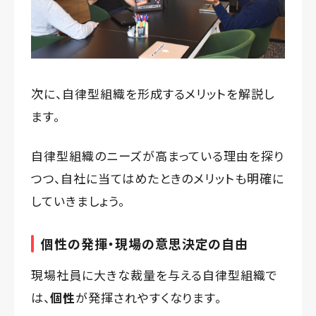
次に、自律型組織を形成するメリットを解説し
ます。
自律型組織のニーズが高まっている理由を探り
つつ、自社に当てはめたときのメリットも明確に
していきましょう。
個性の発揮・現場の意思決定の自由
現場社員に大きな裁量を与える自律型組織で
は、
個性
が発揮されやすくなります。