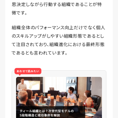
思決定しながら行動する組織であることが特
徴です。
組織全体のパフォーマンス向上だけでなく個人
のスキルアップがしやすい組織形態であるとし
て注目されており、組織進化における最終形態
であるとも言われています。
あわせて読みたい