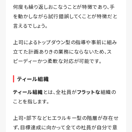
何度も繰り返しおこなうことが特徴であり、手
を動かしながら試行錯誤してくことが特徴だと
言えるでしょう。
上司によるトップダウン型の指導や事前に組み
立てた計画ありきの業務にならないため、ス
ピーディーかつ柔軟な対応が可能です。
ティール組織
ティール組織
とは、全社員が
フラットな
組織の
ことを指します。
上司・部下などヒエラルキー型の階層が存在せ
ず、目標達成に向かって全ての社員が自分で意