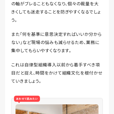
の軸がブレることもなくなり、個々の裁量を大
きくしても迷走することを防ぎやすくなるでしょ
う。
また「何を基準に意思決定すればいいか分から
ない」など現場の悩みも減らせるため、業務に
集中してもらいやすくなります。
これは自律型組織導入以前から着手すべき項
目だと捉え、時間をかけて組織文化を根付かせ
ていきましょう。
あわせて読みたい