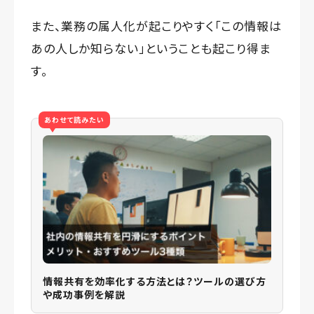
また、業務の属人化が起こりやすく「この情報は
あの人しか知らない」ということも起こり得ま
す。
あわせて読みたい
情報共有を効率化する方法とは？ツールの選び方
や成功事例を解説