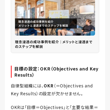
理念浸透の成功事例を紹介｜メリットと浸透まで
のステップを解説
目標の設定：OKR（Objectives and Key
Results）
自律型組織には、
OKR
（＝Objectives and
Key Results）の設定が欠かせません。
OKRは「目標＝Objectives」と「主要な結果＝