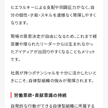
ヒエラルキーによる支配や同調圧力がなく、自
分の個性・才能・スキルを遺憾なく発揮しやすく
なります。
現場の意思決定が自由になるため、これまで経
営層や限られたリーダーからは生まれなかっ
たアイディアが出回りやすくなることもメリット
です。
社員が持つポテンシャルを十分に活かしたいと
きにこそ、自律型組織の強みが発揮されます。
労働意欲・貢献意識の持続
自発的な行動ができる自律型組織に所属する