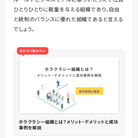
ひとりひとりに裁量を与える組織であり、自由
と統制のバランスに優れた組織であると言える
でしょう。
あわせて読みたい
ホラクラシー組織とは？メリット・デメリットと成功
事例を解説