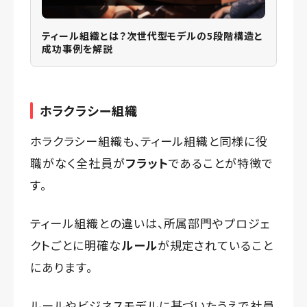
ティール組織とは？次世代型モデルの5段階構造と
成功事例を解説
ホラクラシー組織
ホラクラシー組織も、ティール組織と同様に役
職がなく全社員が
フラット
であることが特徴で
す。
ティール組織との違いは、所属部門やプロジェ
クトごとに明確な
ルール
が規定されていること
にあります。
ルールやビジネスモデルに基づいたうえで社員