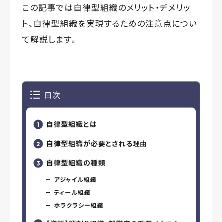
この記事では自律型組織のメリット・デメリッ
ト、自律型組織を実現するための注意点につい
て解説します。
目次
自律型組織とは
自律型組織が必要とされる理由
自律型組織の種類
アジャイル組織
ティール組織
ホラクラシー組織