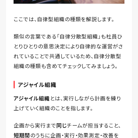
ここでは、自律型組織の種類を解説します。
類似の言葉である「自律分散型組織」も社員ひ
とりひとりの意思決定により自律的な運営がさ
れていることで共通しているため、自律分散型
組織の種類も含めてチェックしてみましょう。
アジャイル組織
アジャイル組織
とは、実行しながら計画を練り
上げていく組織のことを指します。
企画から実行まで
同じ
チームが担当すること、
短期間
のうちに企画・実行・効果測定・改善を