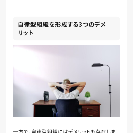
自律型組織を形成する3つのデメ
リット
一方で、自律型組織にはデメリットも存在しま