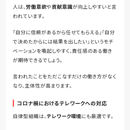
人は、
労働意欲
や
貢献意識
が向上しやすいと言
われています。
「自分に信頼があるから任せてもらえる」「自分
で決めたからには結果を出したい」というモチ
ベーションを喚起しやすく、責任感のある働き
が期待できるでしょう。
言われたことをただこなすだけの働き方がなく
なり、主体性が高まります。
コロナ禍におけるテレワークへの対応
自律型組織は、
テレワーク環境
にも最適です。