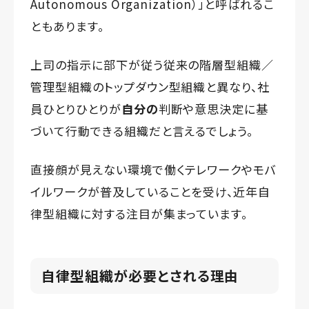
Autonomous Organization）」と呼ばれるこ
ともあります。
上司の指示に部下が従う従来の階層型組織／
管理型組織のトップダウン型組織と異なり、社
員ひとりひとりが
自分の
判断や意思決定に基
づいて行動できる組織だと言えるでしょう。
直接顔が見えない環境で働くテレワークやモバ
イルワークが普及していることを受け、近年自
律型組織に対する注目が集まっています。
自律型組織が必要とされる理由