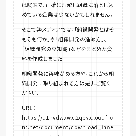
は曖昧で、正確に理解し組織に落とし込
めている企業は少ないかもしれません。
そこで弊メディアでは、「組織開発とはそ
もそも何か」や「組織開発の進め方」、
「組織開発の豆知識」などをまとめた資
料を作成しました。
組織開発に興味がある方や、これから組
織開発に取り組まれる方は是非ご覧く
ださい。
URL：
https://d1hvdwxwxl2qev.cloudfro
nt.net/document/download_inne