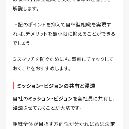
解説します。
下記のポイントを抑えて自律型組織を実現す
れば、デメリットを最小限に抑えることができる
でしょう。
ミスマッチを防ぐためにも、事前にチェックして
おくことをおすすめします。
ミッション・ビジョンの共有と浸透
自社の
ミッション・ビジョン
を全社員に共有し、
浸透
させておくことが大切です。
組織全体が目指す方向性が分かれば意思決定