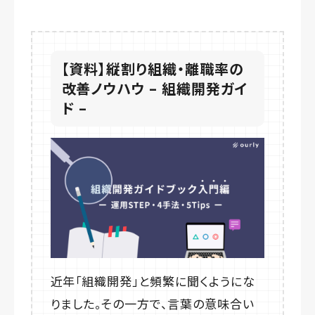
【資料】縦割り組織・離職率の
改善ノウハウ – 組織開発ガイ
ド –
近年「組織開発」と頻繁に聞くようにな
りました。その一方で、言葉の意味合い