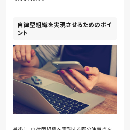
自律型組織を実現させるためのポイ
ント
最後に、自律型組織を実現する際の注意点を