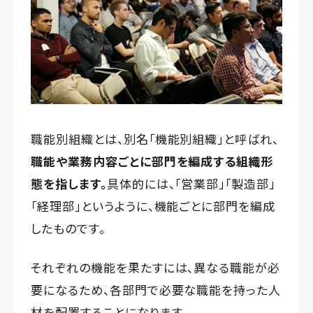
職能別組織とは、別名「機能別組織」と呼ばれ、
職能や業務内容ごとに部門を編成する組織形
態を指します。
具体的には、「営業部」「製造部」
「経理部」というように、機能ごとに部門を編成
したものです。
それぞれの機能を果たすには、異なる職能が必
要になるため、各部門で必要な職能を持った人
材を配置することになります。