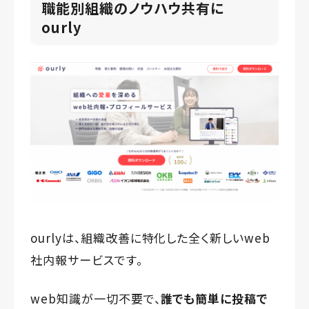
職能別組織のノウハウ共有に
ourly
ourlyは、組織改善に特化した全く新しいweb
社内報サービスです。
web知識が一切不要で、
誰でも簡単に投稿で