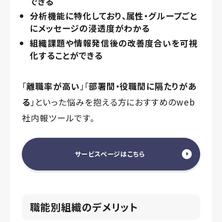
できる
分析機能に特化しており、属性・グループごと
にメッセージの浸透度がわかる
組織課題や情報発信後の改善度合いを可視
化することができる
「
離職率が高い
」「
部署間・役職間に隔たりがあ
る
」といった悩みを抱える方におすすめのweb
社内報ツールです。
サービスページはこちら
職能別組織のデメリット