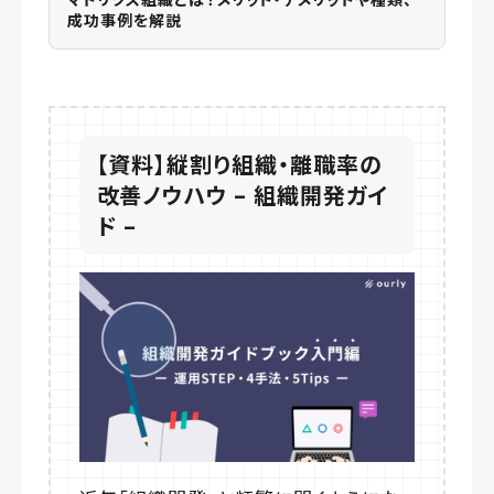
成功事例を解説
【資料】縦割り組織・離職率の
改善ノウハウ – 組織開発ガイ
ド –