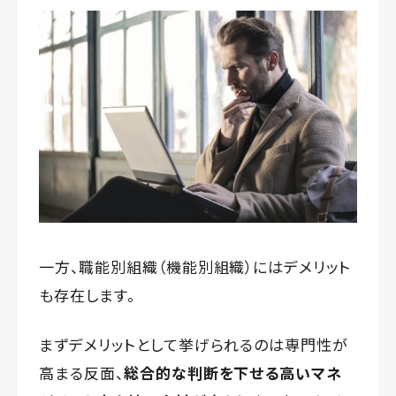
一方、職能別組織（機能別組織）にはデメリット
も存在します。
まずデメリットとして挙げられるのは専門性が
高まる反面、
総合的な判断を下せる高いマネ