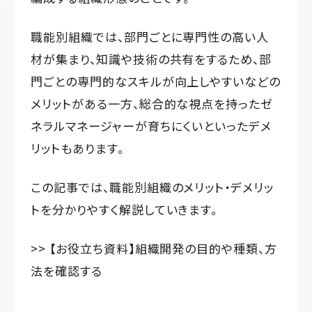
職能別組織では、部門ごとに専門性の高い人
材が集まり、知識や技術の共有をするため、部
門ごとの専門的なスキルが向上しやすいなどの
メリットがある一方、総合的な視点を持ったゼ
ネラルマネージャーが育ちにくいといったデメ
リットもあります。
この記事では、職能別組織のメリット・デメリッ
トを分かりやすく解説していきます。
>> 【お役立ち資料】組織開発の目的や種類、方
法を確認する