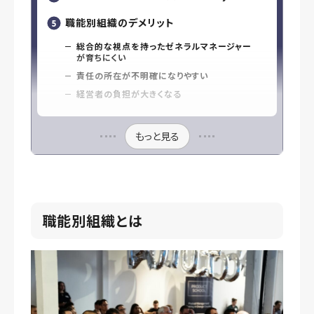
職能別組織のデメリット
総合的な視点を持ったゼネラルマネージャー
が育ちにくい
責任の所在が不明確になりやすい
経営者の負担が大きくなる
もっと見る
職能別組織とは