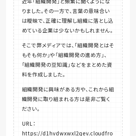
近年「組織開発」と頻繁に聞くようにな
りました。その一方で、言葉の意味合い
は曖昧で、正確に理解し組織に落とし込
めている企業は少ないかもしれません。
そこで弊メディアでは、「組織開発とはそ
もそも何か」や「組織開発の進め方」、
「組織開発の豆知識」などをまとめた資
料を作成しました。
組織開発に興味がある方や、これから組
織開発に取り組まれる方は是非ご覧く
ださい。
URL：
https://d1hvdwxwxl2qev.cloudfro