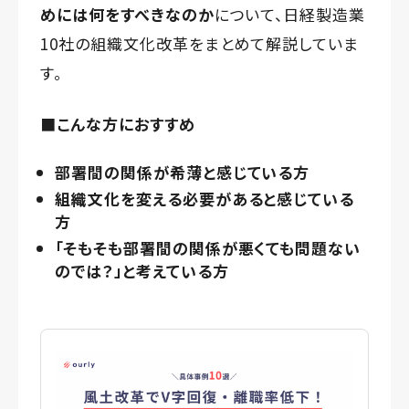
めには何をすべきなのか
について、日経製造業
10社の組織文化改革をまとめて解説していま
す。
■こんな方におすすめ
部署間の関係が希薄と感じている方
組織文化を変える必要があると感じている
方
「そもそも部署間の関係が悪くても問題ない
のでは？」と考えている方