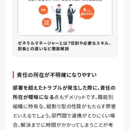
ゼネラルマネージャーとは？役割や必要なスキル、
部長との違いなど徹底解説
責任の所在が不明確になりやすい
部署を超えたトラブルが発生した際に、責任の
所在が曖昧になる
点もデメリットです。職能別
組織に特有な、縦割り型の性質がもたらす弊害
といえるでしょう。部門間で連携がとりにくい場
合、解決までに時間がかかってしまうことが考