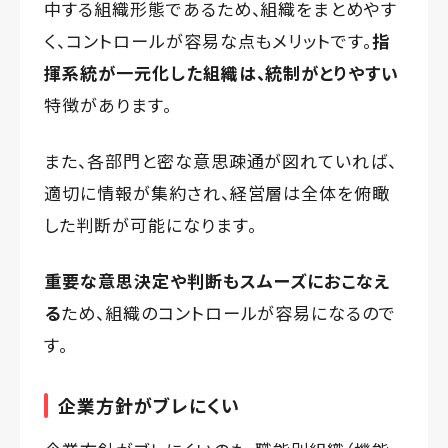
中する組織形態であるため、組織をまとめやす
く、コントロールが容易な点もメリットです。
指
揮系統が一元化した組織は、統制がとりやすい
特徴があります。
また、各部門と密な意思疎通が図れていれば、
適切に情報が集約され、経営層は全体を俯瞰
した判断が可能になります。
重要な意思決定や判断もスムーズにおこなえ
る
ため、組織のコントロールが容易になるので
す。
企業方針がブレにくい