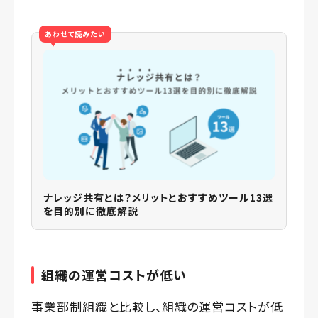
あわせて読みたい
ナレッジ共有とは？メリットとおすすめツール13選
を目的別に徹底解説
組織の運営コストが低い
事業部制組織と比較し、組織の運営コストが低