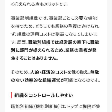
く抑えられる点もメリットです。
事業部制組織では、事業部ごとに必要な機能
を持つため、どうしても業務の重複は避けられ
ず、組織の運用コストは割高になってしまいま
す。反面、
職能別組織では経営層の直下に職能
別に部門が据えられるため、業務の重複が発
生することはありません。
そのため、
人的・経済的コストを低く抑え、無駄
のない効率的な組織運営が可能
となるのです。
組織をコントロールしやすい
職能別組織（機能別組織）は、トップに権限が集