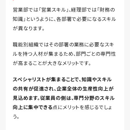
営業部では「営業スキル」、経理部では「財務の
知識」というように、各部署で必要になるスキル
が異なります。
職能別組織ではその部署の業務に必要なスキ
ルを持つ人材が集まるため、部門ごとの専門性
が高まることが大きなメリットです。
スペシャリストが集まることで、知識やスキル
の共有が促進され、企業全体の生産性向上が
見込めます。従業員の側は、専門分野のスキル
向上に集中できる
点にメリットを感じるでしょ
う。