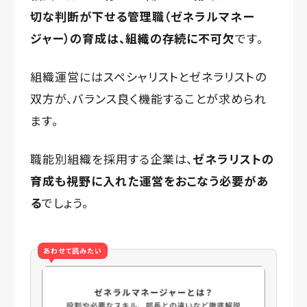
切な判断が下せる管理職（ゼネラルマネー
ジャー）の育成は、組織の存続に不可欠
です。
組織運営にはスペシャリストとゼネラリストの
双方が、バランス良く機能することが求められ
ます。
職能別組織を採用する企業は、
ゼネラリストの
育成も視野に入れた運営をおこなう必要があ
る
でしょう。
あわせて読みたい