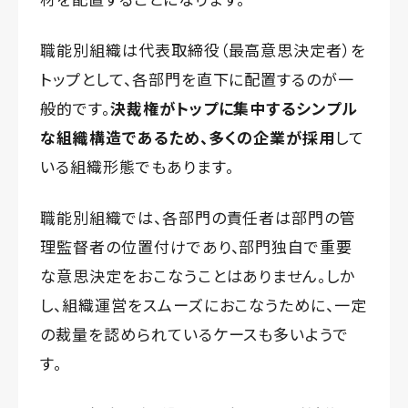
職能別組織は代表取締役（最高意思決定者）を
トップとして、各部門を直下に配置するのが一
般的です。
決裁権がトップに集中するシンプル
な組織構造であるため、多くの企業が採用
して
いる組織形態でもあります。
職能別組織では、各部門の責任者は部門の管
理監督者の位置付けであり、部門独自で重要
な意思決定をおこなうことはありません。しか
し、組織運営をスムーズにおこなうために、一定
の裁量を認められているケースも多いようで
す。