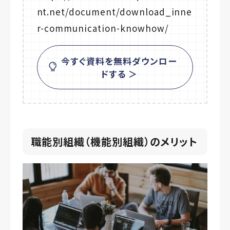
nt.net/document/download_inne
r-communication-knowhow/
今すぐ資料を無料ダウンロー
ドする ＞
職能別組織（機能別組織）のメリット