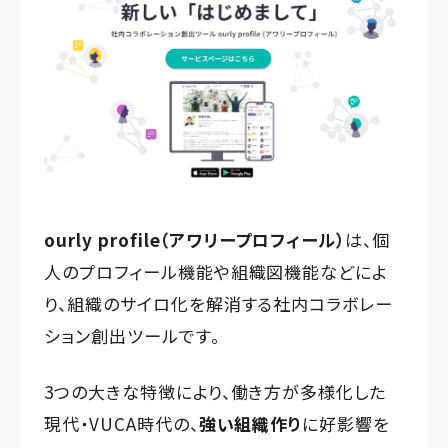
ourly profile（アワリープロフィール）
は、個
人のプロフィール機能や組織図機能などによ
り、組織のサイロ化を解消する社内コラボレー
ション創出ツールです。
3つの大きな特徴により、働き方が多様化した
現代・VUCA時代の、
強い組織作り
に好影響を