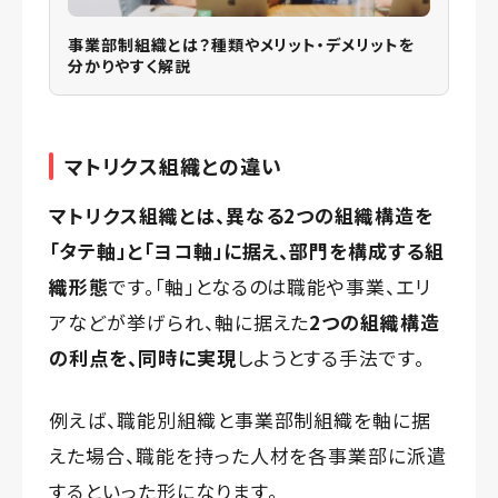
事業部制組織とは？種類やメリット・デメリットを
分かりやすく解説
マトリクス組織との違い
マトリクス組織とは、異なる2つの組織構造を
「タテ軸」と「ヨコ軸」に据え、部門を構成する組
織形態
です。「軸」となるのは職能や事業、エリ
アなどが挙げられ、軸に据えた
2つの組織構造
の利点を、同時に実現
しようとする手法です。
例えば、職能別組織と事業部制組織を軸に据
えた場合、職能を持った人材を各事業部に派遣
するといった形になります。