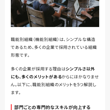
職能別組織（機能別組織）は、シンプルな構造
であるため、多くの企業で採用されている組織
形態です。
多くの企業が採用する理由は
シンプルさ以外
にも、多くのメリットがある
からにほかなりませ
ん。以下に、職能別組織のメリットを5つ解説し
ます。
部門ごとの専門的なスキルが向上する