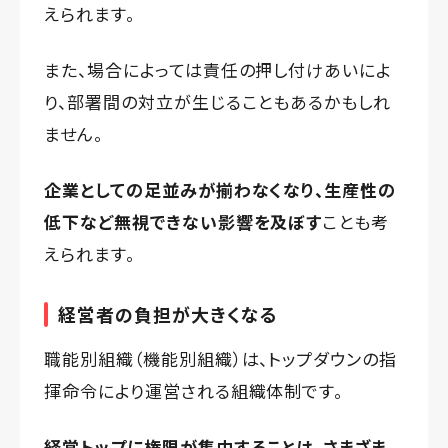
えられます。
また、場合によっては責任の押し付けあいによ
り、部署間の対立が生じることもあるかもしれ
ません。
企業としての足並みが揃わなくなり、生産性の
低下など無視できない影響を及ぼす
ことも考
えられます。
経営者の負担が大きくなる
職能別組織（機能別組織）は、トップダウンの指
揮命令により運営される組織体制です。
経営トップに権限が集中することは、さまざま