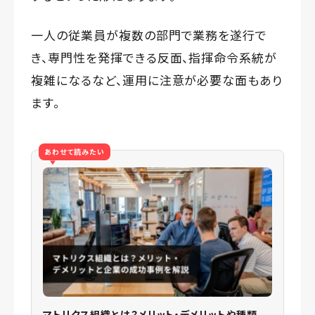
一人の従業員が複数の部門で業務を遂行で
き、専門性を発揮できる反面、指揮命令系統が
複雑になるなど、運用に注意が必要な面もあり
ます。
あわせて読みたい
マトリクス組織とは？メリット・デメリットや種類、