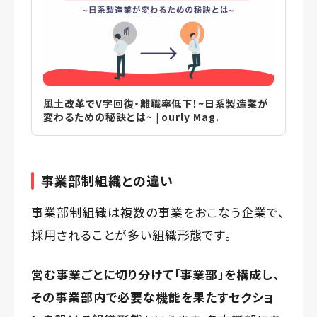
風土改革でV字回復・離職率低下！~日系製造業が
変わるための秘訣とは~ | ourly Mag.
事業部制組織との違い
事業部制組織は複数の事業をおこなう企業で、
採用されることが多い組織形態です。
営む事業ごとに切り分けて「事業部」を構成し、
その事業部内で必要な機能を果たすセクショ