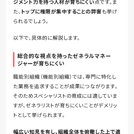
ジメント力を持つ人材が育ちにくい
点です。ま
た、
トップに権限が集中することの弊害
も挙げ
られるでしょう。
以下で、具体的に解説します。
総合的な視点を持ったゼネラルマネー
ジャーが育ちにくい
職能別組織（機能別組織）では、専門に特化し
た業務を追求することが成果につながります。
そのためスペシャリストの育成には適していま
すが、ゼネラリストが育ちにくいことがデメリッ
トとして挙げられます。
幅広い知見を有し、組織全体を俯瞰した上で適