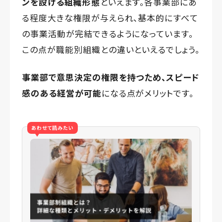
ンを設ける組織形態
といえます。各事業部にあ
る程度大きな権限が与えられ、基本的にすべて
の事業活動が完結できるようになっています。
この点が職能別組織との違いといえるでしょう。
事業部で意思決定の権限を持つため、スピード
感のある経営が可能
になる点がメリットです。
あわせて読みたい