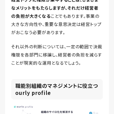
なメリットをもたらしますが、それだけ経営者
の負担が大きくなる
ことでもあります。事業の
大きな方向性や、重要な意思決定は経営トップ
がおこなう必要があります。
それ以外の判断については、一定の範囲で決裁
権限を各部門に移譲し、経営者の負担を減らす
ことが現実的な運用となるでしょう。
職能別組織のマネジメントに役立つ
ourly profile