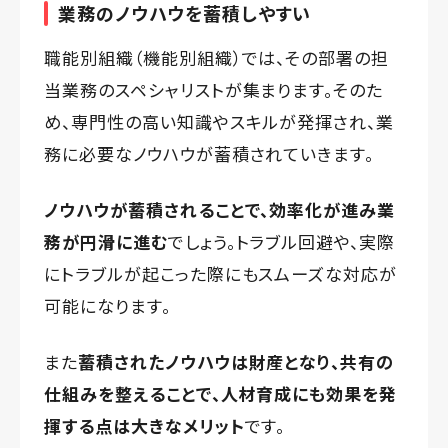
業務のノウハウを蓄積しやすい
職能別組織（機能別組織）では、その部署の担
当業務のスペシャリストが集まります。そのた
め、専門性の高い知識やスキルが発揮され、業
務に必要なノウハウが蓄積されていきます。
ノウハウが蓄積されることで、効率化が進み業
務が円滑に進む
でしょう。トラブル回避や、実際
にトラブルが起こった際にもスムーズな対応が
可能になります。
また
蓄積されたノウハウは財産となり、共有の
仕組みを整えることで、人材育成にも効果を発
揮する点は大きなメリット
です。