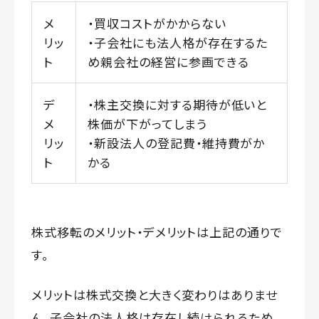
メ
・買収コストがかからない
リッ
・子会社にも法人格が存在するた
ト
め親会社の経営に参画できる
デ
・株主交換に対する期待が低いと
メ
株価が下がってしまう
リッ
・新設法人の登記費・維持費がか
ト
かる
株式移転のメリット・デメリットは上記の通りで
す。
メリットは株式交換と大きく変わりはありませ
ん。子会社の法人格は存在し続けられるため、