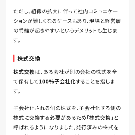
ただし、組織の拡大に伴って社内コミュニケー
ションが難しくなるケースもあり、現場と経営層
の乖離が起きやすいというデメリットも生じま
す。
株式交換
株式交換
は、ある会社が別の会社の株式を全
て保有して
100％子会社化
することを指しま
す。
子会社化される側の株式を、子会社化する側の
株式に交換する必要があるため「株式交換」と
呼ばれるようになりました。発行済みの株式を