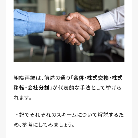
組織再編は、前述の通り「
合併
・
株式交換
・
株式
移転
・
会社分割
」が代表的な手法として挙げら
れます。
下記でそれぞれのスキームについて解説するた
め、参考にしてみましょう。