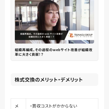
組織再編成。その過程のwebサイト改善が組織改
革に大きく貢献！？
株式交換のメリット・デメリット
メ
・買収コストがかからない