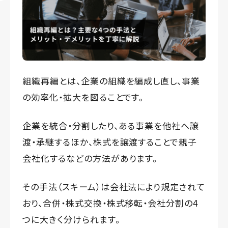
組織再編とは、企業の組織を編成し直し、事業
の効率化・拡大を図ることです。
企業を統合・分割したり、ある事業を他社へ譲
渡・承継するほか、株式を譲渡することで親子
会社化するなどの方法があります。
その手法（スキーム）は会社法により規定されて
おり、合併・株式交換・株式移転・会社分割の4
つに大きく分けられます。