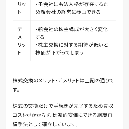
リッ
・子会社にも法人格が存在するた
ト
め親会社の経営に参画できる
デ
・親会社の株主構成が大きく変化
メ
する
リッ
・株主交換に対する期待が低いと
ト
株価が下がってしまう
株式交換のメリット・デメリットは上記の通りで
す。
株式の交換だけで手続きが完了するため買収
コストがかからず、比較的安価にできる組織再
編手法として確立しています。