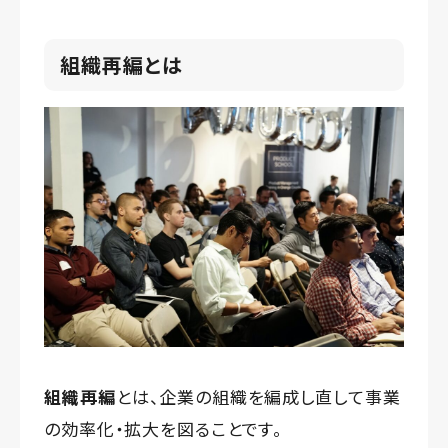
組織再編とは
組織再編
とは、企業の組織を編成し直して事業
の効率化・拡大を図ることです。