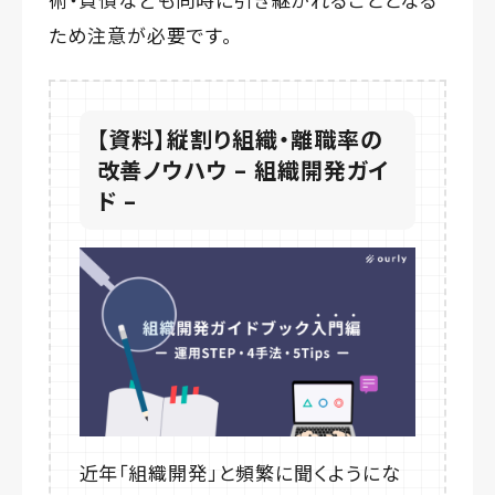
ため注意が必要です。
【資料】縦割り組織・離職率の
改善ノウハウ – 組織開発ガイ
ド –
近年「組織開発」と頻繁に聞くようにな