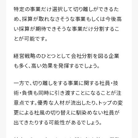
特定の事業だけ選択して切り離しができるた
め、採算が取れなさそうな事業もしくは今後高
い採算が期待できそうな事業だけ分割するこ
とが可能です。
経営戦略のひとつとして会社分割を図る企業
も多く、高い効果を発揮するでしょう。
一方で、切り離しをする事業に関する社員・技
術・負債も同時に引き渡すことになることが注
意点です。優秀な人材が流出したり、トップの変
更による社風の切り替えに馴染めない社員が
出てきたりする可能性があるでしょう。