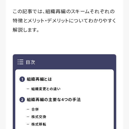
この記事では、組織再編のスキームそれぞれの
特徴とメリット・デメリットについてわかりやすく
解説します。
目次
組織再編とは
組織変更との違い
組織再編の主要な4つの手法
合併
株式交換
株式移転