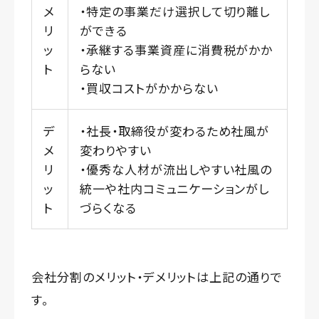
メ
・特定の事業だけ選択して切り離し
リ
ができる
ッ
・承継する事業資産に消費税がかか
ト
らない
・買収コストがかからない
デ
・社長・取締役が変わるため社風が
メ
変わりやすい
リ
・優秀な人材が流出しやすい社風の
ッ
統一や社内コミュニケーションがし
ト
づらくなる
会社分割のメリット・デメリットは上記の通りで
す。