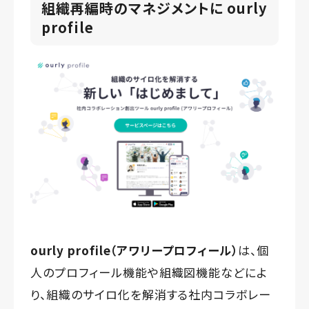
組織再編時のマネジメントに ourly
profile
ourly profile（アワリープロフィール）
は、個
人のプロフィール機能や組織図機能などによ
り、組織のサイロ化を解消する社内コラボレー