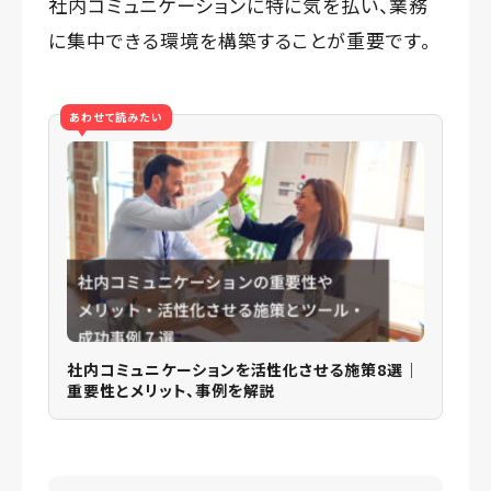
社内コミュニケーションに特に気を払い、業務
に集中できる環境を構築することが重要です。
あわせて読みたい
社内コミュニケーションを活性化させる施策8選｜
重要性とメリット、事例を解説