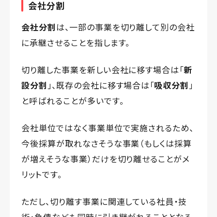
会社分割
会社分割
は、一部の事業を切り離して別の会社
に承継させることを指します。
切り離した事業を新しい会社に移す場合は「
新
設分割
」、既存の会社に移す場合は「
吸収分割
」
と呼ばれることが多いです。
会社単位ではなく事業単位で実施されるため、
今後採算が取れなさそうな事業（もしくは採算
が増えそうな事業）だけを切り離せることがメ
リットです。
ただし、切り離す事業に関連している社員・技
術・負債なども同時に引き継がれることとなる