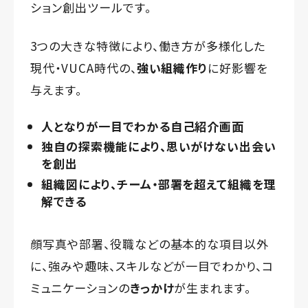
ション創出ツールです。
3つの大きな特徴により、働き方が多様化した
現代・VUCA時代の、
強い組織作り
に好影響を
与えます。
人となりが一目でわかる自己紹介画面
独自の探索機能により、思いがけない出会い
を創出
組織図により、チーム・部署を超えて組織を理
解できる
顔写真や部署、役職などの基本的な項目以外
に、強みや趣味、スキルなどが一目でわかり、コ
ミュニケーションの
きっかけ
が生まれます。