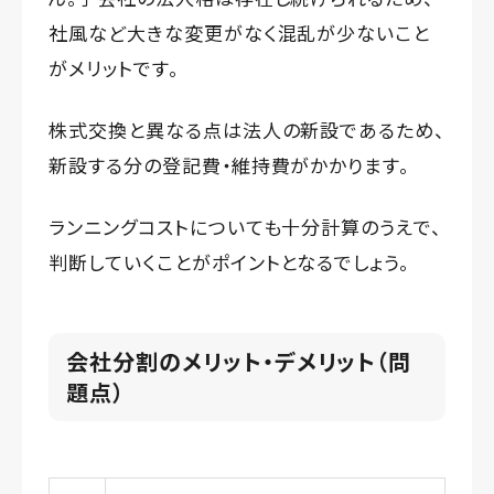
社風など大きな変更がなく混乱が少ないこと
がメリットです。
株式交換と異なる点は法人の新設であるため、
新設する分の登記費・維持費がかかります。
ランニングコストについても十分計算のうえで、
判断していくことがポイントとなるでしょう。
会社分割のメリット・デメリット（問
題点）