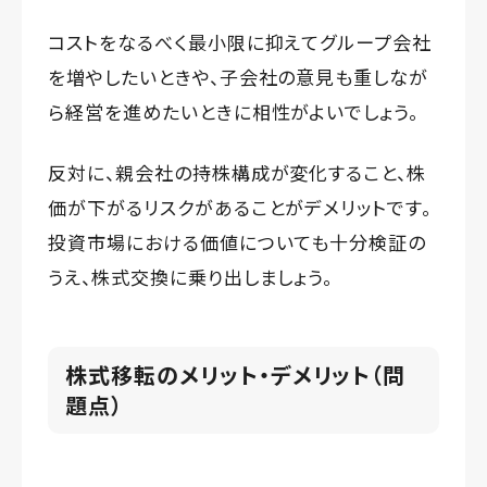
コストをなるべく最小限に抑えてグループ会社
を増やしたいときや、子会社の意見も重しなが
ら経営を進めたいときに相性がよいでしょう。
反対に、親会社の持株構成が変化すること、株
価が下がるリスクがあることがデメリットです。
投資市場における価値についても十分検証の
うえ、株式交換に乗り出しましょう。
株式移転のメリット・デメリット（問
題点）