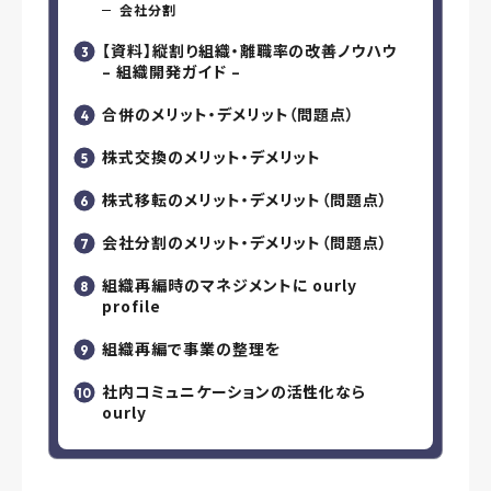
会社分割
【資料】縦割り組織・離職率の改善ノウハウ
– 組織開発ガイド –
合併のメリット・デメリット（問題点）
株式交換のメリット・デメリット
株式移転のメリット・デメリット（問題点）
会社分割のメリット・デメリット（問題点）
組織再編時のマネジメントに ourly
profile
組織再編で事業の整理を
社内コミュニケーションの活性化なら
ourly