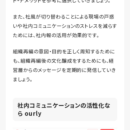
ト・デメリットを参考に選択していきましょう。
また、社風が切り替わることによる現場の戸惑
いや社内コミュニケーションのストレスを減らす
ためには、社内報の活用が効果的です。
組織再編の意図・目的を正しく周知するために
も、組織再編後の文化醸成をするためにも、経
営層からのメッセージを定期的に発信していき
ましょう。
社内コミュニケーションの活性化な
ら ourly