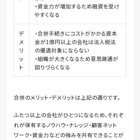
・資金力が増加するため融資を受け
やすくなる
デ
・合併手続きにコストがかかる資本
メ
金が1億円以上の会社は法人税法
リ
の優遇対象にならない
ッ
・組織が大きくなるため意思疎通が
ト
図りづらくなる
合併のメリット・デメリットは上記の通りです。
ふたつ以上の会社がひとつになるため、それぞ
れが保有するノウハウ・ナレッジ・顧客ネット
ワーク・資金力などの強みを共有できることが