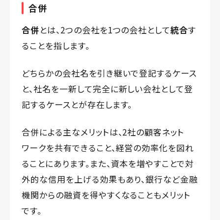
合併
合併
とは、2つの会社を1つの会社として
統合
す
ることを指します。
どちらかの会社名を引き継いで登記するケース
と、社名を一新して完全に新しい会社として登
記するケースとが存在します。
合併による主なメリットは、2社の顧客ネット
ワークを共有できること、経営の効率化を図れ
ることにあります。また、資本を増やすことで対
外的な信用を上げる効果もあり、銀行など金融
機関からの融資を得やすくなることもメリット
です。