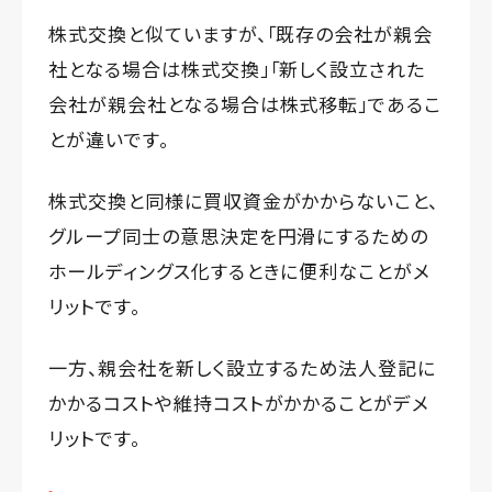
株式交換と似ていますが、「既存の会社が親会
社となる場合は株式交換」「新しく設立された
会社が親会社となる場合は株式移転」であるこ
とが違いです。
株式交換と同様に買収資金がかからないこと、
グループ同士の意思決定を円滑にするための
ホールディングス化するときに便利なことがメ
リットです。
一方、親会社を新しく設立するため法人登記に
かかるコストや維持コストがかかることがデメ
リットです。