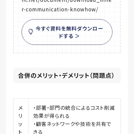
r-communication-knowhow/
今すぐ資料を無料ダウンロー
ドする ＞
合併のメリット・デメリット（問題点）
メ
・部署・部門の統合によるコスト削減
リ
効果が得られる
ッ
・顧客ネットワークや技術を共有で
ト
きる