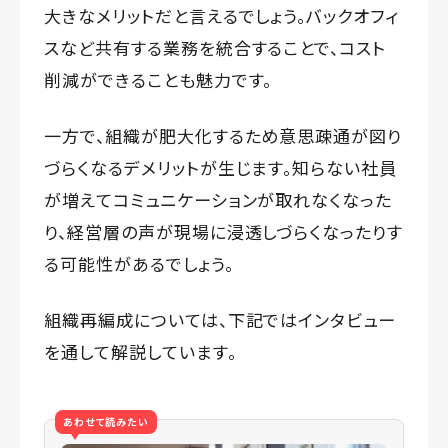
大きなメリットだと言えるでしょう。バックオフィ
スなど共有する業務を統合することで、コスト
削減ができることも魅力です。
一方で、組織が肥大化するため意思疎通が図り
づらくなるデメリットが生じます。知らない社員
が増えてコミュニケーションが取れなくなった
り、経営層の声が現場に浸透しづらくなったりす
る可能性があるでしょう。
組織再編成については、下記ではインタビュー
を通して解説しています。
あわせて読みたい