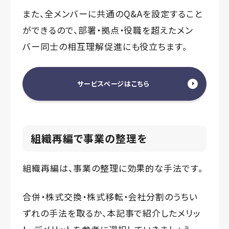
また、全メンバーに共通のQ&Aを設定すること
ができるので、部署・拠点・役職を超えたメン
バー同士の相互理解促進にも役立ちます。
サービスページはこちら
組織再編で事業の整理を
組織再編は、事業の整理に効果的な手法です。
合併・株式交換・株式移転・会社分割のうちい
ずれの手法を取るか、本記事で紹介したメリッ