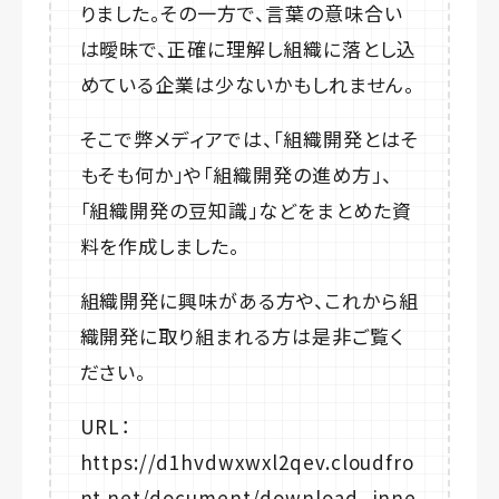
りました。その一方で、言葉の意味合い
は曖昧で、正確に理解し組織に落とし込
めている企業は少ないかもしれません。
そこで弊メディアでは、「組織開発とはそ
もそも何か」や「組織開発の進め方」、
「組織開発の豆知識」などをまとめた資
料を作成しました。
組織開発に興味がある方や、これから組
織開発に取り組まれる方は是非ご覧く
ださい。
URL：
https://d1hvdwxwxl2qev.cloudfro
nt.net/document/download_inne