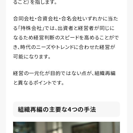
ること）を指します。
合同会社・合資会社・合名会社いずれかに当た
る「持株会社」では、出資者と経営者が同じに
なるため経営判断のスピードを高めることがで
き、時代のニーズやトレンドに合わせた経営が
可能になります。
経営の一元化が目的ではない点が、組織再編
と異なるポイントです。
組織再編の主要な4つの手法