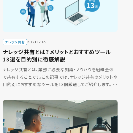
ナレッジ共有
2021.12.16
ナレッジ共有とは？メリットとおすすめツール
13選を目的別に徹底解説
ナレッジ共有とは、業務に必要な知識・ノウハウを組織全体
で共有することです。この記事では、ナレッジ共有のメリットや
目的別におすすめなツールを13個厳選してご紹介します。 ナ
レッジ共有とは ナレッジ共有とは、業務に必要な知識 […]