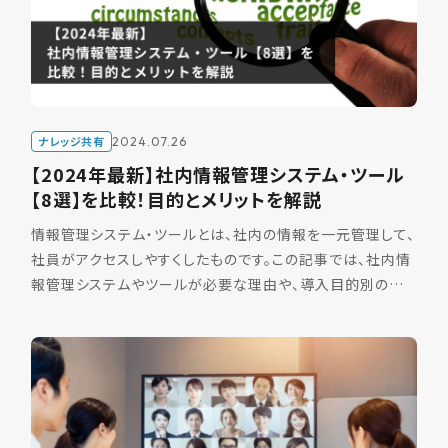
ナレッジ共有
2024.07.26
【2024年最新】社内情報管理システム・ツール
【8選】を比較！目的とメリットを解説
情報管理システム・ツールとは、社内の情報を一元管理して、
社員がアクセスしやすくしたものです。この記事では、社内情
報管理システムやツールが必要な理由や、導入目的別のおす
すめサービス、サービスの選定ポイントについて解説します
[…]