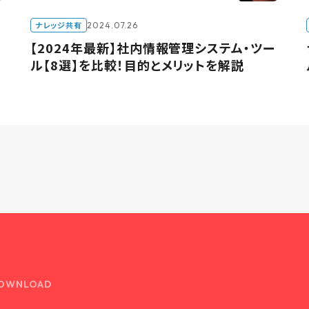
ナレッジ共有
2024.07.26
【2024年最新】社内情報管理システム・ツー
ル【8選】を比較！目的とメリットを解説
OWNLOAD