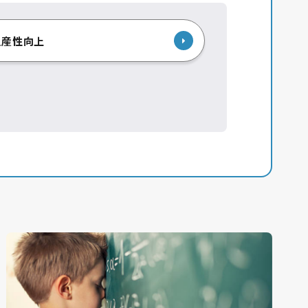
生産性向上