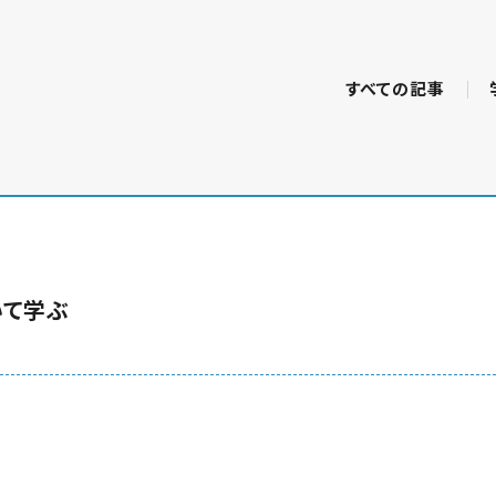
すべての記事
いて学ぶ