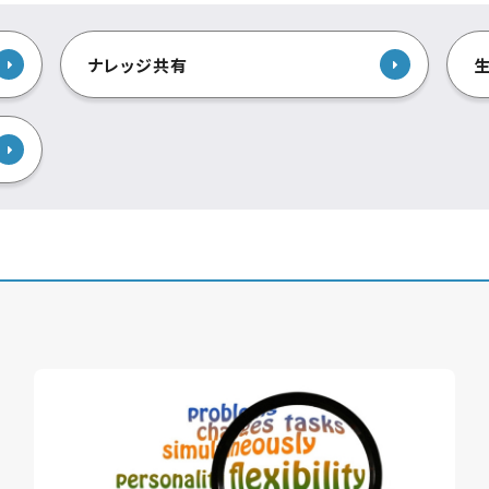
ナレッジ共有