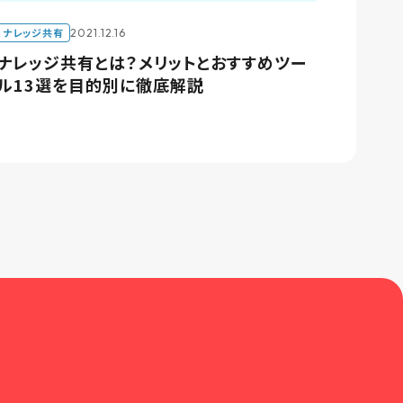
ナレッジ共有
2021.12.16
ナレッジ共有とは？メリットとおすすめツー
ル13選を目的別に徹底解説