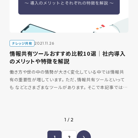
ナレッジ共有
2021.11.26
情報共有ツールおすすめ比較10選｜社内導入
のメリットや特徴を解説
働き方や世の中の情勢が大きく変化している中では情報共
有の重要性が増しています。 ただ、情報共有ツールといって
も などとさまざまなツールがあります。 そこで本記事では、
情報共有ツールのおすすめ10選の比較や種類ごとの特徴、
[…]
1 / 2
1
2