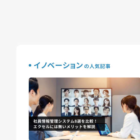
イノベーション
の人気記事