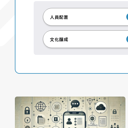
人員配置
文化醸成