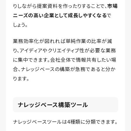
りしながら提案資料を作ったりすることで、
市場
ニーズの高い企業として成長しやすくなる
で
しょう。
業務効率化が図れれば単純作業の比率が減
り、アイディアやクリエイティブ性が必要な業務
に集中できます。会社全体で情報共有したい場
合、ナレッジベースの構築が急務であると分か
ります。
ナレッジベース構築ツール
ナレッジベースツールは4種類に分類できます。