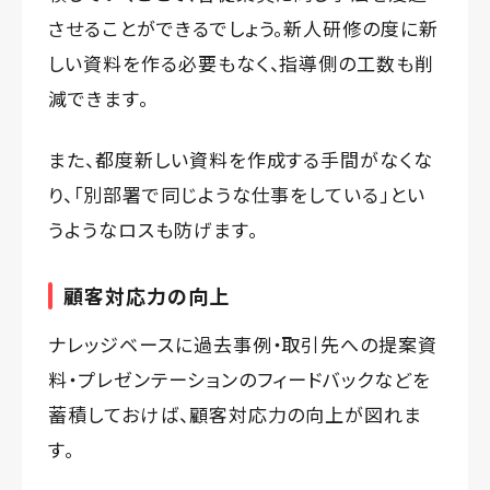
させることができるでしょう。新人研修の度に新
しい資料を作る必要もなく、指導側の工数も削
減できます。
また、都度新しい資料を作成する手間がなくな
り、「別部署で同じような仕事をしている」とい
うようなロスも防げます。
顧客対応力の向上
ナレッジベースに過去事例・取引先への提案資
料・プレゼンテーションのフィードバックなどを
蓄積しておけば、顧客対応力の向上が図れま
す。