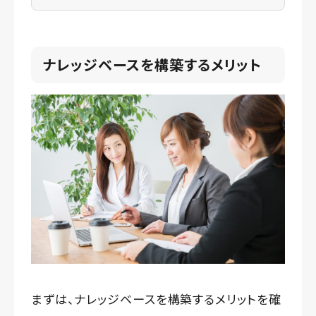
ナレッジベースを構築するメリット
まずは、ナレッジベースを構築するメリットを確