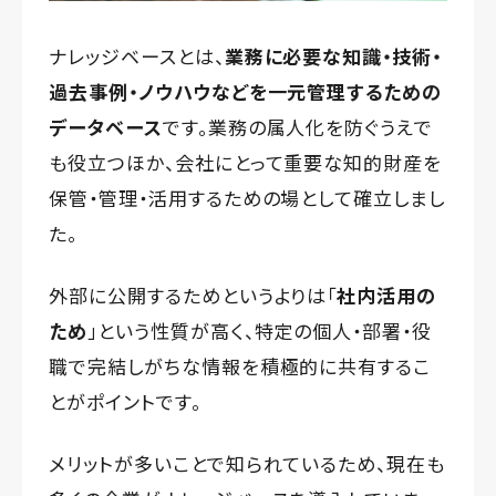
ナレッジベースとは、
業務に必要な知識・技術・
過去事例・ノウハウなどを一元管理するための
データベース
です。業務の属人化を防ぐうえで
も役立つほか、会社にとって重要な知的財産を
保管・管理・活用するための場として確立しまし
た。
外部に公開するためというよりは「
社内活用の
ため
」という性質が高く、特定の個人・部署・役
職で完結しがちな情報を積極的に共有するこ
とがポイントです。
メリットが多いことで知られているため、現在も