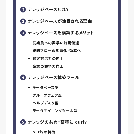
ナレッジベースとは？
ナレッジベースが注目される理由
ナレッジベースを構築するメリット
従業員への素早い知見伝達
業務フローの均質化・効率化
顧客対応力の向上
企業の競争力向上
ナレッジベース構築ツール
データベース型
グループウェア型
ヘルプデスク型
データマイニングツール型
ナレッジの共有・蓄積に ourly
ourlyの特徴