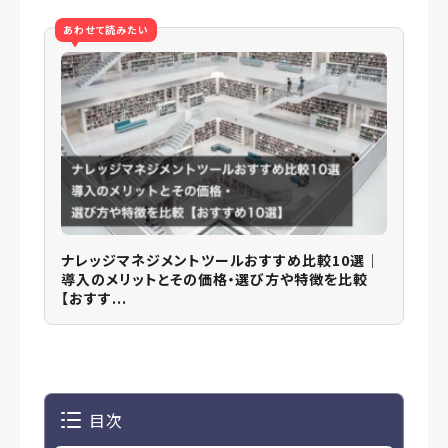
あわせて読みたい
ナレッジマネジメントツールおすすめ比較10選｜
導入のメリットとその価格・選び方や特徴を比較
【おすす...
目次