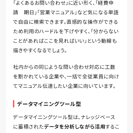
「よくあるお問い合わせ」に近い形く、「経費申
請 期日」「営業マニュアル」など気になる単語
で自由に検索できます。直感的な操作ができる
ため利用のハードルを下げやすく、「分からない
ことがあればここを見ればいい」という動線も
描きやすくなるでしょう。
社内からの同じような問い合わせ対応に工数
を割かれている企業や、一括で全従業員に向け
てマニュアル伝達したい企業に向いています。
データマイニングツール型
データマイニングツール型は、ナレッジベース
に蓄積された
データを分析しながら活用
するこ