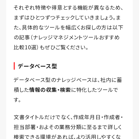
それぞれ特徴や得意とする機能が異なるため、
まずはひとつずつチェックしていきましょう。ま
た、具体的なツールを幅広くお探しの方は以下
の記事（
ナレッジマネジメントツールおすすめ
比較10選
）もぜひご覧ください。
データベース型
データベース型のナレッジベースは、社内に蓄
積した
情報の収集・検索
に特化したツールで
す。
文書タイトルだけでなく、作成年月日・作成者・
担当部署・およその業務分類に至るまで詳しく
検索できる環境があれば、より活用しやすくな