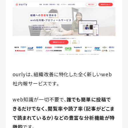
ourlyは、組織改善に特化した全く新しいweb
社内報サービスです。
web知識が一切不要で、
誰でも簡単に投稿で
きるだけでなく、
閲覧率や読了率（記事がどこま
で読まれているか）などの
豊富な分析機能が特
徴的
です。