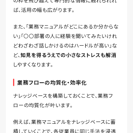
の枠を飛び越えて専門的な情報に触れられれ
ば、活用の幅も広がります。
また、「業務マニュアルがどこにあるか分からな
い」「〇〇部署の人に経験を聞いてみたいけれ
どわざわざ話しかけるのはハードルが高い」な
ど、
知見を得るうえでの小さなストレスも解消
しやすくなります。
業務フローの均質化・効率化
ナレッジベースを構築しておくことで、業務フ
ローの均質化が叶います。
例えば、業務マニュアルをナレッジベースに蓄
積していくことで、各従業員に同じ手法を浸透