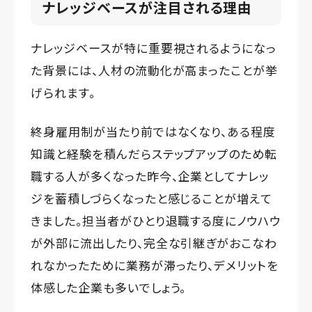
ナレッジベースが注目される理由
ナレッジベースが特に重要視されるようになっ
た背景には、人材の流動化が高まったことが挙
げられます。
終身雇用制が当たり前ではなくなり、ある程度
知識と経験を積んだらステップアップのため転
職する人が多くなった昨今、企業としてナレッ
ジを蓄積しづらくなったと感じることが増えて
きました。担当者がひとり退職する度にノウハウ
が外部に流出したり、完全な引継ぎがおこなわ
れなかったために業務が滞ったり、デメリットを
体感した企業も多いでしょう。