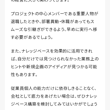
プロジェクトの中心メンバーである重要人物が
退職したときや、部署異動・休職があってもス
ムーズな引継ぎができるよう、早めに実行へ移
す必要があるでしょう。
また、ナレッジベースを効果的に活用できれ
ば、自分だけでは見つけられなかった業務上の
ヒントや新規企画のアイディアが見つかる可能
性もあります。
従業員個人の能力だけに依存しきることなく、
会社として底力をあげたい場合は、ぜひナレッ
ジベース構築を検討してみてはいかがでしょう