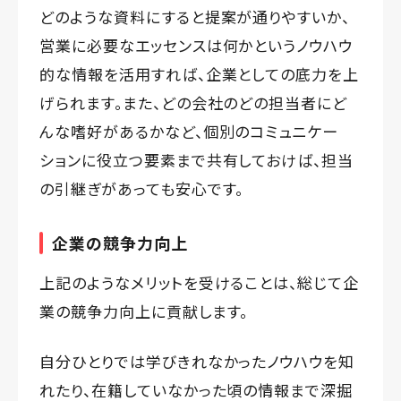
どのような資料にすると提案が通りやすいか、
営業に必要なエッセンスは何かというノウハウ
的な情報を活用すれば、企業としての底力を上
げられます。また、どの会社のどの担当者にど
んな嗜好があるかなど、個別のコミュニケー
ションに役立つ要素まで共有しておけば、担当
の引継ぎがあっても安心です。
企業の競争力向上
上記のようなメリットを受けることは、総じて企
業の競争力向上に貢献します。
自分ひとりでは学びきれなかったノウハウを知
れたり、在籍していなかった頃の情報まで深掘