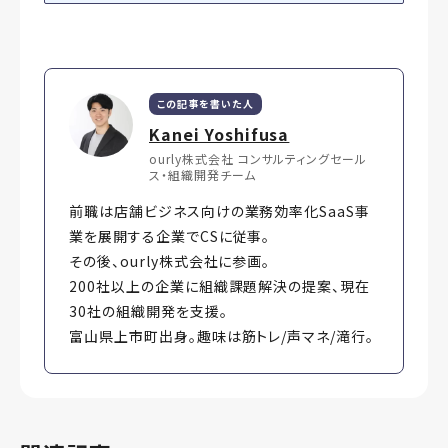
この記事を書いた人
Kanei Yoshifusa
ourly株式会社 コンサルティングセール
ス・組織開発チーム
前職は店舗ビジネス向けの業務効率化SaaS事
業を展開する企業でCSに従事。
その後、ourly株式会社に参画。
200社以上の企業に組織課題解決の提案、現在
30社の組織開発を支援。
富山県上市町出身。趣味は筋トレ/声マネ/滝行。