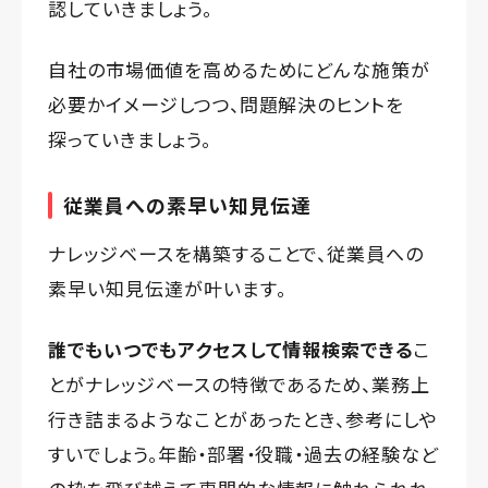
認していきましょう。
自社の市場価値を高めるためにどんな施策が
必要かイメージしつつ、問題解決のヒントを
探っていきましょう。
従業員への素早い知見伝達
ナレッジベースを構築することで、従業員への
素早い知見伝達が叶います。
誰でもいつでもアクセスして情報検索できる
こ
とがナレッジベースの特徴であるため、業務上
行き詰まるようなことがあったとき、参考にしや
すいでしょう。年齢・部署・役職・過去の経験など