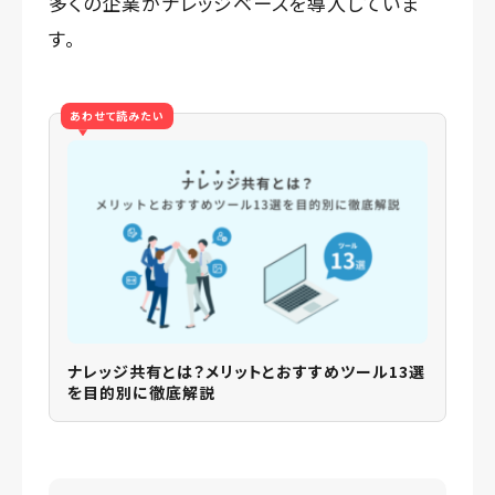
多くの企業がナレッジベースを導入していま
す。
あわせて読みたい
ナレッジ共有とは？メリットとおすすめツール13選
を目的別に徹底解説