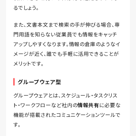
るでしょう。
また、文書本文まで検索の手が伸びる場合、専
門用語を知らない従業員でも情報をキャッチ
アップしやすくなります。情報の倉庫のようなイ
メージが近く、誰でも手軽に活用できることが
メリットです。
グループウェア型
グループウェアとは、スケジュール・タスクリス
ト・ワークフローなど社内の
情報共有
に必要な
機能が搭載されたコミュニケーションツールで
す。