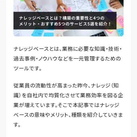
ナレッジベースとは、業務に必要な知識・技術・
過去事例・ノウハウなどを一元管理するための
ツールです。
従業員の流動性が高まった昨今、ナレッジ（知
識）を自社内で均質化させて業務効率を図る企
業が増えています。そこで本記事ではナレッジ
ベースの意味やメリット、種類を紹介していきま
す。