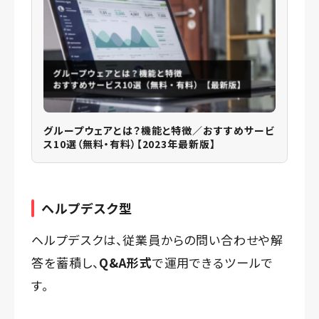
グループウェアとは？機能と特徴／おすすめサービ
ス10選（無料・有料）【2023年最新版】
ヘルプデスク型
ヘルプデスクは、従業員からの問い合わせや解
答を蓄積し、
Q&A形式
で運用できるツールで
す。