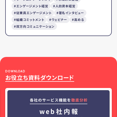
エンゲージメント経営
人的資本経営
従業員エンゲージメント
著名インタビュー
組織コミットメント
ウェビナー
高める
双方向コミュニケーション
DOWNLOAD
お役立ち資料ダウンロード