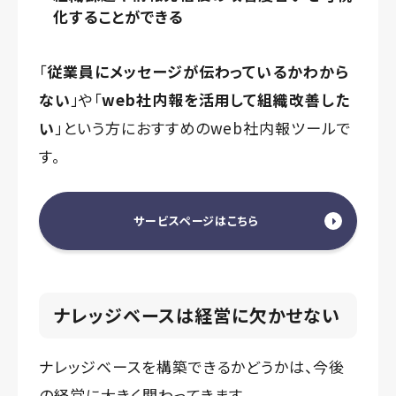
化することができる
「
従業員にメッセージが伝わっているかわから
ない
」や「
web社内報を活用して組織改善した
い
」という方におすすめのweb社内報ツールで
す。
サービスページはこちら
ナレッジベースは経営に欠かせない
ナレッジベースを構築できるかどうかは、今後
の経営に大きく関わってきます。