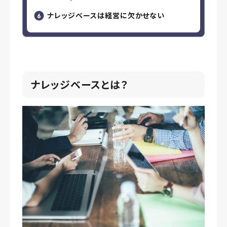
ナレッジベースは経営に欠かせない
ナレッジベースとは？