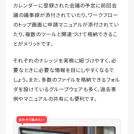
カレンダーに登録された会議の予定に前回会
議の議事録が添付されていたり、ワークフロー
のトップ画面に申請マニュアルが添付されてい
たり、複数のツールと関連づけて格納できるこ
とがメリットです。
それぞれのナレッジを実務に紐づけやすく、必
要なときに必要な情報を目にしやすくなるで
しょう。また、多数のファイルを格納できるフォル
ダを設けているグループウェアも多く、過去事
例やマニュアルの共有にも便利です。
あわせて読みたい