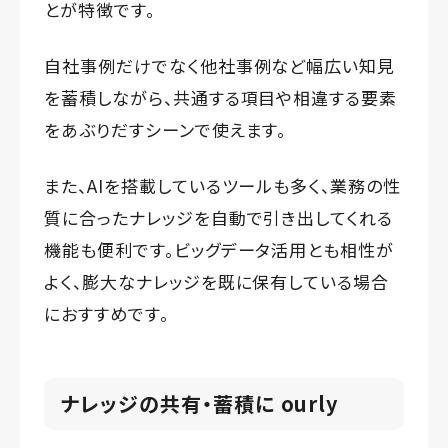
とが特徴です。
自社事例だけでなく他社事例など幅広い知見
を蓄積しながら、共通する項目や相違する要素
をあぶりだすシーンで使えます。
また、AIを搭載しているツールも多く、業務の性
質に合ったナレッジを自動で引き出してくれる
機能も便利です。ビッグデータ活用とも相性が
よく、膨大なナレッジを既に保有している場合
におすすめです。
ナレッジの共有・蓄積に ourly