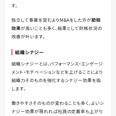
す。
独立して事業を営むよりM&Aをした方が
節税
効果
が高いことも多く、結果として財務状況の
改善が叶います。
組織シナジー
組織シナジーとは、パフォーマンス・エンゲージ
メント・モチベーションなどを上げることにより
組織力そのものを強化するシナジー効果を指
します。
働きやすさそのものが変わることも多く、よいシ
ナジー効果が現れれば社員の定着率も上がり