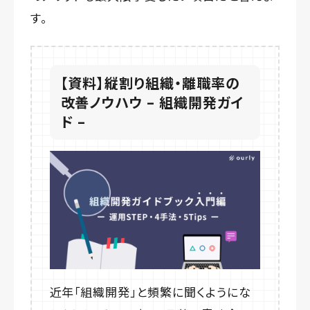
す。
【資料】縦割り組織・離職率の
改善ノウハウ – 組織開発ガイ
ド –
近年「組織開発」と頻繁に聞くようにな