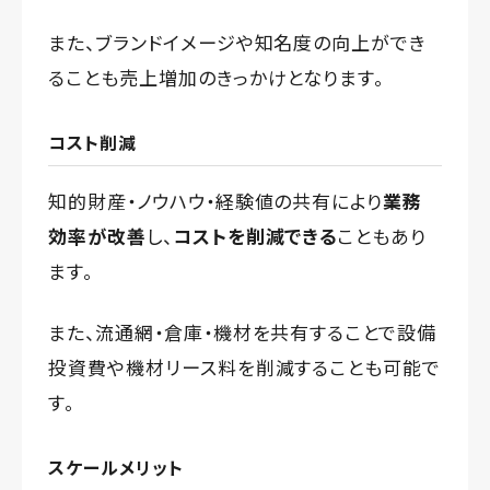
また、ブランドイメージや知名度の向上ができ
ることも売上増加のきっかけとなります。
コスト削減
知的財産・ノウハウ・経験値の共有により
業務
効率が改善
し、
コストを削減できる
こともあり
ます。
また、流通網・倉庫・機材を共有することで設備
投資費や機材リース料を削減することも可能で
す。
スケールメリット