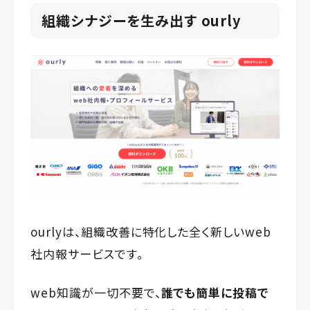
組織シナジーを生み出す ourly
ourlyは、組織改善に特化した全く新しいweb
社内報サービスです。
web知識が一切不要で、
誰でも簡単に投稿で