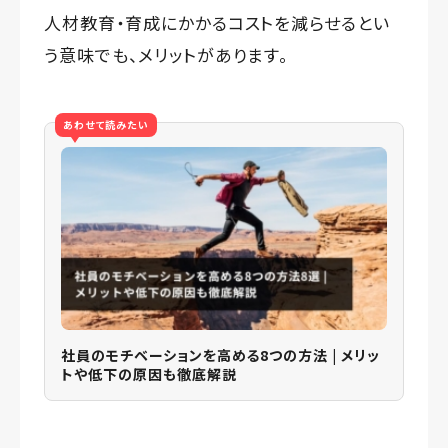
人材教育・育成にかかるコストを減らせるとい
う意味でも、メリットがあります。
あわせて読みたい
社員のモチベーションを高める8つの方法 | メリッ
トや低下の原因も徹底解説