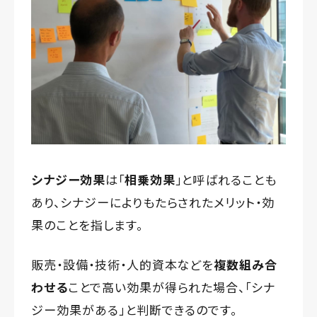
シナジー効果
は「
相乗効果
」と呼ばれることも
あり、シナジーによりもたらされたメリット・効
果のことを指します。
販売・設備・技術・人的資本などを
複数組み合
わせる
ことで高い効果が得られた場合、「シナ
ジー効果がある」と判断できるのです。