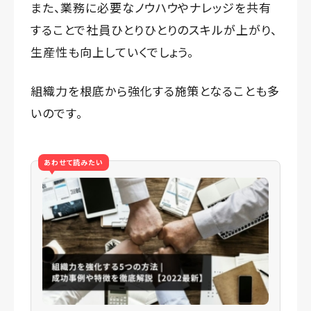
また、業務に必要なノウハウやナレッジを共有
することで社員ひとりひとりのスキルが上がり、
生産性も向上していくでしょう。
組織力を根底から強化する施策となることも多
いのです。
あわせて読みたい