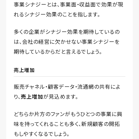
事業シナジーとは、事業面・収益面で効果が現
れるシナジー効果のことを指します。
多くの企業がシナジー効果を期待しているの
は、会社の経営に欠かせない事業シナジーを
期待しているからだと言えるでしょう。
売上増加
販売チャネル・顧客データ・流通網の共有によ
り、
売上増加
が見込めます。
どちらか片方のファンがもうひとつの事業に興
味を持ってくれることも多く、新規顧客の開拓
もしやすくなるでしょう。