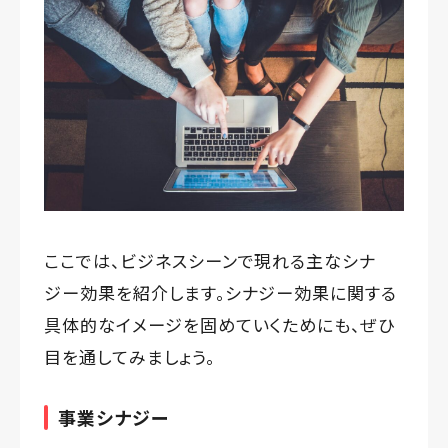
ここでは、ビジネスシーンで現れる主なシナ
ジー効果を紹介します。シナジー効果に関する
具体的なイメージを固めていくためにも、ぜひ
目を通してみましょう。
事業シナジー