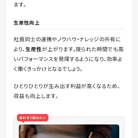
ます。
生産性向上
社員同士の連携やノウハウ・ナレッジの共有に
より、
生産性
が上がります。限られた時間でも高
いパフォーマンスを発揮するようになり、効率よ
く働くきっかけとなるでしょう。
ひとりひとりが生み出す利益が高くなるため、
収益も向上します。
あわせて読みたい