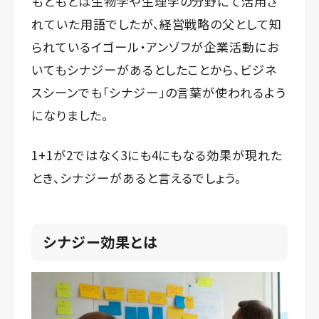
もともとは生物学や生理学の分野にて活用さ
れていた用語でしたが、経営戦略の父として知
られているイゴール・アンゾフが企業活動にお
いてもシナジーがあるとしたことから、ビジネ
スシーンでも「シナジー」の言葉が使われるよう
になりました。
1+1が2ではなく3にも4にもなる効果が現れた
とき、シナジーがあると言えるでしょう。
シナジー効果とは