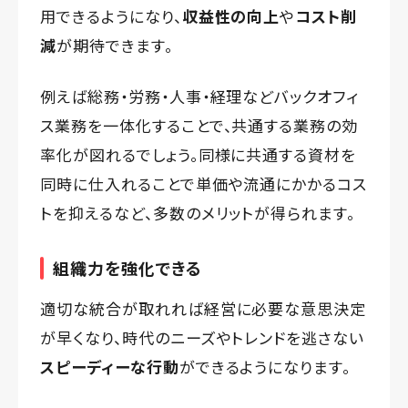
用できるようになり、
収益性の向上
や
コスト削
減
が期待できます。
例えば総務・労務・人事・経理などバックオフィ
ス業務を一体化することで、共通する業務の効
率化が図れるでしょう。同様に共通する資材を
同時に仕入れることで単価や流通にかかるコス
トを抑えるなど、多数のメリットが得られます。
組織力を強化できる
適切な統合が取れれば経営に必要な意思決定
が早くなり、時代のニーズやトレンドを逃さない
スピーディーな行動
ができるようになります。