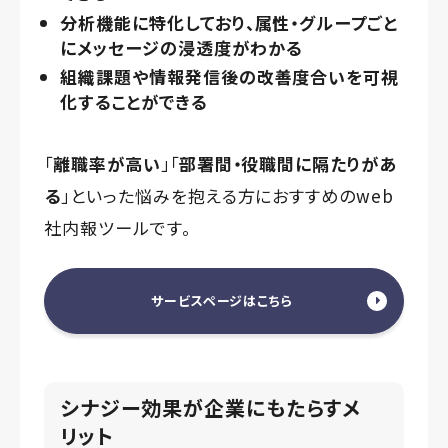
分析機能に特化しており、属性・グループごと
にメッセージの浸透度がわかる
組織課題や情報発信後の改善度合いを可視
化することができる
「
離職率が高い
」「
部署間・役職間に隔たりがあ
る
」といった悩みを抱える方におすすめのweb
社内報ツールです。
サービスページはこちら
シナジー効果が企業にもたらすメ
リット