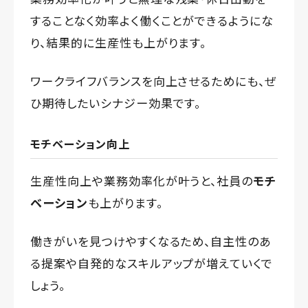
することなく効率よく働くことができるようにな
り、結果的に生産性も上がります。
ワークライフバランスを向上させるためにも、ぜ
ひ期待したいシナジー効果です。
モチベーション向上
生産性向上や業務効率化が叶うと、社員の
モチ
ベーション
も上がります。
働きがいを見つけやすくなるため、自主性のあ
る提案や自発的なスキルアップが増えていくで
しょう。