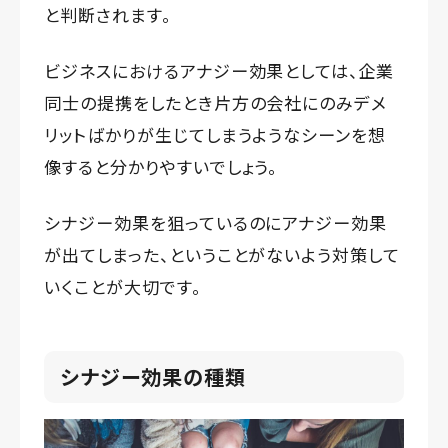
と判断されます。
ビジネスにおけるアナジー効果としては、企業
同士の提携をしたとき片方の会社にのみデメ
リットばかりが生じてしまうようなシーンを想
像すると分かりやすいでしょう。
シナジー効果を狙っているのにアナジー効果
が出てしまった、ということがないよう対策して
いくことが大切です。
シナジー効果の種類