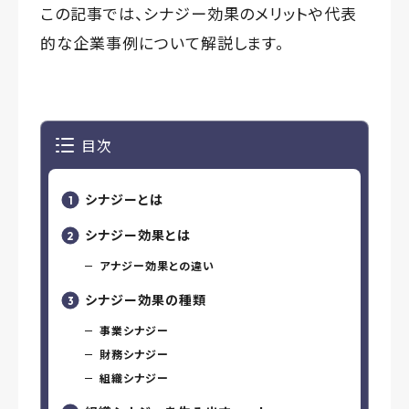
この記事では、シナジー効果のメリットや代表
的な企業事例について解説します。
目次
シナジーとは
シナジー効果とは
アナジー効果との違い
シナジー効果の種類
事業シナジー
財務シナジー
組織シナジー