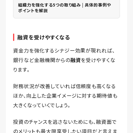
組織力を強化する5つの取り組み | 具体的事例や
ポイントを解説
融資を受けやすくなる
資金力を強化するシナジー効果が現れれば、
銀行など金融機関からの
融資
を受けやすくな
ります。
財務状況が改善していれば信頼度も高くなる
ほか、向上した企業イメージに対する期待値も
大きくなっていくでしょう。
投資のチャンスを逃さないためにも、融資面で
のメリットも最大限享受したい項目だと言えま