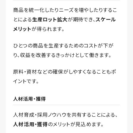
商品を統一化したりニーズを増やしたりするこ
とによる
生産ロット拡大
が期待でき、
スケール
メリット
が得られます。
ひとつの商品を生産するためのコストが下が
り、収益を改善するきっかけとして働きます。
原料・資材などの確保がしやすくなることもポ
イントです。
人材活用・獲得
人材育成・採用ノウハウを共有することによる、
人材活用・獲得
のメリットが見込めます。