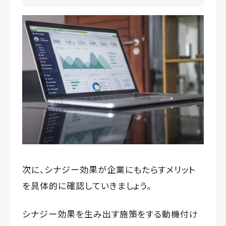
次に、シナジー効果が企業にもたらすメリット
を具体的に確認していきましょう。
シナジー効果を生み出す施策をする動機付け