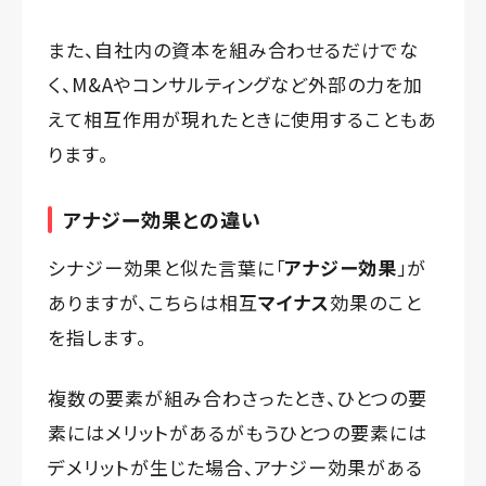
また、自社内の資本を組み合わせるだけでな
く、M&Aやコンサルティングなど外部の力を加
えて相互作用が現れたときに使用することもあ
ります。
アナジー効果との違い
シナジー効果と似た言葉に「
アナジー効果
」が
ありますが、こちらは相互
マイナス
効果のこと
を指します。
複数の要素が組み合わさったとき、ひとつの要
素にはメリットがあるがもうひとつの要素には
デメリットが生じた場合、アナジー効果がある