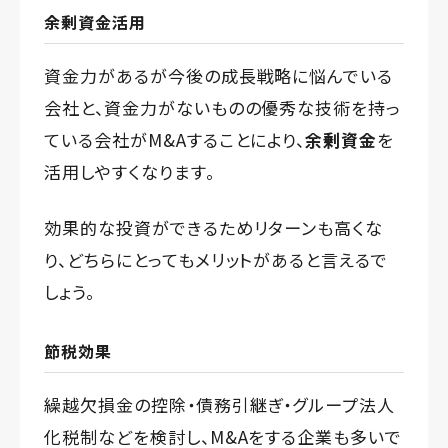
余剰資金活用
資金力があるが今後の成長戦略に悩んでいる
会社と、資金力がないものの優秀な技術を持っ
ている会社がM&Aすることにより、
余剰資金
を
活用しやすくなります。
効果的な投資ができるためリターンも高くな
り、どちらにとってもメリットがあると言えるで
しょう。
節税効果
繰越欠損金の控除・債務引継ぎ・グループ法人
化税制などを検討し、M&Aをする企業も多いで