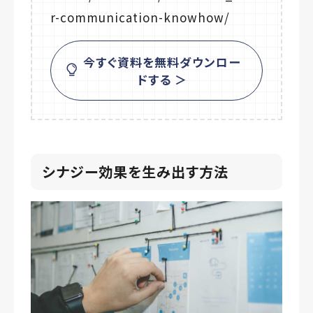
r-communication-knowhow/
今すぐ資料を無料ダウンロー
ドする ＞
シナジー効果を生み出す方法