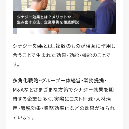
シナジー効果とは、複数のものが相互に作用し
合うことで生まれた効果・効能・機能のことで
す。
多角化戦略・グループ一体経営・業務提携・
M&Aなどさまざまな方策でシナジー効果を期
待する企業は多く、実際にコスト削減・人材活
用・節税効果・業務効率化などの効果が得られ
ています。