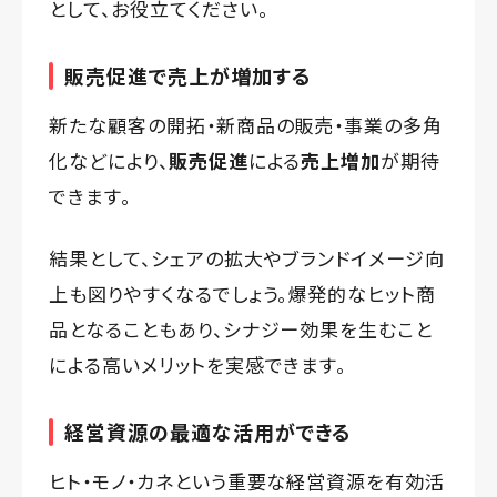
として、お役立てください。
販売促進で売上が増加する
新たな顧客の開拓・新商品の販売・事業の多角
化などにより、
販売促進
による
売上増加
が期待
できます。
結果として、シェアの拡大やブランドイメージ向
上も図りやすくなるでしょう。爆発的なヒット商
品となることもあり、シナジー効果を生むこと
による高いメリットを実感できます。
経営資源の最適な活用ができる
ヒト・モノ・カネという重要な経営資源を有効活