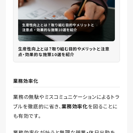
生産性向上とは？取り組む目的やメリットと注意
点・効果的な施策10選を紹介
業務効率化
業務の無駄やミスコミュニケーションによるトラ
ブルを徹底的に省き、
業務効率化
を図ることに
も有効です。
業務効率化が叶うと無理な残業・休日出勤を