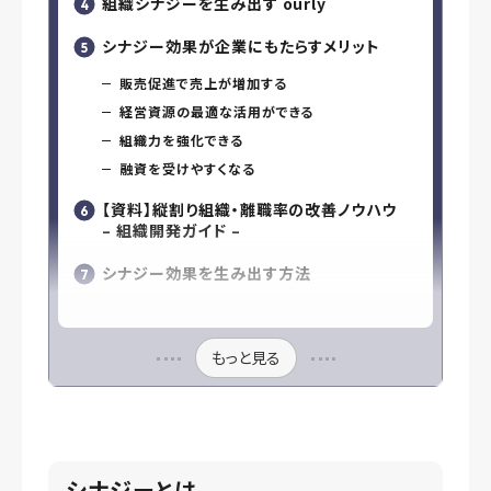
組織シナジーを生み出す ourly
シナジー効果が企業にもたらすメリット
販売促進で売上が増加する
経営資源の最適な活用ができる
組織力を強化できる
融資を受けやすくなる
【資料】縦割り組織・離職率の改善ノウハウ
– 組織開発ガイド –
シナジー効果を生み出す方法
もっと見る
シナジーとは