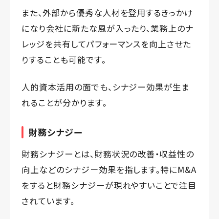
また、外部から優秀な人材を登用するきっかけ
になり会社に新たな風が入ったり、業務上のナ
レッジを共有してパフォーマンスを向上させた
りすることも可能です。
人的資本活用の面でも、シナジー効果が生ま
れることが分かります。
財務シナジー
財務シナジーとは、財務状況の改善・収益性の
向上などのシナジー効果を指します。特にM&A
をすると財務シナジーが現れやすいことで注目
されています。