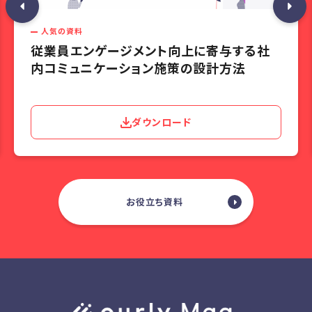
人気の資料
従業員エンゲージメント向上に寄与する社
内コミュニケーション施策の設計方法
ダウンロード
お役立ち資料