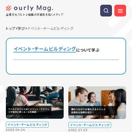
企業文化でヒトと組織の可能性を拓くメディア
トップ
学び
イベント・チームビルディング
イベント・チームビルディング
について学ぶ
イベント・チームビルディング
イベント・チームビルディング
2023.04.24
2022.07.25