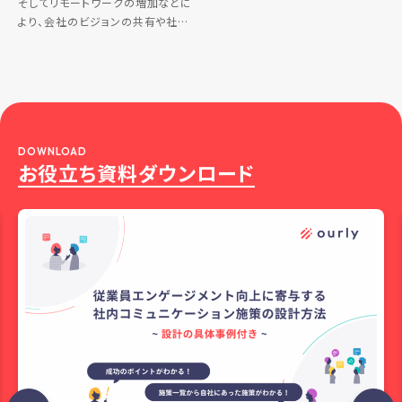
そしてリモートワークの増加などに
より、会社のビジョンの共有や社員
間のコミュニケーションが制限され
ています。これらの課題に対処する
ために、インターナルコミュニケー
ションが重要視されています。 […]
DOWNLOAD
お役立ち資料ダウンロード