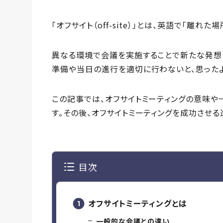
「オフサイト（off-site）」とは、英語で「離れた
異なる環境で会議を実施することで新たな発想
準備や当日の進行を適切に行わないと、思ったよ
この記事では、オフサイトミーティングの意味や
す。その後、オフサイトミーティングを成功させ
目次
オフサイトミーティングとは
一般的な会議との違い