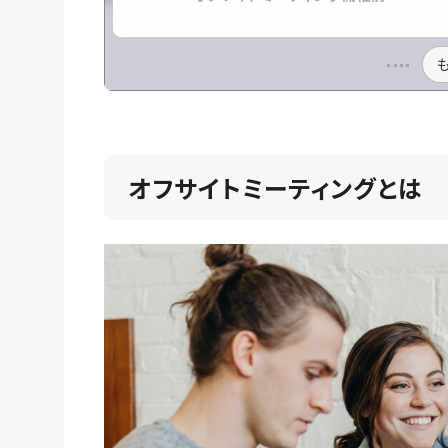
オフサイトミーティングとは