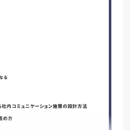
なる
る社内コミュニケーション施策の設計方法
進め方