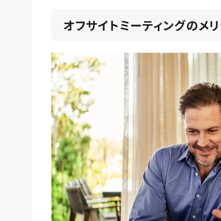
オフサイトミーティングのメリ