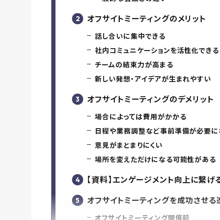
オフサイトミーティングのメリット
話し合いに集中できる
社内コミュニケーションを活性化できる
チームの結束力が高まる
新しい発想・アイデアが生まれやすい
オフサイトミーティングのデメリット
場合によっては費用がかかる
日程や業務調整など事前準備が必要に
意見がまとまりにくい
場所を変えただけになる可能性がある
【資料】エンゲージメント向上に繋げ
オフサイトミーティングを成功させる
オフサイトミーティング開催前