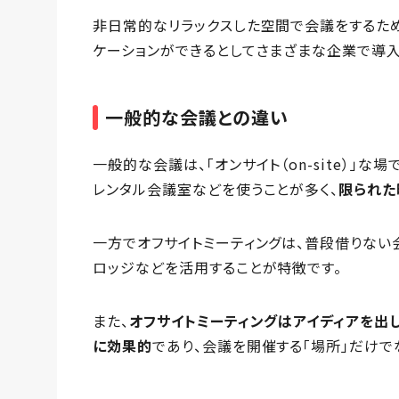
非日常的なリラックスした空間で会議をするた
ケーションができるとしてさまざまな企業で導入
一般的な会議との違い
一般的な会議は、「オンサイト（on-site）」
レンタル会議室などを使うことが多く、
限られた
一方でオフサイトミーティングは、普段借りない
ロッジなどを活用することが特徴です。
また、
オフサイトミーティングはアイディアを出
に効果的
であり、会議を開催する「場所」だけで