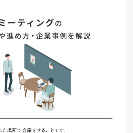
れた場所で会議をすることです。