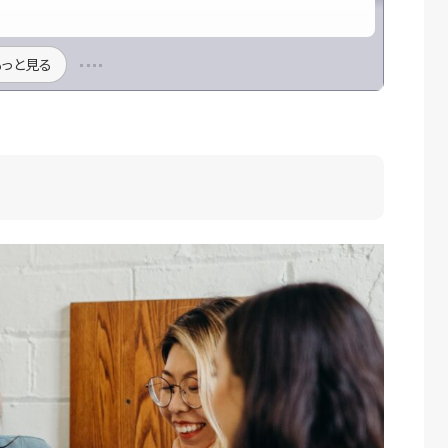
もっと見る