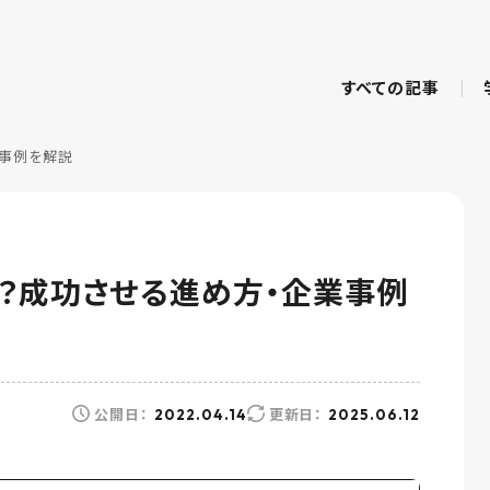
すべての記事
業事例を解説
は？成功させる進め方・企業事例
公開日：
更新日：
2022.04.14
2025.06.12