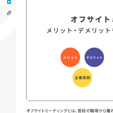
オフサイトミーティングとは、普段の職場から離