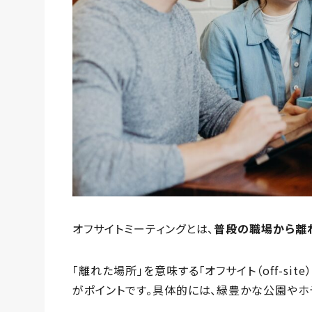
オフサイトミーティングとは、
普段の職場から離
「離れた場所」を意味する「オフサイト（off-si
がポイントです。具体的には、緑豊かな公園やホ