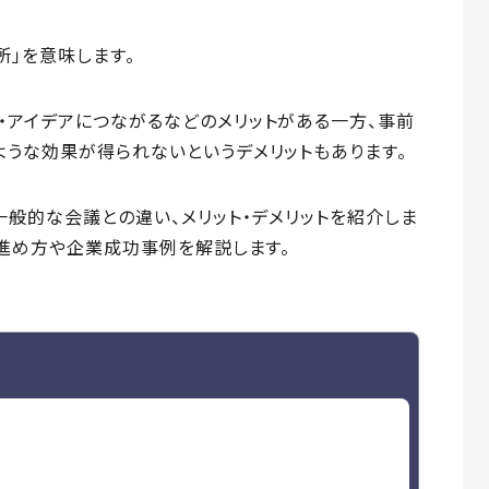
場所」を意味します。
・アイデアにつながるなどのメリットがある一方、事前
うな効果が得られないというデメリットもあります。
一般的な会議との違い、メリット・デメリットを紹介しま
る進め方や企業成功事例を解説します。