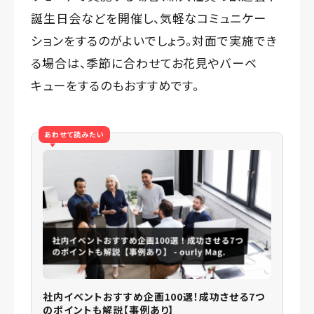
誕生日会などを開催し、気軽なコミュニケー
ションをするのがよいでしょう。対面で実施でき
る場合は、季節に合わせてお花見やバーベ
キューをするのもおすすめです。
あわせて読みたい
社内イベントおすすめ企画100選！成功させる7つ
のポイントも解説【事例あり】