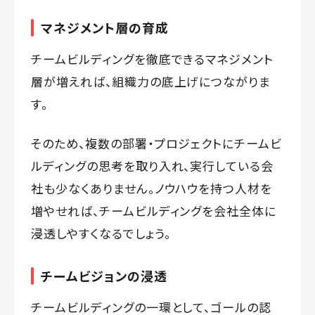
マネジメント層の育成
チームビルディングを徹底できるマネジメント
層が増えれば、組織力の底上げにつながりま
す。
そのため、複数の部署・プロジェクトにチームビ
ルディングの思考を取り入れ、実行している会
社も少なくありません。ノウハウを持つ人材を
増やせれば、チームビルディングを会社全体に
浸透しやすくなるでしょう。
チームビジョンの浸透
チームビルディングの一環として、ゴールの認