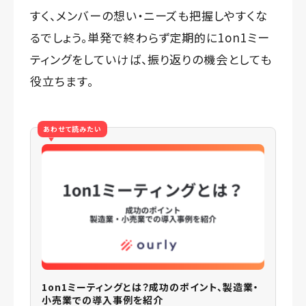
すく、メンバーの想い・ニーズも把握しやすくな
るでしょう。単発で終わらず定期的に1on1ミー
ティングをしていけば、振り返りの機会としても
役立ちます。
あわせて読みたい
1on1ミーティングとは？成功のポイント、製造業・
小売業での導入事例を紹介