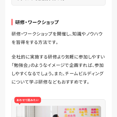
研修・ワークショップ
研修・ワークショップを開催し、知識やノウハウ
を習得をする方法です。
全社的に実施する研修より気軽に参加しやすい
「勉強会」のようなイメージで企画すれば、参加
しやすくなるでしょう。また、チームビルディング
について学ぶ研修などもおすすめです。
あわせて読みたい