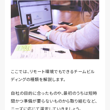
ここでは、リモート環境でもできるチームビル
ディングの種類を解説します。
自社の目的に合ったものや、最初のうちは短時
間かつ準備が要らないものから取り組むなど、
ニーズに応じて選定していきましょう。