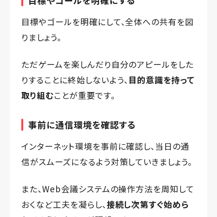
目標やゴールを明確にする
目標やゴールを明確にして、全体への共有を図
りましょう。
ただゲームを楽しんだり自分のアピールをした
りすることに終始しないよう、
目的意識を持って
取り組む
ことが重要です。
事前に通信環境を確認する
インターネット環境を事前に確認し、当日の通
信がスムーズになるよう対策していきましょう。
また、Web会議システムの操作方法を周知して
おくなど工夫を凝らし、
接続し次第すぐ始めら