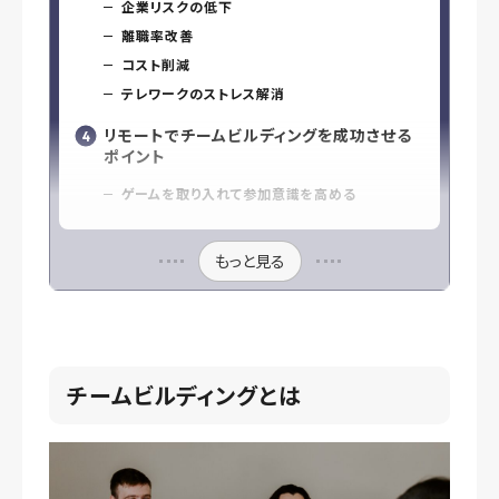
企業リスクの低下
離職率改善
コスト削減
テレワークのストレス解消
リモートでチームビルディングを成功させる
ポイント
ゲームを取り入れて参加意識を高める
もっと見る
チームビルディングとは