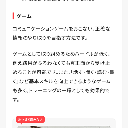
ゲーム
コミュニケーションゲームをおこない、正確な
情報のやり取りを目指す方法です。
ゲームとして取り組めるためハードルが低く、
例え結果がふるわなくても真正面から受け止
めることが可能です。また、「話す・聞く・読む・書
く」など基本スキルを向上できるようなゲーム
も多く、トレーニングの一環としても効果的で
す。
あわせて読みたい