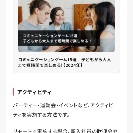
コミュニケーションゲーム15選｜子どもから大人
まで短時間で楽しめる！【2024年】
アクティビティ
パーティー・運動会・イベントなど、アクティビ
ティを実施する方法です。
リモートで実施する場合、新入社員の歓迎会や