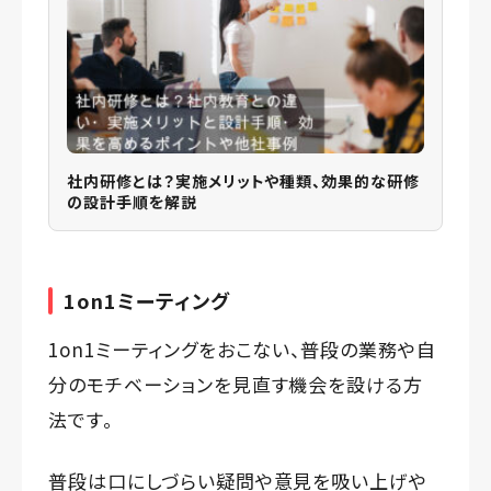
社内研修とは？実施メリットや種類、効果的な研修
の設計手順を解説
1on1ミーティング
1on1ミーティングをおこない、普段の業務や自
分のモチベーションを見直す機会を設ける方
法です。
普段は口にしづらい疑問や意見を吸い上げや