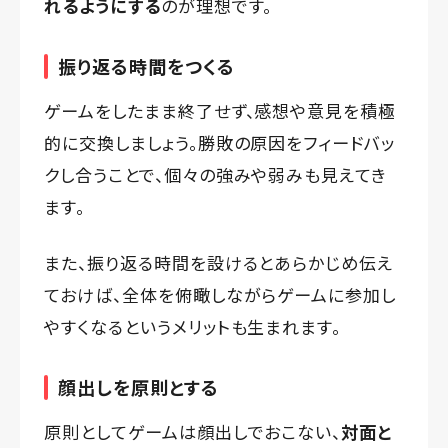
れるようにする
のが理想です。
振り返る時間をつくる
ゲームをしたまま終了せず、感想や意見を積極
的に交換しましょう。勝敗の原因をフィードバッ
クし合うことで、個々の強みや弱みも見えてき
ます。
また、振り返る時間を設けるとあらかじめ伝え
ておけば、全体を俯瞰しながらゲームに参加し
やすくなるというメリットも生まれます。
顔出しを原則とする
原則としてゲームは顔出しでおこない、
対面と