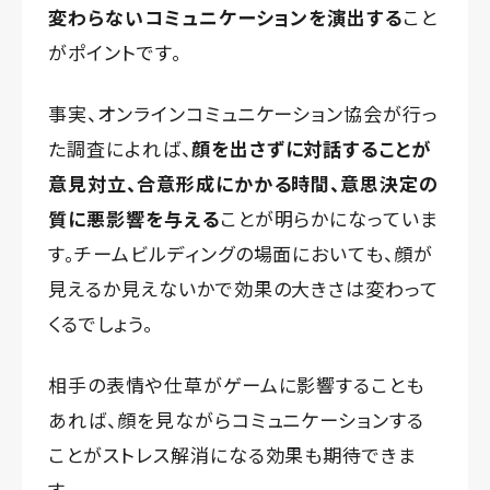
変わらないコミュニケーションを演出する
こと
がポイントです。
事実、
オンラインコミュニケーション協会が行っ
た調査
によれば、
顔を出さずに対話することが
意見対立、合意形成にかかる時間、意思決定の
質に悪影響を与える
ことが明らかになっていま
す。チームビルディングの場面においても、顔が
見えるか見えないかで効果の大きさは変わって
くるでしょう。
相手の表情や仕草がゲームに影響することも
あれば、顔を見ながらコミュニケーションする
ことがストレス解消になる効果も期待できま
す。