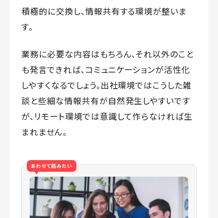
積極的に交換し、情報共有する環境が整いま
す。
業務に必要な内容はもちろん、それ以外のこと
も発言できれば、コミュニケーションが活性化
しやすくなるでしょう。出社環境ではこうした雑
談と些細な情報共有が自然発生しやすいです
が、リモート環境では意識して作らなければ生
まれません。
あわせて読みたい