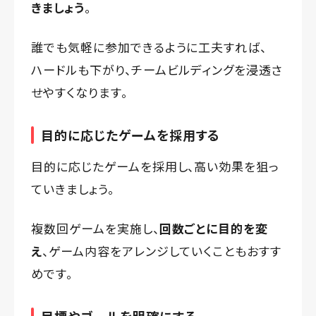
きましょう
。
誰でも気軽に参加できるように工夫すれば、
ハードルも下がり、チームビルディングを浸透さ
せやすくなります。
目的に応じたゲームを採用する
目的に応じたゲームを採用し、高い効果を狙っ
ていきましょう。
複数回ゲームを実施し、
回数ごとに目的を変
え
、ゲーム内容をアレンジしていくこともおすす
めです。