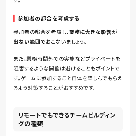
参加者の都合を考慮する
参加者の都合を考慮し、
業務に大きな影響が
出ない範囲で
おこないましょう。
また、業務時間外での実施などプライベートを
阻害するような開催は避けることもポイントで
す。ゲームに参加すること自体を楽しんでもらえ
るよう対策することがおすすめです。
リモートでもできるチームビルディン
グの種類