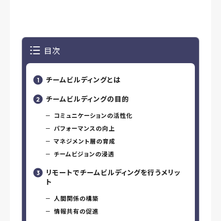
目次
チームビルディングとは
チームビルディングの目的
コミュニケーションの活性化
パフォーマンスの向上
マネジメント層の育成
チームビジョンの浸透
リモートでチームビルディングを行うメリッ
ト
人間関係の構築
情報共有の促進