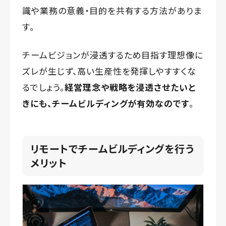
識や業務の意義・目的を共有する方法がありま
す。
チームビジョンが浸透するため目指す理想像に
ズレが生じず、高い生産性を発揮しやすすくな
るでしょう。
経営理念や戦略を浸透させたいと
きにも、チームビルディングが有効なのです
。
リモートでチームビルディングを行う
メリット