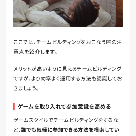
ここでは、チームビルディングをおこなう際の注
意点を紹介します。
メリットが高いように見えるチームビルディング
ですが、より効率よく運用する方法も認識してお
きましょう。
ゲームを取り入れて参加意識を高める
ゲームスタイルでチームビルディングをするな
ど、
誰でも気軽に参加できる方法を模索してい