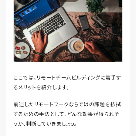
ここでは、リモートチームビルディングに着手す
るメリットを紹介します。
前述したリモートワークならではの課題を払拭
するための手法として、どんな効果が得られそ
うか、判断していきましょう。