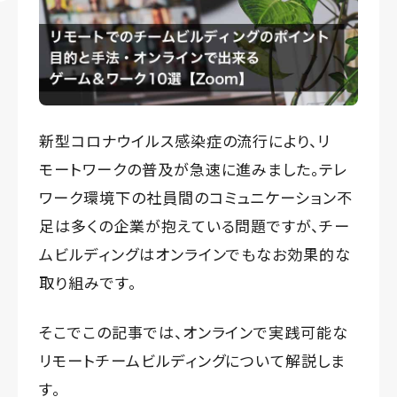
新型コロナウイルス感染症の流行により、リ
モートワークの普及が急速に進みました。テレ
ワーク環境下の社員間のコミュニケーション不
足は多くの企業が抱えている問題ですが、チー
ムビルディングはオンラインでもなお効果的な
取り組みです。
そこでこの記事では、オンラインで実践可能な
リモートチームビルディングについて解説しま
す。