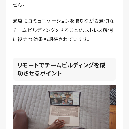
せん。
適度にコミュニケーションを取りながら適切な
チームビルディングをすることで、ストレス解消
に役立つ効果も期待されています。
リモートでチームビルディングを成
功させるポイント