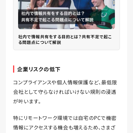
社内で情報共有をする目的とは？共有不足で起こ
る問題点について解説
企業リスクの低下
コンプライアンスや個人情報保護など、最低限
会社として守らなければいけない規則の浸透
が叶います。
特にリモートワーク環境では自宅のPCで機密
情報にアクセスする機会も増えるため、さまざ