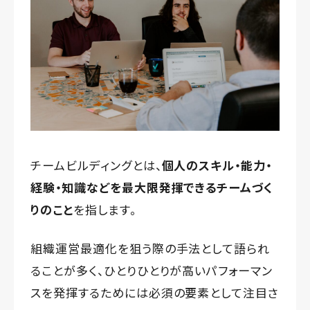
チームビルディングとは、
個人のスキル・能力・
経験・知識などを最大限発揮できるチームづく
りのこと
を指します。
組織運営最適化を狙う際の手法として語られ
ることが多く、ひとりひとりが高いパフォーマン
スを発揮するためには必須の要素として注目さ