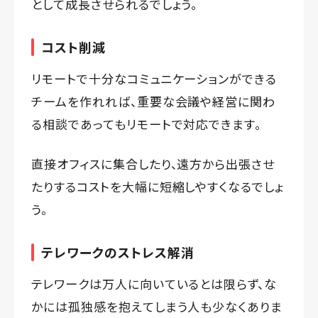
として成長させられるでしょう。
コスト削減
リモートで十分なコミュニケーションができる
チームを作れれば、重要な会議や経営に関わ
る相談であってもリモートで対応できます。
直接オフィスに集合したり、遠方から出張させ
たりするコストを大幅に短縮しやすくなるでしょ
う。
テレワークのストレス解消
テレワークは万人に向いているとは限らず、な
かには孤独感を抱えてしまう人も少なくありま