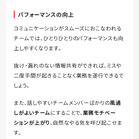
パフォーマンスの向上
コミュニケーションがスムーズにおこなわれる
チームでは、ひとりひとりのパフォーマンスも向
上しやすくなります。
抜け・漏れのない情報共有ができれば、ミスや
二度手間が起きることなく業務を遂行できるで
しょう。
また、話しやすいチームメンバーばかりの
風通
しがよいチーム
にすることで、
業務モチベー
ションが上がり
、自然なやる気を呼び起こせま
す。