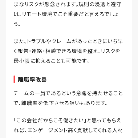
まなリスクが懸念されます。規則の浸透と遵守
は、リモート環境でこそ重要だと言えるでしょ
う。
また、トラブルやクレームがあったときにいち早
く報告・連絡・相談できる環境を整え、リスクを
最小限に抑えることも可能です。
離職率改善
チームの一員であるという意識を持たせること
で、離職率を低下させる狙いもあります。
「この会社だからこそ働きたい」と思ってもらえ
れば、エンゲージメント高く貢献してくれる人材