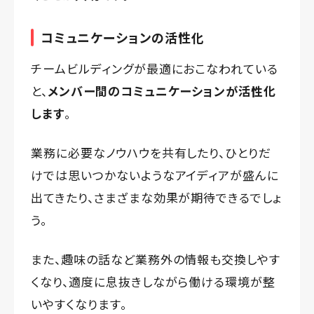
コミュニケーションの活性化
チームビルディングが最適におこなわれている
と、
メンバー間のコミュニケーションが活性化
します
。
業務に必要なノウハウを共有したり、ひとりだ
けでは思いつかないようなアイディアが盛んに
出てきたり、さまざまな効果が期待できるでしょ
う。
また、趣味の話など業務外の情報も交換しやす
くなり、適度に息抜きしながら働ける環境が整
いやすくなります。