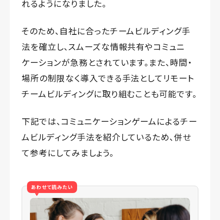
れるようになりました。
そのため、自社に合ったチームビルディング手
法を確立し、スムーズな情報共有やコミュニ
ケーションが急務とされています。また、時間・
場所の制限なく導入できる手法としてリモート
チームビルディングに取り組むことも可能です。
下記では、コミュニケーションゲームによるチー
ムビルディング手法を紹介しているため、併せ
て参考にしてみましょう。
あわせて読みたい