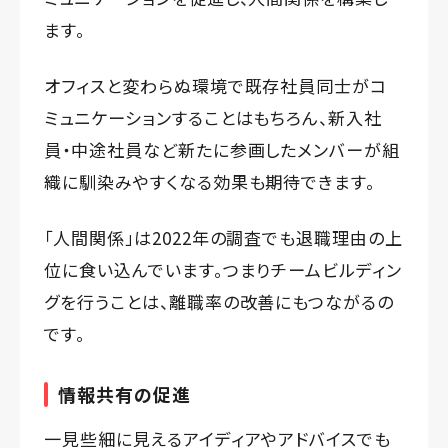
ます。
オフィスと変わらぬ環境で既存社員同士がコ
ミュニケーションすることはもちろん、新入社
員・中途社員など新たに参画したメンバーが組
織に馴染みやすくなる効果も期待できます。
「人間関係」は2022年の調査でも退職理由の上
位に食い込んでいます。つまりチームビルディン
グを行うことは、離職率の改善にもつながるの
です。
情報共有の促進
一見些細に見えるアイディアやアドバイスでも