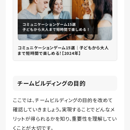
コミュニケーションゲーム15選｜子どもから大人
まで短時間で楽しめる！【2024年】
チームビルディングの目的
ここでは、チームビルディングの目的を改めて
確認していきましょう。実現することでどんなメ
リットが得られるかを知り、重要性を理解してい
くことが大切です。