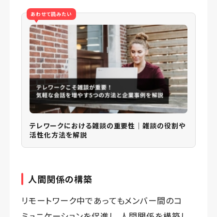
あわせて読みたい
テレワークにおける雑談の重要性｜雑談の役割や
活性化方法を解説
人間関係の構築
リモートワーク中であってもメンバー間のコ
ミュニケーションを促進し、人間関係を構築し