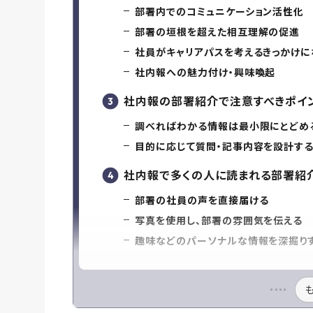
部署内でのコミュニケーション活性化
部署の垣根を超えた相互理解の促進
社員がキャリアパスを考えるきっかけに
社内報への魅力付け・興味喚起
社内報の部署紹介で注意すべきポイ
調べればわかる情報は最小限にとどめ
目的に応じて質問・記事内容を設計す
社内報で多くの人に読まれる部署紹
部署の社員の声を直接届ける
写真を使用し、部署の雰囲気を伝える
趣味などのパーソナルな情報を深掘り