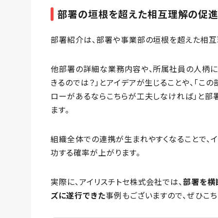
部署の垣根を超えた相互理解の促
部署紹介は、部署や事業部の垣根を超えた相互
他部署の詳細な業務内容や、所属社員の人柄に
きるのでは？」とアイデアが生じることや、「こ
ローがあるならこちらが工夫しなければ」と部
ます。
組織全体での連携が生まれやすくなることで、
功する確率が上がります。
実際に、アイリスチトセ株式会社では、
部署を横
ズに遂行できた
事例もございますので、ぜひこち