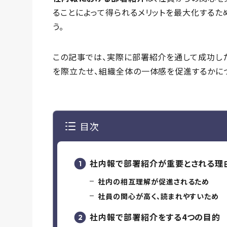
ることによって得られるメリットを最大化するた
う。
この記事では、実際に部署紹介を通して成功し
を際立たせ、組織全体の一体感を促進するかに
目次
社内報で部署紹介が重要とされる理
社内の相互理解が促進されるため
社員の関心が高く、読まれやすいため
社内報で部署紹介をする4つの目的