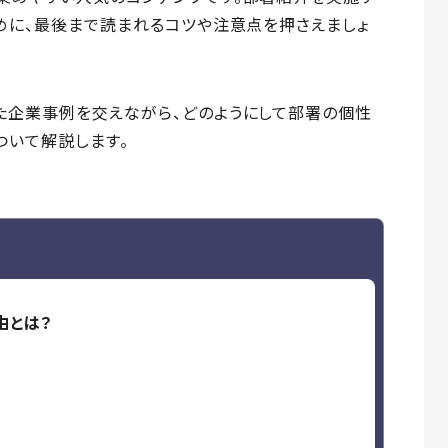
めに、最後まで読まれるコツや注意点を押さえましょ
た企業事例を交えながら、どのようにして部署の個性
ついて解説します。
由とは？