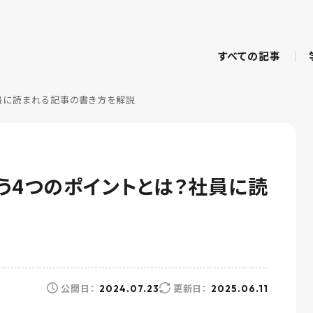
すべての記事
員に読まれる記事の書き方を解説
う4つのポイントとは？社員に読
公開日：
更新日：
2024.07.23
2025.06.11