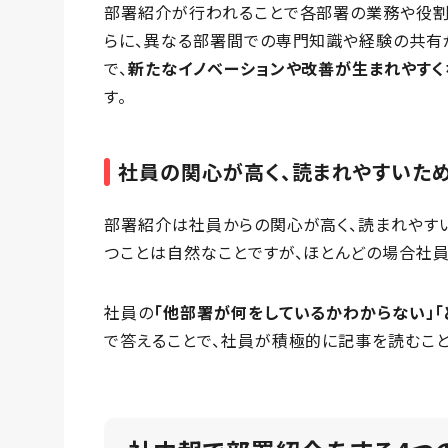
部署紹介が行われることで各部署の業務や役割
らに、異なる部署間での専門知識や経験の共有
で、
新たなイノベーションや改善が生まれやすく
す。
社員の関心が高く、読まれやすいた
部署紹介は社員からの関心が高く、読まれやす
つことは自然なことですが、ほとんどの場合社
社員の
「他部署が何をしているかわからない」
で答えることで、社員が積極的に記事を読むこと