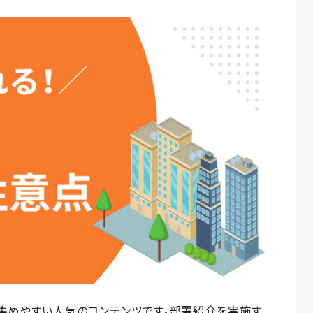
集めやすい人気のコンテンツです。部署紹介を実施す