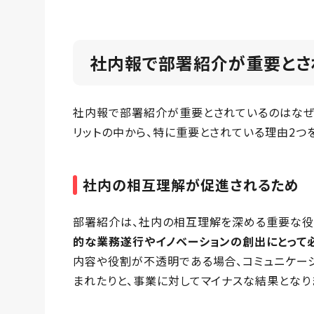
社内報で部署紹介が重要とさ
社内報で部署紹介が重要とされているのはなぜで
リットの中から、特に重要とされている理由2つ
社内の相互理解が促進されるため
部署紹介は、社内の相互理解を深める重要な役
的な業務遂行やイノベーションの創出にとって
内容や役割が不透明である場合、コミュニケーシ
まれたりと、事業に対してマイナスな結果となり