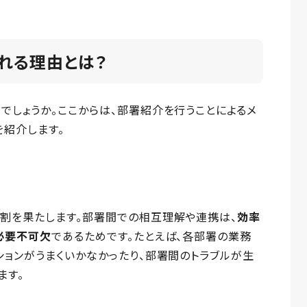
れる理由とは？
しょうか。ここからは、部署紹介を行うことによるメ
を紹介します。
割を果たします。部署間での相互理解や連携は、
効率
必要不可欠
であるためです。たとえば、各部署の業務
ョンがうまくいかなかったり、部署間のトラブルが生
ます。