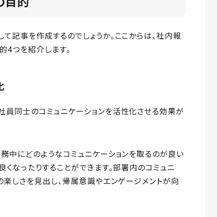
の目的
て記事を作成するのでしょうか。ここからは、社内報
的4つを紹介します。
化
社員同士のコミュニケーションを活性化させる効果が
業務中にどのようなコミュニケーションを取るのが良い
良くなったりすることができます。部署内のコミュニ
の楽しさを見出し、帰属意識やエンゲージメントが向