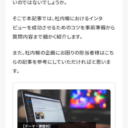
いのではないでしょうか。
そこで本記事では、社内報におけるインタ
ビューを成功させるためのコツを事前準備から
質問内容まで細かく紹介します。
また、社内報の企画にお困りの担当者様はこち
らの記事を参考にしていただければと思いま
す。