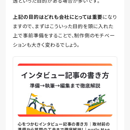
透といった目的がある場合が多いです。
上記の目的はどれも会社にとっては重要
になり
ますので、まずはこういった目的を頭に入れた
上で事前準備をすることで、制作側のモチベー
ションも大きく変わるでしょう。
心をつかむインタビュー記事の書き方｜取材前の
準備から質問の工夫まで徹底解説！ | ourly Mag.