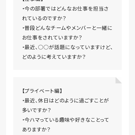
・今の部署ではどんなお仕事を担当さ
れているのですか？
・普段どんなチームやメンバーと一緒に
お仕事をされていますか？
・最近、○○が話題になっていますけど、
どのように考えていますか？
【プライベート編】
・最近、休日はどのように過ごすことが
多いですか？
・今ハマっている趣味や好きなことって
ありますか？