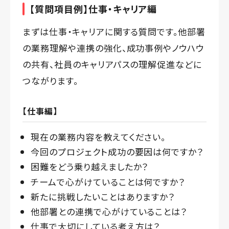
【質問項目例】仕事・キャリア編
まずは仕事・キャリアに関する質問です。他部署
の業務理解や連携の強化、成功事例やノウハウ
の共有、社員のキャリアパスの理解促進などに
つながります。
【仕事編】
現在の業務内容を教えてください。
今回のプロジェクト成功の要因は何ですか？
困難をどう乗り越えましたか？
チームで心がけていることは何ですか？
新たに挑戦したいことはありますか？
他部署との連携で心がけていることは？
仕事で大切にしている考え方は？