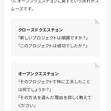
つ、オープンクエスチョンに戻すという流れがス
ムーズです。
クローズドクエスチョン
「新しいプロジェクトは順調ですか？」
「このプロジェクトは成功でしたか？』
オープンクエスチョン
「そのプロジェクトで特に工夫したこと
は何でしょうか？」
「その方法を選んだ理由を詳しく教えて
ください」