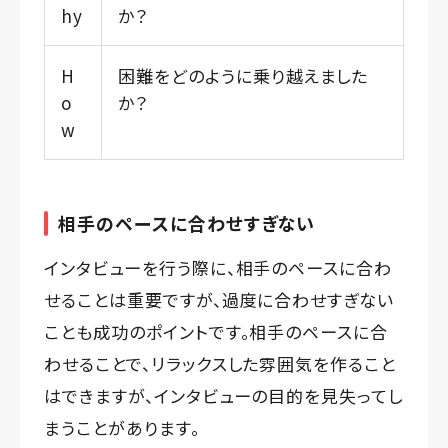
hy
か？
H
困難をどのように乗り越えました
o
か？
w
相手のペースに合わせすぎない
インタビューを行う際に、相手のペースに合わ
せることは重要ですが、過度に合わせすぎない
ことも成功のポイントです。相手のペースに合
わせることで、リラックスした雰囲気を作ること
はできますが、インタビューの目的を見失ってし
まうことがあります。