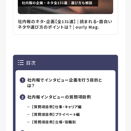
社内報のネタ・企画【全131選】 | 読まれる・面白い
ネタや選び方のポイントは？ | ourly Mag.
目次
社内報でインタビュー企画を行う目的と
は？
社内報インタビューの質問項目例
【質問項目例】仕事・キャリア編
【質問項目例】プライベート編
【質問項目例】立場・役職別