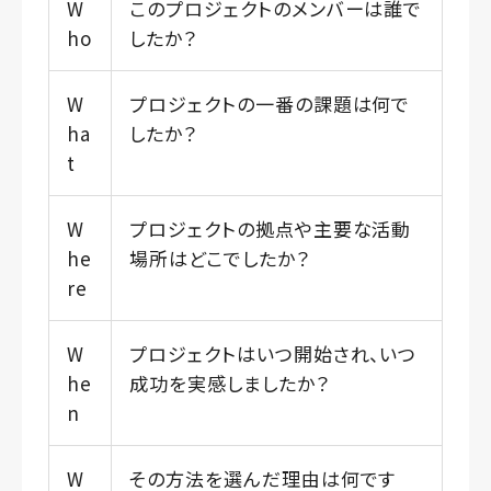
W
このプロジェクトのメンバーは誰で
ho
したか？
W
プロジェクトの一番の課題は何で
ha
したか？
t
W
プロジェクトの拠点や主要な活動
he
場所はどこでしたか？
re
W
プロジェクトはいつ開始され、いつ
he
成功を実感しましたか？
n
W
その方法を選んだ理由は何です