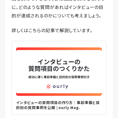
に、どのような質問があればインタビューの目
的が達成されるのかについても考えましょう。
詳しくはこちらの記事で解説しています。
インタビューの質問項目の作り方｜事前準備と目
的別の質問事例を公開 | ourly Mag.