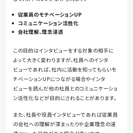
従業員のモチベーションUP
コミュニケーション活性化
会社理解、理念浸透
この目的はインタビューをする対象の相手に
よって大きく変わりますが、社員へのインタ
ビューであれば、社内に活動を知ってもらいモ
チベーションUPにつながる場合やインタ
ビューを読んだ他の社員とのコミュニケーショ
ン活性化などが目的にされることがあります。
また、社長や役員インタビューであれば従業員
の会社への理解が深まったりや企業理念の浸