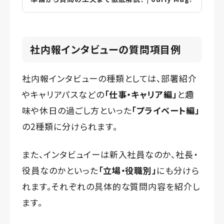
社内報インタビューの質問項目例
社内報インタビューの種類としては、部署紹介
やキャリアパスなどの
「仕事・キャリア編」
と趣
味や休日の過ごし方といった
「プライベート編」
の2種類に分けられます。
また、インタビュイーは新入社員なのか、社長・
役員なのかといった
「立場・役職別」
にも分けら
れます。それぞれの具体的な質問内容を紹介し
ます。