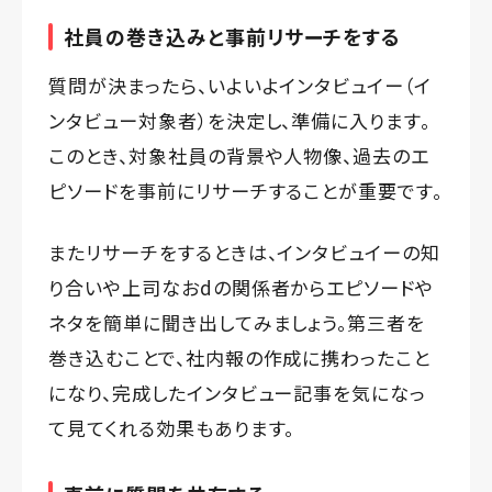
社員の巻き込みと事前リサーチをする
質問が決まったら、いよいよインタビュイー（イ
ンタビュー対象者）を決定し、準備に入ります。
このとき、対象社員の背景や人物像、過去のエ
ピソードを事前にリサーチすることが重要です。
またリサーチをするときは、インタビュイーの知
り合いや上司なおdの関係者からエピソードや
ネタを簡単に聞き出してみましょう。第三者を
巻き込むことで、社内報の作成に携わったこと
になり、完成したインタビュー記事を気になっ
て見てくれる効果もあります。