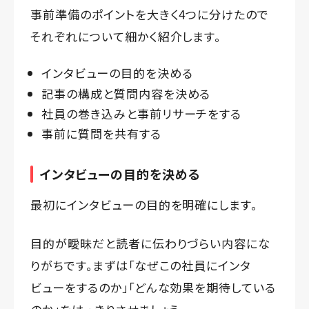
事前準備のポイントを大きく4つに分けたので
それぞれについて細かく紹介します。
インタビューの目的を決める
記事の構成と質問内容を決める
社員の巻き込みと事前リサーチをする
事前に質問を共有する
インタビューの目的を決める
最初にインタビューの目的を明確にします。
目的が曖昧だと読者に伝わりづらい内容にな
りがちです。まずは「なぜこの社員にインタ
ビューをするのか」「どんな効果を期待している