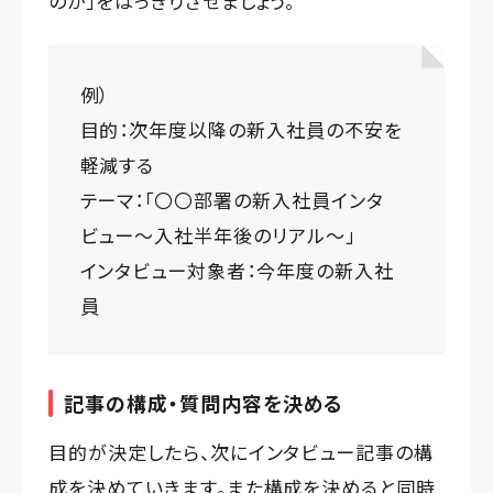
のか」をはっきりさせましょう。
例）
目的：次年度以降の新入社員の不安を
軽減する
テーマ：「〇〇部署の新入社員インタ
ビュー～入社半年後のリアル～」
インタビュー対象者：今年度の新入社
員
記事の構成・質問内容を決める
目的が決定したら、次にインタビュー記事の構
成を決めていきます。また構成を決めると同時