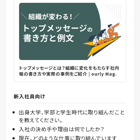
トップメッセージとは？組織に変化をもたらす社内
報の書き方や実際の事例をご紹介 | ourly Mag.
新入社員向け
出身大学、学部と学生時代に取り組んだこと
を教えてください。
入社の決め手や理由は何でしたか？
現在、どのような仕事に取り組んでいます