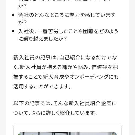
か？
会社のどんなところに魅力を感じています
か？
入社後、一番苦労したことや困難をどのよう
に乗り越えましたか？
新入社員の記事は、自己紹介になるだけでな
く、新入社員が抱える課題や悩み、価値観を把
握することで新人育成やオンボーディングにも
活用することができます。
以下の記事では、そんな新入社員紹介企画に
ついて、さらに詳しく紹介しています。