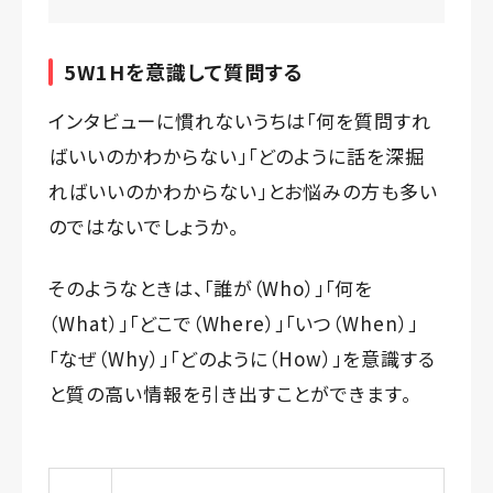
5W1Hを意識して質問する
インタビューに慣れないうちは「何を質問すれ
ばいいのかわからない」「どのように話を深掘
ればいいのかわからない」とお悩みの方も多い
のではないでしょうか。
そのようなときは、「誰が（Who）」「何を
（What）」「どこで（Where）」「いつ（When）」
「なぜ（Why）」「どのように（How）」を意識する
と質の高い情報を引き出すことができます。