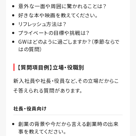
意外な一面や周囲に驚かれることは？
好きな本や映画を教えてください。
リフレッシュ方法は？
プライベートの目標や挑戦は？
GWはどのように過ごしますか？（季節ならで
はの質問）
【質問項目例】立場・役職別
新入社員や社長・役員など、その立場だからこ
そ答えられる質問があります。
社長・役員向け
創業の背景や今だから言える創業時の出来
事を教えてください。