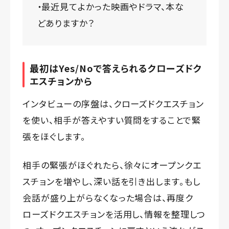
・最近見てよかった映画やドラマ、本な
どありますか？
最初はYes/Noで答えられるクローズドク
エスチョンから
インタビューの序盤は、クローズドクエスチョン
を使い、相手が答えやすい質問をすることで緊
張をほぐします。
相手の緊張がほぐれたら、徐々にオープンクエ
スチョンを増やし、深い話を引き出します。もし
会話が盛り上がらなくなった場合は、再度ク
ローズドクエスチョンを活用し、情報を整理しつ