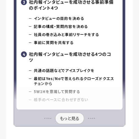
社内報インタビューを成功させる事前準備
のポイント4つ
インタビューの目的を決める
記事の構成・質問内容を決める
社員の巻き込みと事前リサーチをする
事前に質問を共有する
社内報インタビューを成功させる4つのコ
ツ
共通の話題などでアイスブレイクを
最初はYes/Noで答えられるクローズドクエス
チョンから
5W1Hを意識して質問する
相手のペースに合わせすぎない
もっと見る