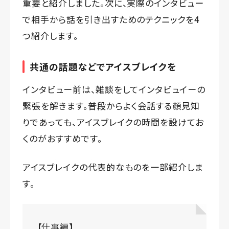
重要と紹介しました。次に、実際のインタビュー
で相手から話を引き出すためのテクニックを4
つ紹介します。
共通の話題などでアイスブレイクを
インタビュー前は、雑談をしてインタビュイーの
緊張を解きます。普段からよく会話する顔見知
りであっても、アイスブレイクの時間を設けてお
くのがおすすめです。
アイスブレイクの代表的なものを一部紹介しま
す。
【仕事編】