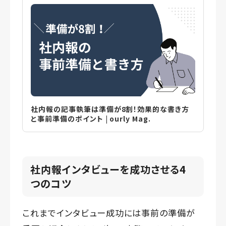
社内報の記事執筆は準備が8割！効果的な書き方
と事前準備のポイント | ourly Mag.
社内報インタビューを成功させる4
つのコツ
これまでインタビュー成功には事前の準備が