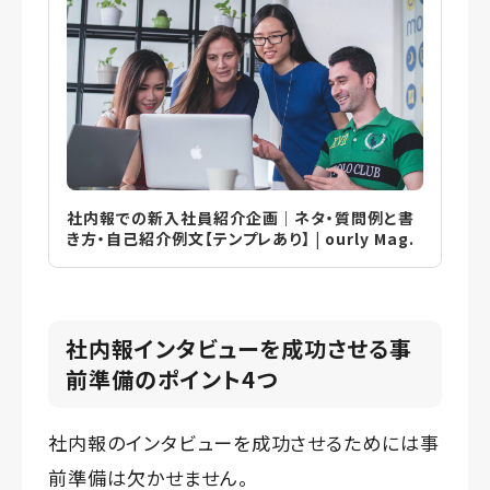
社内報での新入社員紹介企画｜ネタ・質問例と書
き方・自己紹介例文【テンプレあり】 | ourly Mag.
社内報インタビューを成功させる事
前準備のポイント4つ
社内報のインタビューを成功させるためには事
前準備は欠かせません。