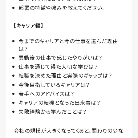
部署の特徴や強みを教えてください。
【キャリア編】
今までのキャリアと今の仕事を選んだ理由
は？
異動後の仕事で感じたやりがいは？
仕事を通じて得た大切な学びは？
転職を決めた理由と実際のギャップは？
今後目指しているキャリアは？
若手へのアドバイスは？
キャリアの転機となった出来事は？
失敗経験から学んだことは？
会社の規模が大きくなってくると、関わりの少な