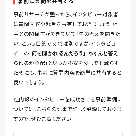
事前に質問を共有する
事前リサーチが整ったら、インタビュー対象者
に質問内容や趣旨を共有しておきましょう。相
手との関係性ができていて「生の考えを聞きた
い」という目的であれば別ですが、インタビュ
イーの
「何を聞かれるんだろう」「ちゃんと答え
られるか心配」
といった不安を少しでも減らす
ためにも、事前に質問内容を簡単に共有すると
良いでしょう。
社内報のインタビューを成功させる事前準備に
ついては、こちらの記事で詳しく解説しておりま
すので、ぜひご覧ください。