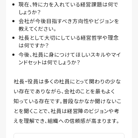
現在、特に力を入れている経営課題は何で
しょうか？
会社が今後目指すべき方向性やビジョンを
教えてください。
社長として大切にしている経営哲学や理念
は何ですか？
今後、社員に身につけてほしいスキルやマイ
ンドセットは何でしょうか？
社長・役員は多くの社員にとって関わりの少な
い存在でありながら、会社のことを最もよく
知っている存在です。普段なかなか聞けないこ
とを聞くことで、社員は経営陣のビジョンや考
えを理解でき、組織への信頼感が高まります。