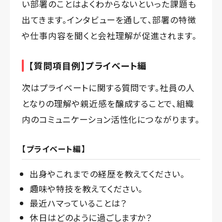
い部署のことはよくわからないといった課題も
出てきます。インタビューを通して、部署の特徴
や仕事内容を聞くと会社理解が促進されます。
【質問項目例】プライベート編
次はプライベートに関する質問です。社員の人
となりの理解や親近感を醸成することで、組織
内のコミュニケーション活性化につながります。
【プライベート編】
出身やこれまでの経歴を教えてください。
趣味や特技を教えてください。
最近ハマっていることは？
休日はどのように過ごしますか？