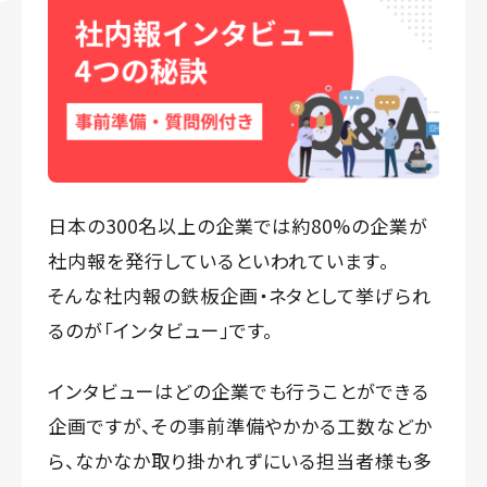
日本の300名以上の企業では約80%の企業が
社内報を発行しているといわれています。
そんな社内報の鉄板企画・ネタとして挙げられ
るのが「インタビュー」です。
インタビューはどの企業でも行うことができる
企画ですが、その事前準備やかかる工数などか
ら、なかなか取り掛かれずにいる担当者様も多