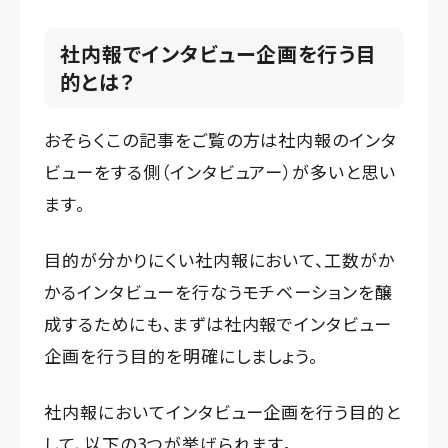
社内報でインタビュー企画を行う目
的とは？
おそらくこの記事をご覧の方は社内報のインタ
ビューをする側（インタビュアー）が多いと思い
ます。
目的が分かりにくい社内報において、工数がか
かるインタビューを行なうモチベーションを醸
成するためにも、まずは社内報でインタビュー
企画を行う目的を明確にしましょう。
社内報においてインタビュー企画を行う目的と
して、以下の3つが挙げられます。