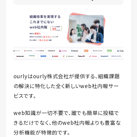
ourlyはourly株式会社が提供する、組織課題
の解決に特化した全く新しいweb社内報サー
ビスです。
web知識が一切不要で、誰でも簡単に投稿で
きるだけでなく、他のweb社内報よりも豊富な
分析機能が特徴的です。