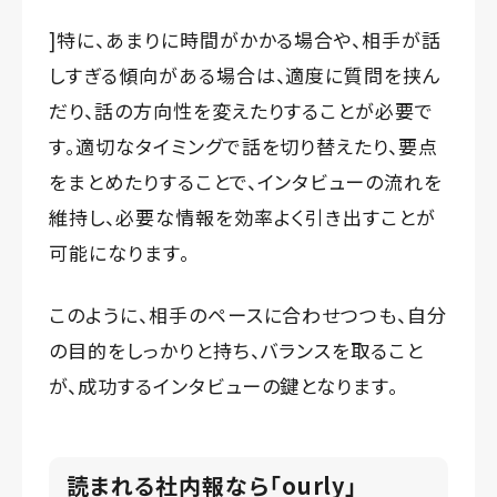
]特に、あまりに時間がかかる場合や、相手が話
しすぎる傾向がある場合は、適度に質問を挟ん
だり、話の方向性を変えたりすることが必要で
す。適切なタイミングで話を切り替えたり、要点
をまとめたりすることで、インタビューの流れを
維持し、必要な情報を効率よく引き出すことが
可能になります。
このように、相手のペースに合わせつつも、自分
の目的をしっかりと持ち、バランスを取ること
が、成功するインタビューの鍵となります。
読まれる社内報なら「ourly」