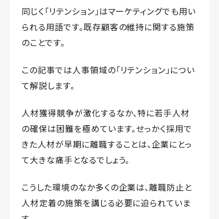
同じく「リテンション」はマーケティングでも用い
られる用語です。既存顧客の維持に関する施策
のことです。
この記事では人事領域の「リテンション」につい
て解説します。
人材獲得競争が激化するなか、特に若手人材
の確保は困難を極めています。せっかく採用で
きた人材が早期に離職することは、企業にとっ
て大きな痛手となるでしょう。
こうした環境のなか多くの企業は、離職防止と
人材定着の施策を講じる必要に迫られていま
す。