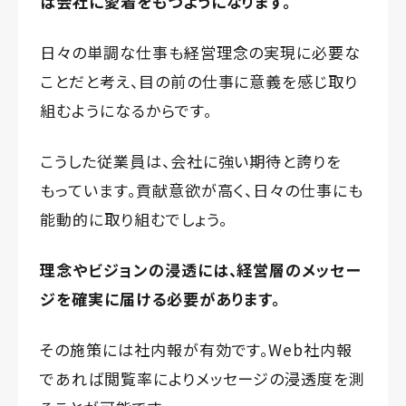
は会社に愛着をもつようになります。
日々の単調な仕事も経営理念の実現に必要な
ことだと考え、目の前の仕事に意義を感じ取り
組むようになるからです。
こうした従業員は、会社に強い期待と誇りを
もっています。貢献意欲が高く、日々の仕事にも
能動的に取り組むでしょう。
理念やビジョンの浸透には、経営層のメッセー
ジを確実に届ける必要があります。
その施策には社内報が有効です。Web社内報
であれば閲覧率によりメッセージの浸透度を測