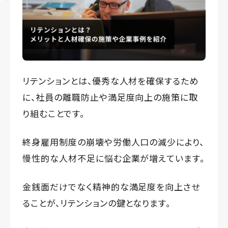
リテンションとは、優秀な人材を確保するため
に、社員の離職防止や満足度向上の施策に取
り組むことです。
終身雇用制度の崩壊や労働人口の減少により、
慢性的な人材不足に悩む企業が増えています。
金銭面だけでなく精神的な満足度を向上させ
ることが、リテンションの鍵となります。