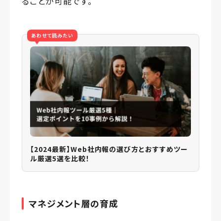
ることが可能です。
あわせて読みたい
【2024最新】Web社内報の選び方とおすすめツー
ル厳選5選を比較！
マネジメント層の育成