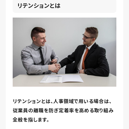
リテンションとは
リテンションとは、人事領域で用いる場合は、
従業員の離職を防ぎ定着率を高める取り組み
全般を指します。