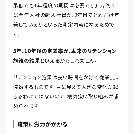
最低でも1年程度の期間は必要でしょう。例え
ば今年入社の新入社員が、2年目でどれだけ定
着しているかといった測定内容になるためで
す。
5年、10年後の定着率が、本来のリテンション
施策の結果といえる
かもしれません。
リテンション施策は長い時間をかけて従業員に
浸透するものです。目に見えて大きな変化が起
きるわけではないので、根気強い取り組みが求
められます。
施策に労力がかかる