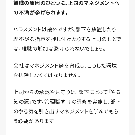
離職の原因のひとつに、上司のマネジメントへ
の不満が挙げられます。
ハラスメントは論外ですが、部下を放置したり
理不尽な指示を押し付けたりする上司のもとで
は、離職の増加は避けられないでしょう。
会社はマネジメント層を育成し、こうした環境
を排除しなくてはなりません。
上司からの承認や見守りは、部下にとって「やる
気の源」です。管理職向けの研修を実施し、部下
のやる気を引き出すマネジメントを学んでもら
う必要があります。