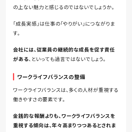
の上ない魅力と感じるのではないでしょうか。
「成長実感」は仕事の「やりがい」につながりま
す。
会社には、従業員の継続的な成長を促す責任
がある
、といっても過言ではないでしょう。
ワークライフバランスの整備
ワークライフバランスは、多くの人材が重視する
働きやすさの要素です。
金銭的な報酬よりも、ワークライフバランスを
重視する傾向は、年々高まりつつあるとされま