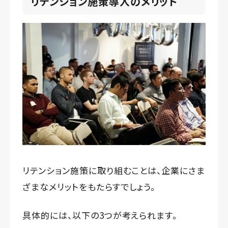
リテンション施策導入のメリット
リテンション施策に取り組むことは、企業にさま
ざまなメリットをもたらすでしょう。
具体的には、以下の3つが考えられます。