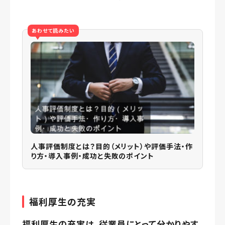
あわせて読みたい
人事評価制度とは？目的（メリット）や評価手法・作
り方・導入事例・成功と失敗のポイント
福利厚生の充実
福利厚生の充実は、従業員にとって分かりやす