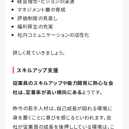
経営理念・ビジョンの浸透
マネジメント層の育成
評価制度の見直し
福利厚生の充実
社内コミュニケーションの活性化
詳しく見ていきましょう。
スキルアップ支援
従業員のスキルアップや能力開発に熱心な会
社は、定着率が高い傾向にある
ようです。
昨今の若手人材は、自己成長が図れる環境に
身を置くことに喜びを感じるといわれます。会
社が従業員の成長を後押ししている環境は、こ