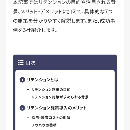
本記事ではリテンションの目的や注目される背
景、メリット・デメリットに加えて、具体的な7つ
の施策を分かりやすく解説します。また、成功事
例を3社紹介します。
目次
リテンションとは
リテンション施策の目的
リテンション施策が求められる背景
リテンション施策導入のメリット
採用・教育コストの削減
ノウハウの蓄積