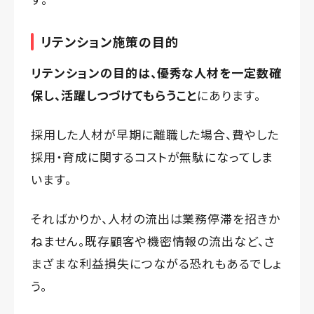
リテンション施策の目的
リテンションの目的は、優秀な人材を一定数確
保し、活躍しつづけてもらうこと
にあります。
採用した人材が早期に離職した場合、費やした
採用・育成に関するコストが無駄になってしま
います。
そればかりか、人材の流出は業務停滞を招きか
ねません。既存顧客や機密情報の流出など、さ
まざまな利益損失につながる恐れもあるでしょ
う。