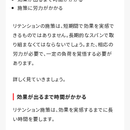
施策に労力がかかる
リテンションの施策は、短期間で効果を実感で
きるものではありません。長期的なスパンで取
り組まなくてはならないでしょう。また、相応の
労力が必要で、一定の負荷を覚悟する必要が
あります。
詳しく見ていきましょう。
効果が出るまで時間がかかる
リテンション施策は、効果を実感するまでに長
い時間を要します。