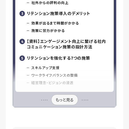
社外からの評判の向上
リテンション施策導入のデメリット
効果が出るまで時間がかかる
施策に労力がかかる
【資料】エンゲージメント向上に繋げる社内
コミュニケーション施策の設計方法
リテンションを強化する7つの施策
スキルアップ支援
ワークライフバランスの整備
経営理念・ビジョンの浸透
もっと見る