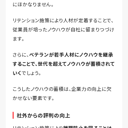
にほかなりません。
リテンション施策により人材が定着することで、
従業員が培ったノウハウが自社に留まりつづけ
ます。
さらに、
ベテランが若手人材にノウハウを継承
することで、世代を超えてノウハウが蓄積されて
いく
でしょう。
こうしたノウハウの蓄積は、企業力の向上に欠
かせない要素です。
社外からの評判の向上
リテンション施策により
離職防止を図ることは、