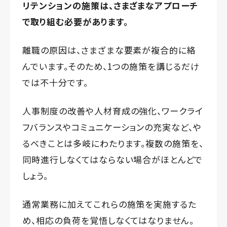
リテンションの施策は、さまざまなアプローチ
で取り組む必要があります。
離職の原因は、さまざまな要素が複合的に絡
んでいます。そのため、1つの施策を講じるだけ
では不十分です。
人事制度の改善や人材育成の強化、ワークライ
フバランスやコミュニケーションの充実など、や
るべきことは多岐にわたります。複数の施策を、
同時進行しなくてはならない場合がほとんどで
しょう。
通常業務に加えてこれらの施策を実施するた
め、相応の負荷を覚悟しなくてはなりません。