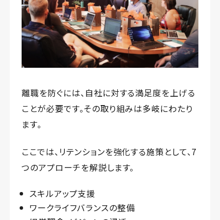
離職を防ぐには、自社に対する満足度を上げる
ことが必要です。その取り組みは多岐にわたり
ます。
ここでは、リテンションを強化する施策として、7
つのアプローチを解説します。
スキルアップ支援
ワークライフバランスの整備