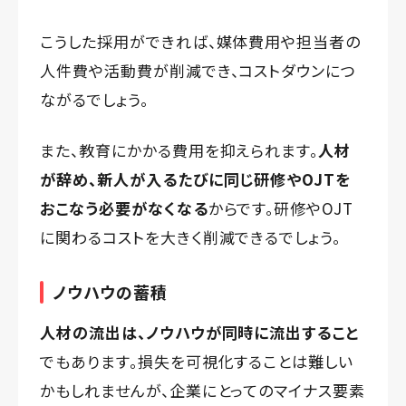
こうした採用ができれば、媒体費用や担当者の
人件費や活動費が削減でき、コストダウンにつ
ながるでしょう。
また、教育にかかる費用を抑えられます。
人材
が辞め、新人が入るたびに同じ研修やOJTを
おこなう必要がなくなる
からです。研修やOJT
に関わるコストを大きく削減できるでしょう。
ノウハウの蓄積
人材の流出は、ノウハウが同時に流出すること
でもあります。損失を可視化することは難しい
かもしれませんが、企業にとってのマイナス要素