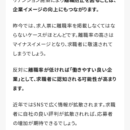
企業イメージの向上にもつながります。
昨今では、求人票に離職率を掲載しなくてはな
らないケースがほとんどです。離職率の高さは
マイナスイメージとなり、求職者に敬遠されて
しまうでしょう。
反対に
離職率が低ければ「働きやすい良い企
業」として、求職者に認知される可能性が高まり
ます。
近年ではSNSで広く情報が拡散されます。求職
者に自社の良い評判が拡散されれば、応募者
の増加が期待できるでしょう。