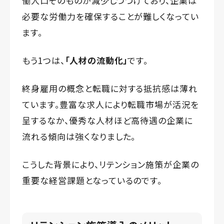
働人口そのものが減少しつづけており、企業は
必要な労働力を確保することが難しくなってい
ます。
もう1つは、
「人材の流動化」
です。
終身雇用の概念と転職に対する抵抗感は薄れ
ています。豊富な求人により転職市場が活況を
呈するなか、優秀な人材ほど高待遇の企業に
流れる傾向は強くなりました。
こうした背景により、リテンション施策が企業の
重要な経営課題となっているのです。