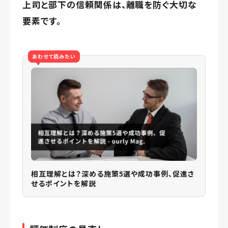
上司と部下の信頼関係は、離職を防ぐ大切な
要素です。
あわせて読みたい
相互理解とは？深める施策5選や成功事例、促進さ
せるポイントを解説