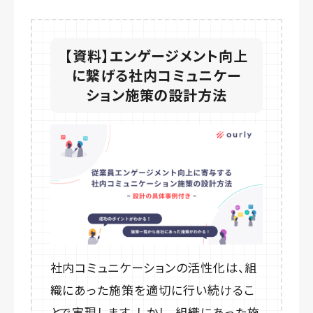
【資料】エンゲージメント向上
に繋げる社内コミュニケー
ション施策の設計方法
社内コミュニケーションの活性化は、組
織にあった施策を適切に行い続けるこ
とで実現します。しかし、組織にあった施