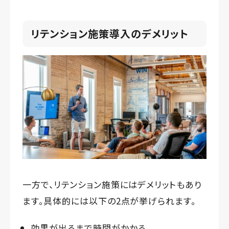
リテンション施策導入のデメリット
一方で、リテンション施策にはデメリットもあり
ます。具体的には以下の2点が挙げられます。
効果が出るまで時間がかかる