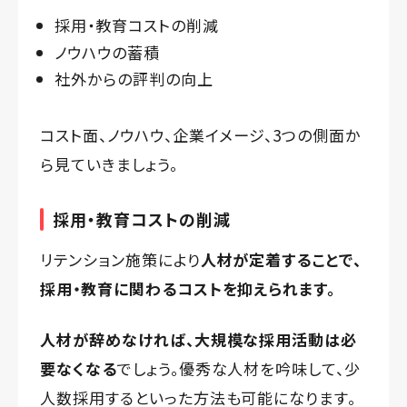
採用・教育コストの削減
ノウハウの蓄積
社外からの評判の向上
コスト面、ノウハウ、企業イメージ、3つの側面か
ら見ていきましょう。
採用・教育コストの削減
リテンション施策により
人材が定着することで、
採用・教育に関わるコストを抑えられます。
人材が辞めなければ、大規模な採用活動は必
要なくなる
でしょう。優秀な人材を吟味して、少
人数採用するといった方法も可能になります。