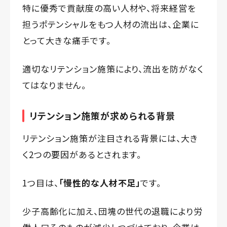
特に優秀で貢献度の高い人材や、将来経営を
担うポテンシャルをもつ人材の流出は、企業に
とって大きな痛手です。
適切なリテンション施策により、流出を防がなく
てはなりません。
リテンション施策が求められる背景
リテンション施策が注目される背景には、大き
く2つの要因があるとされます。
1つ目は、
「慢性的な人材不足」
です。
少子高齢化に加え、団塊の世代の退職により労