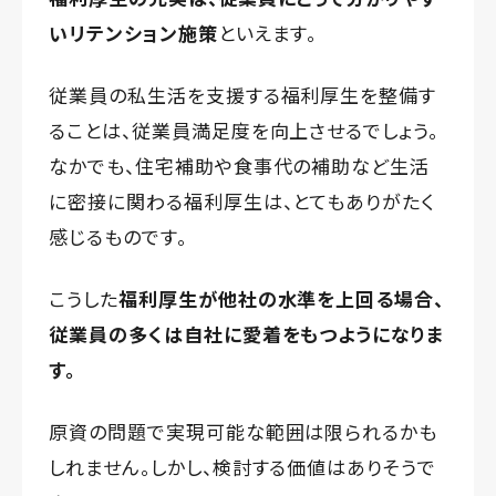
いリテンション施策
といえます。
従業員の私生活を支援する福利厚生を整備す
ることは、従業員満足度を向上させるでしょう。
なかでも、住宅補助や食事代の補助など生活
に密接に関わる福利厚生は、とてもありがたく
感じるものです。
こうした
福利厚生が他社の水準を上回る場合、
従業員の多くは自社に愛着をもつようになりま
す。
原資の問題で実現可能な範囲は限られるかも
しれません。しかし、検討する価値はありそうで