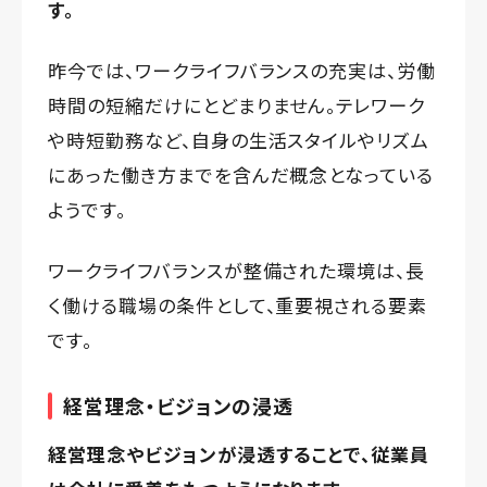
す。
昨今では、ワークライフバランスの充実は、労働
時間の短縮だけにとどまりません。テレワーク
や時短勤務など、自身の生活スタイルやリズム
にあった働き方までを含んだ概念となっている
ようです。
ワークライフバランスが整備された環境は、長
く働ける職場の条件として、重要視される要素
です。
経営理念・ビジョンの浸透
経営理念やビジョンが浸透することで、従業員