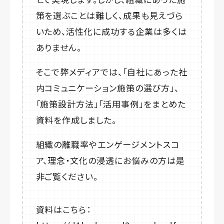
策を選ぶことは難しく、成果も見えづら
いため、活性化に成功する企業は多くは
ありません。
そこで弊メディアでは、「自社にあった社
内コミュニケーション施策の選び方」、
「施策設計方法」「活用事例」をまとめた
資料を作成しました。
組織の離職率やエンゲージメントスコ
ア、理念・文化の浸透にお悩みの方は是
非ご覧ください。
資料はこちら：