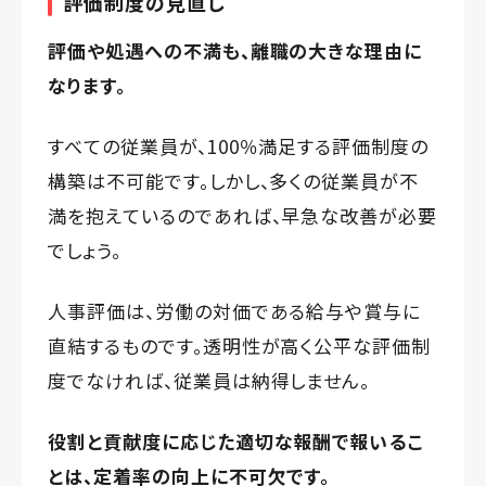
評価制度の見直し
評価や処遇への不満も、離職の大きな理由に
なります。
すべての従業員が、100％満足する評価制度の
構築は不可能です。しかし、多くの従業員が不
満を抱えているのであれば、早急な改善が必要
でしょう。
人事評価は、労働の対価である給与や賞与に
直結するものです。透明性が高く公平な評価制
度でなければ、従業員は納得しません。
役割と貢献度に応じた適切な報酬で報いるこ
とは、定着率の向上に不可欠です。