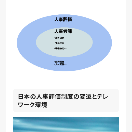
日本の人事評価制度の変遷とテレ
ワーク環境