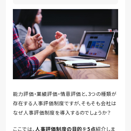
能力評価・業績評価・情意評価と、3つの種類が
存在する人事評価制度ですが、そもそも会社は
なぜ人事評価制度を導入するのでしょうか？
ここでは、
人事評価制度の目的
を
5点
紹介しま