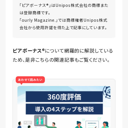
「ピアボーナス®️」はUnipos株式会社の商標また
は登録商標です。
「ourly Magazine.」では商標権者Unipos株式
会社から使用許諾を得た上で記事にしています。
ピアボーナス
®️について網羅的に解説している
ため、是非こちらの関連記事もご覧ください。
あわせて読みたい