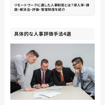
リモートワークに適した人事制度とは？導入率・課
題・解決法・評価・管理制度を紹介
具体的な人事評価手法4選