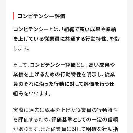
コンピテンシー評価
コンピテンシー
とは、
「組織で高い成果や業績
を上げている従業員に共通する行動特性」
を指
します。
そして、
コンピテンシー評価
とは、
高い成果や
業績を上げるための行動特性を明示し、従業
員のそれに沿った行動に対して評価を行う仕
組み
をいいます。
実際に過去に成果を上げた従業員の行動特性
を評価するため、
評価基準としての一定の信頼
があります。また従業員に対して
明確な行動指