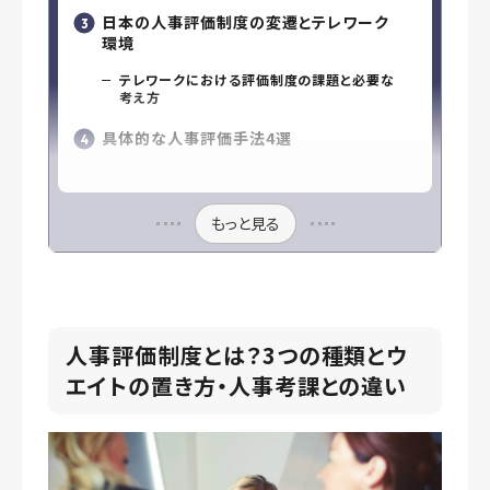
日本の人事評価制度の変遷とテレワーク
環境
テレワークにおける評価制度の課題と必要な
考え方
具体的な人事評価手法4選
もっと見る
人事評価制度とは？3つの種類とウ
エイトの置き方・人事考課との違い