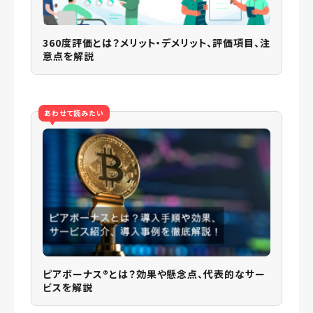
360度評価とは？メリット・デメリット、評価項目、注
意点を解説
あわせて読みたい
ピアボーナス®️とは？効果や懸念点、代表的なサー
ビスを解説