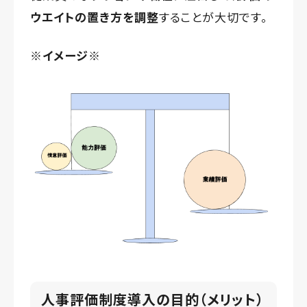
ウエイトの置き方を調整
することが大切です。
※イメージ
※
人事評価制度導入の目的（メリット）