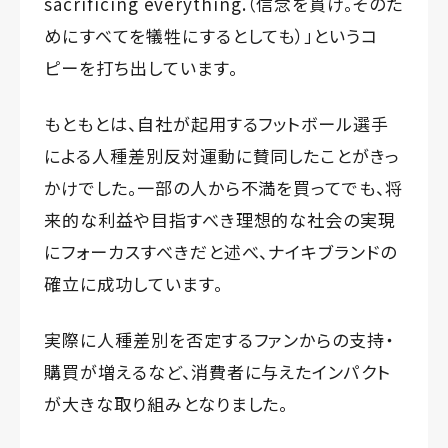
sacrificing everything.（信念を貫け。そのた
めにすべてを犠牲にするとしても）」というコ
ピーを打ち出しています。
もともとは、自社が起用するフットボール選手
による人種差別反対運動に賛同したことがきっ
かけでした。一部の人から不満を買ってでも、将
来的な利益や目指すべき理想的な社会の実現
にフォーカスすべきだと述べ、ナイキブランドの
確立に成功しています。
実際に人種差別を否定するファンからの支持・
購買が増えるなど、消費者に与えたインパクト
が大きな取り組みとなりました。