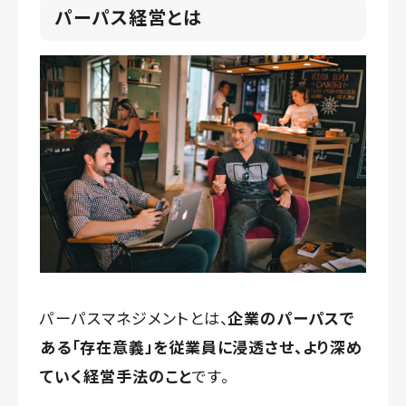
パーパス経営とは
パーパスマネジメントとは、
企業のパーパスで
ある「存在意義」を従業員に浸透させ、より深め
ていく経営手法のこと
です。