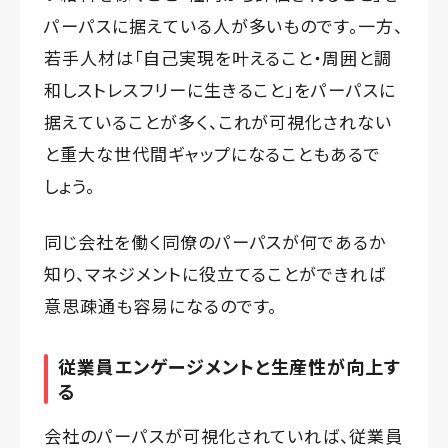
パーパスに据えている人が多いものです。一方、
若手人材は「自己実現を叶えること・周囲と調
和しストレスフリーに生きること」をパーパスに
据えていることが多く、これが可視化されない
と重大な世代間ギャップになることもあるで
しょう。
同じ会社を働く同僚のパーパスが何であるか
知り、マネジメントに役立てることができれば
意思疎通も容易になるのです。
従業員エンゲージメントと生産性が向上す
る
会社のパーパスが可視化されていれば、従業員