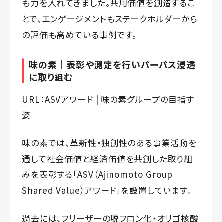
も力を入れてきました。共用価値を創造するこ
とで、エンゲージメントもステークホルダーから
の評価も高めている事例です。
味の素｜表彰や測定を行いパーパス浸透
に取り組む
URL：
ASVアワード | 味の素グループの目指す
姿
味の素では、革新性・独創性のある事業活動を
通して社会価値と経済価値を共創した取り組
みを表彰する「ASV（Ajinomoto Group
Shared Value）アワード」を設置しています。
過去には、フリーザーの脱フロン化・オリゴ核酸