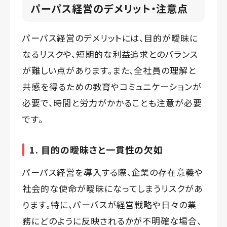
パーパス経営のデメリット・注意点
パーパス経営のデメリットには、目的が曖昧に
なるリスクや、短期的な利益追求とのバランス
が難しい点があります。また、全社員の理解と
共感を得るための教育やコミュニケーションが
必要で、時間と労力がかかることも注意が必要
です。
1. 目的の曖昧さと一貫性の欠如
パーパス経営を導入する際、企業の存在意義や
社会的な使命が曖昧になってしまうリスクがあ
ります。特に、パーパスが経営戦略や日々の業
務にどのように反映されるかが不明確な場合、