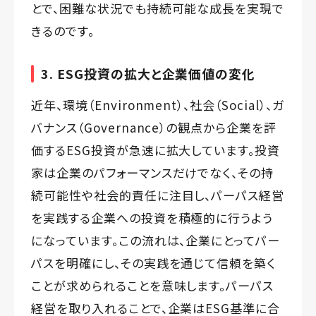
とで、困難な状況でも持続可能な成長を実現で
きるのです。
3. ESG投資の拡大と企業価値の変化
近年、環境（Environment）、社会（Social）、ガ
バナンス（Governance）の観点から企業を評
価するESG投資が急速に拡大しています。投資
家は企業のパフォーマンスだけでなく、その持
続可能性や社会的責任に注目し、パーパス経営
を実践する企業への投資を積極的に行うよう
になっています。この流れは、企業にとってパー
パスを明確にし、その実践を通じて信頼を築く
ことが求められることを意味します。パーパス
経営を取り入れることで、企業はESG基準に合