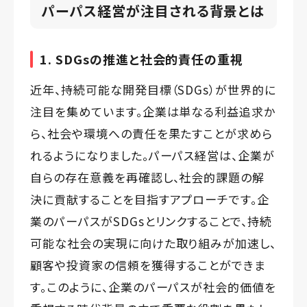
パーパス経営が注目される背景とは
1. SDGsの推進と社会的責任の重視
近年、持続可能な開発目標（SDGs）が世界的に
注目を集めています。企業は単なる利益追求か
ら、社会や環境への責任を果たすことが求めら
れるようになりました。パーパス経営は、企業が
自らの存在意義を再確認し、社会的課題の解
決に貢献することを目指すアプローチです。企
業のパーパスがSDGsとリンクすることで、持続
可能な社会の実現に向けた取り組みが加速し、
顧客や投資家の信頼を獲得することができま
す。このように、企業のパーパスが社会的価値を