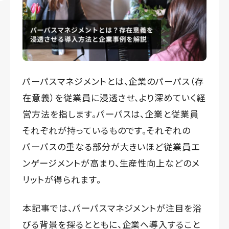
パーパスマネジメントとは、企業のパーパス（存
在意義）を従業員に浸透させ、より深めていく経
営方法を指します。パーパスは、企業と従業員
それぞれが持っているものです。それぞれの
パーパスの重なる部分が大きいほど従業員エ
ンゲージメントが高まり、生産性向上などのメ
リットが得られます。
本記事では、パーパスマネジメントが注目を浴
びる背景を探るとともに、企業へ導入すること