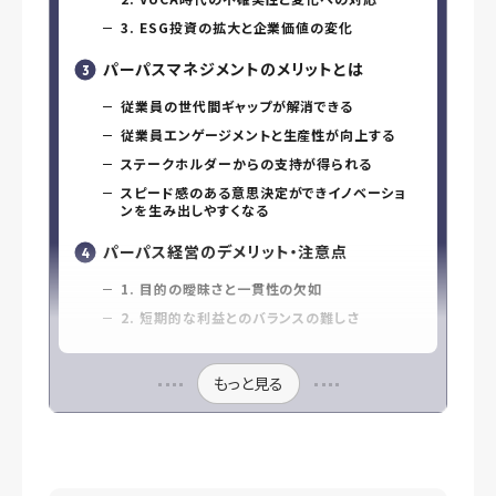
3. ESG投資の拡大と企業価値の変化
パーパスマネジメントのメリットとは
従業員の世代間ギャップが解消できる
従業員エンゲージメントと生産性が向上する
ステークホルダーからの支持が得られる
スピード感のある意思決定ができイノベーショ
ンを生み出しやすくなる
パーパス経営のデメリット・注意点
1. 目的の曖昧さと一貫性の欠如
2. 短期的な利益とのバランスの難しさ
もっと見る