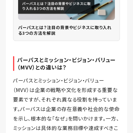
パーパスとは？注目の背景やビジネスに取り入れ
る3つの方法を解説
パーパスとミッション・ビジョン・バリュー
（MVV）との違いは？
パーパスとミッション・ビジョン・バリュー
（MVV）は企業の戦略や文化を形成する重要な
要素ですが、それぞれ異なる役割を持っていま
す。パーパスは企業の存在意義や社会的な使命
を示し、根本的な「なぜ」を問いかけます。一方、
ミッションは具体的な業務目標や達成すべきこ