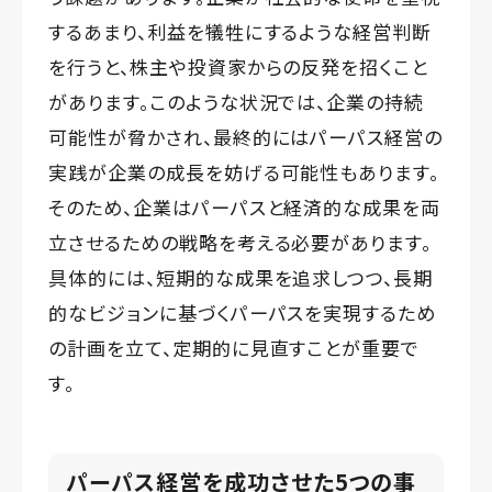
するあまり、利益を犠牲にするような経営判断
を行うと、株主や投資家からの反発を招くこと
があります。このような状況では、企業の持続
可能性が脅かされ、最終的にはパーパス経営の
実践が企業の成長を妨げる可能性もあります。
そのため、企業はパーパスと経済的な成果を両
立させるための戦略を考える必要があります。
具体的には、短期的な成果を追求しつつ、長期
的なビジョンに基づくパーパスを実現するため
の計画を立て、定期的に見直すことが重要で
す。
パーパス経営を成功させた5つの事