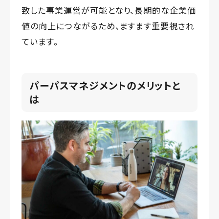
致した事業運営が可能となり、長期的な企業価
値の向上につながるため、ますます重要視され
ています。
パーパスマネジメントのメリットと
は