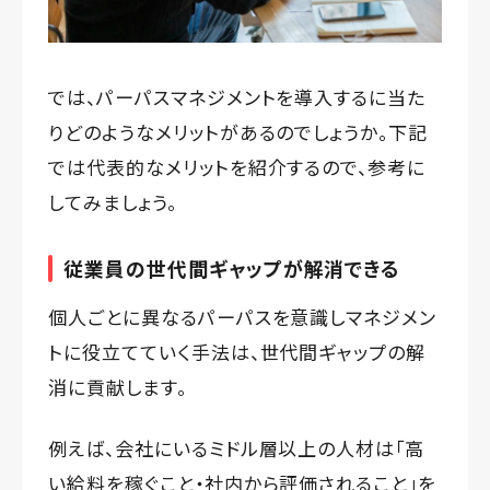
では、パーパスマネジメントを導入するに当た
りどのようなメリットがあるのでしょうか。下記
では代表的なメリットを紹介するので、参考に
してみましょう。
従業員の世代間ギャップが解消できる
個人ごとに異なるパーパスを意識しマネジメン
トに役立てていく手法は、世代間ギャップの解
消に貢献します。
例えば、会社にいるミドル層以上の人材は「高
い給料を稼ぐこと・社内から評価されること」を