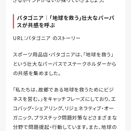
パタゴニア｜「地球を救う」壮大なパーパ
スが共感を呼ぶ
URL：
パタゴニア のストーリー
スポーツ用品店・パタゴニアは、「地球を救う」
という壮大なパーパスでステークホルダーから
の共感を集めました。
「私たちは、故郷である地球を救うためにビジ
ネスを営む。」をキャッチフレーズにしており、エ
コバッグ・シェアリング、リジェネラティブ・オー
ガニック、プラスチック問題対策などさまざまな
分野で問題提起・行動しています。また、地球の