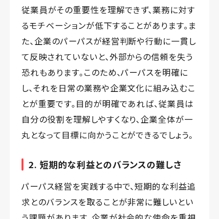
従業員がその重要性を理解できず、業務に対す
るモチベーションが低下することがあります。ま
た、企業のパーパスが経営判断や行動に一貫し
て反映されていないと、外部からの信頼を失う
恐れもあります。このため、パーパスを明確に
し、それを日常の業務や企業文化に組み込むこ
とが重要です。目的が明確であれば、従業員は
自分の役割を理解しやすくなり、企業全体が一
丸となって目標に向かうことができるでしょう。
2. 短期的な利益とのバランスの難しさ
パーパス経営を実践する中で、短期的な利益追
求とのバランスを取ることが非常に難しいとい
う課題があります。企業が社会的な使命を重視