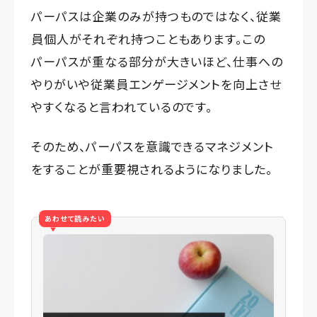
パーパスは企業のみが持つものではなく、従業
員個人がそれぞれ持つこともあります。この
パーパスが重なる部分が大きいほど、仕事への
やりがいや従業員エンゲージメントを向上させ
やすくなると言われているのです。
そのため、パーパスを意識できるマネジメント
をすることが重要視されるようになりました。
あわせて読みたい