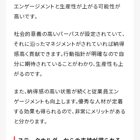
エンゲージメントと生産性が上がる可能性が
高いです。
社会的意義の高いパーパスが設定されていて、
それに沿ったマネジメントがされていれば納得
感高く貢献できます。行動指針が明確なので自
分に期待されていることがわかり、生産性も上
がるのです。
また、納得感の高い状態が続くと従業員エン
ゲージメントも向上します。優秀な人材が定着
する効果も得られるので、非常にメリットがある
と分かります。
ステークホルダーからの支持が得られる