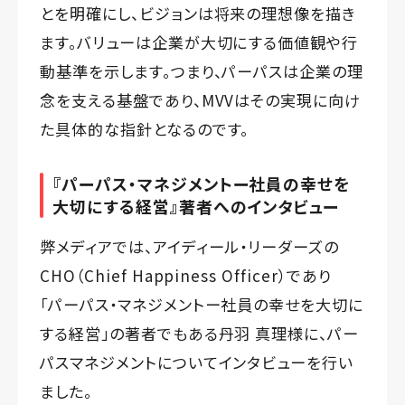
とを明確にし、ビジョンは将来の理想像を描き
ます。バリューは企業が大切にする価値観や行
動基準を示します。つまり、パーパスは企業の理
念を支える基盤であり、MVVはその実現に向け
た具体的な指針となるのです。
『パーパス・マネジメントー社員の幸せを
大切にする経営』著者へのインタビュー
弊メディアでは、アイディール・リーダーズの
CHO（Chief Happiness Officer）であり
「
パーパス・マネジメントー社員の幸せを大切に
する経営
」の著者でもある丹羽 真理様に、パー
パスマネジメントについてインタビューを行い
ました。