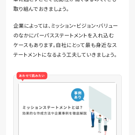
取り組んでおきましょう。
企業によっては、ミッション・ビジョン・バリュー
のなかにパーパスステートメントを入れ込む
ケースもあります。自社にとって最も身近なス
テートメントになるよう工夫していきましょう。
あわせて読みたい