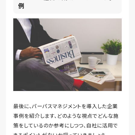
例
最後に、パーパスマネジメントを導入した企業
事例を紹介します、どのような視点でどんな施
策をしているのか参考にしつつ、自社に活用で
きるポイントがないか探っていきましょう。