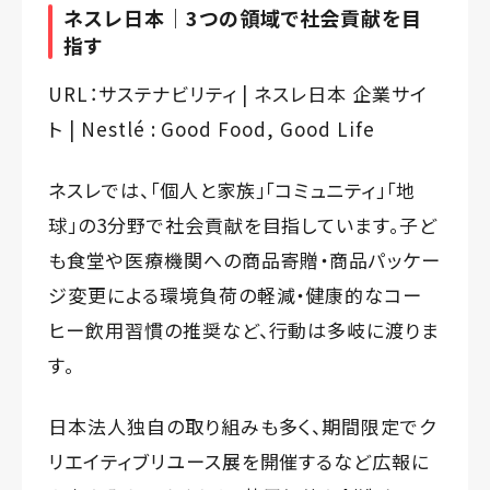
ネスレ日本｜3つの領域で社会貢献を目
指す
URL：
サステナビリティ | ネスレ日本 企業サイ
ト | Nestlé : Good Food, Good Life
ネスレでは、「個人と家族」「コミュニティ」「地
球」の3分野で社会貢献を目指しています。子ど
も食堂や医療機関への商品寄贈・商品パッケー
ジ変更による環境負荷の軽減・健康的なコー
ヒー飲用習慣の推奨など、行動は多岐に渡りま
す。
日本法人独自の取り組みも多く、期間限定でク
リエイティブリユース展を開催するなど広報に