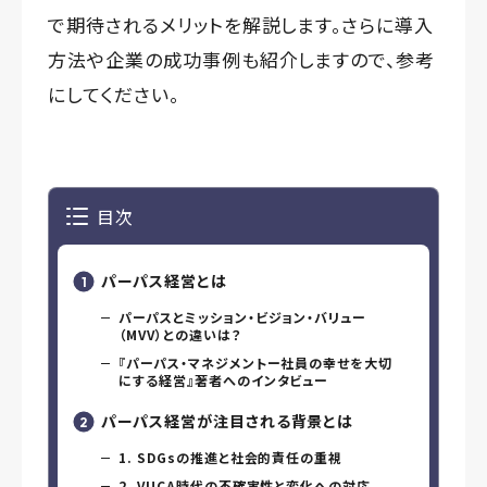
で期待されるメリットを解説します。さらに導入
方法や企業の成功事例も紹介しますので、参考
にしてください。
目次
パーパス経営とは
パーパスとミッション・ビジョン・バリュー
（MVV）との違いは？
『パーパス・マネジメントー社員の幸せを大切
にする経営』著者へのインタビュー
パーパス経営が注目される背景とは
1. SDGsの推進と社会的責任の重視
2. VUCA時代の不確実性と変化への対応