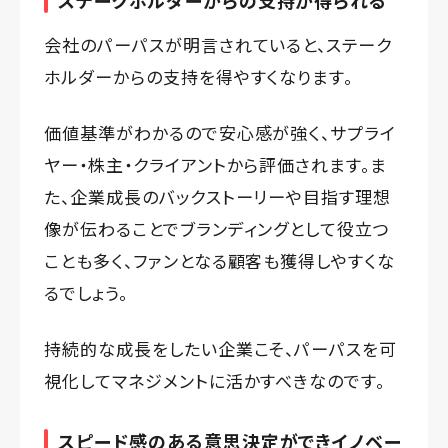
会社のパーパスが明言されていると、ステーク
ホルダーからの支持を得やすくなります。
価値基準がわかるので安心感が強く、サプライ
ヤー・株主・クライアントから評価されます。ま
た、企業成長のバックストーリーや目指す理想
像が伝わることでブランディングとして役立つ
ことも多く、ファンとなる顧客も獲得しやすくな
るでしょう。
持続的な成長をしたい企業こそ、パーパスを可
視化してマネジメントに活かすべきなのです。
スピード感のある意思決定ができイノベー