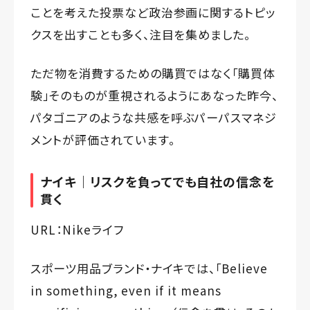
ことを考えた投票など政治参画に関するトピッ
クスを出すことも多く、注目を集めました。
ただ物を消費するための購買ではなく「購買体
験」そのものが重視されるようにあなった昨今、
パタゴニアのような共感を呼ぶパーパスマネジ
メントが評価されています。
ナイキ｜リスクを負ってでも自社の信念を
貫く
URL：
Nikeライフ
スポーツ用品ブランド・ナイキでは、「Believe
in something, even if it means