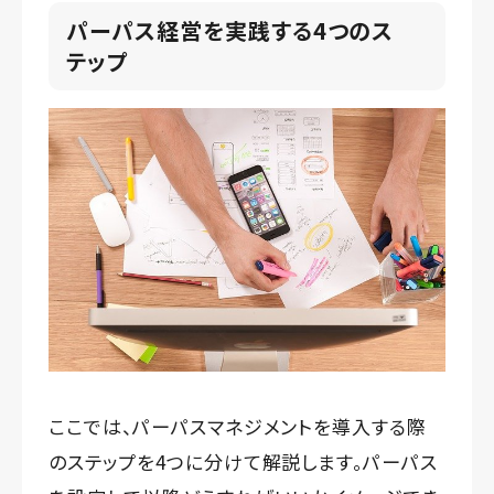
パーパス経営を実践する4つのス
テップ
ここでは、パーパスマネジメントを導入する際
のステップを4つに分けて解説します。パーパス