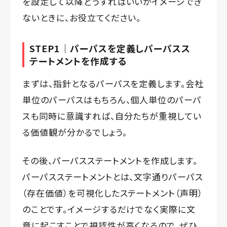
を設定して以降どうすればいいかイメージでき
ないときに、お役立てください。
STEP1｜パーパスを定義しパーパスス
テートメントを作成する
まずは、指針となるパーパスを定義します。会社
単位のパーパスはもちろん、個人単位のパーパ
スも同時に意識すれば、自分たちが重視してい
る価値観が分かるでしょう。
その後、パーパスステートメントを作成します。
パーパスステートメントとは、文字通りパーパス
（存在価値）を可視化したステートメント（声明）
のことです。イメージするだけでなく実際に文
章に起こすことで視認性が高くなるので、ぜひ