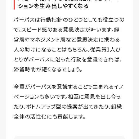
ションを生み出しやすくなる
パーパスは行動指針のひとつとしても役立つの
で、スピード感のある意思決定が叶います。経
営層やマネジメント層など意思決定に携わる
人の助けになることはもちろん、従業員1人ひ
とりがパーパスに沿った行動を意識できれば、
滞留時間が短くなるでしょう。
全員がパーパスを意識することで生まれるイノ
ベーションも多いです。相互に意見を出し合っ
たり、ボトムアップ型の提案が出てきたり、組織
全体の活性化にも貢献します。