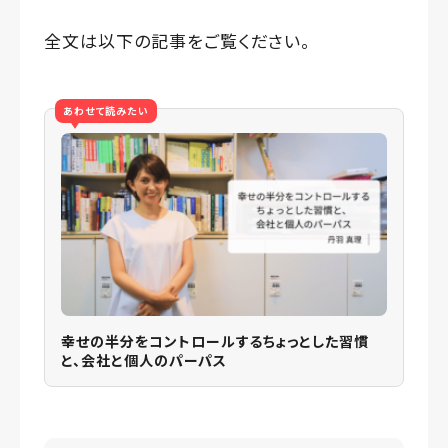
全文は以下の記事をご覧ください。
あわせて読みたい
幸せの半分をコントロールするちょっとした習慣
と、会社と個人のパーパス