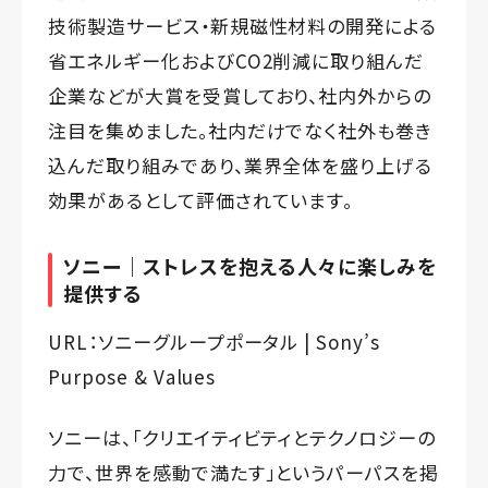
技術製造サービス・新規磁性材料の開発による
省エネルギー化およびCO2削減に取り組んだ
企業などが大賞を受賞しており、社内外からの
注目を集めました。社内だけでなく社外も巻き
込んだ取り組みであり、業界全体を盛り上げる
効果があるとして評価されています。
ソニー｜ストレスを抱える人々に楽しみを
提供する
URL：
ソニーグループポータル | Sony’s
Purpose & Values
ソニーは、「クリエイティビティとテクノロジーの
力で、世界を感動で満たす」というパーパスを掲