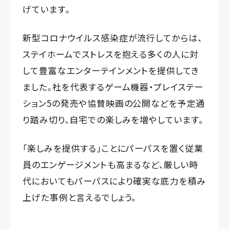
げています。
新型コロナウイルス感染症が流行してからは、
ステイホームでストレスを抱える多くの人に対
して豊富なエンターテインメントを提供してき
ました。社を代表するゲーム機器・プレイステー
ション5の発売や協賛映画の公開などを予定通
り踏み切り、自宅での楽しみを増やしています。
「楽しみを提供する」ことにパーパスを置く従業
員のエンゲージメントも高まるなど、厳しい時
代においてもパーパスにより確実な底力を積み
上げた事例と言えるでしょう。