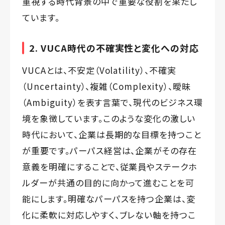
重視する時代背景の中で重要な役割を果たし
ています。
2. VUCA時代の不確実性と変化への対応
VUCAとは、不安定（Volatility）、不確実
（Uncertainty）、複雑（Complexity）、曖昧
（Ambiguity）を表す言葉で、現代のビジネス環
境を象徴しています。このような変化の激しい
時代において、企業は長期的な目標を持つこと
が重要です。パーパス経営は、企業がその存在
意義を明確にすることで、従業員やステークホ
ルダーが共通の目的に向かって進むことを可
能にします。明確なパーパスを持つ企業は、変
化に柔軟に対応しやすく、ブレない軸を持つこ