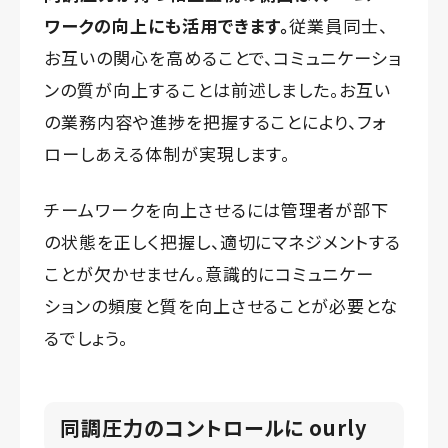
ワークの向上にも活用できます。
従業員同士、
お互いの関心を高めることで、コミュニケーショ
ンの質が向上することは前述しました。お互い
の業務内容や進捗を把握することにより、フォ
ローしあえる体制が実現します。
チームワークを向上させるには管理者が部下
の状態を正しく把握し、適切にマネジメントする
ことが欠かせません。意識的にコミュニケー
ションの頻度と質を向上させることが必要とな
るでしょう。
同調圧力のコントロールに ourly