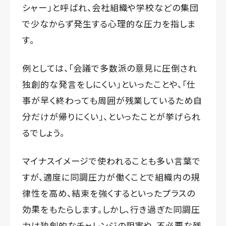
シャー」と呼ばれ、会社組織や学校などの集団
で少なからず発生する心理的な圧力を指しま
す。
例としては、「会議で多数派の意見に圧倒され
独創的な発言をしにくい」といったことや、「仕
事が早く終わっても周囲が残業しているため自
分だけが帰りにくい」、といったことが挙げられ
るでしょう。
マイナスイメージで使われることも多い言葉で
すが、適度に同調圧力が働くことで組織内の規
律性を高め、結束を強くするといったプラスの
効果をもたらします。しかし、行き過ぎた同調圧
力は独創的なチャレンジの阻害や、不必要な残