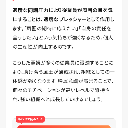
適度な同調圧力により従業員が周囲の目を気
にすることは、適度なプレッシャーとして作用し
ます。
「周囲の期待に応えたい」「自身の責任を
全うしたい」という気持ちが強くなるため、個人
の生産性が向上するのです。
こうした意識が多くの従業員に浸透することに
より、助け合う風土が醸成され、組織としての一
体感が強くなります。帰属意識が高まることで、
個々のモチベーションが高いレベルで維持さ
れ、強い組織へと成長していけるでしょう。
あわせて読みたい