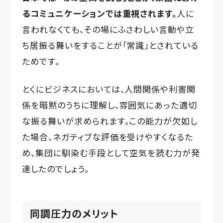
るコミュニケーションでは重視されます。
人に
言われなくても、その場にふさわしい言動や立
ち居振る舞いをすることが「常識」とされている
ためです。
とくにビジネスにおいては、人間関係や利害関
係を暗黙のうちに理解し、雰囲気にあった適切
な振る舞いが求められます。この能力が欠如し
た場合、ネガティブな評価を受けやすくなるた
め、集団に馴染む手段として空気を読む力が発
達したのでしょう。
同調圧力のメリット