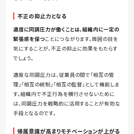
不正の抑止力となる
適度に同調圧力が働くことは、組織内に一定の
緊張感を保つ
ことにつながります。周囲の目を
気にすることが、不正の抑止に効果をもたらす
でしょう。
適度な同調圧力は、従業員の間で「相互の管
理」「相互の統制」「相互の監督」として機能しま
す。組織内で不正行為を横行させないために
は、同調圧力を戦略的に活用することが有効な
手段となるのです。
帰属意識が高まりモチベーションが上がる