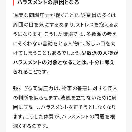
ハラスメントの原因となる
過度な同調圧力が働くことで、従業員の多くは
周囲の目を気にするあまり、ストレスを抱えるよ
うになります。こうした環境では、多数派の考え
にそぐわない言動をとる人物に、厳しい目を向
けてしまうこともあるでしょう。
少数派の人物が
ハラスメントの対象となることは、十分に考え
られる
ことです。
強すぎる同調圧力は、物事の善悪に対する個人
の判断を鈍らせます。波風を立てないために周
囲に同調し、ハラスメントを正そうとしなくなり
ます。こうした体質が、ハラスメントの問題を根
深くするのです。