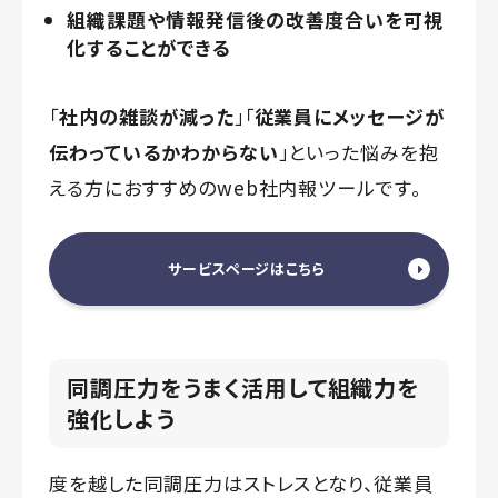
組織課題や情報発信後の改善度合いを可視
化することができる
「
社内の雑談が減った
」「
従業員にメッセージが
伝わっているかわからない
」といった悩みを抱
える方におすすめのweb社内報ツールです。
サービスページはこちら
同調圧力をうまく活用して組織力を
強化しよう
度を越した同調圧力はストレスとなり、従業員