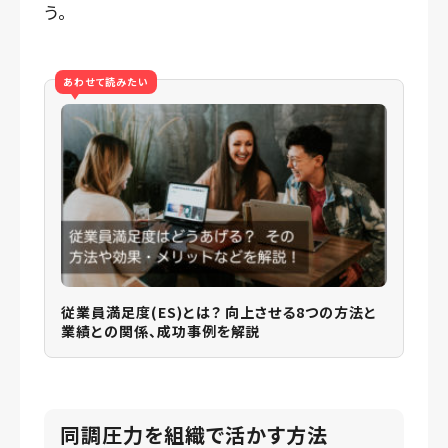
う。
あわせて読みたい
従業員満足度(ES)とは？ 向上させる8つの方法と
業績との関係、成功事例を解説
同調圧力を組織で活かす方法