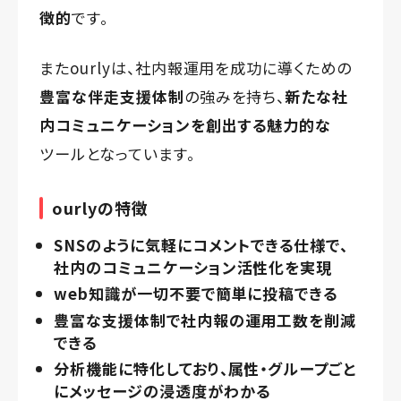
徴的
です。
またourlyは、社内報運用を成功に導くための
豊富な伴走支援体制
の強みを持ち、
新たな社
内コミュニケーションを創出する魅力的な
ツールとなっています。
ourlyの特徴
SNSのように気軽にコメントできる仕様で、
社内のコミュニケーション活性化を実現
web知識が一切不要で簡単に投稿できる
豊富な支援体制で社内報の運用工数を削減
できる
分析機能に特化しており、属性・グループごと
にメッセージの浸透度がわかる