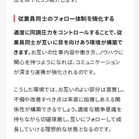
従業員同士のフォロー体制を強化する
適度に同調圧力をコントロールすることで、従
業員同士が互いに目を向けあう環境が構築で
きます。
お互いの仕事内容や働き方、ノウハウに
関心を持つようになれば、コミュニケーション
が深まり連携が強化されるのです。
こうした環境では、お互いのよい部分は賞賛し、
不備や改善すべき点は率直に指摘しあえる関
係性が構築できるでしょう。適度な競争意識を
持ちながら切磋琢磨し、互いにフォローして成
長していける理想的な状態となるのです。