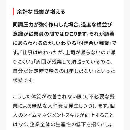
余計な残業が増える
同調圧力が強く作用した場合、過度な横並び
意識が従業員の間ではびこります。それが顕著
にあらわれるのが、いわゆる「付き合い残業」で
す。
「仕事は終わったが、上司が帰らないので帰
りにくい」「周囲が残業して頑張っているのに、
自分だけ定時で帰るのは申し訳ない」といった
状態です。
こうした体質が改善されない限り、不必要な残
業による無駄な人件費は発生しつづけます。個
人のタイムマネジメントスキルが向上すること
はなく、企業全体の生産性の低下を招くでしょ