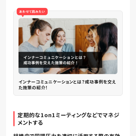
あわせて読みたい
インナーコミュニケーションとは？成功事例を交え
た施策の紹介！
定期的な1on1ミーティングなどでマネジ
メントする
組織内で同調圧力を適切に活用する際の有効