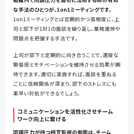
な手法のひとつが、1on1ミーティングです。
1on1ミーティングとは定期的かつ高頻度に、上
司と部下が1対1の面談を繰り返し、業務進捗や
問題点を把握する手法です。
上司が部下と定期的に向き合うことで、適度な
緊張感とモチベーションを維持させる効果が期
待できます。適切に実施すれば、面談を重ねる
ごとに信頼関係が深まり、部下のストレスにも
素早い対処ができるでしょう。
コミュニケーションを活性化させチーム
ワーク向上に繋げる
同調圧力が持つ相互監視の側面は、チーム