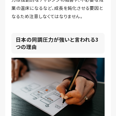
業の温床になるなど、成長を鈍化させる要因と
なるため注意しなくてはなりません。
日本の同調圧力が強いと言われる3
つの理由