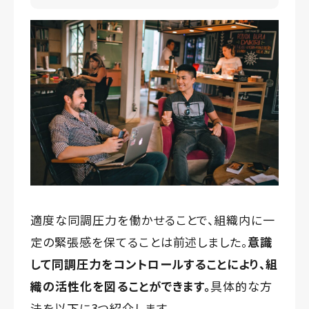
適度な同調圧力を働かせることで、組織内に一
定の緊張感を保てることは前述しました。
意識
して同調圧力をコントロールすることにより、組
織の活性化を図ることができます。
具体的な方
法を以下に3つ紹介します。