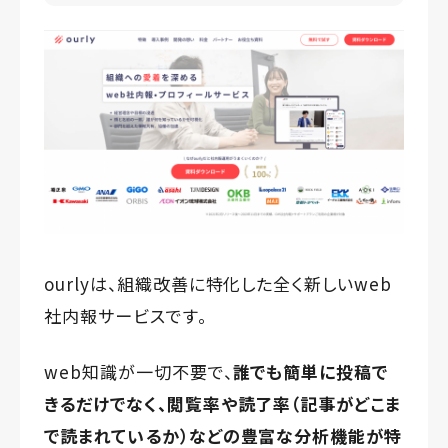
ourlyは、組織改善に特化した全く新しいweb
社内報サービスです。
web知識が一切不要で、
誰でも簡単に投稿で
きるだけでなく、
閲覧率や読了率（記事がどこま
で読まれているか）などの
豊富な分析機能が特