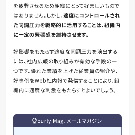
を疲弊させるため組織にとって好ましいもので
はありません。しかし、
適度にコントロールされ
た同調圧力を戦略的に活用することは、組織内
に一定の緊張感を維持させます。
好影響をもたらす適度な同調圧力を演出する
には、社内広報の取り組みが有効な手段の一
つです。優れた業績を上げた従業員の紹介や、
好事例をWeb社内報で発信することにより、組
織内に適度な刺激をもたらすとよいでしょう。
ourly Mag. メールマガジン