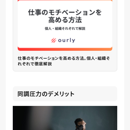
仕事のモチベーションを高める方法。個人・組織そ
れぞれで徹底解説
同調圧力のデメリット