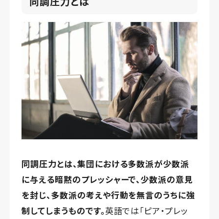
同調圧力とは
同調圧力とは、集団における多数派が少数派
に与える暗黙のプレッシャーで、少数派の意見
を封じ、多数派の考えや行動を無言のうちに強
制してしまうものです。
英語では「ピア・プレッ