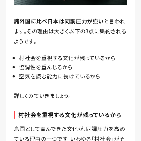
諸外国に比べ日本は同調圧力が強い
と言われ
ます。その理由は大きく以下の3点に集約される
ようです。
村社会を重視する文化が残っているから
協調性を重んじるから
空気を読む能力に長けているから
詳しくみていきましょう。
村社会を重視する文化が残っているから
島国として育んできた文化が、同調圧力を高め
ている理由の一つです。いわゆる「村社会」がそ