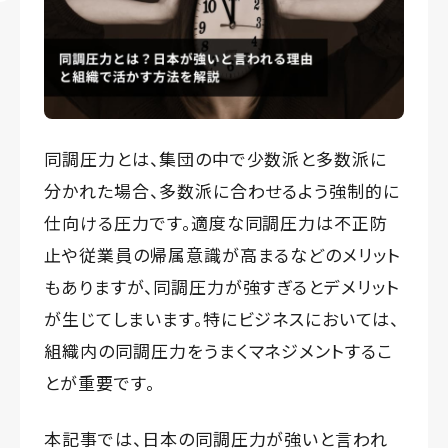
同調圧力とは、集団の中で少数派と多数派に
分かれた場合、多数派に合わせるよう強制的に
仕向ける圧力です。適度な同調圧力は不正防
止や従業員の帰属意識が高まるなどのメリット
もありますが、同調圧力が強すぎるとデメリット
が生じてしまいます。特にビジネスにおいては、
組織内の同調圧力をうまくマネジメントするこ
とが重要です。
本記事では、日本の同調圧力が強いと言われ