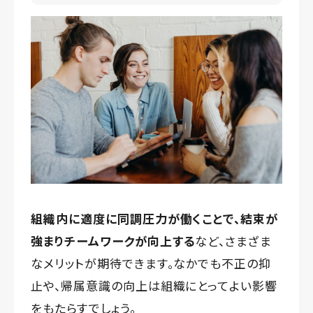
組織内に適度に同調圧力が働くことで、結束が
強まりチームワークが向上する
など、さまざま
なメリットが期待できます。なかでも不正の抑
止や、帰属意識の向上は組織にとってよい影響
をもたらすでしょう。