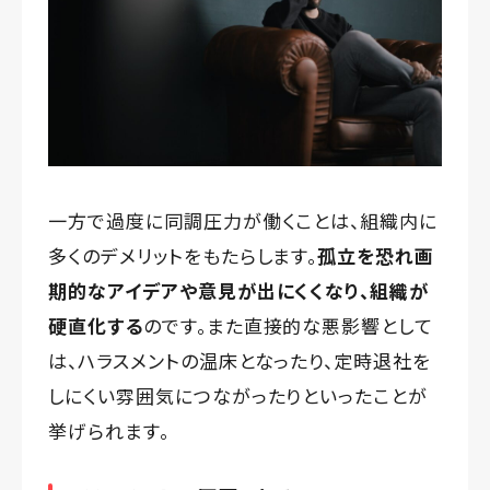
一方で過度に同調圧力が働くことは、組織内に
多くのデメリットをもたらします。
孤立を恐れ画
期的なアイデアや意見が出にくくなり、組織が
硬直化する
のです。また直接的な悪影響として
は、ハラスメントの温床となったり、定時退社を
しにくい雰囲気につながったりといったことが
挙げられます。