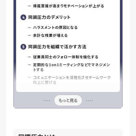
帰属意識が高まりモチベーションが上がる
同調圧力のデメリット
ハラスメントの原因となる
余計な残業が増える
同調圧力を組織で活かす方法
従業員同士のフォロー体制を強化する
定期的な1on1ミーティングなどでマネジメン
トする
コミュニケーションを活性化させチームワーク
向上に繋げる
もっと見る