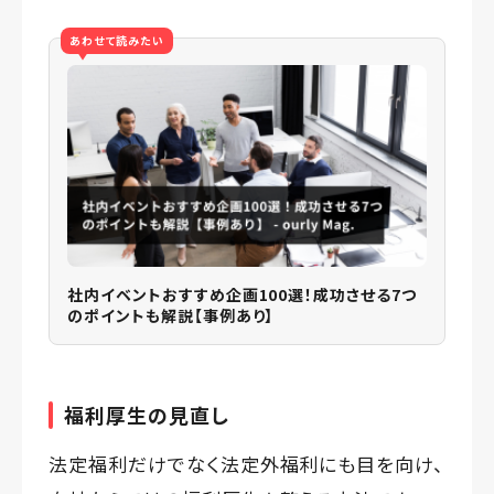
あわせて読みたい
社内イベントおすすめ企画100選！成功させる7つ
のポイントも解説【事例あり】
福利厚生の見直し
法定福利だけでなく法定外福利にも目を向け、