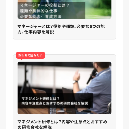
マネージャーとは？役割や種類、必要な6つの能
力、仕事内容を解説
あわせて読みたい
マネジメント研修とは？内容や注意点とおすすめ
の研修会社を解説