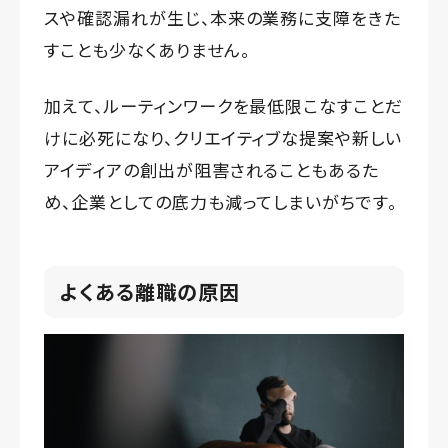
スや確認漏れが生じ、本来の業務に支障をきた
すことも少なくありません。
加えて、ルーティンワークを最低限こなすことだ
けに必死になり、クリエイティブな提案や新しい
アイディアの創出が阻害されることもあるた
め、企業としての底力も減ってしまいがちです。
よくある離職の原因