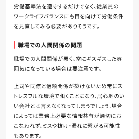
労働基準法を遵守するだけでなく、従業員の
ワークライフバランスにも目を向けて労働条件
を見直してみる必要がありそうです。
職場での人間関係の問題
職場での人間関係が悪く、常にギスギスした雰
囲気になっている場合は要注意です。
上司や同僚と信頼関係が築けないため常にス
トレスフルな環境で働くことになり、居心地のい
い会社とは言えなくなってしまうでしょう。場合
によっては業務上必要な情報共有が適切にお
こなわれず、ミスや抜け・漏れに繋がる可能性
もあります。