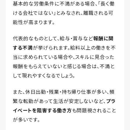
基本的な労働条件に不満がある場合、「長く働
ける会社ではない」とみなされ、離職される可
能性が高まります。
代表的なものとして、給与・賞与など
報酬に関
する不満
が挙げられます。給料以上の働きを不
当に求められている場合や、スキルに見合った
報酬をもらえていないと感じる場合は、不満と
して現れやすくなるでしょう。
また、休日出勤・残業・持ち帰り仕事が多い、頻
繁な転勤があって生活が安定しないなど、
プラ
イベートを阻害する働き方
も問題視されること
が多いです。