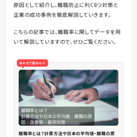
原因として紹介し、離職防止に利く8つ対策と
企業の成功事例を徹底解説していきます。
こちらの記事では、離職率に関してデータを用
いて解説していますので、ぜひご覧ください。
あわせて読みたい
離職率とは？計算方法や日本の平均値・離職の原