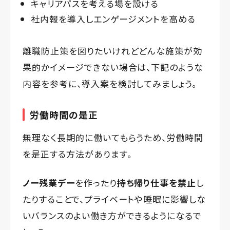
キャリアパスを考える場を設ける
社内報を導入しエンゲージメントを高める
離職防止策を図りたいけれどどんな施策が効
果的かイメージできない場合は、下記のような
内容を参考に、導入案を検討してみましょう。
労働時間の是正
無理なく長期的に働いてもらうため、労働時間
を是正する方法があります。
ノー残業デー
を作ったり
持ち帰り仕事を禁止
し
たりすることで、プライベートや睡眠に影響しな
いバランスのよい働き方ができるようになるで