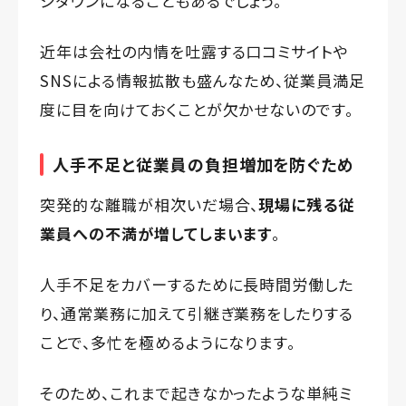
ジダウンになることもあるでしょう。
近年は会社の内情を吐露する口コミサイトや
SNSによる情報拡散も盛んなため、従業員満足
度に目を向けておくことが欠かせないのです。
人手不足と従業員の負担増加を防ぐため
突発的な離職が相次いだ場合、
現場に残る従
業員への不満が増してしまいます
。
人手不足をカバーするために長時間労働した
り、通常業務に加えて引継ぎ業務をしたりする
ことで、多忙を極めるようになります。
そのため、これまで起きなかったような単純ミ