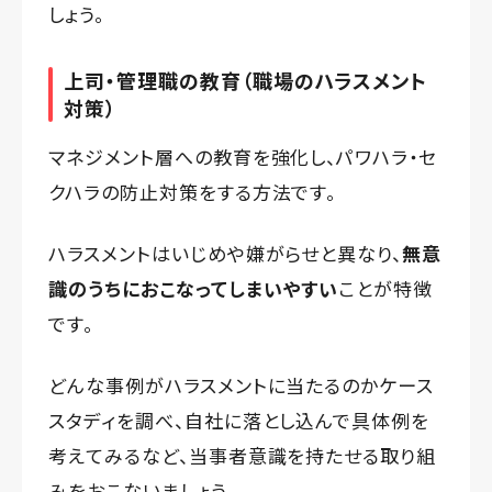
しょう。
上司・管理職の教育（職場のハラスメント
対策）
マネジメント層への教育を強化し、パワハラ・セ
クハラの防止対策をする方法です。
ハラスメントはいじめや嫌がらせと異なり、
無意
識のうちにおこなってしまいやすい
ことが特徴
です。
どんな事例がハラスメントに当たるのかケース
スタディを調べ、自社に落とし込んで具体例を
考えてみるなど、当事者意識を持たせる取り組
みをおこないましょう。