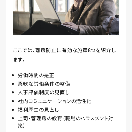
ここでは、離職防止に有効な施策8つを紹介し
ます。
労働時間の是正
柔軟な労働条件の整備
人事評価制度の見直し
社内コミュニケーションの活性化
福利厚生の見直し
上司・管理職の教育（職場のハラスメント対
策）