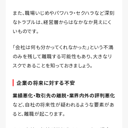
また、職場いじめやパワハラ・セクハラなど深刻
なトラブルは、経営層からはなかなか見えにく
いものです。
「会社は何も分かってくれなかった」という不満
のみを残して離職する可能性もあり、大きなリ
スクであることを知っておきましょう。
企業の将来に対する不安
業績悪化・取引先の離脱・業界内外の評判悪化
など、自社の将来性が疑われるような要素があ
ると、離職が起こります。