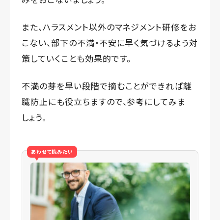
また、ハラスメント以外のマネジメント研修をお
こない、部下の不満・不安に早く気づけるよう対
策していくことも効果的です。
不満の芽を早い段階で摘むことができれば離
職防止にも役立ちますので、参考にしてみま
しょう。
あわせて読みたい