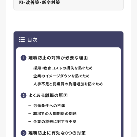
因・改善策・新卒対策
目次
離職防止の対策が必要な理由
採用・教育コストの損失を防ぐため
企業のイメージダウンを防ぐため
人手不足と従業員の負担増加を防ぐため
よくある離職の原因
労働条件への不満
職場での人間関係の問題
企業の将来に対する不安
離職防止に有効な8つの対策