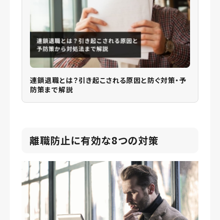
連鎖退職とは？引き起こされる原因と防ぐ対策・予
防策まで解説
離職防止に有効な8つの対策