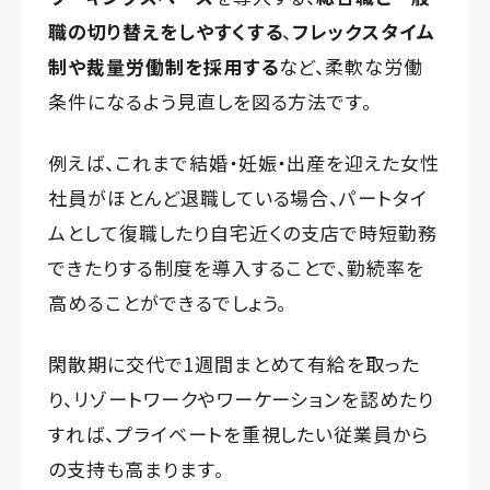
職の切り替えをしやすくする
、
フレックスタイム
制や裁量労働制を採用する
など、柔軟な労働
条件になるよう見直しを図る方法です。
例えば、これまで結婚・妊娠・出産を迎えた女性
社員がほとんど退職している場合、パートタイ
ムとして復職したり自宅近くの支店で時短勤務
できたりする制度を導入することで、勤続率を
高めることができるでしょう。
閑散期に交代で1週間まとめて有給を取った
り、リゾートワークやワーケーションを認めたり
すれば、プライベートを重視したい従業員から
の支持も高まります。