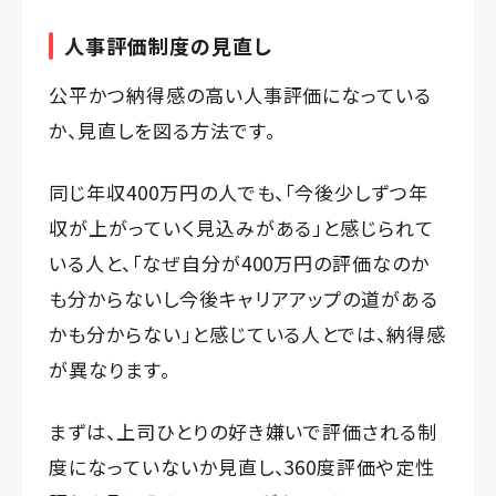
人事評価制度の見直し
公平かつ納得感の高い人事評価になっている
か、見直しを図る方法です。
同じ年収400万円の人でも、「今後少しずつ年
収が上がっていく見込みがある」と感じられて
いる人と、「なぜ自分が400万円の評価なのか
も分からないし今後キャリアアップの道がある
かも分からない」と感じている人とでは、納得感
が異なります。
まずは、上司ひとりの好き嫌いで評価される制
度になっていないか見直し、360度評価や定性