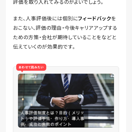
評価を取り入れてみるのがよいでしょう。
また、人事評価後には個別に
フィードバック
を
おこない、評価の理由・今後キャリアアップする
ための方策・会社が期待していることをなどと
伝えていくのが効果的です。
あわせて読みたい