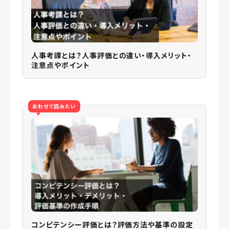
人事考課とは？人事評価との違い・導入メリット・
注意点やポイント
あわせて読みたい
コンピテンシー評価とは？評価方法や基準の設定