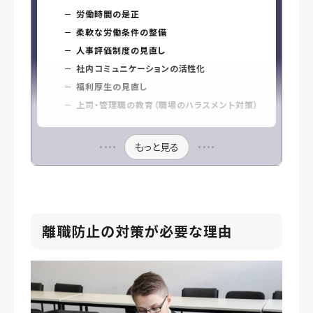
労働時間の是正
柔軟な労働条件の整備
人事評価制度の見直し
社内コミュニケーションの活性化
福利厚生の見直し
上司・管理職の教育（職場のハラスメント対策）
もっと見る
離職防止の対策が必要な理由