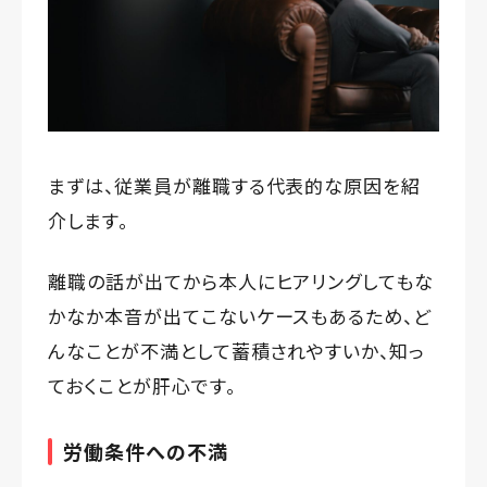
まずは、従業員が離職する代表的な原因を紹
介します。
離職の話が出てから本人にヒアリングしてもな
かなか本音が出てこないケースもあるため、ど
んなことが不満として蓄積されやすいか、知っ
ておくことが肝心です。
労働条件への不満