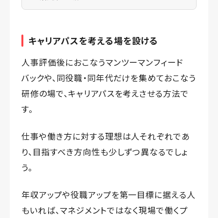
キャリアパスを考える場を設ける
人事評価後におこなうマンツーマンフィード
バックや、同役職・同年代だけを集めておこなう
研修の場で、キャリアパスを考えさせる方法で
す。
仕事や働き方に対する理想は人それぞれであ
り、目指すべき方向性も少しずつ異なるでしょ
う。
年収アップや役職アップを第一目標に据える人
もいれば、マネジメントではなく現場で働くプ