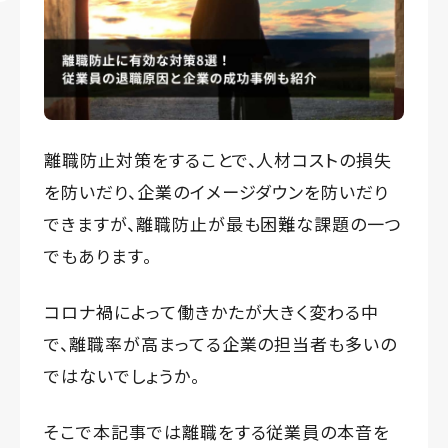
離職防止対策をすることで、人材コストの損失
を防いだり、企業のイメージダウンを防いだり
できますが、離職防止が最も困難な課題の一つ
でもあります。
コロナ禍によって働きかたが大きく変わる中
で、離職率が高まってる企業の担当者も多いの
ではないでしょうか。
そこで本記事では離職をする従業員の本音を