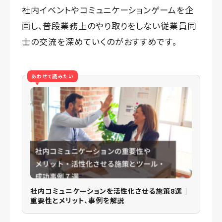
社内イベントやコミュニケーションゲームを企
画し、普段業務上のやり取りをしない従業員同
士の交流を深めていくのがおすすめです。
あわせて読みたい
社内コミュニケーションを活性化させる施策8選｜
重要性とメリット、事例を解説