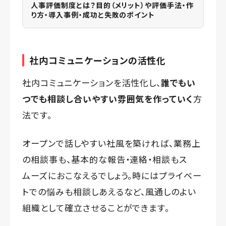
人事評価制度とは？目的（メリット）や評価手法・作
り方・導入事例・成功と失敗のポイント
社内コミュニケーションの活性化
社内コミュニケーションを活性化し、
誰でもい
つでも相談し合いやすい雰囲気を作っていく
方
法です。
オープンで話しやすい社風を築ければ、業務上
の相談事も、基本的な報告・連絡・相談もス
ムーズにおこなえるでしょう。時にはプライベー
トでの悩みも相談しあえるなど、風通しのよい
組織として確立させることができます。