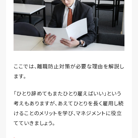
ここでは、離職防止対策が必要な理由を解説し
ます。
「ひとり辞めてもまたひとり雇えばいい」という
考えもありますが、あえてひとりを長く雇用し続
けることのメリットを学び、マネジメントに役立
てていきましょう。