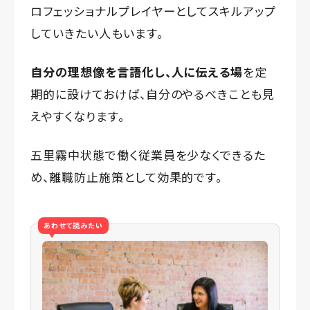
ロフェッショナルプレイヤーとしてスキルアップ
していきたい人もいます。
自分の理想像を言語化し、人に伝える場
を定
期的に設けておけば、自分のやるべきことも見
えやすくなります。
五里霧中状態で働く従業員を少なくできるた
め、離職防止施策として効果的です。
あわせて読みたい