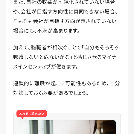
また、自社の収益が可視化されていない場合
や、会社が目指す方向性に賛同できない場合、
そもそも会社が目指す方向が示されていない
場合にも、不満が高まります。
加えて、離職者が相次ぐことで「自分もそろそろ
転職しないと危ないかな」と感じさせるマイナ
スインセンティブが働きます。
連鎖的に離職が起こす可能性もあるため、十分
対策しておく必要があるでしょう。
あわせて読みたい