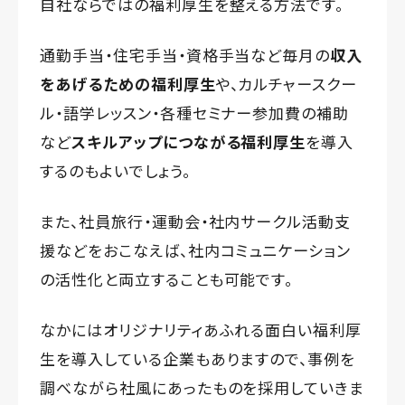
自社ならではの福利厚生を整える方法です。
通勤手当・住宅手当・資格手当など毎月の
収入
をあげるための福利厚生
や、カルチャースクー
ル・語学レッスン・各種セミナー参加費の補助
など
スキルアップにつながる福利厚生
を導入
するのもよいでしょう。
また、社員旅行・運動会・社内サークル活動支
援などをおこなえば、社内コミュニケーション
の活性化と両立することも可能です。
なかにはオリジナリティあふれる面白い福利厚
生を導入している企業もありますので、事例を
調べながら社風にあったものを採用していきま