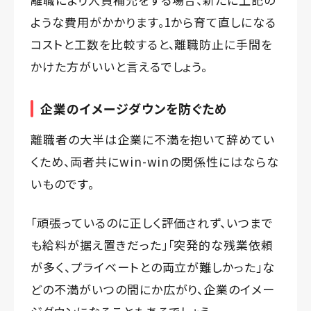
ような費用がかかります。1から育て直しになる
コストと工数を比較すると、離職防止に手間を
かけた方がいいと言えるでしょう。
企業のイメージダウンを防ぐため
離職者の大半は企業に不満を抱いて辞めてい
くため、両者共にwin-winの関係性にはならな
いものです。
「頑張っているのに正しく評価されず、いつまで
も給料が据え置きだった」「突発的な残業依頼
が多く、プライベートとの両立が難しかった」な
どの不満がいつの間にか広がり、企業のイメー