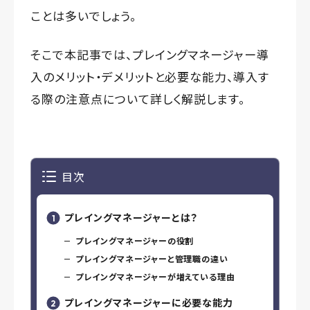
ことは多いでしょう。
そこで本記事では、プレイングマネージャー導
入のメリット・デメリットと必要な能力、導入す
る際の注意点について詳しく解説します。
目次
プレイングマネージャーとは？
プレイングマネージャーの役割
プレイングマネージャーと管理職の違い
プレイングマネージャーが増えている理由
プレイングマネージャーに必要な能力