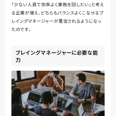
「少ない人員で効率よく業務を回したい」と考え
る企業が増え、どちらもバランスよくこなせるプ
レイングマネージャーが重宝されるようになっ
たのです。
プレイングマネージャーに必要な能
力