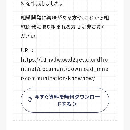
料を作成しました。
組織開発に興味がある方や、これから組
織開発に取り組まれる方は是非ご覧く
ださい。
URL：
https://d1hvdwxwxl2qev.cloudfro
nt.net/document/download_inne
r-communication-knowhow/
今すぐ資料を無料ダウンロー
ドする ＞