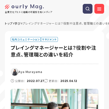
企業文化でヒトと組織の可能性を拓くメディア
トップ
学び
プレイングマネージャーとは？役割や注意点、管理職との違いを
社内コミュニケーション
マネジメント
プレイングマネージャーとは？役割や注
意点、管理職との違いを紹介
Aya Murayama
公開日：
更新日：
2022.07.27
2025.06.12