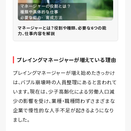
マネージャーとは？役割や種類、必要な6つの能
力、仕事内容を解説
プレイングマネージャーが増えている理由
プレイングマネージャーが増え始めたきっかけ
は、バブル崩壊時の人員整理にあると言われて
います。現在は、少子高齢化による労働人口減
少の影響を受け、業種・職種問わずさまざまな
企業で慢性的な人手不足が起きるようになり
ました。