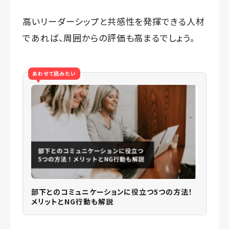
高いリーダーシップと共感性を発揮できる人材
であれば、周囲からの評価も高まるでしょう。
あわせて読みたい
部下とのコミュニケーションに役立つ5つの方法！
メリットとNG行動も解説