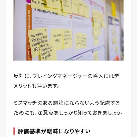
反対に、プレイングマネージャーの導入にはデ
メリットも伴います。
ミスマッチのある施策にならないよう配慮する
ためにも、注意点をしっかり知っておきましょう。
評価基準が曖昧になりやすい