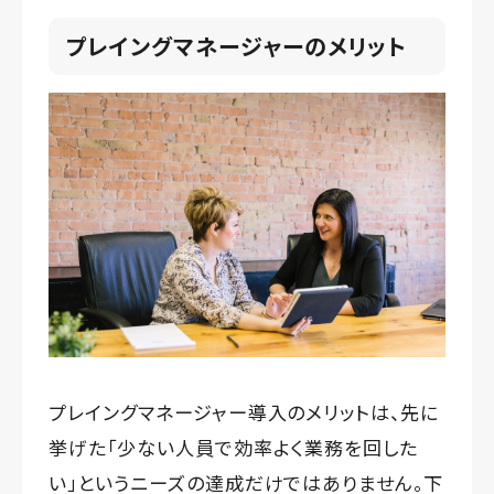
プレイングマネージャーのメリット
プレイングマネージャー導入のメリットは、先に
挙げた「少ない人員で効率よく業務を回した
い」というニーズの達成だけではありません。下