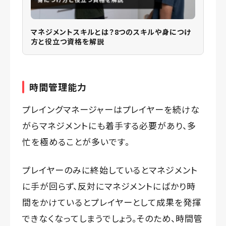
マネジメントスキルとは？8つのスキルや身につけ
方と役立つ資格を解説
時間管理能力
プレイングマネージャーはプレイヤーを続けな
がらマネジメントにも着手する必要があり、多
忙を極めることが多いです。
プレイヤーのみに終始しているとマネジメント
に手が回らず、反対にマネジメントにばかり時
間をかけているとプレイヤーとして成果を発揮
できなくなってしまうでしょう。そのため、時間管