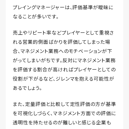
プレイングマネージャーは、評価基準が曖昧に
なることが多いです。
売上やリピート率などプレイヤーとして重視さ
れる営業的側面ばかりを評価してしまった場
合、マネジメント業務へのモチベーションが下
がってしまいがちです。反対にマネジメント業務
を評価する割合が高ければプレイヤーとしての
役割が下がるなど、ジレンマを抱える可能性が
あるでしょう。
また、定量評価と比較して定性評価の方が基準
を可視化しづらく、マネジメント方面での評価に
透明性を持たせるのが難しいと感じる企業も