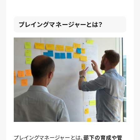
プレイングマネージャーとは？
プレイングマネージャーとは、
部下の育成や管