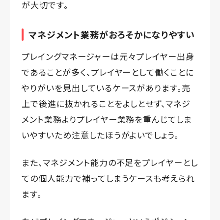
が大切です。
マネジメント業務がおろそかになりやすい
プレイングマネージャーは元々プレイヤー出身
であることが多く、プレイヤーとして働くことに
やりがいを見出しているケースがあります。売
上で後進に抜かれることをよしとせず、マネジ
メント業務よりプレイヤー業務を重んじてしま
いやすいため注意したほうがよいでしょう。
また、マネジメント能力の不足をプレイヤーとし
ての個人能力で補ってしまうケースも考えられ
ます。