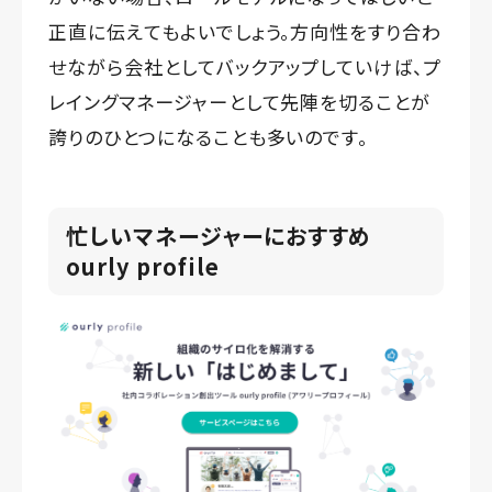
正直に伝えてもよいでしょう。方向性をすり合わ
せながら会社としてバックアップしていけば、プ
レイングマネージャーとして先陣を切ることが
誇りのひとつになることも多いのです。
忙しいマネージャーにおすすめ
ourly profile