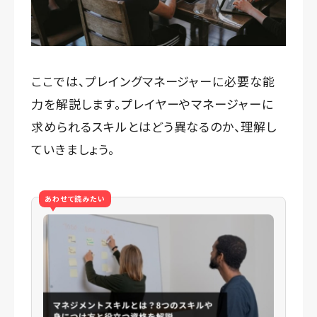
ここでは、プレイングマネージャーに必要な能
力を解説します。プレイヤーやマネージャーに
求められるスキルとはどう異なるのか、理解し
ていきましょう。
あわせて読みたい