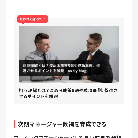
あわせて読みたい
相互理解とは？深める施策5選や成功事例、促進さ
せるポイントを解説
次期マネージャー候補を育成できる
プレイングマネージャーとして高い成果を発揮