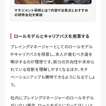
マネジメント研修とは？内容や注意点とおすすめ
の研修会社を解説
ロールモデルとキャリアパスを用意する
プレイングマネージャーとしてのロールモデル
やキャリアパスを用意し、本人が進むべき道を
明示するのが理想です。努力の方向性や求めら
れている役割を理解しやすくなるほか、モチ
ベーションアップも期待できるようになるでしょ
う。
社内にプレイングマネージャーのロールモデル
がいない場合、ロールモデルになってほしいと