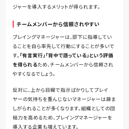
ジャーを導入するメリットが得られます。
チームメンバーから信頼されやすい
プレイングマネージャーは、部下に指導してい
ることを自ら率先して行動にすることが多いで
す。
「有言実行」「背中で語っている」という評価
を得られる
ため、チームメンバーから信頼され
やすくなるでしょう。
反対に、上から目線で指示ばかりしてプレイ
ヤーの気持ちを重んじないマネージャーは疎ま
しがられることが多くなります。組織としての団
結力を高めるため、プレイングマネージャーを
導入する企業も増えています。