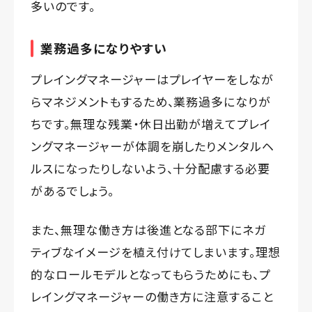
多いのです。
業務過多になりやすい
プレイングマネージャーはプレイヤーをしなが
らマネジメントもするため、業務過多になりが
ちです。無理な残業・休日出勤が増えてプレイ
ングマネージャーが体調を崩したりメンタルヘ
ルスになったりしないよう、十分配慮する必要
があるでしょう。
また、無理な働き方は後進となる部下にネガ
ティブなイメージを植え付けてしまいます。理想
的なロールモデルとなってもらうためにも、プ
レイングマネージャーの働き方に注意すること