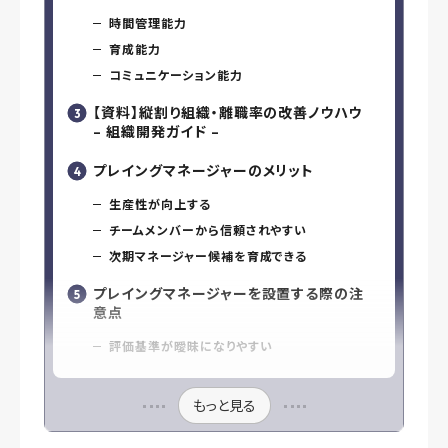
時間管理能力
育成能力
コミュニケーション能力
【資料】縦割り組織・離職率の改善ノウハウ
– 組織開発ガイド –
プレイングマネージャーのメリット
生産性が向上する
チームメンバーから信頼されやすい
次期マネージャー候補を育成できる
プレイングマネージャーを設置する際の注
意点
評価基準が曖昧になりやすい
もっと見る