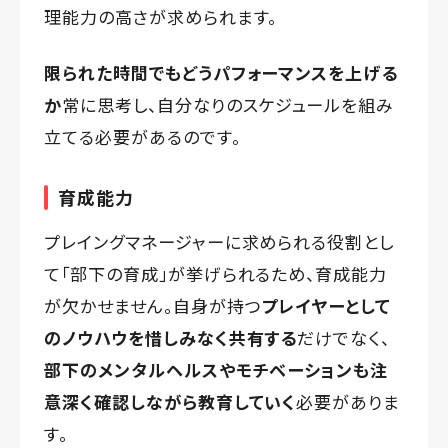
理能力の高さが求められます。
限られた時間でもどうパフォーマンスを上げる
か
常に思考し、自分なりのスケジュールを組み
立てる必要があるのです。
育成能力
プレイングマネージャーに求められる役割とし
て「部下の育成」が挙げられるため、育成能力
が欠かせません。自身が持つ
プレイヤーとして
のノウハウを惜しみなく共有する
だけでなく、
部下のメンタルヘルスやモチベーションも注
意深く確認しながら教育していく
必要がありま
す。