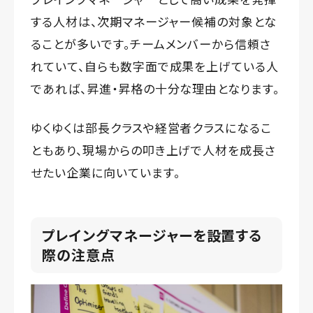
する人材は、次期マネージャー候補の対象とな
ることが多いです。チームメンバーから信頼さ
れていて、自らも数字面で成果を上げている人
であれば、昇進・昇格の十分な理由となります。
ゆくゆくは部長クラスや経営者クラスになるこ
ともあり、現場からの叩き上げで人材を成長さ
せたい企業に向いています。
プレイングマネージャーを設置する
際の注意点