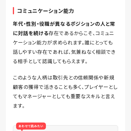
コミュニケーション能力
年代・性別・役職が異なるポジションの人と常
に対話を続ける
存在であるからこそ、コミュニ
ケーション能力が求められます。誰にとっても
話しやすい存在であれば、気兼ねなく相談でき
る相手として認識してもらえます。
このような人柄は取引先との信頼関係や新規
顧客の獲得で活きることも多く、プレイヤーとし
てもマネージャーとしても重要なスキルと言え
ます。
あわせて読みたい