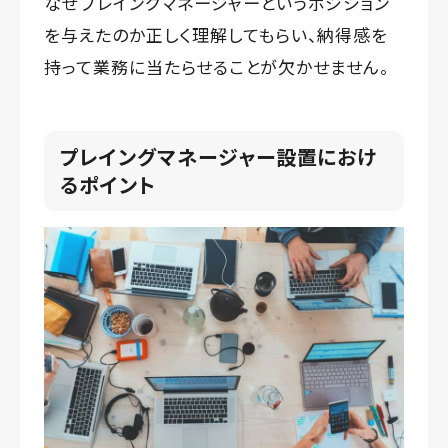
なぜプレイングマネージャーというポジション
を与えたのか正しく理解してもらい、納得感を
持って業務に当たらせることが欠かせません。
プレイングマネージャー設置におけ
るポイント