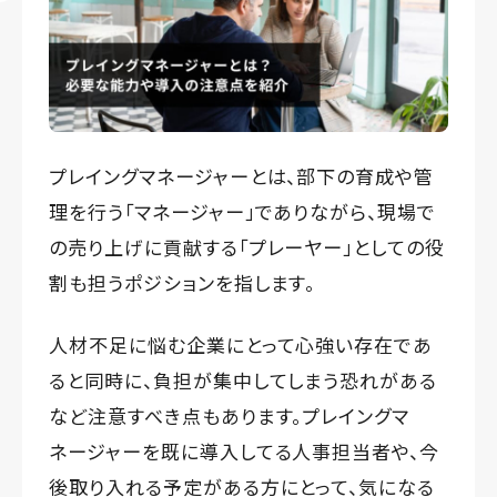
プレイングマネージャーとは、部下の育成や管
理を行う「マネージャー」でありながら、現場で
の売り上げに貢献する「プレーヤー」としての役
割も担うポジションを指します。
人材不足に悩む企業にとって心強い存在であ
ると同時に、負担が集中してしまう恐れがある
など注意すべき点もあります。プレイングマ
ネージャーを既に導入してる人事担当者や、今
後取り入れる予定がある方にとって、気になる