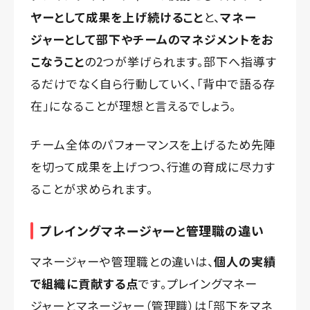
ヤーとして成果を上げ続けること
と、
マネー
ジャーとして部下やチームのマネジメントをお
こなうこと
の2つが挙げられます。部下へ指導す
るだけでなく自ら行動していく、「背中で語る存
在」になることが理想と言えるでしょう。
チーム全体のパフォーマンスを上げるため先陣
を切って成果を上げつつ、行進の育成に尽力す
ることが求められます。
プレイングマネージャーと管理職の違い
マネージャーや管理職との違いは、
個人の実績
で組織に貢献する点
です。プレイングマネー
ジャーとマネージャー（管理職）は「部下をマネ