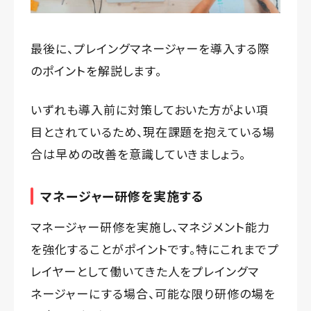
最後に、プレイングマネージャーを導入する際
のポイントを解説します。
いずれも導入前に対策しておいた方がよい項
目とされているため、現在課題を抱えている場
合は早めの改善を意識していきましょう。
マネージャー研修を実施する
マネージャー研修を実施し、マネジメント能力
を強化することがポイントです。特にこれまでプ
レイヤーとして働いてきた人をプレイングマ
ネージャーにする場合、可能な限り研修の場を