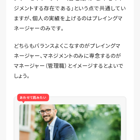
ジメントする存在である」という点で共通してい
ますが、個人の実績を上げるのはプレイングマ
ネージャーのみです。
どちらもバランスよくこなすのがプレイングマ
ネージャー、マネジメントのみに専念するのが
マネージャー（管理職）とイメージするとよいで
しょう。
あわせて読みたい