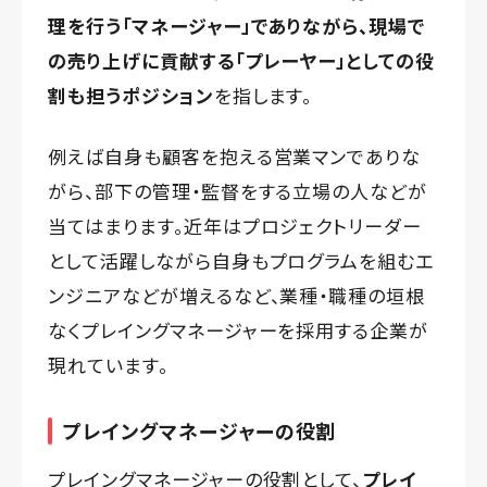
理を行う「マネージャー」でありながら、現場で
の売り上げに貢献する「プレーヤー」としての役
割も担うポジション
を指します。
例えば自身も顧客を抱える営業マンでありな
がら、部下の管理・監督をする立場の人などが
当てはまります。近年はプロジェクトリーダー
として活躍しながら自身もプログラムを組むエ
ンジニアなどが増えるなど、業種・職種の垣根
なくプレイングマネージャーを採用する企業が
現れています。
プレイングマネージャーの役割
プレイングマネージャーの役割として、
プレイ