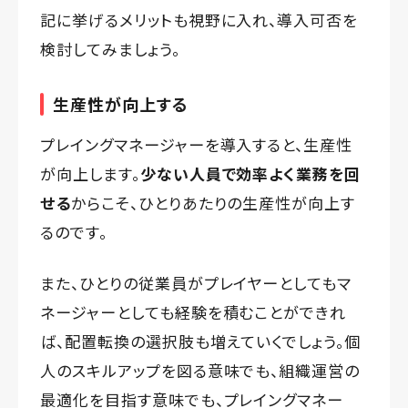
記に挙げるメリットも視野に入れ、導入可否を
検討してみましょう。
生産性が向上する
プレイングマネージャーを導入すると、生産性
が向上します。
少ない人員で効率よく業務を回
せる
からこそ、ひとりあたりの生産性が向上す
るのです。
また、ひとりの従業員がプレイヤーとしてもマ
ネージャーとしても経験を積むことができれ
ば、配置転換の選択肢も増えていくでしょう。個
人のスキルアップを図る意味でも、組織運営の
最適化を目指す意味でも、プレイングマネー