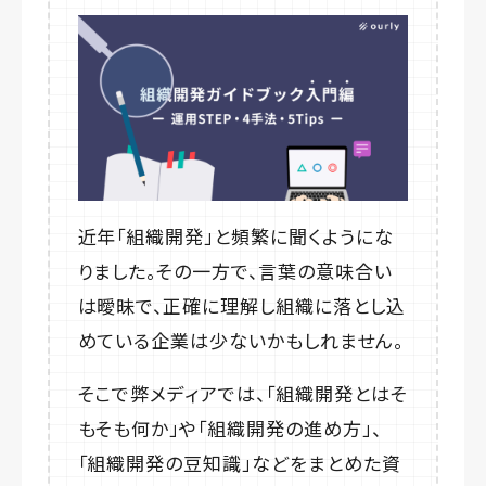
近年「組織開発」と頻繁に聞くようにな
りました。その一方で、言葉の意味合い
は曖昧で、正確に理解し組織に落とし込
めている企業は少ないかもしれません。
そこで弊メディアでは、「組織開発とはそ
もそも何か」や「組織開発の進め方」、
「組織開発の豆知識」などをまとめた資