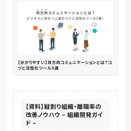
【分かりやすい】双方向コミュニケーションとは？コ
ツと活性化ツール5選
【資料】縦割り組織・離職率の
改善ノウハウ – 組織開発ガイ
ド –