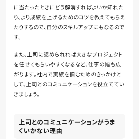
に当たったときにどう解消すればよいか知れた
り、より成績を上げるためのコツを教えてもらえ
たりするので、自分のスキルアップにもなるので
す。
また、上司に認められれば大きなプロジェクト
を任せてもらいやすくなるなど、仕事の幅も広
がります。社内で実績を掴むためのきっかけと
して、上司とのコミュニケーションを役立ててい
きましょう。
上司とのコミュニケーションがうま
くいかない理由