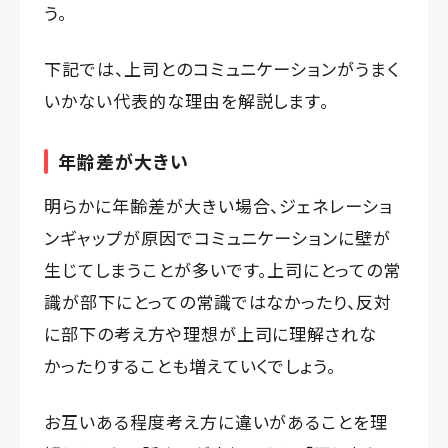
う。
下記では、上司とのコミュニケーションがうまく
いかない代表的な理由を解説します。
年齢差が大きい
明らかに年齢差が大きい場合、ジェネレーショ
ンギャップが原因でコミュニケーションに壁が
生じてしまうことが多いです。上司にとっての常
識が部下にとっての常識ではなかったり、反対
に部下の考え方や理想が上司に理解されな
かったりすることも増えていくでしょう。
お互いある程度考え方に違いがあることを理