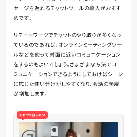
セージを遅れるチャットツールの導入がおすす
めです。
リモートワークでチャットのやり取りが多くなっ
ているのであれば、オンラインミーティングツー
ルなどを使って対面に近いコミュニケーション
をするのもよいでしょう。さまざまな方法でコ
ミュニケーションできるようにしておけばシーン
に応じた使い分けがしやすくなり、会話の頻度
が増加します。
あわせて読みたい