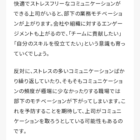
快適でストレスフリーなコミュニケーションが
できる上司がいると、部下の業務モチベーショ
ンが上がります。会社や組織に対するエンゲー
ジメントも上がるので、「チームに貢献したい」
「自分のスキルを役立てたい」という意識も育っ
ていくでしょう。
反対に、ストレスの多いコミュニケーションばか
り繰り返していたり、そもそもコミュニケーショ
ンの頻度が極端に少なかったりする職場では
部下のモチベーションが下がってしまいます。こ
れを予防することを期待して、上司がコミュニ
ケーションを取ろうとしている可能性もあるの
です。