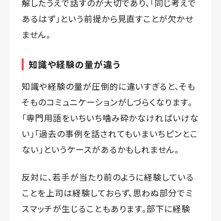
解したうえで話すのが大切であり、「同じ考えで
あるはず」という前提から見直すことが欠かせ
ません。
知識や経験の量が違う
知識や経験の量が圧倒的に違いすぎると、そも
そものコミュニケーションがしづらくなります。
「専門用語をいちいち噛み砕かなければいけな
い」「過去の事例を話されてもいまいちピンとこ
ない」というケースがあるかもしれません。
反対に、若手が当たり前のように経験している
ことを上司は経験しておらず、思わぬ部分でミ
スマッチが生じることもあります。部下に経験