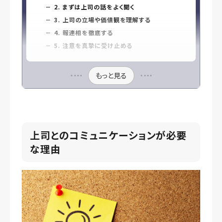
2. まずは上司の話をよく聞く
3. 上司の立場や価値観を理解する
4. 報連相を徹底する
5. 注意を真摯に受け止める
もっと見る
上司とのコミュニケーションが必要
な理由