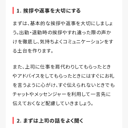
1. 挨拶や返事を大切にする
まずは、基本的な挨拶や返事を大切にしましょ
う。出勤・退勤時の挨拶やすれ違った際の声か
けを徹底し、気持ちよくコミュニケーションをす
る土台を作ります。
また、上司に仕事を肩代わりしてもらったとき
やアドバイスをしてもらったときにはすぐにお礼
を言うように心がけ、すぐ伝えられないときでも
チャットやメッセンジャーを利用して一言先に
伝えておくなど配慮していきましょう。
2. まずは上司の話をよく聞く