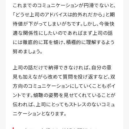
これまでのコミュニケーションが円滑でないと、
「どうせ上司のアドバイスは的外れだから」と期
待値が下がってしまいがちです。しかし、今後快
適な関係性にしたいのであればまず上司の話
には徹底的に耳を傾け、積極的に理解するよう
努めましょう。
上司の話だけで納得できなければ、自分の意
見も加えながら改めて質問を投げ返すなど、双
方向のコミュニケーションにしていくこともポイ
ントです。傾聴の姿勢を見せてくれていることが
伝われば、上司にとってもストレスのないコミュ
ニケーションとなります。