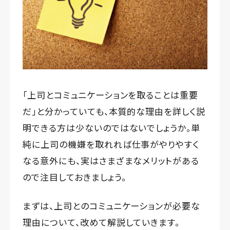
「上司とコミュニケーションを取ることは重要
だ」と分かっていても、本質的な理由を詳しく説
明できる方は少ないのではないでしょうか。単
純に上司の機嫌を取れれば仕事がやりやすく
なる意外にも、実はさまざまなメリットがある
ので注目しておきましょう。
まずは、上司とのコミュニケーションが必要な
理由について、改めて解説していきます。