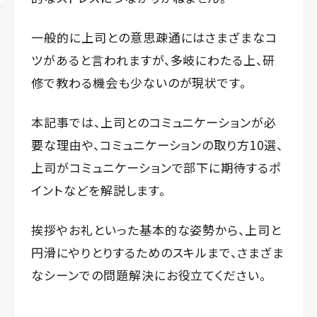
一般的に上司との意思疎通にはさまざまなコ
ツがあると言われますが、多岐にわたる上、研
修で教わる機会も少ないのが現状です。
本記事では、上司とのコミュニケーションが必
要な理由や、コミュニケーションの取り方10選、
上司がコミュニケーションで部下に期待するポ
イントなどを解説します。
挨拶やお礼といった基本的な姿勢から、上司と
円滑にやりとりするためのスキルまで、さまざま
なシーンでの問題解決にお役立てください。