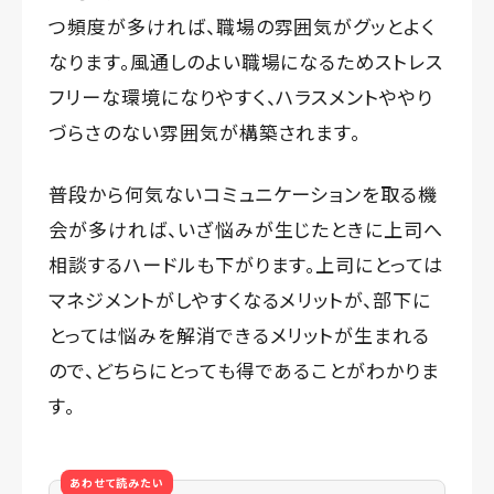
つ頻度が多ければ、職場の雰囲気がグッとよく
なります。風通しのよい職場になるためストレス
フリーな環境になりやすく、ハラスメントややり
づらさのない雰囲気が構築されます。
普段から何気ないコミュニケーションを取る機
会が多ければ、いざ悩みが生じたときに上司へ
相談するハードルも下がります。上司にとっては
マネジメントがしやすくなるメリットが、部下に
とっては悩みを解消できるメリットが生まれる
ので、どちらにとっても得であることがわかりま
す。
あわせて読みたい