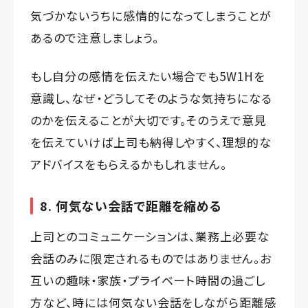
気づかないうちに感情的になってしまうことが
あるので注意しましょう。
もし自分の感情を伝えたい場合でも5W1Hを
意識し、なぜ・どうしてそのような気持ちになる
のかを伝えることが大切です。そのうえで意見
を伝えていけば上司も納得しやすく、理想的な
アドバイスをもらえるかもしれません。
8. 何気ない会話で距離を縮める
上司とのコミュニケーションは、業務上必要な
会話のみに限定されるものではありません。お
互いの趣味・家族・プライベート時間の過ごし
方など、時には何気ない会話をしながら距離感