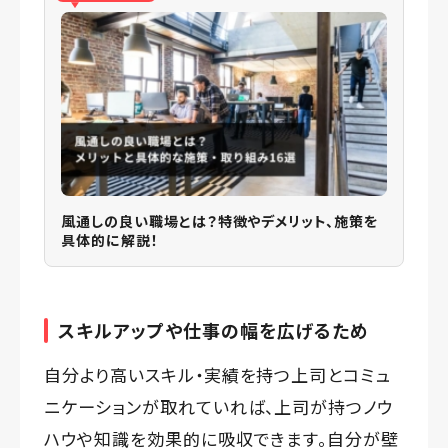
風通しの良い職場とは？特徴やデメリット、施策を
具体的に解説！
スキルアップや仕事の幅を広げるため
自分より高いスキル・実績を持つ上司とコミュ
ニケーションが取れていれば、上司が持つノウ
ハウや知識を効果的に吸収できます。自分が壁