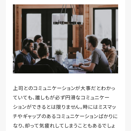
上司とのコミュニケーションが大事だとわかっ
ていても、誰しもが必ず円滑なコミュニケー
ションができるとは限りません。時にはミスマッ
チやギャップのあるコミュニケーションばかりに
なり、却って気疲れしてしまうこともあるでしょ