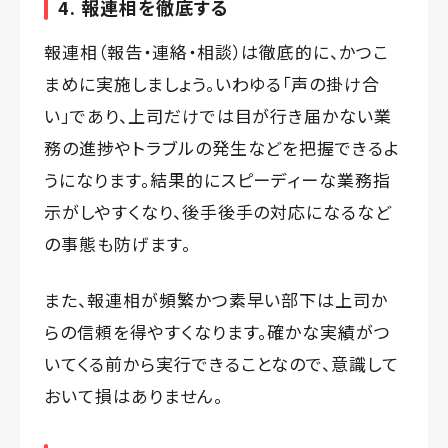
4. 報連相を徹底する
報連相（報告・連絡・相談）は徹底的に、かつこ
まめに実施しましょう。いわゆる「声の掛け合
い」であり、上司だけでは目が行き届かない業
務の進捗やトラブルの発生などを把握できるよ
うになります。結果的にスピーディーな業務指
示がしやすくなり、後手後手の対応になるなど
の事態も防げます。
また、報連相が頻繁かつ素早い部下は上司か
らの信頼を得やすくなります。確かな実績がつ
いてくる前から実行できることなので、意識して
おいて損はありません。