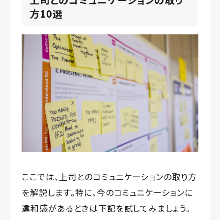
方10選
ここでは、上司とのコミュニケーションの取り方
を解説します。特に、今のコミュニケーションに
違和感があるときは下記を試してみましょう。