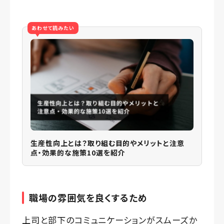
あわせて読みたい
生産性向上とは？取り組む目的やメリットと注意
点・効果的な施策10選を紹介
職場の雰囲気を良くするため
上司と部下のコミュニケーションがスムーズか