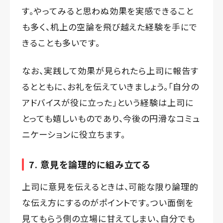
す。やってみると思わぬ効果を実感できること
も多く、机上の空論を飛び越えた経験を手にで
きることも多いです。
なお、実践して効果が見られたら上司に報告す
るとともに、お礼を伝えていきましょう。「自分の
アドバイスが役に立った」という経験は上司に
とっても嬉しいものであり、今後の円滑なコミュ
ニケーションに役立ちます。
7. 意見を論理的に組み立てる
上司に意見を伝えるときは、可能な限り論理的
な伝え方にするのがポイントです。つい面倒を
見てもらう側の立場に甘えてしまい、自分でも