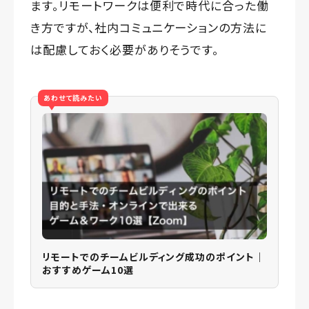
ます。リモートワークは便利で時代に合った働
き方ですが、社内コミュニケーションの方法に
は配慮しておく必要がありそうです。
あわせて読みたい
リモートでのチームビルディング成功のポイント｜
おすすめゲーム10選