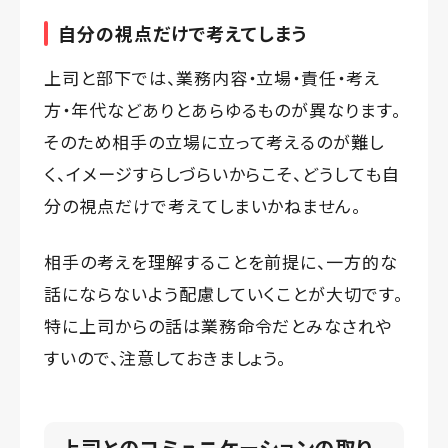
自分の視点だけで考えてしまう
上司と部下では、業務内容・立場・責任・考え
方・年代などありとあらゆるものが異なります。
そのため相手の立場に立って考えるのが難し
く、イメージすらしづらいからこそ、どうしても自
分の視点だけで考えてしまいかねません。
相手の考えを理解することを前提に、一方的な
話にならないよう配慮していくことが大切です。
特に上司からの話は業務命令だとみなされや
すいので、注意しておきましょう。
上司とのコミュニケーションの取り