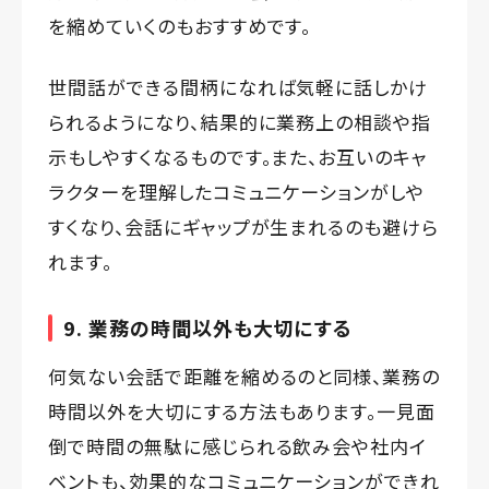
を縮めていくのもおすすめです。
世間話ができる間柄になれば気軽に話しかけ
られるようになり、結果的に業務上の相談や指
示もしやすくなるものです。また、お互いのキャ
ラクターを理解したコミュニケーションがしや
すくなり、会話にギャップが生まれるのも避けら
れます。
9. 業務の時間以外も大切にする
何気ない会話で距離を縮めるのと同様、業務の
時間以外を大切にする方法もあります。一見面
倒で時間の無駄に感じられる飲み会や社内イ
ベントも、効果的なコミュニケーションができれ