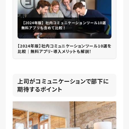
【2024年版】社内コミュニケーションツール10選を
比較｜無料アプリ・導入メリットも解説！
上司がコミュニケーションで部下に
期待するポイント