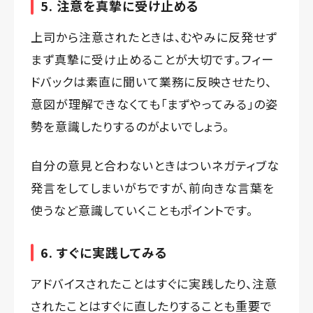
5. 注意を真摯に受け止める
上司から注意されたときは、むやみに反発せず
まず真摯に受け止めることが大切です。フィー
ドバックは素直に聞いて業務に反映させたり、
意図が理解できなくても「まずやってみる」の姿
勢を意識したりするのがよいでしょう。
自分の意見と合わないときはついネガティブな
発言をしてしまいがちですが、前向きな言葉を
使うなど意識していくこともポイントです。
6. すぐに実践してみる
アドバイスされたことはすぐに実践したり、注意
されたことはすぐに直したりすることも重要で