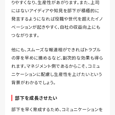
りやすくなり、生産性があがります。また、上司
にはないアイディアや知見を部下が積極的に
発言するようになれば役職や世代を超えたイノ
ベーションが起きやすく、自社の収益向上にも
つながります。
他にも、スムーズな報連相ができればトラブル
の芽を早めに摘めるなど、副次的な効果も得ら
れます。マネジメント側であるからこそ、コミュ
ニケーションに配慮し生産性を上げたいという
背景がわかるでしょう。
部下を成長させたい
部下を早く育成するため、コミュニケーションを