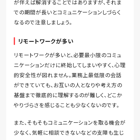
が伴えば解消することではありますが、それま
での期間が長いとコミュニケーションしづらく
なるので注意しましょう。
リモートワークが多い
リモートワークが多いと、必要最小限のコミュ
ニケーションだけに終始してしまいやすく、心理
的安全性が図れません。業務上最低限の会話
ができていても、お互いの人となりや考え方の
基盤まで徹底的に理解するのが難しく、どこか
やりづらさを感じることも少なくないのです。
また、そもそもコミュニケーションを取る機会が
少なく、気軽に相談できないなどの支障も生じ