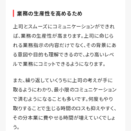
業務の生産性を高めるため
上司とスムーズにコミュニケーションができれ
ば、業務の生産性が高まります。上司に命じら
れる業務指示の内容だけでなく、その背景にあ
る意図や目的も理解できるので、より高いレベ
ルで業務にコミットできるようになります。
また、繰り返していくうちに上司の考えが手に
取るようにわかり、最小限のコミュニケーション
で済むようになることも多いです。何度もやり
取りすることで生じる時間のロスも抑えやすく、
その分本業に費やせる時間が増えていくでしょ
う。