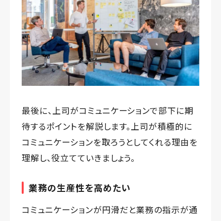
最後に、上司がコミュニケーションで部下に期
待するポイントを解説します。上司が積極的に
コミュニケーションを取ろうとしてくれる理由を
理解し、役立てていきましょう。
業務の生産性を高めたい
コミュニケーションが円滑だと業務の指示が通