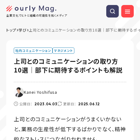
企業文化でヒトと組織の可能性を拓くメディア
トップ
学び
上司とのコミュニケーションの取り方10選｜部下に期待するポ
社内コミュニケーション
マネジメント
上司とのコミュニケーションの取り方
10選｜部下に期待するポイントも解説
Kanei Yoshifusa
公開日：
更新日：
2023.04.03
2025.06.12
上司とのコミュニケーションがうまくいかない
と、業務の生産性が低下するばかりでなく、精神
的なストレスにつながりかねません。