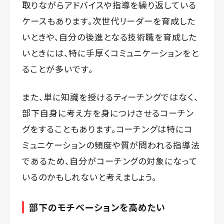
取りながらアドバイスや指導を繰り返している
ケースもあります。次世代リーダーを育成した
いときや、自分の後進となる技術職を育成した
いときには、特に手厚くコミュニケーションをと
ることが多いです。
また、単に知識を授けるティーチングではなく、
部下自身に考え方を身につけさせるコーチン
グをすることもあります。コーチングは特にコ
ミュニケーションの頻度や質が問われる指導法
であるため、自分がコーチングの対象になって
いるのかもしれないと考えましょう。
部下のモチベーションを高めたい