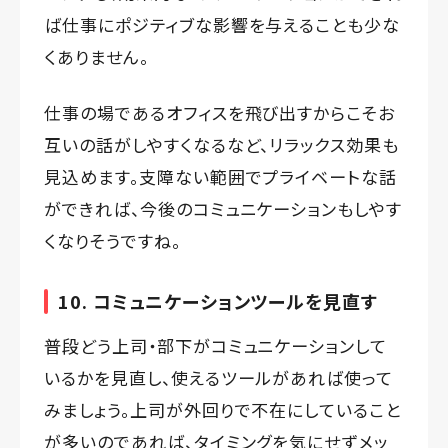
ば仕事にポジティブな影響を与えることも少な
くありません。
仕事の場であるオフィスを飛び出すからこそお
互いの話がしやすくなるなど、リラックス効果も
見込めます。支障ない範囲でプライベートな話
ができれば、今後のコミュニケーションもしやす
くなりそうですね。
10. コミュニケーションツールを見直す
普段どう上司・部下がコミュニケーションして
いるかを見直し、使えるツールがあれば使って
みましょう。上司が外回りで不在にしていること
が多いのであれば、タイミングを気にせずメッ