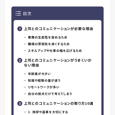
目次
上司とのコミュニケーションが必要な理由
業務の生産性を高めるため
職場の雰囲気を良くするため
スキルアップや仕事の幅を広げるため
上司とのコミュニケーションがうまくいか
ない理由
年齢差が大きい
知識や経験の量が違う
リモートワークが多い
自分の視点だけで考えてしまう
上司とのコミュニケーションの取り方10選
1. 挨拶や返事を大切にする