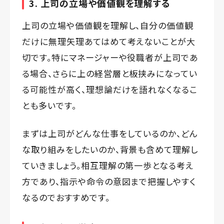
3. 上司の立場や価値観を理解する
上司の立場や価値観を理解し、自分の価値観
だけに無理矢理あてはめて考えないことが大
切です。特にマネージャーや役職者が上司であ
る場合、さらに上の経営層と板挟みになってい
る可能性が高く、理想論だけを語れなくなるこ
とも多いです。
まずは上司がどんな仕事をしているのか、どん
な取り組みをしたいのか、背景も含めて理解し
ていきましょう。相互理解の第一歩となる考え
方であり、指示や命令の意図まで把握しやすく
なるのでおすすめです。