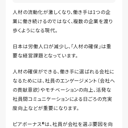
人材の流動化が激しくなり、働き手は1つの企
業に働き続けるのではなく、複数の企業を渡り
歩くようになる現代。
日本は労働人口が減少し、「人材の確保」は重
要な経営課題となっています。
人材の確保ができる、働き手に選ばれる会社に
なるためには、社員のエンゲージメント（会社へ
の貢献意欲）やモチベーションの向上、活発な
社員間コミュニケーションによる日ごろの充実
度向上などが重要になります。
ピアボーナス®️は、社員が会社を選ぶ要因を向