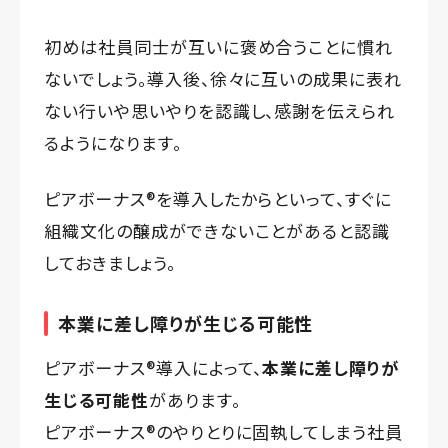
初めは社員同士が互いに褒め合うことに慣れ
ないでしょう。導入後、徐々に互いの成果に表れ
ない行いや思いやりを認識し、感謝を伝えられ
るようになります。
ピアボーナス®️を導入したからといって、すぐに
組織文化の醸成ができないことがあると認識
しておきましょう。
本業に差し障りが生じる可能性
ピアボーナス®️導入によって、
本業に差し障りが
生じる可能性
があります。
ピアボーナス®️のやりとりに固執してしまう社員