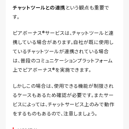
チャットツールとの連携
という観点も重要で
す。
ピアボーナス®️サービスは、チャットツールと連
携している場合があります。自社が既に使用し
ているチャットツールが連携されている場合
は、普段のコミュニケーションプラットフォーム
上でピアボーナス®️を実施できます。
しかしこの場合は、使用できる機能が制限され
るケースもあるため確認が必要です。またサー
ビスによっては、チャットサービス上のみで動作
をするものもあるので、注意しましょう。