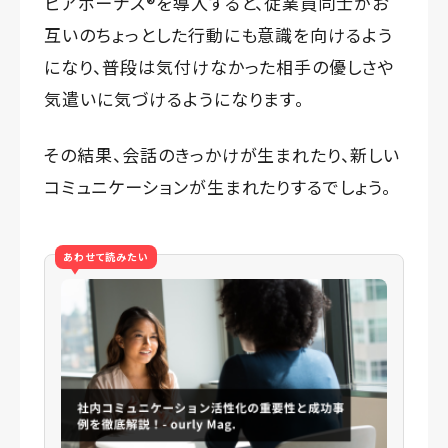
ピアボーナス®️を導入すると、従業員同士がお
互いのちょっとした行動にも意識を向けるよう
になり、普段は気付けなかった相手の優しさや
気遣いに気づけるようになります。
その結果、会話のきっかけが生まれたり、新しい
コミュニケーションが生まれたりするでしょう。
あわせて読みたい