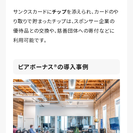
サンクスカードに
チップ
を添えられ、カードのや
り取りで貯まったチップは、スポンサー企業の
優待品との交換や、慈善団体への寄付などに
利用可能です。
ピアボーナス®️の導入事例