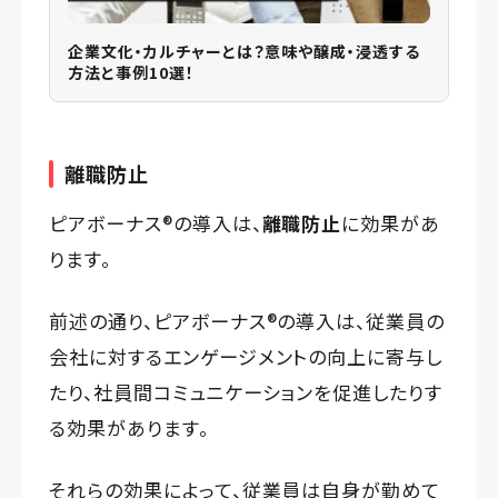
企業文化・カルチャーとは？意味や醸成・浸透する
方法と事例10選！
離職防止
ピアボーナス®️の導入は、
離職防止
に効果があ
ります。
前述の通り、ピアボーナス®️の導入は、従業員の
会社に対するエンゲージメントの向上に寄与し
たり、社員間コミュニケーションを促進したりす
る効果があります。
それらの効果によって、従業員は自身が勤めて