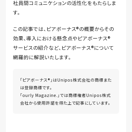
社員間コミュニケションの活性化をもたらしま
す。
この記事では、ピアボーナス®️の概要からその
効果、導入における懸念点やピアボーナス®️
サービスの紹介など、ピアボーナス®️について
網羅的に解説いたします。
「ピアボーナス®️」はUnipos株式会社の商標また
は登録商標です。
「ourly Magazine.」では商標権者Unipos株式
会社から使用許諾を得た上で記事にしています。