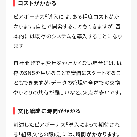
コストがかかる
ピアボーナス®️導入には、ある程度
コスト
がか
かります。自社で開発することもできますが、基
本的には既存のシステムを導入することになり
ます。
自社開発でも費用をかけたくない場合には、既
存のSNSを用いることで安価にスタートするこ
ともできますが、データの管理や全体での交換
やりとりの共有が難しいなど、欠点が多いです。
文化醸成に時間がかかる
前述したピアボーナス®️導入によって期待され
る「組織文化の醸成」には、
時間がかかります
。