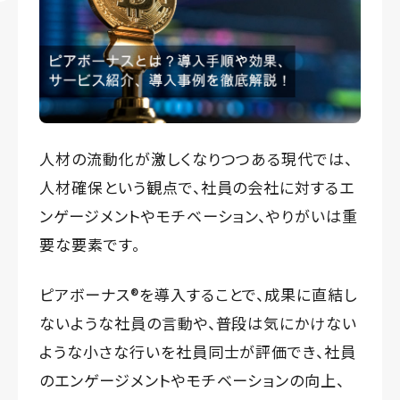
人材の流動化が激しくなりつつある現代では、
人材確保という観点で、社員の会社に対するエ
ンゲージメントやモチベーション、やりがいは重
要な要素です。
ピアボーナス®️を導入することで、成果に直結し
ないような社員の言動や、普段は気にかけない
ような小さな行いを社員同士が評価でき、社員
のエンゲージメントやモチベーションの向上、