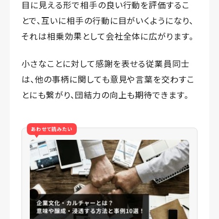
目に見える形で相手の良い行動を評価するこ
とで、互いに相手の行動に目がいくようになり、
それは相乗効果として会社全体に広がります。
小さなことに対して感謝を表せる従業員同士
は、他の事柄に関しても意見や言葉を交わすこ
とにも繋がり、団結力の向上も期待できます。
あわせて読みたい