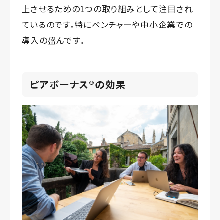
上させるための1つの取り組みとして注目され
ているのです。特にベンチャーや中小企業での
導入の盛んです。
ピアボーナス®️の効果