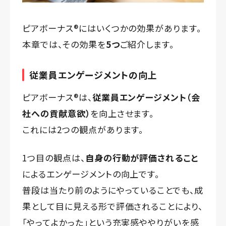
ピアボーナス®️にはいくつかの効果があります。
本章では、その効果を
5つ
ご紹介します。
従業員エンゲージメントの向上
ピアボーナス®️は、
従業員エンゲージメント（会
社への貢献意欲）
を向上させます。
これには2つの観点があります。
1つ目の観点は、
自身の行動が評価されること
によるエンゲージメントの向上です。
普段は当たり前のようにやっていることでも、成
果として目に見える形で評価されることにより、
「やってよかった」という充実感ややりがいを感