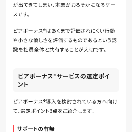
が出てきてしまい、本業がおろそかになるケー
スです。
ピアボーナス®️はあくまで評価されにくい行動
や小さな優しさを評価するものであるという認
識を社員全体と共有することが大切です。
ピアボーナス®️サービスの選定ポイ
ント
ピアボーナス®️導入を検討されている方へ向け
て、選定ポイント3点をご紹介します。
サポートの有無