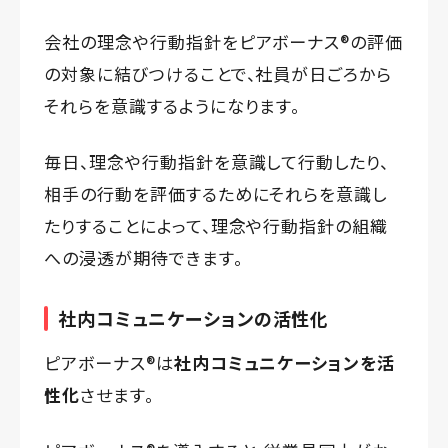
会社の理念や行動指針をピアボーナス®️の評価
の対象に結びつけることで、社員が日ごろから
それらを意識するようになります。
毎日、理念や行動指針を意識して行動したり、
相手の行動を評価するためにそれらを意識し
たりすることによって、理念や行動指針の組織
への浸透が期待できます。
社内コミュニケーションの活性化
ピアボーナス®️は
社内コミュニケーションを活
性化
させます。