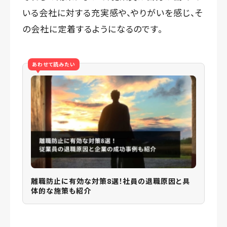
いる会社に対する充実感や、やりがいを感じ、そ
の会社に定着するようになるのです。
あわせて読みたい
離職防止に有効な対策8選！社員の退職原因と具
体的な施策も紹介