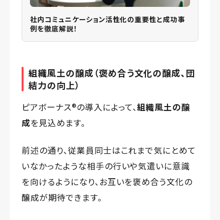
社内コミュニケーション活性化の重要性と成功事
例を徹底解説！
組織風土の醸成
（褒め合う文化の醸成、団
結力の向上）
ピアボーナス®️の導入によって、
組織風土の醸
成
を見込めます。
前述の通り、従業員同士はこれまで気にとめて
いなかったような相手の行いや気遣いに意識
を向けるようになり、お互いを褒め合う文化の
醸成が期待できます。