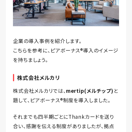
企業の導入事例を紹介します。
こちらを参考に、ピアボーナス®️導入のイメージ
を持ちましょう。
株式会社メルカリ
株式会社メルカリでは、
mertip(メルチップ)
と
題して、ピアボーナス®️制度を導入しました。
それまでも四半期ごとにThankカードを送り
合い、感謝を伝える制度がありましたが、拠点