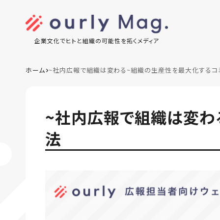
企業文化でヒトと組織の可能性を拓くメディア
ホーム
~社内広報で組織は変わる~組織の生産性を最大化するコ
~社内広報で組織は変わ
法