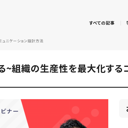
すべての記事
ミュニケーション設計方法
る~組織の生産性を最大化する