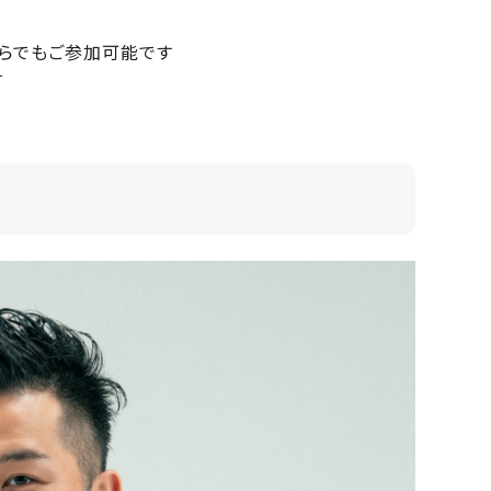
でもご参加可能です
す