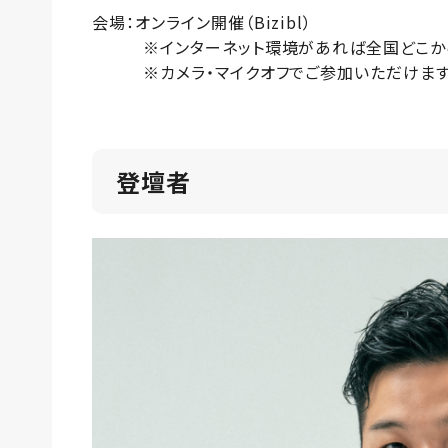
会場：オンライン開催（Bizibl）
※インターネット環境があれば全国どこから
※カメラ・マイクオフでご参加いただけま
登壇者