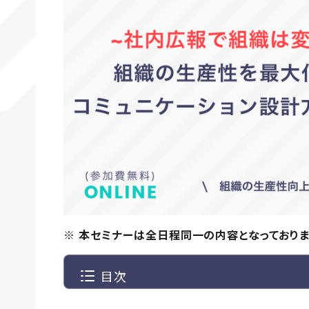
※ 本セミナーは全日程同一の内容となっておりま
目次