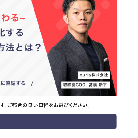
す。ご都合の良い日程をお選びください。