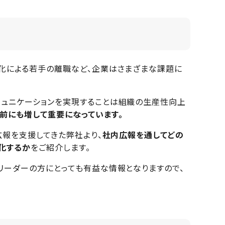
化による若手の離職など、企業はさまざまな課題に
ュニケーションを実現することは組織の生産性向上
前にも増して重要になっています。
広報を支援してきた弊社より、
社内広報を通してどの
化するか
をご紹介します。
リーダーの方にとっても有益な情報となりますので、