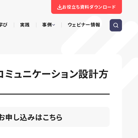
お役立ち資料ダウンロード
学び
実践
事例
ウェビナー情報
コミュニケーション設計方
お申し込みはこちら