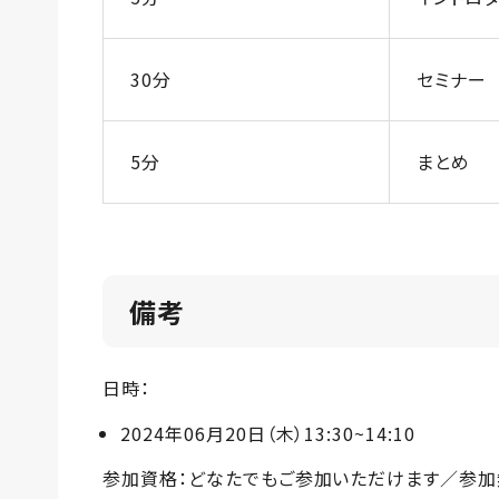
30分
セミナー
5分
まとめ
備考
日時：
2024年06月20日（木）13:30~14:10
参加資格：どなたでもご参加いただけます／参加