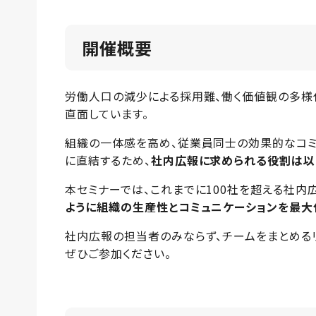
開催概要
労働人口の減少による採用難、働く価値観の多様
直面しています。
組織の一体感を高め、従業員同士の効果的なコミ
に直結するため、
社内広報に求められる役割は以
本セミナーでは、これまでに100社を超える社内
ように組織の生産性とコミュニケーションを最大
社内広報の担当者のみならず、チームをまとめる
ぜひご参加ください。