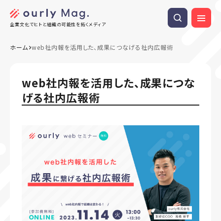
企業文化でヒトと組織の可能性を拓くメディア
ホーム
web社内報を活用した、成果につなげる社内広報術
web社内報を活用した、成果につな
げる社内広報術