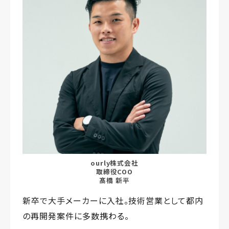
ourly株式会社
取締役COO
髙橋 新平
新卒で大手メーカーに入社。技術営業として都内
の再開発案件に多数携わる。