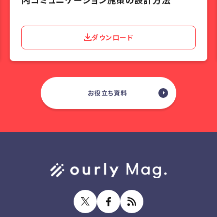
ダウンロード
お役立ち資料