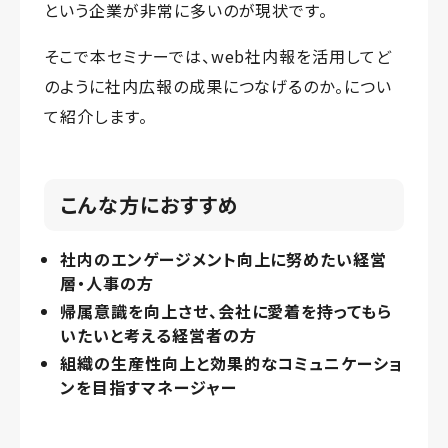
という企業が非常に多いのが現状です。
そこで本セミナーでは、web社内報を活用してど
のように社内広報の成果につなげるのか。につい
て紹介します。
こんな方におすすめ
社内のエンゲージメント向上に努めたい経営
層・人事の方
帰属意識を向上させ、会社に愛着を持ってもら
いたいと考える経営者の方
組織の生産性向上と効果的なコミュニケーショ
ンを目指すマネージャー