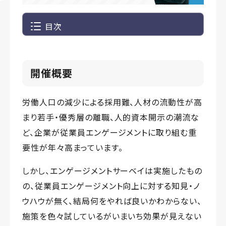
目次
開催概要
労働人口の減少による採用難、人材の流動性が高
まり若手・優秀層の離職、人的資本開示の潮流な
ど、企業が従業員エンゲージメントに取り組む重
要性が年々高まっています。
しかし、エンゲージメントサーベイは実施したもの
の、従業員エンゲージメント向上に対する知見・ノ
ウハウが無く、結局何をやれば良いかわからない、
施策を色々試しているがいまいち効果が見えない