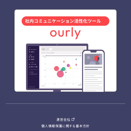
運営会社
個人情報保護に関する基本方針