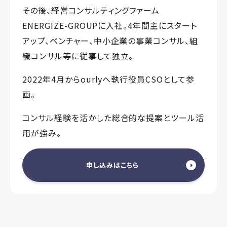
その後、経営コンサルティングファーム
ENERGIZE-GROUPに入社。4年間主にスタート
アップ、ベンチャー、中小企業の事業コンサル、組
織コンサル等に従事して独立。
2022年4月からourlyへ執行役員CSOとして参
画。
コンサル経験を活かした総合的な提案とツール活
用が強み。
申し込みはこちら