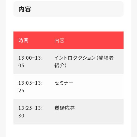
内容
時間
内容
13:00~13:
イントロダクション（登壇者
05
紹介）
13:05~13:
セミナー
25
13:25~13:
質疑応答
30