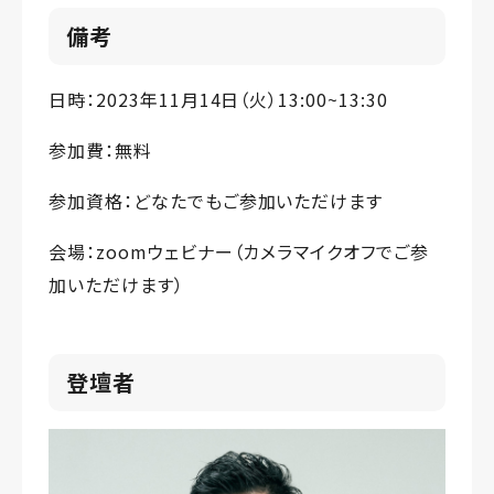
備考
日時：2023年11月14日（火）13:00~13:30
参加費：無料
参加資格：どなたでもご参加いただけます
会場：zoomウェビナー（カメラマイクオフでご参
加いただけます）
登壇者