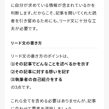
に自分が求めている情報が含まれているかを
判断します。だからこそ、記事を開いてくれた読
者を引き留めるためにも、リード文に十分な工
夫が必要です。
リード文の書き方
リード文の書き方のポイントは、
⑴その記事でどんなことを述べるかを示す
⑵その記事に対する想いを記す
⑶執筆者の自己紹介をする
の3点です。
これら全てを含める必要はありませんが、記事
に合わせて要素を選択しましょう。