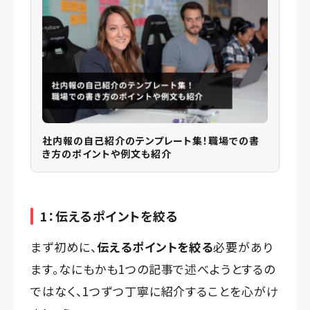
社内報の自己紹介のテンプレート集！職場での書
き方のポイントや例文も紹介
1：伝えるポイントを絞る
まず初めに、
伝えるポイントを絞る
必要があり
ます。なにもかも1つの記事で述べようとするの
ではなく、1つずつ丁寧に紹介することを心がけ