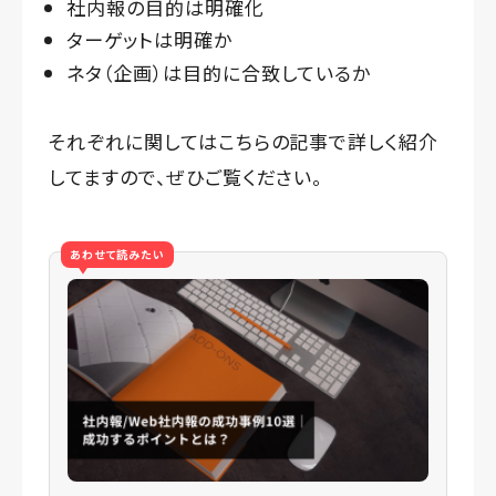
社内報の目的は明確化
ターゲットは明確か
ネタ（企画）は目的に合致しているか
それぞれに関してはこちらの記事で詳しく紹介
してますので、ぜひご覧ください。
あわせて読みたい