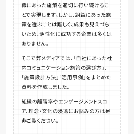
織にあった施策を適切に行い続けるこ
とで実現します。しかし、組織にあった施
策を選ぶことは難しく、成果も見えづら
いため、活性化に成功する企業は多くは
ありません。
そこで弊メディアでは、「自社にあった社
内コミュニケーション施策の選び方」、
「施策設計方法」「活用事例」をまとめた
資料を作成しました。
組織の離職率やエンゲージメントスコ
ア、理念・文化の浸透にお悩みの方は是
非ご覧ください。