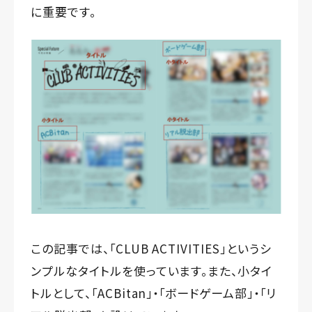
に重要です。
この記事では、「CLUB ACTIVITIES」というシ
ンプルなタイトルを使っています。また、小タイ
トルとして、「ACBitan」・「ボードゲーム部」・「リ