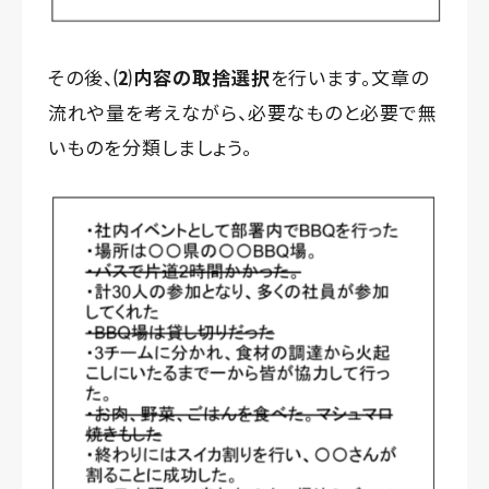
その後、
⑵内容の取捨選択
を行います。文章の
流れや量を考えながら、必要なものと必要で無
いものを分類しましょう。