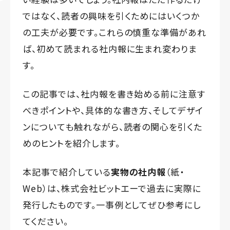
ではなく、読者の興味を引くためにはいくつか
の工夫が必要です。これらの慎重な準備があれ
ば、初めて読まれる社内報に生まれ変わりま
す。
この記事では、社内報を書き始める前に注意す
べきポイントや、具体的な書き方、そしてデザイ
ンについても触れながら、読者の関心を引くた
めのヒントを紹介します。
本記事で紹介している
実物の社内報
（紙・
Web）は、株式会社ビットエーで過去に実際に
発行したものです。一事例としてぜひ参考にし
てください。