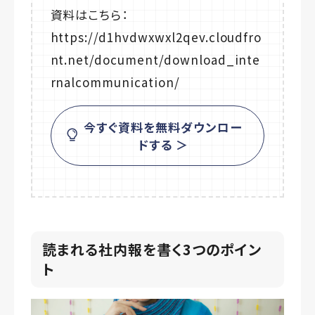
資料はこちら：
https://d1hvdwxwxl2qev.cloudfro
nt.net/document/download_inte
rnalcommunication/
今すぐ資料を無料ダウンロー
ドする ＞
読まれる社内報を書く3つのポイン
ト