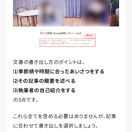
文書の書き出し方のポイントは、
⑴季節柄や時期に合ったあいさつをする
⑵その記事の概要を述べる
⑶執筆者の自己紹介をする
の3点です。
これら全てを含める必要はありませんが、記事
に合わせて書き出しを選択しましょう。