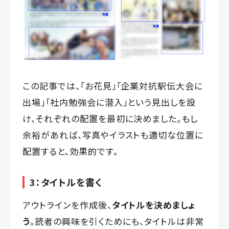
この記事では、「お花見」「企業対抗駅伝大会に
出場」「社内勉強会に潜入」という見出しを設
け、それぞれの配置を最初に決めました。もし
余裕があれば、写真やイラストも適切な位置に
配置すると、効果的です。
3：タイトルを書く
アウトラインを作成後、
タイトルを決めましょ
う
。読者の興味を引くためにも、タイトルは非常