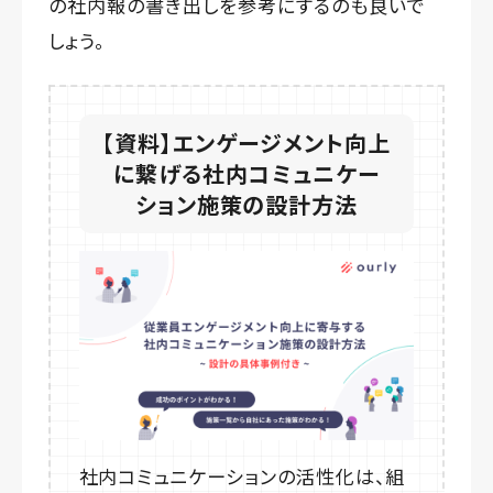
の社内報の書き出しを参考にするのも良いで
しょう。
【資料】エンゲージメント向上
に繋げる社内コミュニケー
ション施策の設計方法
社内コミュニケーションの活性化は、組