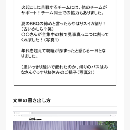
文章の書き出し方