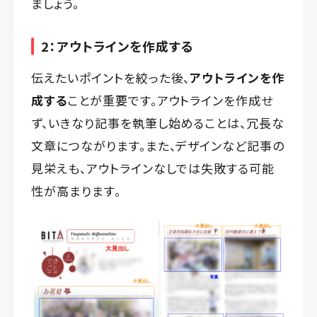
ましょう。
2：アウトラインを作成する
伝えたいポイントを絞った後、
アウトラインを作
成する
ことが重要です。アウトラインを作成せ
ず、いきなり記事を執筆し始めることは、冗長な
文章につながります。また、デザインなど記事の
見栄えも、アウトラインなしでは失敗する可能
性が高まります。