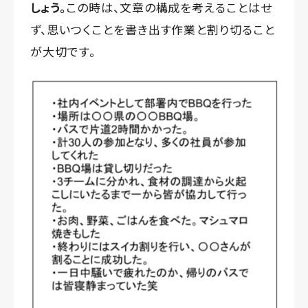
しょう。
この時は、文章の構成を考えることはせ
ず、思いつくことを書き出す作業と割り切ること
が大切です。