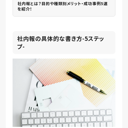
社内報とは？目的や種類別メリット・成功事例5選
を紹介！
社内報の具体的な書き方-5ステッ
プ-