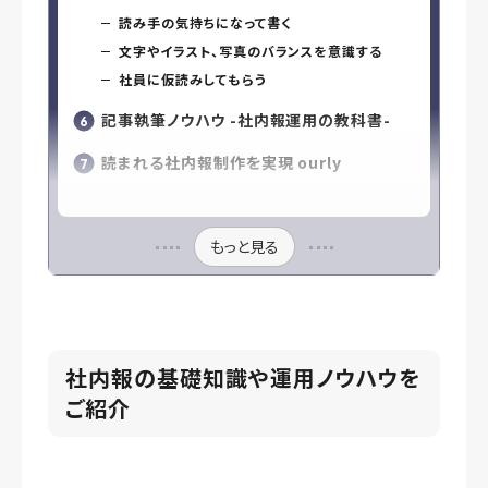
読み手の気持ちになって書く
文字やイラスト、写真のバランスを意識する
社員に仮読みしてもらう
記事執筆ノウハウ -社内報運用の教科書-
読まれる社内報制作を実現 ourly
もっと見る
社内報
の基礎知識や運用ノウハウを
ご紹介