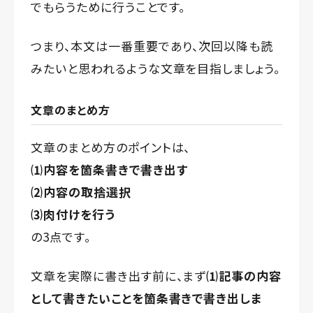
でもらうために行うことです。
つまり、本文は一番重要であり、次回以降も読
みたいと思われるような文章を目指しましょう。
文章のまとめ方
文章のまとめ方のポイントは、
⑴内容を箇条書きで書き出す
⑵内容の取捨選択
⑶肉付けを行う
の3点です。
文章を実際に書き出す前に、まず
⑴記事の内容
として書きたいことを箇条書きで書き出しま