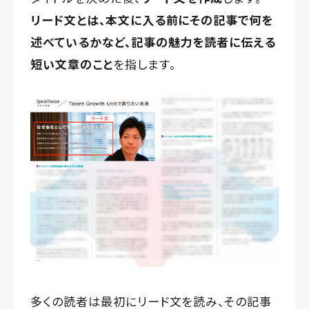
リード文とは、本文に入る前にその記事で何を
述べているかなど、記事の魅力を読者に伝える
短い文章のこと
を指します。
多くの読者は最初にリード文を読み、その記事