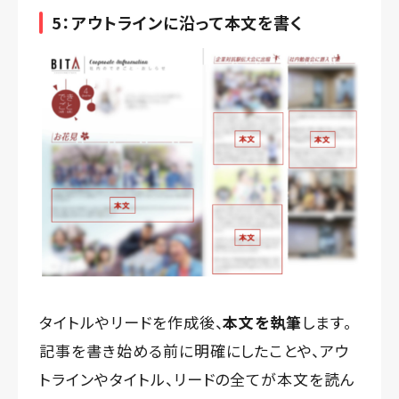
5：アウトラインに沿って本文を書く
タイトルやリードを作成後、
本文を執筆
します。
記事を書き始める前に明確にしたことや、アウ
トラインやタイトル、リードの全てが本文を読ん