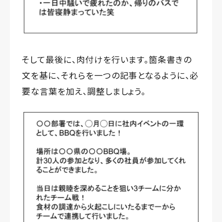
そして最後に、肉付けを行います。箇条書きの
文を基に、それらを一つの記事となるように、必
要な言葉を加え、調整しましょう。