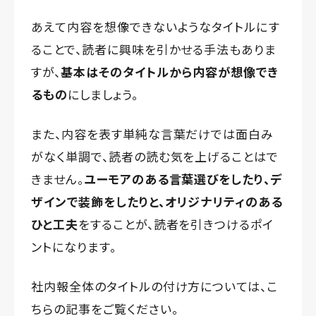
あえて内容を想像できないようなタイトルにす
ることで、読者に興味を引かせる手法もありま
すが、
基本はそのタイトルから内容が想像でき
るもの
にしましょう。
また、内容を表す単純な言葉だけでは面白み
がなく単調で、読者の読む気を上げることはで
きません。
ユーモアのある言葉選びをしたり、デ
ザインで装飾をしたりと、オリジナリティのある
ひと工夫
をすることが、読者を引きつけるポイ
ントになります。
社内報全体のタイトルの付け方
については、こ
ちらの記事をご覧ください。