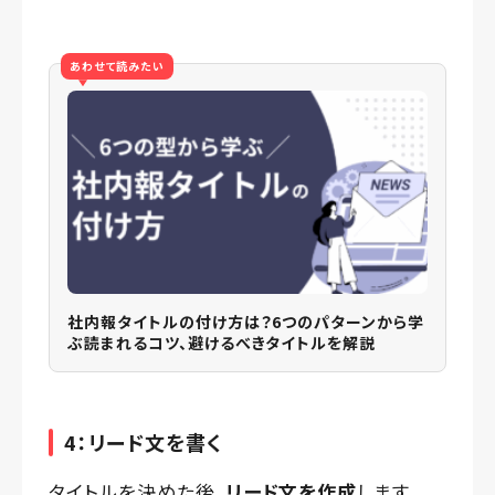
あわせて読みたい
社内報タイトルの付け方は？6つのパターンから学
ぶ読まれるコツ、避けるべきタイトルを解説
4：リード文を書く
タイトルを決めた後、
リード文を作成
します。