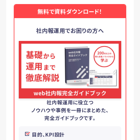
無料で資料ダウンロード！
社内報運用でお困りの方へ
社内報運用に役立つ
ノウハウや事例を一冊にまとめた、
完全ガイドブックです。
目的、KPI設計