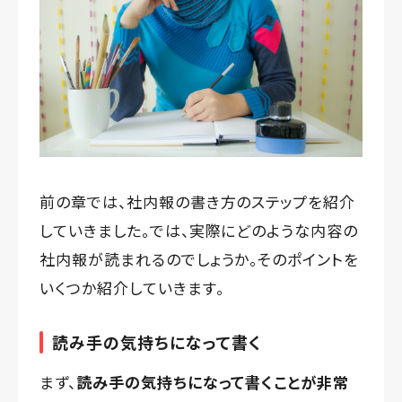
前の章では、社内報の書き方のステップを紹介
していきました。では、実際にどのような内容の
社内報が読まれるのでしょうか。そのポイントを
いくつか紹介していきます。
読み手の気持ちになって書く
まず、
読み手の気持ちになって書くことが非常