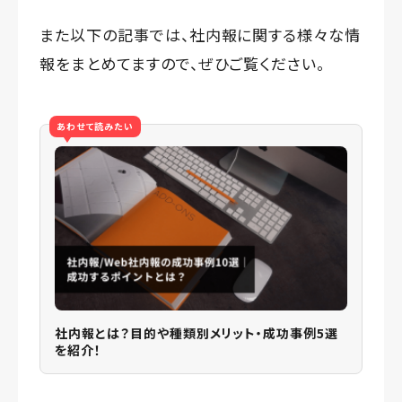
また以下の記事では、社内報に関する様々な情
報をまとめてますので、ぜひご覧ください。
あわせて読みたい
社内報とは？目的や種類別メリット・成功事例5選
を紹介！