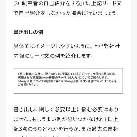
⑶「執筆者の自己紹介をする」は、上記リード文
で自己紹介をしなかった場合に行いましょう。
書き出しの例
具体的にイメージしやすいように、上記弊社社
内報のリード文の例を紹介します。
書き出しに関して必要以上に悩む必要はあり
ません。もしうまい例が思いつかなければ、上
記3点のうちどれかを行うか、また過去の自社