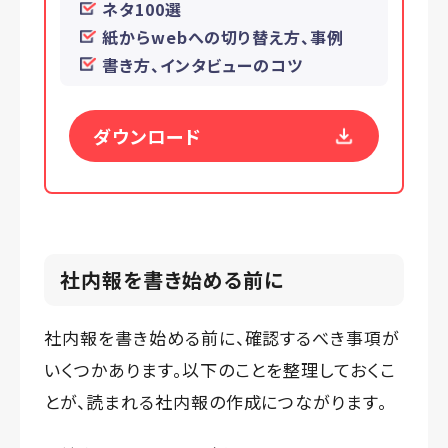
ネタ100選
紙からwebへの切り替え方、事例
書き方、インタビューのコツ
ダウンロード
社内報を書き始める前に
社内報を書き始める前に、確認するべき事項が
いくつかあります。以下のことを整理しておくこ
とが、読まれる社内報の作成につながります。