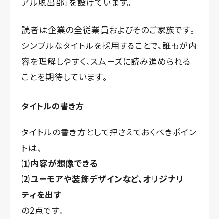
アル脱出部」を設けています。
読者は企業の全従業員およびそのご家族です。
シンプルなタイトルを採用することで、誰もが内
容を理解しやすく、スムーズに読み進められる
ことを期待しています。
タイトルの書き方
タイトルの書き方として押さえておくべきポイン
トは、
⑴内容が想像できる
⑵ユーモアや装飾デザインなど、オリジナリ
ティを出す
の2点です。