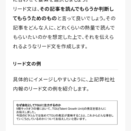
リード文は、
その記事を読んでもらうか判断し
てもらうためのもの
と言って良いでしょう。その
記事をどんな人に、どれくらいの熱量で読んで
もらいたいのかを想定した上で、それを伝えら
れるようなリード文を作成します。
リード文の例
具体的にイメージしやすいように、上記弊社社
内報のリード文の例を紹介します。