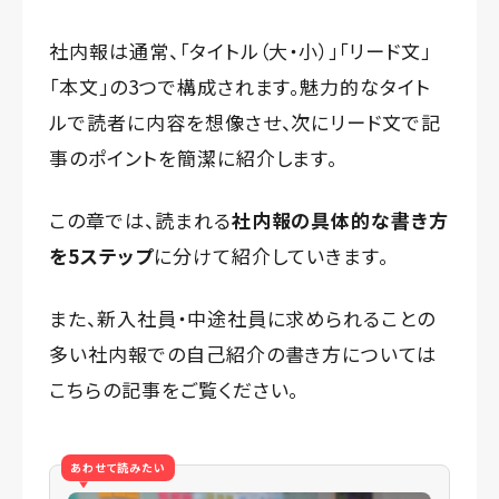
社内報は通常、「タイトル（大・小）」「リード文」
「本文」の3つで構成されます。魅力的なタイト
ルで読者に内容を想像させ、次にリード文で記
事のポイントを簡潔に紹介します。
この章では、読まれる
社内報の具体的な書き方
を5ステップ
に分けて紹介していきます。
また、新入社員・中途社員に求められることの
多い
社内報での自己紹介の書き方
については
こちらの記事をご覧ください。
あわせて読みたい