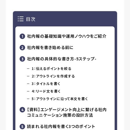
目次
社内報の基礎知識や運用ノウハウをご紹介
社内報を書き始める前に
社内報の具体的な書き方-5ステップ-
1：伝えるポイントを絞る
2：アウトラインを作成する
3：タイトルを書く
4：リード文を書く
5：アウトラインに沿って本文を書く
【資料】エンゲージメント向上に繋げる社内
コミュニケーション施策の設計方法
読まれる社内報を書く3つのポイント