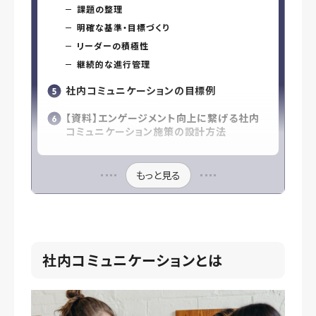
課題の整理
明確な基準・目標づくり
リーダーの積極性
継続的な進行管理
社内コミュニケーションの目標例
【資料】エンゲージメント向上に繋げる社内
コミュニケーション施策の設計方法
もっと見る
社内コミュニケーションとは