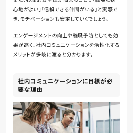
心地がよい」「信頼できる仲間がいる」と実感で
き、モチベーションも安定していくでしょう。
エンゲージメントの向上や離職予防としても効
果が高く、社内コミュニケーションを活性化する
メリットが多岐に渡ると分かります。
社内コミュニケーションに目標が必
要な理由