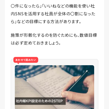
〇件になったら」「いいねなどの機能を使い社
内SNSを活用する社員が全体の〇割になった
ら」などの目標にする方法があります。
施策が形骸化するのを防ぐためにも、数値目標
は必ず定めておきましょう。
あわせて読みたい