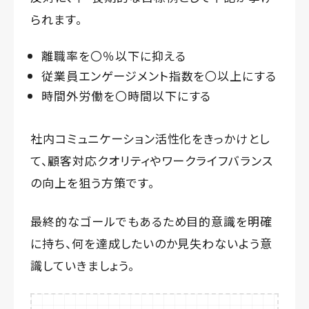
られます。
離職率を〇％以下に抑える
従業員エンゲージメント指数を〇以上にする
時間外労働を〇時間以下にする
社内コミュニケーション活性化をきっかけとし
て、顧客対応クオリティやワークライフバランス
の向上を狙う方策です。
最終的なゴールでもあるため目的意識を明確
に持ち、何を達成したいのか見失わないよう意
識していきましょう。