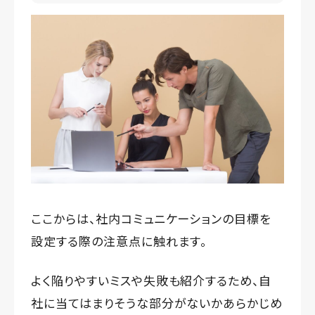
ここからは、社内コミュニケーションの目標を
設定する際の注意点に触れます。
よく陥りやすいミスや失敗も紹介するため、自
社に当てはまりそうな部分がないかあらかじめ