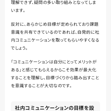
理解できず、疑問の多い取り組みとなってしま
います。
反対に、あらかじめ目標が定められており課題
意識を共有できているのであれば、自発的に社
内コミュニケーションを取ってもらいやすくなる
でしょう。
「コミュニケーションは自分にとってメリットが
ある」と感じてもらえるからこそ効果が最大化
することを理解し、目標づくりから踏み出すこと
を意識することが大切なのです。
社内コミュニケーションの目標を設