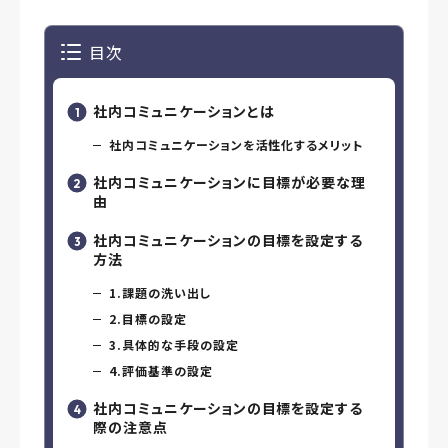
目次
社内コミュニケーションとは
社内コミュニケーションを活性化するメリット
社内コミュニケーションに目標が必要な理
由
社内コミュニケーションの目標を設定する
方法
1.課題の洗い出し
2.目標の設定
3.具体的な手段の設定
4.評価基準の設定
社内コミュニケーションの目標を設定する
際の注意点