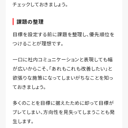
チェックしておきましょう。
課題の整理
目標を設定する前に課題を整理し、優先順位を
つけることが理想です。
一口に社内コミュニケーションと表現しても幅
が広いからこそ、「あれもこれも改善したい」と
欲張りな施策になってしまいがちなことを知っ
ておきましょう。
多くのことを目標に据えたために却って目標が
ブレてしまい、方向性を見失ってしまうことも発
生します。