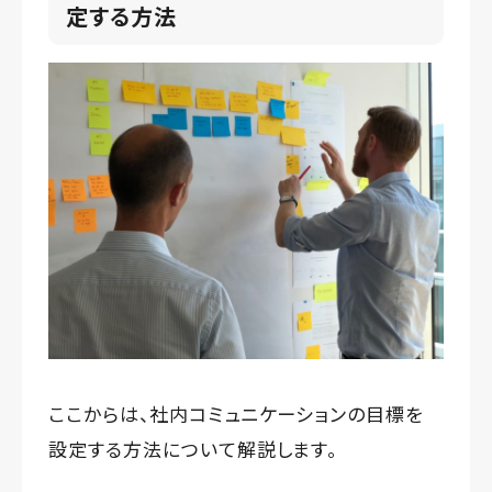
定する方法
ここからは、社内コミュニケーションの目標を
設定する方法について解説します。