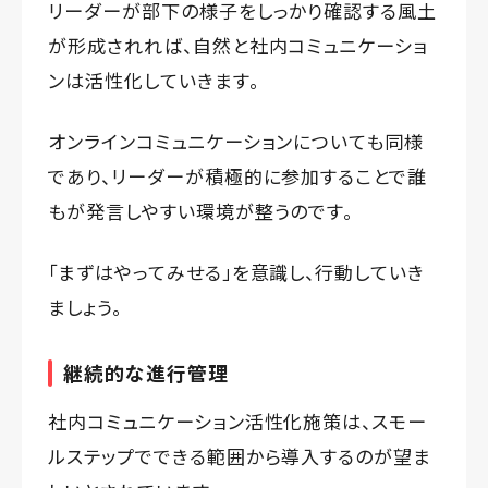
リーダーが部下の様子をしっかり確認する風土
が形成されれば、自然と社内コミュニケーショ
ンは活性化していきます。
オンラインコミュニケーションについても同様
であり、リーダーが積極的に参加することで誰
もが発言しやすい環境が整うのです。
「まずはやってみせる」を意識し、行動していき
ましょう。
継続的な進行管理
社内コミュニケーション活性化施策は、スモー
ルステップでできる範囲から導入するのが望ま