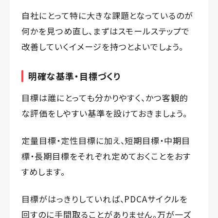
自社にとって特に大きな課題となっているのが
何かを見つめ直し、まずはスモールステップで
改善していくイメージを持つとよいでしょう。
明確な基準・目標づくり
目標は誰にとっても分かりやすく、かつ客観的
な評価をしやすい基準を設けておきましょう。
定量目標・定性目標に加え、短期目標・中期目
標・長期目標をそれぞれ定めておくことをおす
すめします。
目標がはっきりしていれば、PDCAサイクルを
回すのに手間取ることがありません。万が一ズ