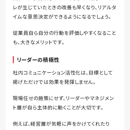
レが生じていたときの改善も早くなり、リアルタ
イムな意思決定ができるようになるでしょう。
従業員自ら自分の行動を評価しやすくなること
も、大きなメリットです。
リーダーの積極性
社内コミュニケーション活性化は、目標として
掲げただけでは効果を発揮しません。
現場任せの施策にせず、リーダーやマネジメン
ト層が自ら主体的に動くことが大切です。
例えば、経営層が気軽に声をかけてくれたり