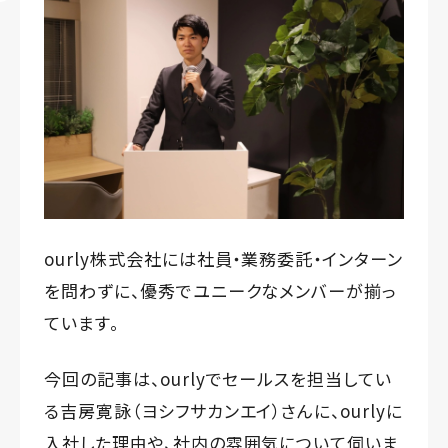
ourly株式会社には社員・業務委託・インターン
を問わずに、優秀でユニークなメンバーが揃っ
ています。
今回の記事は、ourlyでセールスを担当してい
る吉房寛詠（ヨシフサカンエイ）さんに、ourlyに
入社した理由や、社内の雰囲気について伺いま