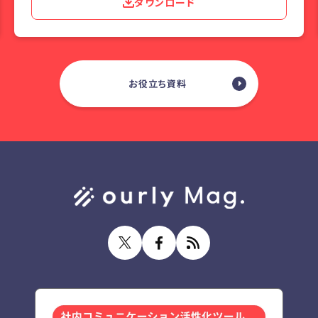
ダウンロード
お役立ち資料