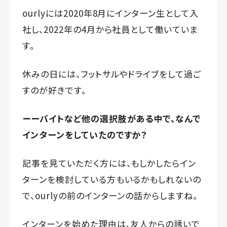
ourlyには2020年8月にインターン生として入
社し、2022年の4月から社員として働いていま
す。
休みの日には、フットサルやドライブをして過ご
すのが好きです。
ーーバイトなど他の選択肢がある中で、なんで
インターンをしていたのですか？
記事を見ていただく方には、もしかしたらイン
ターンを検討している方もいるかもしれないの
で、ourlyの前のインターンの話からしますね。
インターンを始めた理由は、友人からの誘いで