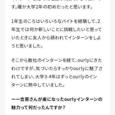
す。確か大学2年の初めだったと思います。
1年生のころはいろいろなバイトを経験して、2
年生では何か新しいことに挑戦したいと思って
いたときに友人から誘われてインターンをしよ
うと思いました。
そこから数社のインターンを経て、ourlyにきた
わけですが、気づいたらすっかりourlyに魅了さ
れてしまい、大学3-4年はずっとourlyのイン
ターンに熱中していました。
ーー吉房さんが虜になったourlyインターンの
魅力って何だったんですか？