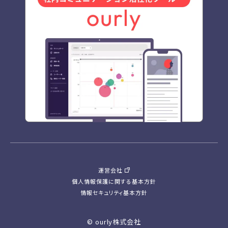
運営会社
個人情報保護に関する基本方針
情報セキュリティ基本方針
© ourly株式会社