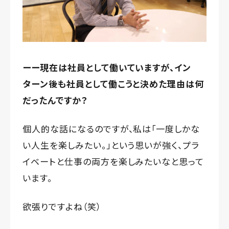
ーー現在は社員として働いていますが、イン
ターン後も社員として働こうと決めた理由は何
だったんですか？
個人的な話になるのですが、私は「一度しかな
い人生を楽しみたい。」という思いが強く、プラ
イベートと仕事の両方を楽しみたいなと思って
います。
欲張りですよね（笑）