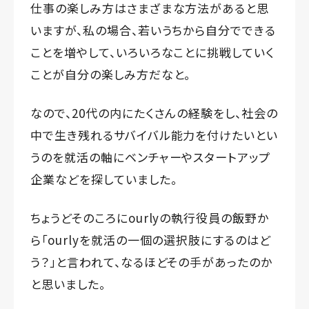
仕事の楽しみ方はさまざまな方法があると思
いますが、私の場合、若いうちから自分でできる
ことを増やして、いろいろなことに挑戦していく
ことが自分の楽しみ方だなと。
なので、20代の内にたくさんの経験をし、社会の
中で生き残れるサバイバル能力を付けたいとい
うのを就活の軸にベンチャーやスタートアップ
企業などを探していました。
ちょうどそのころにourlyの執行役員の飯野か
ら「ourlyを就活の一個の選択肢にするのはど
う？」と言われて、なるほどその手があったのか
と思いました。