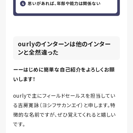
思いがあれば、年齢や能力は関係ない
ourlyのインターンは他のインター
ンと全然違った
ーーはじめに簡単な自己紹介をよろしくお願
いします！
ourlyで主にフィールドセールスを担当してい
る吉房寛詠（ヨシフサカンエイ）と申します。特
徴的な名前ですが、ぜひ覚えてくれると嬉しい
です。