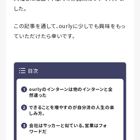
した。
この記事を通して、ourlyに少しでも興味をもっ
ていただけたら幸いです。
目次
ourlyのインターンは他のインターンと全
然違った
できることを増やすのが自分流の人生の楽
しみ方。
会社はサッカーと似ている。営業はフォ
ワードだ