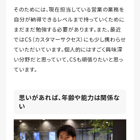
そのためには、現在担当している営業の業務を
自分が納得できるレベルまで持っていくために
まだまだ勉強する必要があります。また、最近
ではCS（カスタマーサクセス）にも少し携わらせ
ていただいています。個人的にはすごく興味深
い分野だと思っていて、CSも頑張りたいと思っ
ています。
思いがあれば、年齢や能力は関係な
い