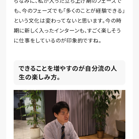
ちなみに、私が入った立ち上げ期のフェーズで
も、今のフェーズでも「多くのことが経験できる」
という文化は変わってないと思います。今の時
期に新しく入ったインターンも、すごく楽しそう
に仕事をしているのが印象的ですね。
できることを増やすのが自分流の人
生の楽しみ方。