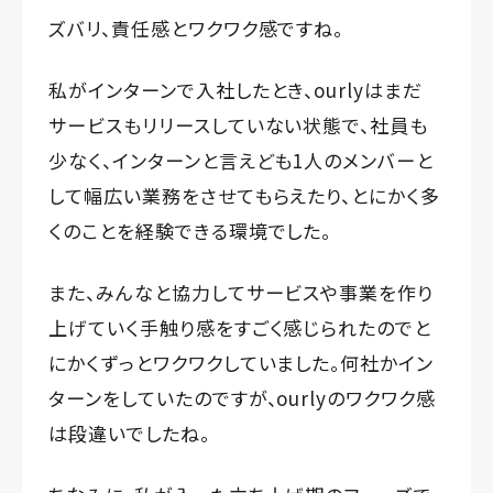
ズバリ、責任感とワクワク感ですね。
私がインターンで入社したとき、ourlyはまだ
サービスもリリースしていない状態で、社員も
少なく、インターンと言えども1人のメンバーと
して幅広い業務をさせてもらえたり、とにかく多
くのことを経験できる環境でした。
また、みんなと協力してサービスや事業を作り
上げていく手触り感をすごく感じられたのでと
にかくずっとワクワクしていました。何社かイン
ターンをしていたのですが、ourlyのワクワク感
は段違いでしたね。