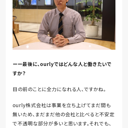
ーー最後に、ourlyではどんな人と働きたいで
すか？
目の前のことに全力になれる人、ですかね。
ourly株式会社は事業を立ち上げてまだ間も
無いため、まだまだ他の会社と比べると不安定
で不透明な部分が多いと思います。それでも、