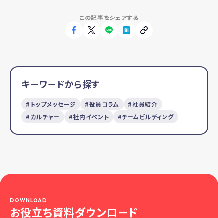
この記事をシェアする
キーワードから探す
トップメッセージ
役員コラム
社員紹介
カルチャー
社内イベント
チームビルディング
DOWNLOAD
お役立ち資料ダウンロード