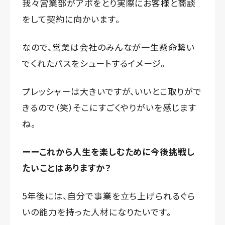
我々営業部がアポをとり実際にお客様と商談
をして契約に向かいます。
なので、営業は会社のみんなが一生懸命繋い
でくれたパスをシュートするイメージ。
プレッシャーは大きいですが、いいとこ取りがで
きるので（笑）そこにすごくやりがいを感じます
ね。
ーーこれから人生を楽しむために今後挑戦し
たいことはありますか？
5年後には、自分で事業を立ち上げられるぐら
いの能力を持った人材になりたいです。