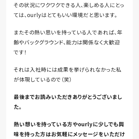
その状況にワクワクできる人、楽しめる人にとっ
ては、ourlyはとてもいい環境だと思います。
またその熱い思いを持っている人であれば、年
齢やバックグラウンド、能力は関係なく大歓迎
です！
それは入社時には成果を挙げられなかった私
が体現しているので（笑）
最後までお読みいただきありがとうございまし
た。
熱い想いを持っている方やourlyに少しでも興
味を持った方はお気軽にメッセージをいただけ