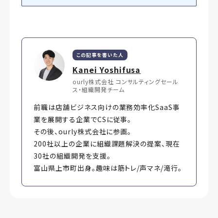
この記事を書いた人
Kanei Yoshifusa
ourly株式会社 コンサルティングセール
ス・組織開発チーム
前職は店舗ビジネス向けの業務効率化SaaS事
業を展開する企業でCSに従事。
その後、ourly株式会社に参画。
200社以上の企業に組織課題解決の提案、現在
30社の組織開発を支援。
富山県上市町出身。趣味は筋トレ/声マネ/滝行。