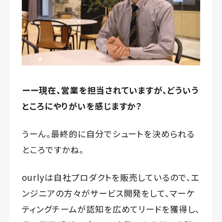
ーー現在、営業を担当されていますが、どういう
ところにやりがいを感じますか？
うーん。最終的に自分でシュートを決められる
ところですかね。
ourlyは自社プロダクトを販売しているので、エ
ンジニアの方々がサービス開発をして、マーケ
ティングチームが認知を広めてリードを獲得し、