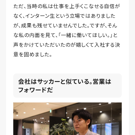
ただ、当時の私は仕事を上手くこなせる自信が
なく、インターン生という立場ではありました
が、成果も残せていませんでした。ですが、そん
な私の内面を見て、「一緒に働いてほしい。」と
声をかけていただいたのが嬉しくて入社する決
意を固めました。
会社はサッカーと似ている。営業は
フォワードだ