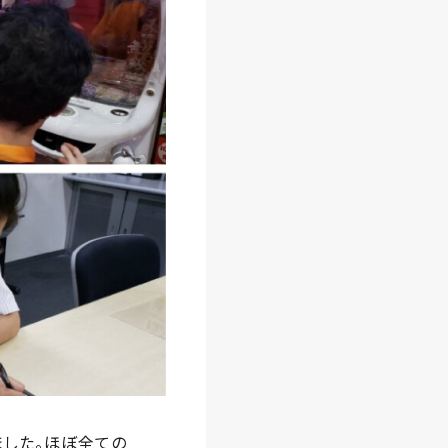
ました。ほぼ全ての