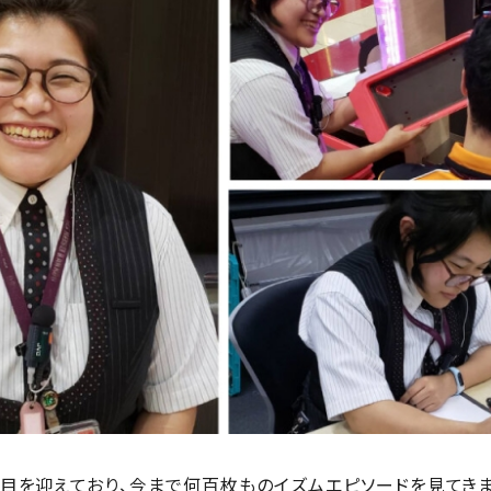
年目を迎えており、今まで何百枚ものイズムエピソードを見てき