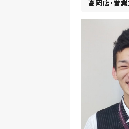
高岡店・営業