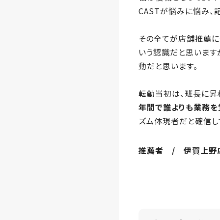
CASTが悩みに悩み、
その全てが店舗推薦に
いう認識だと思います
動だと思います。
転勤当初は、班長に昇
年間で誰よりも業務を
ズム体現者だと確信し
推薦者 / 伊賀上野