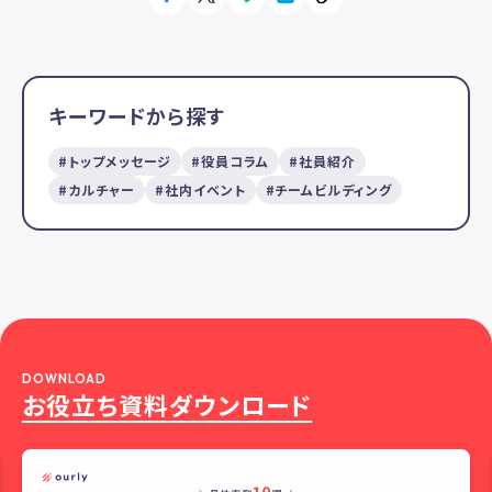
キーワードから探す
トップメッセージ
役員コラム
社員紹介
カルチャー
社内イベント
チームビルディング
DOWNLOAD
お役立ち資料ダウンロード