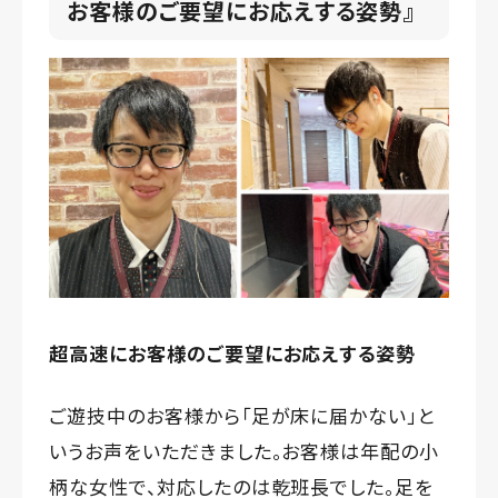
お客様のご要望にお応えする姿勢
』
超高速にお客様のご要望にお応えする姿勢
ご遊技中のお客様から「足が床に届かない」と
いうお声をいただきました。お客様は年配の小
柄な女性で、対応したのは乾班長でした。足を