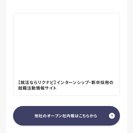
【就活ならリクナビ】インターンシップ・新卒採用の
就職活動情報サイト
他社のオープン社内報はこちらから