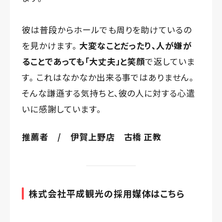
彼は普段からホールでも周りを助けているの
を見かけます。
大変なことだったり、人が嫌が
ることであっても「大丈夫」と笑顔
で返していま
す。 これはなかなか出来る事ではありません。
そんな謙遜する気持ちと、彼の人に対する心遣
いに感謝しています。
推薦者 / 伊賀上野店 古橋 正教
株式会社平成観光の採用媒体はこちら