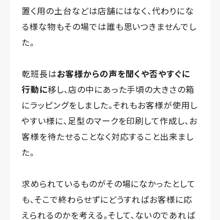
置く用の土台などは店舗にはなく、代わりにな
る様な物もその場では誰も思いつきませんでし
た。
乾班長は
お客様からの声を聞くや否やすぐに
行動に
移し、店の中にあった手頃の大きさの箱
にラッピングをしました。それもお客様が使用し
やすい様に、足型のマークを印刷して作成し、お
客様を待たせることなく対応すること出来まし
た。
求められているものがその場になかったとして
も、そこで終わらせずにどうすればお客様に応
えられるのかを考える。そして、ないのであれば