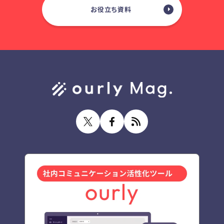
お役立ち資料