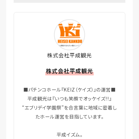
株式会社平成観光
株式会社平成観光
■パチンコホール『KEIZ（ケイズ）』の運営■
平成観光は『いつも笑顔でオッケイズ!!』
“エブリデイ学園祭”を合言葉に地域に密着し
たホール運営を目指しています。
平成イズム。