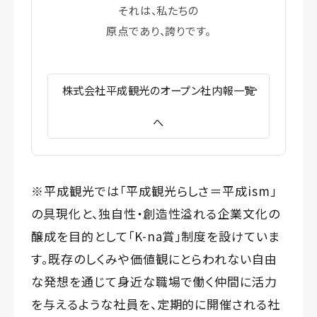
それは、私たちの
原点であり、誇りです。
株式会社平成観光のオープン社内報一覧
へ
※平成観光では「平成観光らしさ＝平成ism」
の具現化と、独自性・創造性溢れる企業文化の
醸成を目的として「K-na賞」制度を設けていま
す。既存のしくみや価値観にとらわれない自由
な発想を通じて身近な職場で働く仲間に活力
を与えるような社員を、定期的に開催される社