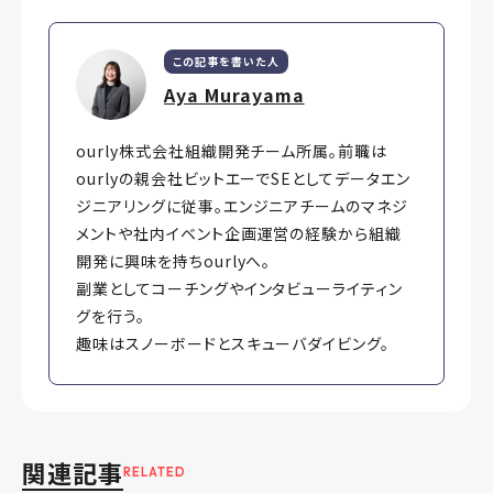
この記事を書いた人
Aya Murayama
ourly株式会社組織開発チーム所属。前職は
ourlyの親会社ビットエーでSEとしてデータエン
ジニアリングに従事。エンジニアチームのマネジ
メントや社内イベント企画運営の経験から組織
開発に興味を持ちourlyへ。
副業としてコーチングやインタビューライティン
グを行う。
趣味はスノーボードとスキューバダイビング。
関連記事
RELATED