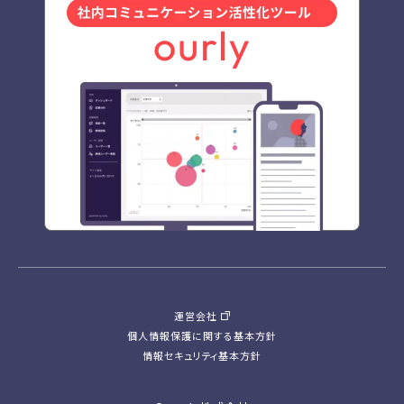
運営会社
個人情報保護に関する基本方針
情報セキュリティ基本方針