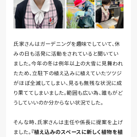
氏家さんはガーデニングを趣味でしていて、休
みの日も活発に活動をされていると聞いてい
ました。今年の冬は例年以上の大雪に見舞われ
たため、立駐下の植え込みに植えていたツツジ
がほぼ全滅してしまい、見るも無残な状況に成
り果ててしまいました。範囲も広い為、誰もがど
うしていいのか分からない状況でした。
そんな時、氏家さんは主任や係長に提案を上げ
ました。
『植え込みのスペースに新しく植物を植