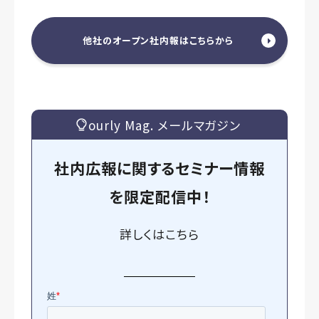
他社のオープン社内報はこちらから
ourly Mag. メールマガジン
社内広報に関するセミナー情報
を
限定
配信中！
詳しくは
こちら