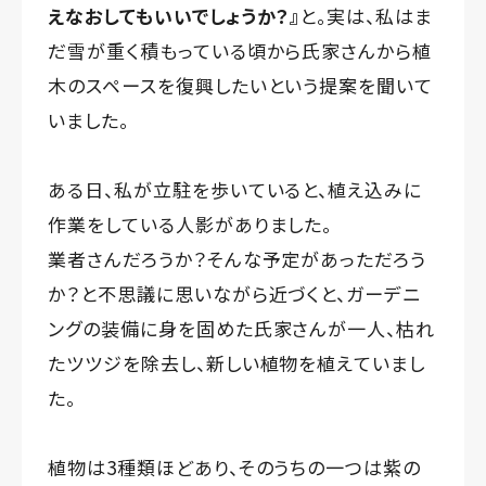
えなおしてもいいでしょうか？』
と。実は、私はま
だ雪が重く積もっている頃から氏家さんから植
木のスペースを復興したいという提案を聞いて
いました。
ある日、私が立駐を歩いていると、植え込みに
作業をしている人影がありました。
業者さんだろうか？そんな予定があっただろう
か？と不思議に思いながら近づくと、ガーデニ
ングの装備に身を固めた氏家さんが一人、枯れ
たツツジを除去し、新しい植物を植えていまし
た。
植物は3種類ほどあり、そのうちの一つは紫の