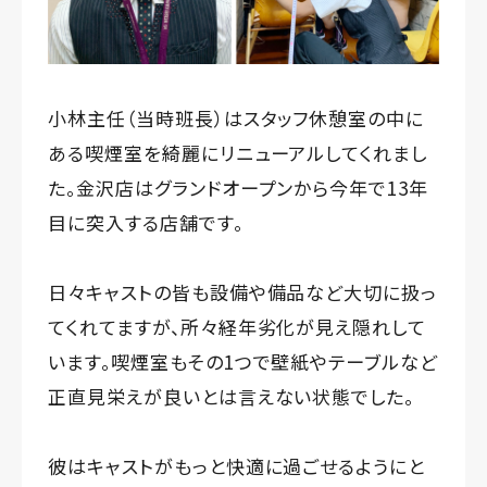
小林主任（当時班長）はスタッフ休憩室の中に
ある喫煙室を綺麗にリニューアルしてくれまし
た。金沢店はグランドオープンから今年で13年
目に突入する店舗です。
日々キャストの皆も設備や備品など大切に扱っ
てくれてますが、所々経年劣化が見え隠れして
います。喫煙室もその1つで壁紙やテーブルなど
正直見栄えが良いとは言えない状態でした。
彼はキャストがもっと快適に過ごせるようにと