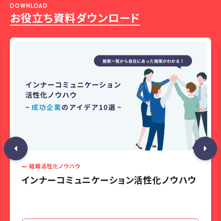
DOWNLOAD
お役立ち資料ダウンロード
組織活性化ノウハウ
インナーコミュニケーション活性化ノウハウ