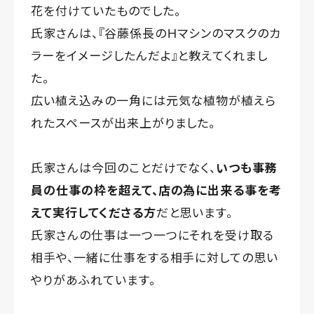
花を付けていたものでした。
氏家さんは、『谷藤係長のＨマシンのマスクのカ
ラーをイメージしたんだよ』と教えてくれまし
た。
広い植え込みの一角には元気な植物が植えら
れたスペースが出来上がりました。
氏家さんは今回のことだけでなく、
いつも事務
員の仕事の枠を超えて、店の為に出来る事を考
えて実行してくださる方
だと思います。
氏家さんの仕事は一つ一つにそれを受け取る
相手や、一緒に仕事をする相手に対しての思い
やりがあふれています。