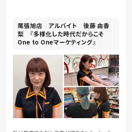
尾張旭店 アルバイト 後藤 由香
梨 『
多様化した時代だからこそ
One to Oneマーケティング
』