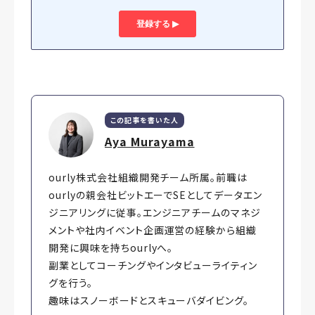
この記事を書いた人
Aya Murayama
ourly株式会社組織開発チーム所属。前職は
ourlyの親会社ビットエーでSEとしてデータエン
ジニアリングに従事。エンジニアチームのマネジ
メントや社内イベント企画運営の経験から組織
開発に興味を持ちourlyへ。
副業としてコーチングやインタビューライティン
グを行う。
趣味はスノーボードとスキューバダイビング。