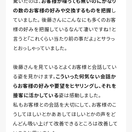
驚いたのは、
お客様が喋っても無いのにかなり
の数のお客様の好みや交換するものを把握
し
ていました。 後藤さんにこんなにも多くのお客
様の好みを把握しているなんて凄いですね！と
言うと『これくらい当たり前の事だよ』とサラっ
とおっしゃっていました。
後藤さんを見ているとよくお客様と会話してい
る姿を見かけます。
こういった何気ない会話か
らお客様の好みや要望をヒヤリングし、それを
接客に活かしている
姿は感動しました。
私もお客様との会話を大切にして、お客様のこ
うしてほしいとかああしてほしいとかの声をど
んどん吸い上げて改善できるところは改善して