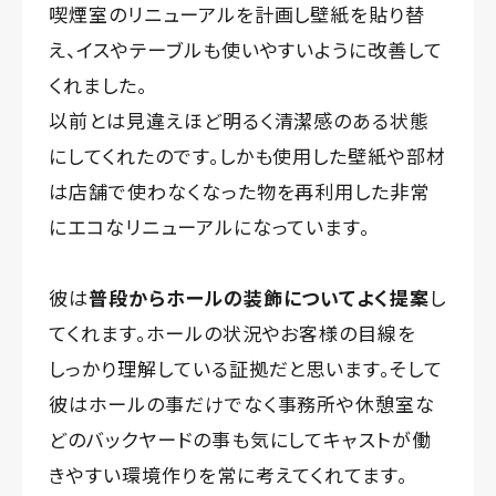
喫煙室のリニューアルを計画し壁紙を貼り替
え、イスやテーブルも使いやすいように改善して
くれました。
以前とは見違えほど明るく清潔感のある状態
にしてくれたのです。しかも使用した壁紙や部材
は店舗で使わなくなった物を再利用した非常
にエコなリニューアルになっています。
彼は
普段からホールの装飾についてよく提案
し
てくれます。ホールの状況やお客様の目線を
しっかり理解している証拠だと思います。そして
彼はホールの事だけでなく事務所や休憩室な
どのバックヤードの事も気にしてキャストが働
きやすい環境作りを常に考えてくれてます。