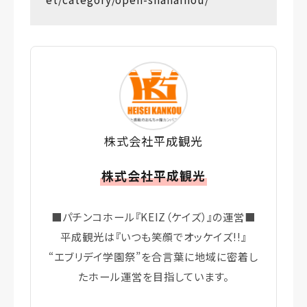
株式会社平成観光
株式会社平成観光
■パチンコホール『KEIZ（ケイズ）』の運営■
平成観光は『いつも笑顔でオッケイズ!!』
“エブリデイ学園祭”を合言葉に地域に密着し
たホール運営を目指しています。