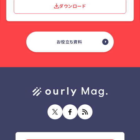
ダウンロード
お役立ち資料