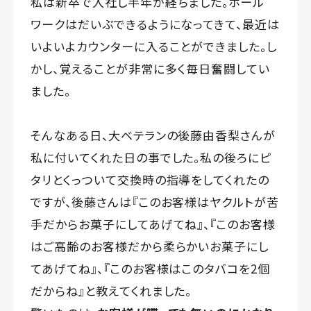
私は新卒で入社し半年が経ちました。ホール
ワークはだいぶできるようになってきて、最近は
いよいよカウンターに入ることができました。し
かし、覚えることが非常に多く毎日奮闘してい
ました。
そんなある日、大ベテランの後藤由香梨さんが
私に付いてくれた日の事でした。私の後ろにピ
タリとくっついて交換時の指導をしてくれたの
ですが、後藤さんは『このお客様はヤクルトが苦
手だからお菓子にしてあげてね』、『このお客様
はご高齢のお客様だから柔らかいお菓子にし
てあげてね』、『このお客様はこのタバコを2個
だからね』と教えてくれました。