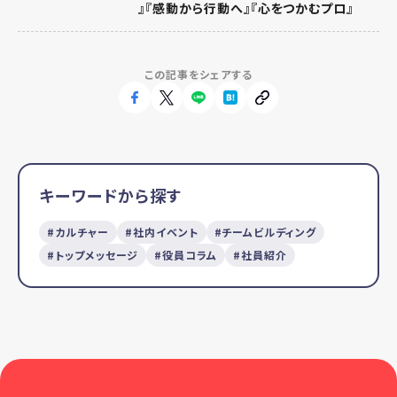
』『感動から行動へ』『心をつかむプロ』
この記事をシェアする
キーワードから探す
カルチャー
社内イベント
チームビルディング
トップメッセージ
役員コラム
社員紹介