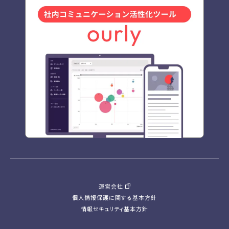
運営会社
個人情報保護に関する基本方針
情報セキュリティ基本方針