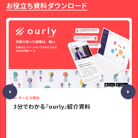
お役立ち資料ダウンロード
サービス資料
3分でわかる『ourly』紹介資料