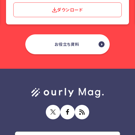
ダウンロード
お役立ち資料