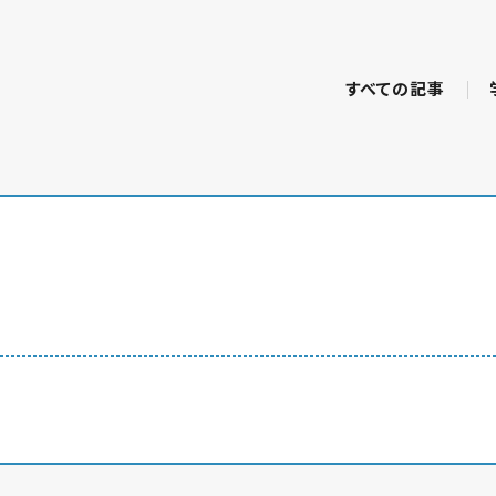
すべての記事