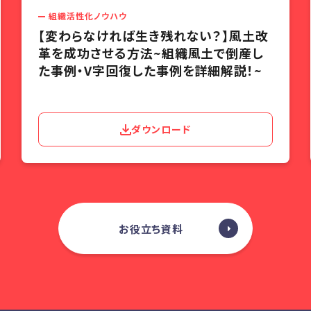
組織活性化ノウハウ
【変わらなければ生き残れない？】風土改
革を成功させる方法~組織風土で倒産し
た事例・V字回復した事例を詳細解説！~
ダウンロード
お役立ち資料