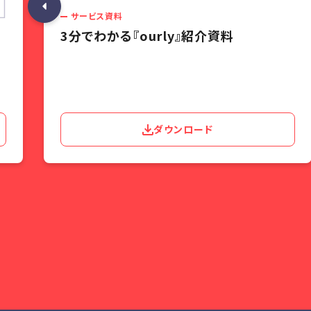
サービス資料
3分でわかる『ourly』紹介資料
ダウンロード