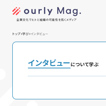
企業文化でヒトと組織の可能性を拓くメディア
トップ
学び
インタビュー
インタビュー
について学ぶ