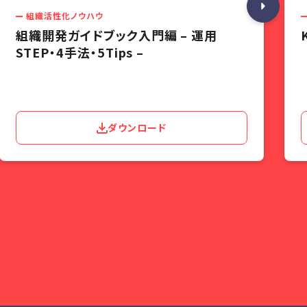
組織活性化ノウハウ
組織開発ガイドブック入門編 – 運用
STEP・4手法・5Tips –
ダウンロード