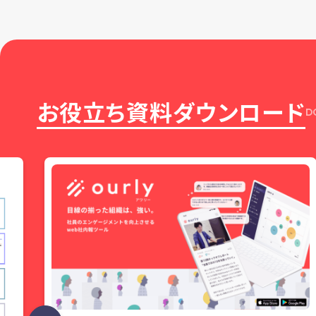
お役立ち資料ダウンロード
D