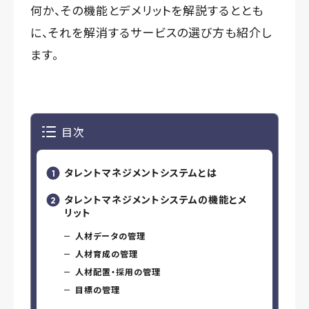
何か、その機能とデメリットを解説するととも
に、それを解消するサービスの選び方も紹介し
ます。
目次
タレントマネジメントシステムとは
タレントマネジメントシステムの機能とメ
リット
人材データの管理
人材育成の管理
人材配置・採用の管理
目標の管理