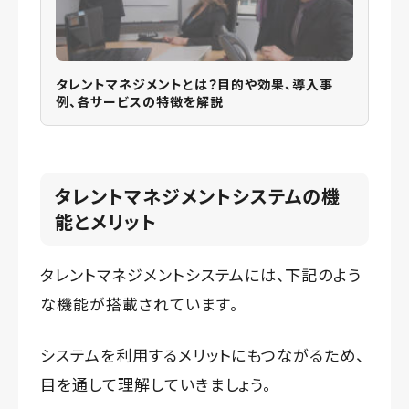
タレントマネジメントとは？目的や効果、導入事
例、各サービスの特徴を解説
タレントマネジメントシステムの機
能とメリット
タレントマネジメントシステムには、下記のよう
な機能が搭載されています。
システムを利用するメリットにもつながるため、
目を通して理解していきましょう。