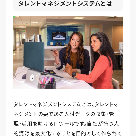
タレントマネジメントシステムとは
タレントマネジメントシステムとは、タレントマ
ネジメントの要である人材データの収集・管
理・活用を助けるITツールです。自社が持つ人
的資源を最大化することを目的として作られて