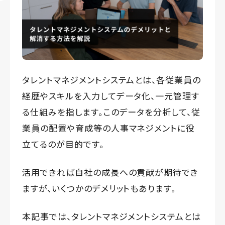
タレントマネジメントシステムとは、各従業員の
経歴やスキルを入力してデータ化、一元管理す
る仕組みを指します。このデータを分析して、従
業員の配置や育成等の人事マネジメントに役
立てるのが目的です。
活用できれば自社の成長への貢献が期待でき
ますが、いくつかのデメリットもあります。
本記事では、タレントマネジメントシステムとは