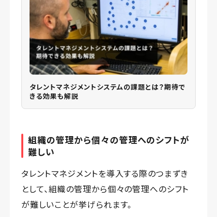
タレントマネジメントシステムの課題とは？期待で
きる効果も解説
組織の管理から個々の管理へのシフトが
難しい
タレントマネジメントを導入する際のつまずき
として、組織の管理から個々の管理へのシフト
が難しいことが挙げられます。