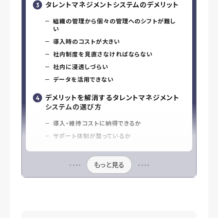
タレントマネジメントシステムのデメリット
組織の管理から個々の管理へのシフトが難し
い
導入時のコストが大きい
社内制度を見直さなければならない
社内に浸透しづらい
データを活用できない
デメリットを解消するタレントマネジメント
システムの選び方
導入・維持コストに納得できるか
サポート体制が整っているか
もっと見る