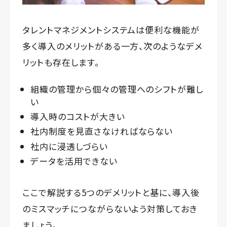
タレントマネジメントシステムは便利な機能が
多く導入のメリットがある一方、次のようなデメ
リットも存在します。
組織の管理から個々の管理へのシフトが難し
い
導入時のコストが大きい
社内制度を見直さなければならない
社内に浸透しづらい
データを活用できない
ここで解説する5つのデメリットと基に、導入後
のミスマッチにつながらないよう対策しておき
ましょう。