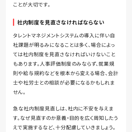
ことが大切です。
社内制度を見直さなければならない
タレントマネジメントシステムの導入に伴い自
社課題が明るみになることは多く、場合によっ
ては社内制度を見直さなければいけないこと
もあります。人事評価制度のみならず、就業規
則や給与規約などを根本から変える場合、会計
士や社労士との相談が必要になるかもしれま
せん。
急な社内制度見直しは、社内に不安を与えま
す。なぜ見直すのか意義・目的を広く周知したう
えで実施するなど、十分配慮していきましょう。