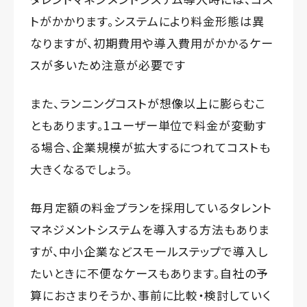
トがかかります。システムにより料金形態は異
なりますが、初期費用や導入費用がかかるケー
スが多いため注意が必要です
また、ランニングコストが想像以上に膨らむこ
ともあります。1ユーザー単位で料金が変動す
る場合、企業規模が拡大するにつれてコストも
大きくなるでしょう。
毎月定額の料金プランを採用しているタレント
マネジメントシステムを導入する方法もありま
すが、中小企業などスモールステップで導入し
たいときに不便なケースもあります。自社の予
算におさまりそうか、事前に比較・検討していく