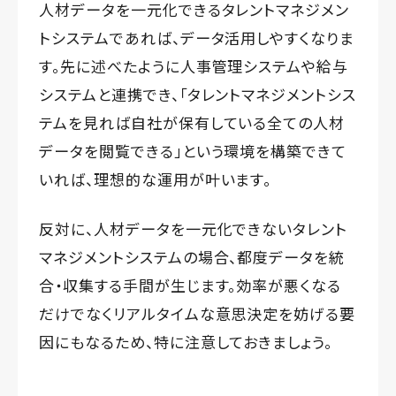
人材データを一元化できるタレントマネジメン
トシステムであれば、データ活用しやすくなりま
す。先に述べたように人事管理システムや給与
システムと連携でき、「タレントマネジメントシス
テムを見れば自社が保有している全ての人材
データを閲覧できる」という環境を構築できて
いれば、理想的な運用が叶います。
反対に、人材データを一元化できないタレント
マネジメントシステムの場合、都度データを統
合・収集する手間が生じます。効率が悪くなる
だけでなくリアルタイムな意思決定を妨げる要
因にもなるため、特に注意しておきましょう。