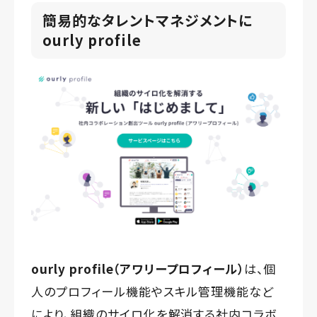
簡易的なタレントマネジメントに
ourly profile
ourly profile（アワリープロフィール）
は、個
人のプロフィール機能やスキル管理機能など
により、組織のサイロ化を解消する社内コラボ