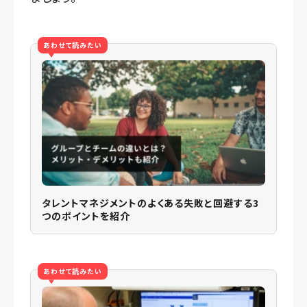
あわせて読みたい
タレントマネジメントのよくある失敗と回避する3
つのポイントを紹介
あわせて読みたい