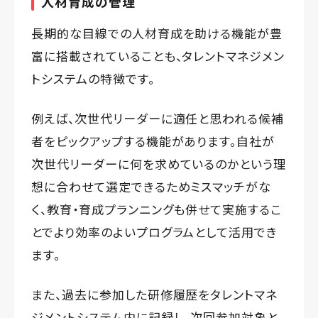
人材育成の管理
長期的な目線での人材育成を助ける機能が豊
富に搭載されていることも、タレントマネジメン
トシステムの特徴です。
例えば、次世代リーダーに適任と思われる候補
者をピックアップする機能があります。自社が
次世代リーダーに何を求めているのかという理
想に合わせて選定できるためミスマッチがな
く、教育・育成プランニングも併せて実施するこ
とでより効率のよいプログラムとして活用でき
ます。
また、過去に参加した研修履歴をタレントマネ
ジメントシステム内に記録し、次回参加対象と