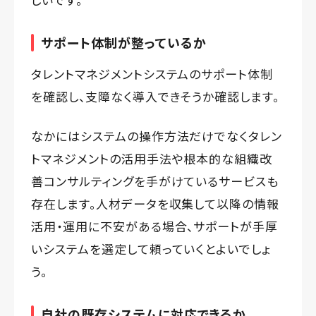
サポート体制が整っているか
タレントマネジメントシステムのサポート体制
を確認し、支障なく導入できそうか確認します。
なかにはシステムの操作方法だけでなくタレン
トマネジメントの活用手法や根本的な組織改
善コンサルティングを手がけているサービスも
存在します。人材データを収集して以降の情報
活用・運用に不安がある場合、サポートが手厚
いシステムを選定して頼っていくとよいでしょ
う。
自社の既存システムに対応できるか