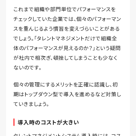
これまで組織や部門単位でパフォーマンスを
チェックしていた企業では、個々のパフォーマン
スを重んじるよう慣習を変えづらいことがある
でしょう。「タレントマネジメントだけで組織全
体のパフォーマンスが見えるのか？」という疑問
が社内で相次ぎ、頓挫してしまうことも少なく
ないのです。
個々の管理にするメリットを正確に認識し、初
期はトップダウン型で導入を進めるなど対策し
ていきましょう。
導入時のコストが大きい
タレントマネジメントシステム導入時には、コス