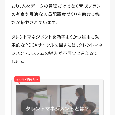
おり、人材データの管理だけでなく育成プラン
の考案や最適な人員配置案づくりを助ける機
能が搭載されています。
タレントマネジメントを効率よくかつ運用し効
果的なPDCAサイクルを回すには、タレントマネ
ジメントシステムの導入が不可欠と言えるで
しょう。
あわせて読みたい