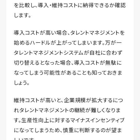
を比較し、導入・維持コストに納得できるか確認
します。
導入コストが高い場合、タレントマネジメントを
始めるハードルが上がってしまいます。万が一
タレントマネジメントシステムが自社に合わず
切り替えるとなった場合、導入コストが無駄に
なってしまう可能性があることも知っておきま
しょう。
維持コストが高いと、企業規模が拡大するにつ
れタレントマネジメントの継続が難しくなりま
す。生産性向上に対するマイナスインセンティブ
になってしまうため、慎重に判断するのが望ま
しいです。