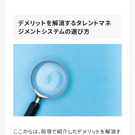
デメリットを解消するタレントマネ
ジメントシステムの選び方
ここからは、前項で紹介したデメリットを解消す