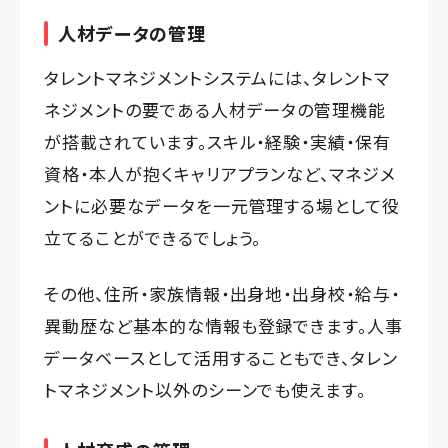
人材データの管理
タレントマネジメントシステムには、タレントマ
ネジメントの要である人材データの管理機能
が搭載されています。スキル・経験・実績・保有
資格・本人が抱くキャリアプランなど、マネジメ
ントに必要なデータを一元管理する場として役
立てることができるでしょう。
その他、住所・家族情報・出身地・出身校・給与・
異動歴など基本的な情報も登録できます。人事
データベースとして活用することもでき、タレン
トマネジメント以外のシーンでも使えます。