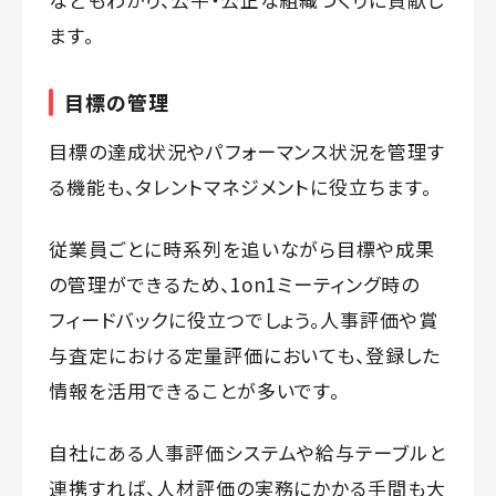
ます。
目標の管理
目標の達成状況やパフォーマンス状況を管理す
る機能も、タレントマネジメントに役立ちます。
従業員ごとに時系列を追いながら目標や成果
の管理ができるため、1on1ミーティング時の
フィードバックに役立つでしょう。人事評価や賞
与査定における定量評価においても、登録した
情報を活用できることが多いです。
自社にある人事評価システムや給与テーブルと
連携すれば、人材評価の実務にかかる手間も大