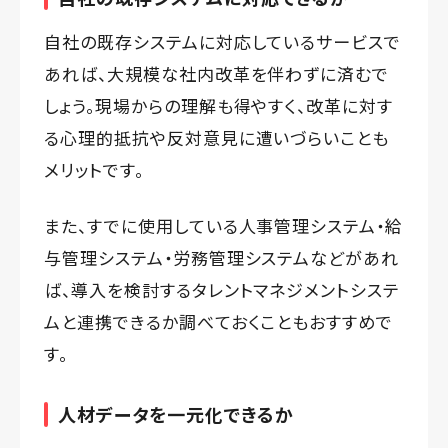
自社の既存システムに対応しているサービスで
あれば、大規模な社内改革を伴わずに済むで
しょう。現場からの理解も得やすく、改革に対す
る心理的抵抗や反対意見に遭いづらいことも
メリットです。
また、すでに使用している人事管理システム・給
与管理システム・労務管理システムなどがあれ
ば、導入を検討するタレントマネジメントシステ
ムと連携できるか調べておくこともおすすめで
す。
人材データを一元化できるか