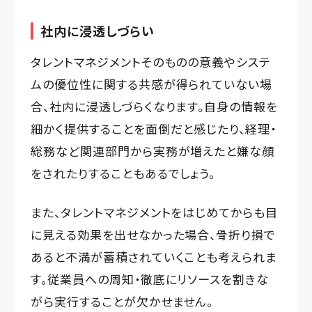
社内に浸透しづらい
タレントマネジメントそのものの意義やシステ
ムの優位性に関する共感が得られていない場
合、社内に浸透しづらくなります。自身の情報を
細かく提供することを面倒だと感じたり、経理・
総務など関連部門から実務が増えたと嫌な顔
をされたりすることもあるでしょう。
また、タレントマネジメントをはじめてからも目
に見える効果を出せなかった場合、骨折り損で
あると不満が蓄積されていくことも考えられま
す。従業員への周知・徹底にリソースを割きな
がら実行することが欠かせません。