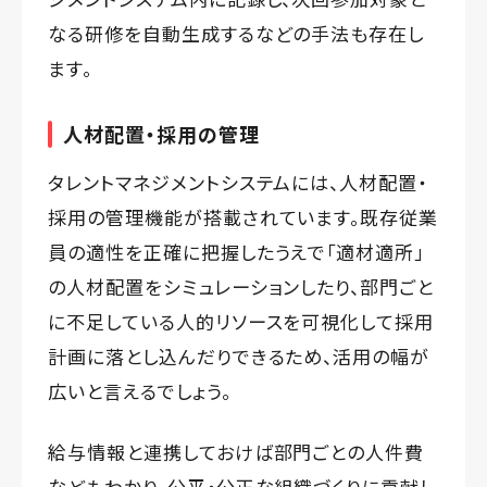
なる研修を自動生成するなどの手法も存在し
ます。
人材配置・採用の管理
タレントマネジメントシステムには、人材配置・
採用の管理機能が搭載されています。既存従業
員の適性を正確に把握したうえで「適材適所」
の人材配置をシミュレーションしたり、部門ごと
に不足している人的リソースを可視化して採用
計画に落とし込んだりできるため、活用の幅が
広いと言えるでしょう。
給与情報と連携しておけば部門ごとの人件費
などもわかり、公平・公正な組織づくりに貢献し