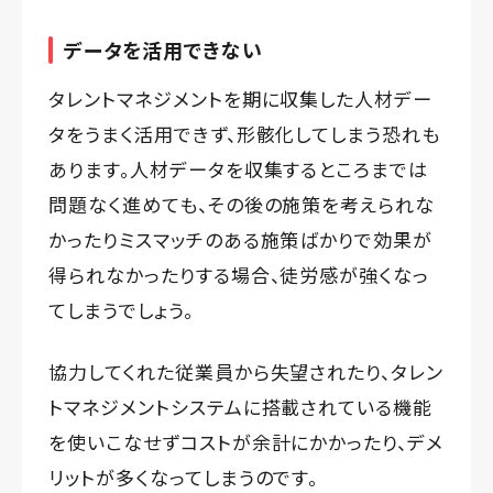
データを活用できない
タレントマネジメントを期に収集した人材デー
タをうまく活用できず、形骸化してしまう恐れも
あります。人材データを収集するところまでは
問題なく進めても、その後の施策を考えられな
かったりミスマッチのある施策ばかりで効果が
得られなかったりする場合、徒労感が強くなっ
てしまうでしょう。
協力してくれた従業員から失望されたり、タレン
トマネジメントシステムに搭載されている機能
を使いこなせずコストが余計にかかったり、デメ
リットが多くなってしまうのです。