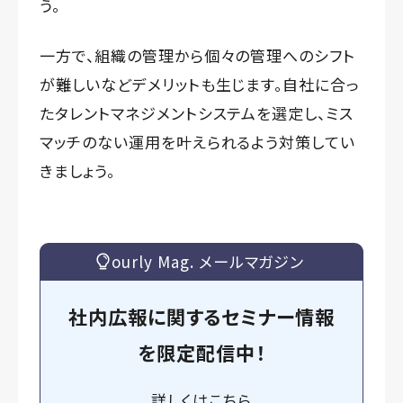
う。
一方で、組織の管理から個々の管理へのシフト
が難しいなどデメリットも生じます。自社に合っ
たタレントマネジメントシステムを選定し、ミス
マッチのない運用を叶えられるよう対策してい
きましょう。
ourly Mag. メールマガジン
社内広報に関するセミナー情報
を
限定
配信中！
詳しくは
こちら