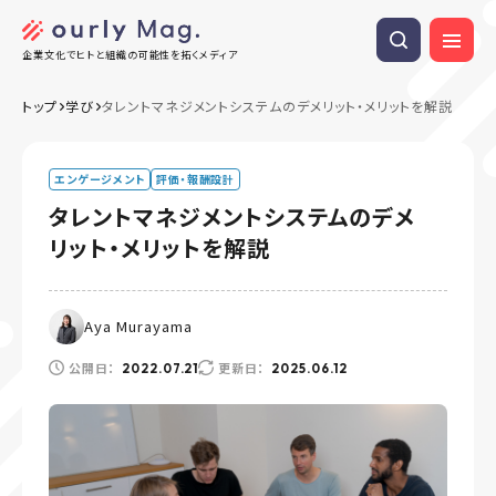
企業文化でヒトと組織の可能性を拓くメディア
トップ
学び
タレントマネジメントシステムのデメリット・メリットを解説
エンゲージメント
評価・報酬設計
タレントマネジメントシステムのデメ
リット・メリットを解説
Aya Murayama
公開日：
更新日：
2022.07.21
2025.06.12