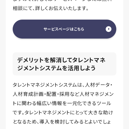
相談にて、詳しくお伝えいたします。
サービスページはこちら
デメリットを解消してタレントマネ
ジメントシステムを活用しよう
タレントマネジメントシステムは、人材データ・
人材育成計画・配置・採用など人材マネジメン
トに関わる幅広い情報を一元化できるツール
です。タレントマネジメントにとって大きな助け
となるため、導入を検討してみるとよいでしょ