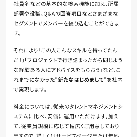
社員名などの基本的な検索機能に加え、所属
部署や役職、Q&Aの回答項目などさまざまな
セグメントでメンバーを絞り込むことができま
す。
それにより「この人こんなスキルを持ってたん
だ！」「プロジェクトで行き詰まったから同じよう
な経験ある人にアドバイスをもらおう」など、こ
れまでになかった”
新たなはじめまして
”を社内
で実現します。
料金については、従来のタレントマネジメントシ
ステムに比べ、安価に運用いただけます。加え
て、従業員規模に応じて幅広くご用意しており
ますので、詳しくはサービスページまたは無料