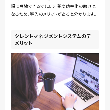
幅に短縮できるでしょう。業務効率化の助けと
なるため、導入のメリットがあると分かります。
タレントマネジメントシステムのデ
メリット