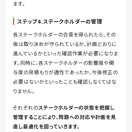
ます。
ステップ4.ステークホルダーの管理
各ステークホルダーの合意を得られたら、その
後は取り決めが守られているか、計画どおりに
進んでいるかといった確認作業が必要になりま
す。同時に、各ステークホルダーの影響度や関
与度の見積もりが適性であったか、今後修正の
必要はないかといったことも確認しなくてはな
りません。
それぞれの
ステークホルダーの状態を把握し
管理することにより、問題への対応や計画を見
直し最適化を図っていきます。