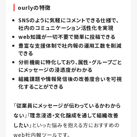
ourlyの特徴
SNSのように気軽にコメントできる仕様で、
社内のコミュニケーション活性化を実現
web知識が一切不要で簡単に投稿できる
豊富な支援体制で社内報の運用工数を削減
できる
分析機能に特化しており、属性・グループごと
にメッセージの浸透度がわかる
組織課題や情報発信後の改善度合いを可視
化することができる
「
従業員にメッセージが伝わっているかわから
ない
」「
理念浸透・文化醸成を通して組織改善
したい
」といった悩みを抱える方におすすめの
web社内報ツールです。