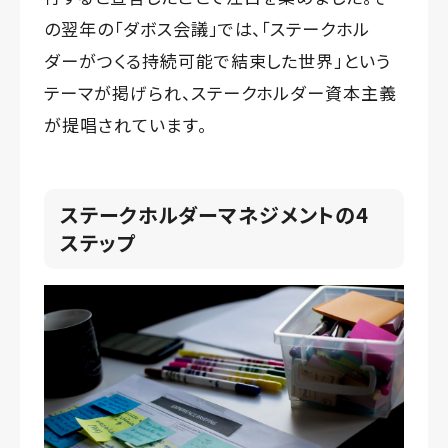
の翌年の「ダボス会議」では、「ステークホル
ダーがつくる持続可能で結束した世界」という
テーマが掲げられ、ステークホルダー資本主義
が提唱されています。
ステークホルダーマネジメントの4
ステップ