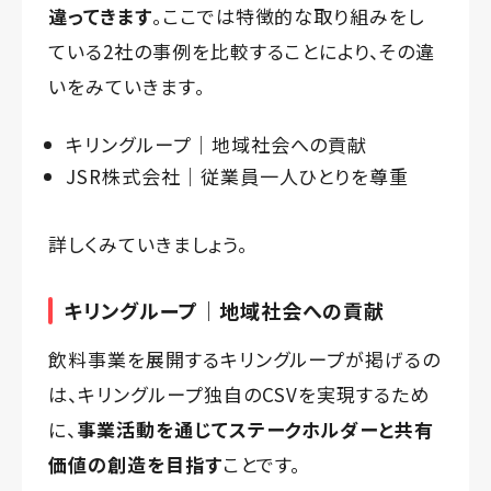
違ってきます
。ここでは特徴的な取り組みをし
ている2社の事例を比較することにより、その違
いをみていきます。
キリングループ｜地域社会への貢献
JSR株式会社｜従業員一人ひとりを尊重
詳しくみていきましょう。
キリングループ｜地域社会への貢献
飲料事業を展開するキリングループが掲げるの
は、キリングループ独自のCSVを実現するため
に、
事業活動を通じてステークホルダーと共有
価値の創造を目指す
ことです。