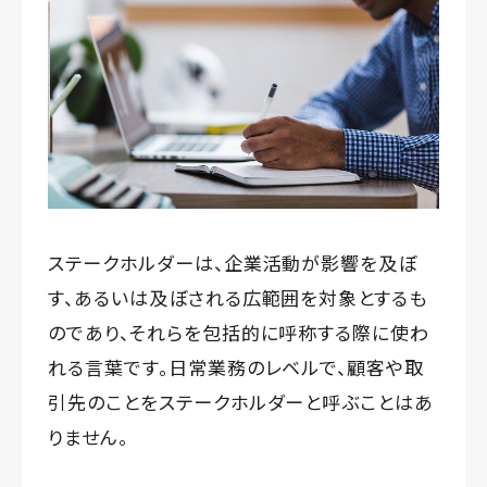
ステークホルダーは、企業活動が影響を及ぼ
す、あるいは及ぼされる広範囲を対象とするも
のであり、それらを包括的に呼称する際に使わ
れる言葉です。日常業務のレベルで、顧客や取
引先のことをステークホルダーと呼ぶことはあ
りません。