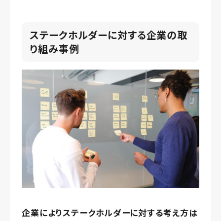
ステークホルダーに対する企業の取
り組み事例
企業によりステークホルダーに対する考え方は