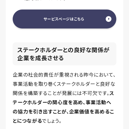
サービスページはこちら
ステークホルダーとの良好な関係が
企業を成長させる
企業の社会的責任が重視される昨今において、
事業活動を取り巻くステークホルダーと良好な
関係を構築することが発展には不可欠です。
ス
テークホルダーの関心度を高め、事業活動へ
の協力を引き出すことが、企業価値を高めるこ
とにつながる
でしょう。