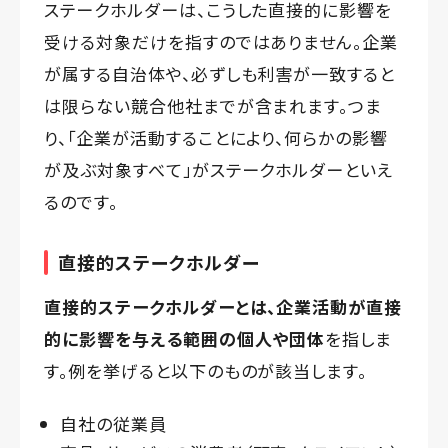
ステークホルダーは、こうした直接的に影響を
受ける対象だけを指すのではありません。企業
が属する自治体や、必ずしも利害が一致すると
は限らない競合他社までが含まれます。つま
り、「企業が活動することにより、何らかの影響
が及ぶ対象すべて」がステークホルダーといえ
るのです。
直接的ステークホルダー
直接的ステークホルダーとは、企業活動が直接
的に影響を与える範囲の個人や団体
を指しま
す。例を挙げると以下のものが該当します。
自社の従業員