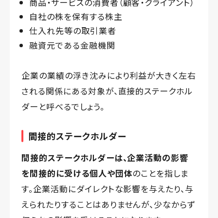
商品・サービスの消費者（顧客・クライアント）
自社の株を保有する株主
仕入れ先等の取引業者
融資元である金融機関
企業の業績の浮き沈みにより利益が大きく左右
される関係にある対象が、直接的ステークホル
ダーと呼べるでしょう。
間接的ステークホルダー
間接的ステークホルダーは、企業活動の影響
を間接的に受ける個人や団体
のことを指しま
す。企業活動にダイレクトな影響を与えたり、与
えられたりすることはありませんが、少なからず