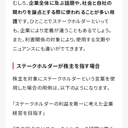
むしろ、
企業全体に及ぶ話題や、社会と自社の
関わりを論点とする際に使われることが多い用
語
です。ひとことでステークホルダーといって
も、企業により定義が違うこともあるでしょう。
また、利害関係の対象により、使用する文脈や
ニュアンスにも違いがでてきます。
ステークホルダーが株主を指す場合
株主を対象にステークホルダーという言葉を使
用した場合の用例は、以下のようになります。
「ステークホルダーの利益を第一に考えた企業
経営を目指す」