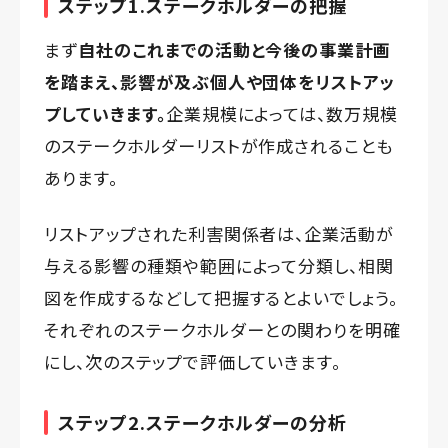
ステップ1.ステークホルダーの把握
まず
自社のこれまでの活動と今後の事業計画
を踏まえ、影響が及ぶ個人や団体をリストアッ
プしていきます。
企業規模によっては、数万規模
のステークホルダーリストが作成されることも
あります。
リストアップされた利害関係者は、企業活動が
与える影響の種類や範囲によって分類し、相関
図を作成するなどして把握するとよいでしょう。
それぞれのステークホルダーとの関わりを明確
にし、次のステップで評価していきます。
ステップ2.ステークホルダーの分析