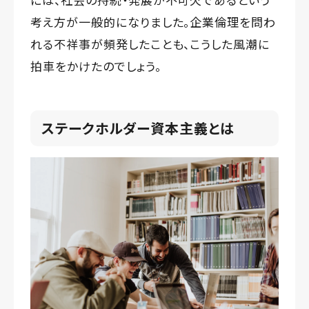
考え方が一般的になりました。企業倫理を問わ
れる不祥事が頻発したことも、こうした風潮に
拍車をかけたのでしょう。
ステークホルダー資本主義とは