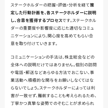
ステークホルダーの把握・評価・分析を経て
策
定した行動計画を、各ステークホルダーに説明
し、合意を獲得するプロセス
です。ステークホル
ダーの重要度や影響度に応じた適切なコミュ
ニケーションにより、関心度を高めてもらい合
意を取り付けていきます。
コミュニケーションの手法は、株主総会などの
全体への説明だけではありません。個別の訪問
や電話・郵送などあらゆる方法でおこない、事
業活動へ積極的な関与をお願いしなくてはな
らないでしょう。ステークホルダーによっては利
害が一致せず、難航することも考えられるため、
丁寧かつ真摯な姿勢でのぞむことが求められ