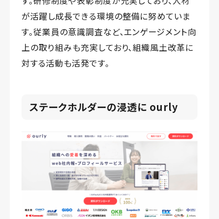
す。研修制度や表彰制度が充実しており、人材
が活躍し成長できる環境の整備に努めていま
す。従業員の意識調査など、エンゲージメント向
上の取り組みも充実しており、組織風土改革に
対する活動も活発です。
ステークホルダーの浸透に ourly