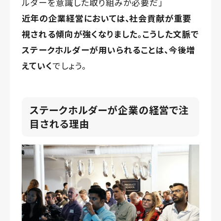
ルダーを意識した取り組みが必要だ」
近年の企業経営においては、社会貢献が重要
視される傾向が強くなりました。こうした文脈で
ステークホルダーが用いられることは、今後増
えていく
でしょう。
ステークホルダーが企業の経営で注
目される理由