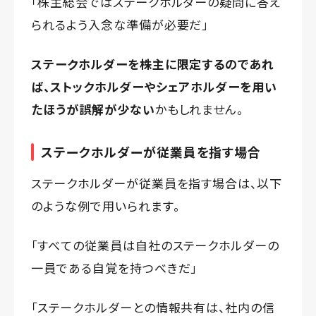
「株主総会ではステークホルダーの疑問に答え
られるよう入念な準備が必要だ」
ステークホルダーを株主に限定するのであれ
ば、ストックホルダーやシェアホルダーを用い
たほうが誤解が少ない
かもしれません。
ステークホルダーが従業員を指す場合
ステークホルダーが従業員を指す場合は、以下
のような例で用いられます。
「すべての従業員は自社のステークホルダーの
一員である自覚を持つべきだ」
「ステークホルダーとの情報共有は、社内の信