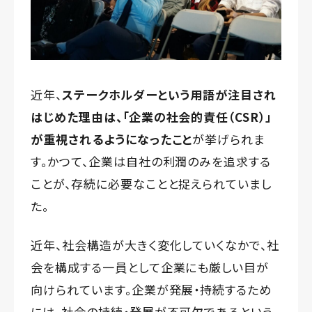
近年、
ステークホルダーという用語が注目され
はじめた理由は、「企業の社会的責任（CSR）」
が重視されるようになったこと
が挙げられま
す。かつて、企業は自社の利潤のみを追求する
ことが、存続に必要なことと捉えられていまし
た。
近年、社会構造が大きく変化していくなかで、社
会を構成する一員として企業にも厳しい目が
向けられています。企業が発展・持続するため
には、社会の持続・発展が不可欠であるという