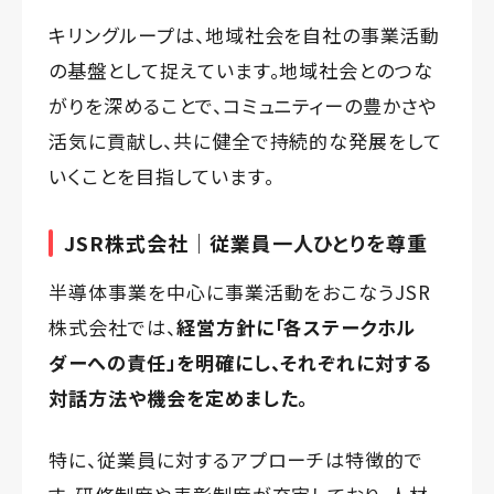
キリングループは、地域社会を自社の事業活動
の基盤として捉えています。地域社会とのつな
がりを深めることで、コミュニティーの豊かさや
活気に貢献し、共に健全で持続的な発展をして
いくことを目指しています。
JSR株式会社｜従業員一人ひとりを尊重
半導体事業を中心に事業活動をおこなうJSR
株式会社では、
経営方針に「各ステークホル
ダーへの責任」を明確にし、それぞれに対する
対話方法や機会を定めました。
特に、従業員に対するアプローチは特徴的で