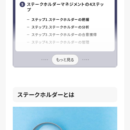
ステークホルダーマネジメントの4ステッ
プ
ステップ1.ステークホルダーの把握
ステップ2.ステークホルダーの分析
ステップ3.ステークホルダーの合意獲得
ステップ4.ステークホルダーの管理
もっと見る
ステークホルダーとは