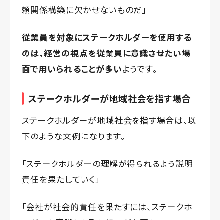
頼関係構築に欠かせないものだ」
従業員を対象にステークホルダーを使用する
のは、経営の視点を従業員に意識させたい場
面で用いられることが多い
ようです。
ステークホルダーが地域社会を指す場合
ステークホルダーが地域社会を指す場合は、以
下のような文例になります。
「ステークホルダーの理解が得られるよう説明
責任を果たしていく」
「会社が社会的責任を果たすには、ステークホ