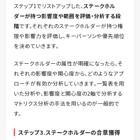
ステップ1でリストアップした、
ステークホル
ダーが持つ影響度や範囲を評価・分析する段
階
です。それぞれのステークホルダーが持つ権
限や影響力を評価し、キーパーソンや優先順位
を決めていきます。
ステークホルダーの属性が明確になったら、そ
れぞれの影響度や関心度から、どのようなアプ
ローチが有効か分析していきます。一覧表を用
いた分析や、影響度と関心度の2軸で分析する
マトリクス分析の手法を用いるのが一般的で
す。
ステップ3.ステークホルダーの合意獲得