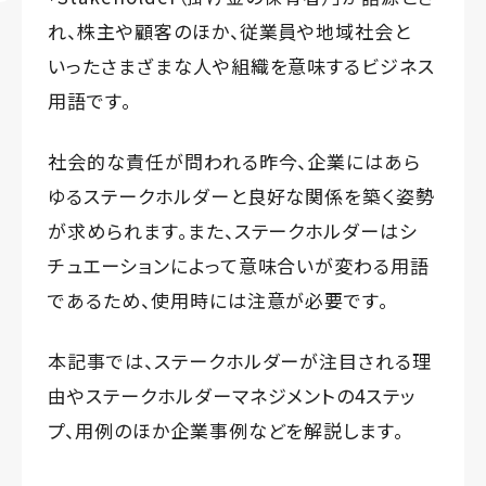
れ、株主や顧客のほか、従業員や地域社会と
いったさまざまな人や組織を意味するビジネス
用語です。
社会的な責任が問われる昨今、企業にはあら
ゆるステークホルダーと良好な関係を築く姿勢
が求められます。また、ステークホルダーはシ
チュエーションによって意味合いが変わる用語
であるため、使用時には注意が必要です。
本記事では、ステークホルダーが注目される理
由やステークホルダーマネジメントの4ステッ
プ、用例のほか企業事例などを解説します。