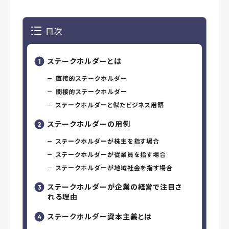
目次
ステークホルダーとは
直接的ステークホルダー
間接的ステークホルダー
ステークホルダーと似たビジネス用語
ステークホルダーの用例
ステークホルダーが株主を指す場合
ステークホルダーが従業員を指す場合
ステークホルダーが地域社会を指す場合
ステークホルダーが企業の経営で注目さ
れる理由
ステークホルダー資本主義とは