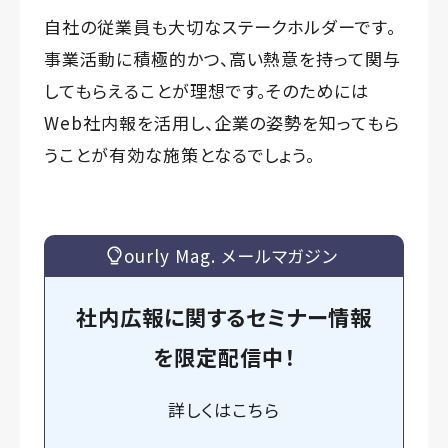
自社の従業員も大切なステークホルダーです。
事業活動に積極的かつ、高い熱意を持って関与
してもらえることが理想です。そのためには
Web社内報を活用し、企業の姿勢を知ってもら
うことが有効な施策となるでしょう。
ourly Mag. メールマガジン
社内広報に関するセミナー情報
を
限定
配信中！
詳しくは
こちら