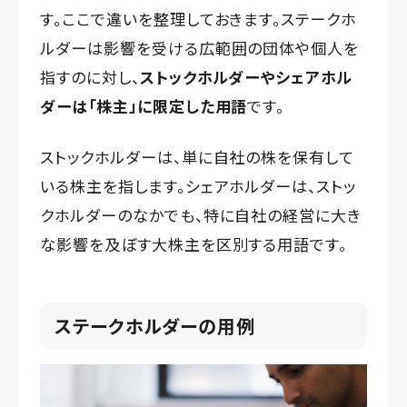
す。ここで違いを整理しておきます。ステークホ
ルダーは影響を受ける広範囲の団体や個人を
指すのに対し、
ストックホルダーやシェアホル
ダーは「株主」に限定した用語
です。
ストックホルダーは、単に自社の株を保有して
いる株主を指します。シェアホルダーは、ストッ
クホルダーのなかでも、特に自社の経営に大き
な影響を及ぼす大株主を区別する用語です。
ステークホルダーの用例