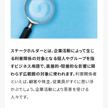
ステークホルダーとは、企業活動によって生じ
る利害関係の対象となる個人やグループを指
すビジネス用語で、直接的・間接的な影響に関
わらず広範囲の対象に使われます。
利害関係者
といえば、顧客や株主、従業員がすぐに思い浮
かぶでしょう。企業活動により恩恵を受ける
人々です。