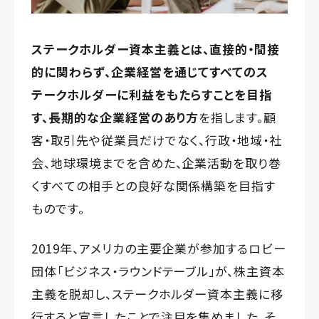
ステークホルダー資本主義とは、直接的・間接
的に関わらず、企業経営を通じてすべてのス
テークホルダーに利益をもたらすことを目指
す、長期的な企業経営のあり方
を指します。顧
客・取引先や従業員だけでなく、行政・地域・社
会、地球環境までを含めた、企業活動を取り巻
くすべての相手との良好な関係構築を目指す
ものです。
2019年、アメリカの主要企業が参加するロビー
団体「ビジネス・ラウンドテーブル」が、株主資本
主義を脱却し、ステークホルダー資本主義に移
行すると宣言したことで注目を集めました。そ