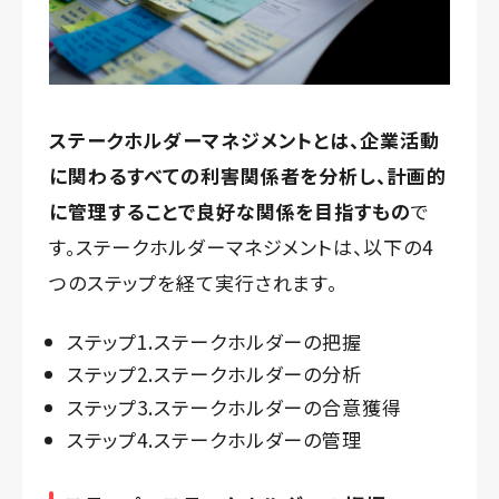
ステークホルダーマネジメントとは、企業活動
に関わるすべての利害関係者を分析し、計画的
に管理することで良好な関係を目指すもの
で
す。ステークホルダーマネジメントは、以下の4
つのステップを経て実行されます。
ステップ1.ステークホルダーの把握
ステップ2.ステークホルダーの分析
ステップ3.ステークホルダーの合意獲得
ステップ4.ステークホルダーの管理