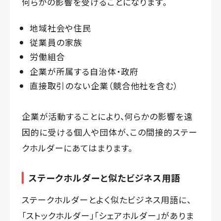
何らかの影響を受けることになります。
地域社会や住民
従業員の家族
労働組合
企業が所属する自治体・政府
直接取引のない企業（競合他社を含む）
企業が活動することにより、何らかの影響を遠
因的に受ける個人や団体が、この間接的ステー
クホルダーにあてはまります。
ステークホルダーと似たビジネス用語
ステークホルダーとよく似たビジネス用語に、
「ストックホルダー」「シェアホルダー」がありま