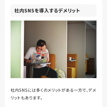
社内SNSを導入するデメリット
社内SNSには多くのメリットがある一方で、デメ
リットもあります。