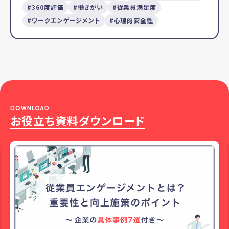
360度評価
働きがい
従業員満足度
ワークエンゲージメント
心理的安全性
DOWNLOAD
お役立ち資料ダウンロード