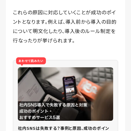
これらの原因に対応していくことが成功のポイ
ントとなります。例えば、導入前から導入の目的
について明文化したり、導入後のルール制定を
行なったりが挙げられます。
あわせて読みたい
社内SNSは失敗する？事例と原因、成功のポイン