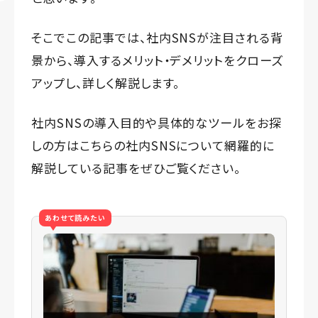
そこでこの記事では、社内SNSが注目される背
景から、導入するメリット・デメリットをクローズ
アップし、詳しく解説します。
社内SNSの導入目的や具体的なツール
をお探
しの方はこちらの社内SNSについて網羅的に
解説している記事をぜひご覧ください。
あわせて読みたい