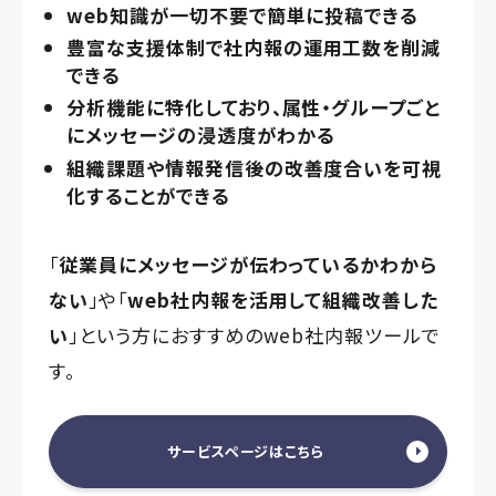
web知識が一切不要で簡単に投稿できる
豊富な支援体制で社内報の運用工数を削減
できる
分析機能に特化しており、属性・グループごと
にメッセージの浸透度がわかる
組織課題や情報発信後の改善度合いを可視
化することができる
「
従業員にメッセージが伝わっているかわから
ない
」や「
web社内報を活用して組織改善した
い
」という方におすすめのweb社内報ツールで
す。
サービスページはこちら