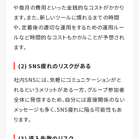
や毎月の費用といった金銭的なコストがかかり
ます。また、新しいツールに慣れるまでの時間
や、定着後の適切な運用をするための運用ルー
ルなど時間的なコストもかかルことが予想され
ます。
(2) SNS疲れのリスクがある
社内SNSには、気軽にコミュニケーションがと
れるというメリットがある一方、グループ参加者
全体に発信するため、自分には直接関係のない
メッセージも多く、SNS疲れに陥る可能性もあ
ります。
(3) 導入失敗のリスク