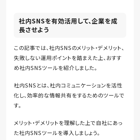
社内SNSを有効活用して、企業を成
長させよう
この記事では、社内SNSのメリット・デメリット、
失敗しない運用ポイントを踏まえた上、おすす
め社内SNSツールを紹介しました。
社内SNSとは、社内コミュニケーションを活性
化し、効率的な情報共有をするためのツールで
す。
メリット・デメリットを理解した上で自社にあっ
た社内SNSツールを導入しましょう。