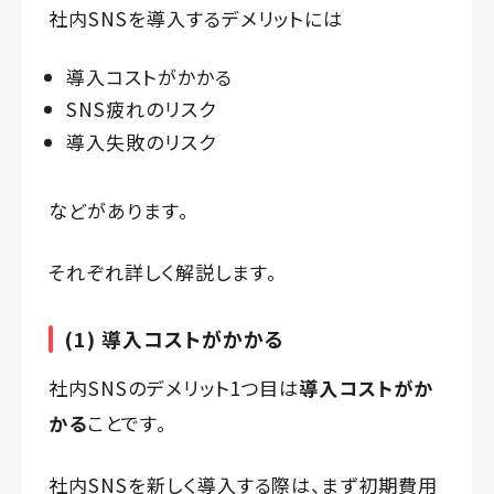
社内SNSを導入するデメリットには
導入コストがかかる
SNS疲れのリスク
導入失敗のリスク
などがあります。
それぞれ詳しく解説します。
(1) 導入コストがかかる
社内SNSのデメリット1つ目は
導入コストがか
かる
ことです。
社内SNSを新しく導入する際は、まず初期費用