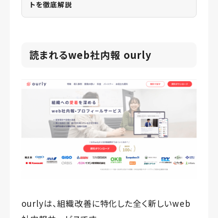
トを徹底解説
読まれるweb社内報 ourly
ourlyは、組織改善に特化した全く新しいweb