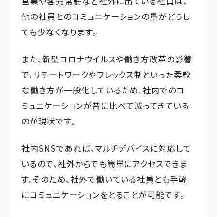
営業や客先常駐など社外に出ている社員は、
他の社員とのコミュニケーションの量がどうし
ても少なくなります。
また、新型コロナウイルスや働き方改革の影響
で、リモートワークやフレックス制といった柔軟
な働き方が一般化しているため、社内でのコ
ミュニケーションが昔に比べて減ってきている
のが現状です。
社内SNSであれば、マルチデバイスに対応して
いるので、社外からでも簡単にアクセスできま
す。そのため、社外で働いている社員とも手軽
にコミュニケーションをとることが可能です。