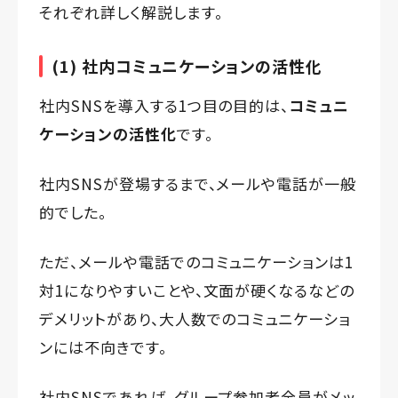
それぞれ詳しく解説します。
(1) 社内コミュニケーションの活性化
社内SNSを導入する1つ目の目的は、
コミュニ
ケーションの活性化
です。
社内SNSが登場するまで、メールや電話が一般
的でした。
ただ、メールや電話でのコミュニケーションは1
対1になりやすいことや、文面が硬くなるなどの
デメリットがあり、大人数でのコミュニケーショ
ンには不向きです。
社内SNSであれば、グループ参加者全員がメッ