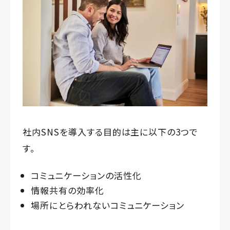
社内SNSを導入する目的は主に以下の3つで
す。
コミュニケーションの活性化
情報共有の効率化
場所にとらわれないコミュニケーション