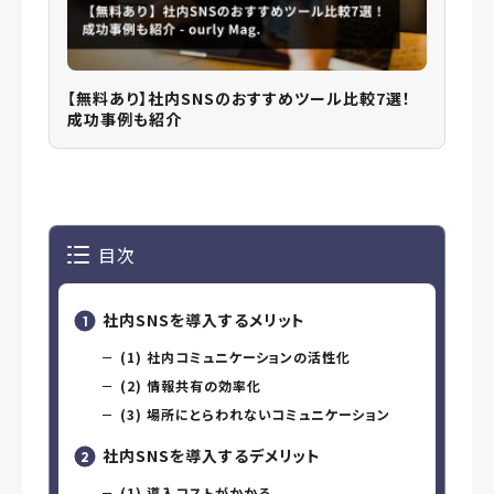
【無料あり】社内SNSのおすすめツール比較7選！
成功事例も紹介
目次
社内SNSを導入するメリット
(1) 社内コミュニケーションの活性化
(2) 情報共有の効率化
(3) 場所にとらわれないコミュニケーション
社内SNSを導入するデメリット
(1) 導入コストがかかる