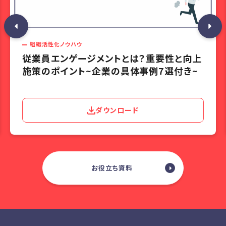
組織活性化ノウハウ
従業員エンゲージメントとは？重要性と向上
施策のポイント~企業の具体事例7選付き~
ダウンロード
お役立ち資料