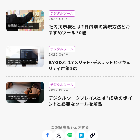
デジタルツール
2024.03.13
社内掲示板とは？目的別の実現方法とお
すすめツール20選
デジタルツール
2023.04.19
BYODとは？メリット・デメリットとセキュ
リティ対策9選
デジタルツール
2022.12.26
デジタルワークプレイスとは？成功のポイ
ントと必要なツールを解説
この記事をシェアする