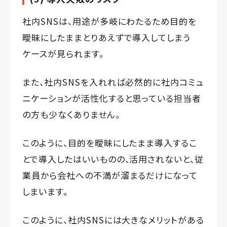
社内SNSは、用途が多岐にわたるため目的を
曖昧にしたままとりあえずで導入してしまう
ケースが見られます。
また、社内SNSを入れれば必然的に社内コミュ
ニケーションが活性化すると思っている担当者
の方も少なくありません。
このように、目的を曖昧にしたまま導入するこ
とで導入したはいいものの、活用されないと、従
業員から会社への不満が溜まるだけになって
しまいます。
このように、社内SNSには大きなメリットがある