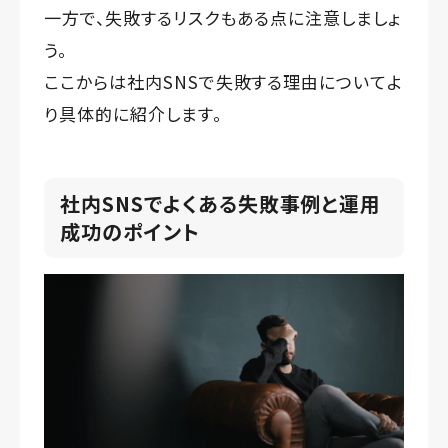
一方で、失敗するリスクもある点に注意しましょ
う。
ここからは社内SNSで失敗する理由についてよ
り具体的に紹介します。
社内SNSでよくある失敗事例と運用
成功のポイント