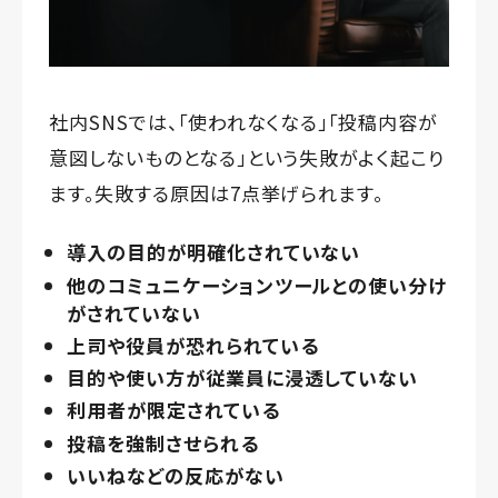
社内SNSでは、「使われなくなる」「投稿内容が
意図しないものとなる」という失敗がよく起こり
ます。失敗する原因は7点挙げられます。
導入の目的が明確化されていない
他のコミュニケーションツールとの使い分け
がされていない
上司や役員が恐れられている
目的や使い方が従業員に浸透していない
利用者が限定されている
投稿を強制させられる
いいねなどの反応がない