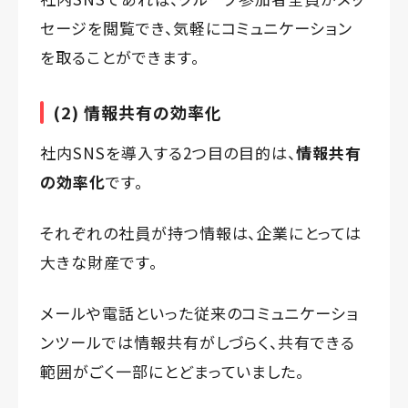
セージを閲覧でき、気軽にコミュニケーション
を取ることができます。
(2) 情報共有の効率化
社内SNSを導入する2つ目の目的は、
情報共有
の効率化
です。
それぞれの社員が持つ情報は、企業にとっては
大きな財産です。
メールや電話といった従来のコミュニケーショ
ンツールでは情報共有がしづらく、共有できる
範囲がごく一部にとどまっていました。