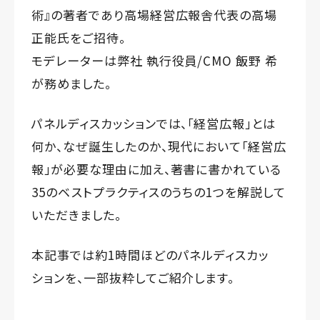
術』の著者であり高場経営広報舎代表の高場
正能氏をご招待。
モデレーターは弊社 執行役員/CMO 飯野 希
が務めました。
パネルディスカッションでは、「経営広報」とは
何か、なぜ誕生したのか、現代において「経営広
報」が必要な理由に加え、著書に書かれている
35のベストプラクティスのうちの1つを解説して
いただきました。
本記事では約1時間ほどのパネルディスカッ
ションを、一部抜粋してご紹介します。