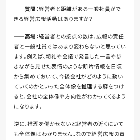
——質問：
経営者と距離がある一般社員がで
きる経営広報活動はありますか？
——高場：
経営者との接点の数は、広報の責任
者と一般社員ではあまり変わらないと思ってい
ます。例えば、朝礼や会議で発言した一言や歩
きながら見せた表情のような断片情報を日頃
から集めておいて、今後会社がどのように動い
ていくのかといった全体像を
推理
する癖をつけ
ると、会社の全体像や方向性がわかってくるよう
になります。
逆に、推理を働かせないと経営者の近くにいて
も全体像はわかりません。なので経営広報の責