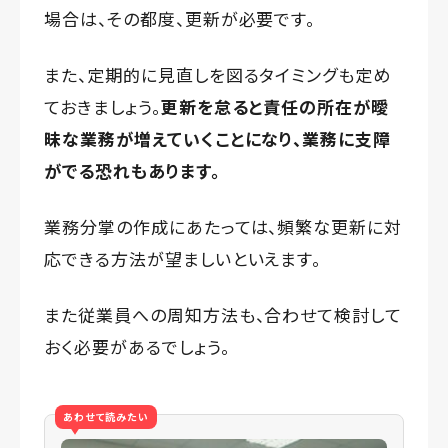
場合は、その都度、更新が必要です。
また、定期的に見直しを図るタイミングも定め
ておきましょう。
更新を怠ると責任の所在が曖
昧な業務が増えていくことになり、業務に支障
がでる恐れもあります。
業務分掌の作成にあたっては、頻繁な更新に対
応できる方法が望ましいといえます。
また従業員への周知方法も、合わせて検討して
おく必要があるでしょう。
あわせて読みたい