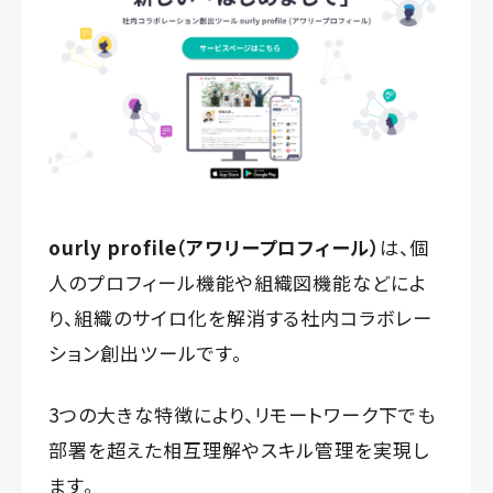
ourly profile（アワリープロフィール）
は、個
人のプロフィール機能や組織図機能などによ
り、組織のサイロ化を解消する社内コラボレー
ション創出ツールです。
3つの大きな特徴により、リモートワーク下でも
部署を超えた相互理解やスキル管理を実現し
ます。