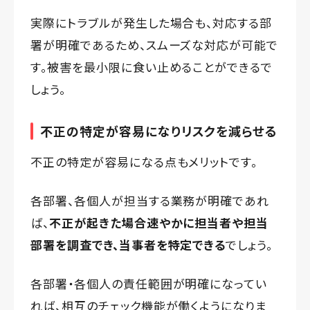
実際にトラブルが発生した場合も、対応する部
署が明確であるため、スムーズな対応が可能で
す。被害を最小限に食い止めることができるで
しょう。
不正の特定が容易になりリスクを減らせる
不正の特定が容易になる点もメリットです。
各部署、各個人が担当する業務が明確であれ
ば、
不正が起きた場合速やかに担当者や担当
部署を調査でき、当事者を特定できる
でしょう。
各部署・各個人の責任範囲が明確になってい
れば、相互のチェック機能が働くようになりま