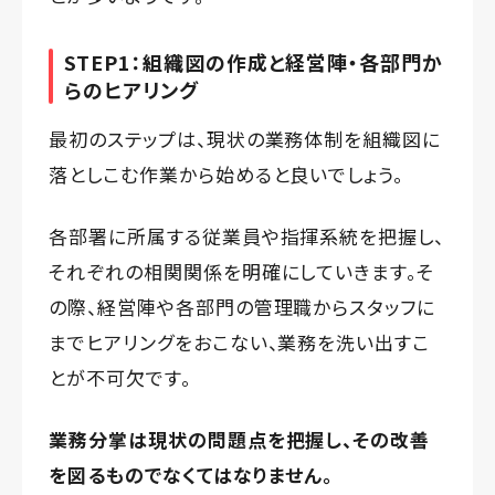
STEP1：組織図の作成と経営陣・各部門か
らのヒアリング
最初のステップは、現状の業務体制を組織図に
落としこむ作業から始めると良いでしょう。
各部署に所属する従業員や指揮系統を把握し、
それぞれの相関関係を明確にしていきます。そ
の際、経営陣や各部門の管理職からスタッフに
までヒアリングをおこない、業務を洗い出すこ
とが不可欠です。
業務分掌は現状の問題点を把握し、その改善
を図るものでなくてはなりません。