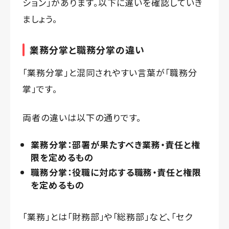
ション」があります。以下に違いを確認していき
ましょう。
業務分掌と職務分掌の違い
「業務分掌」と混同されやすい言葉が「職務分
掌」です。
両者の違いは以下の通りです。
業務分掌：部署が果たすべき業務・責任と権
限を定めるもの
職務分掌：役職に対応する職務・責任と権限
を定めるもの
「業務」とは「財務部」や「総務部」など、「セク