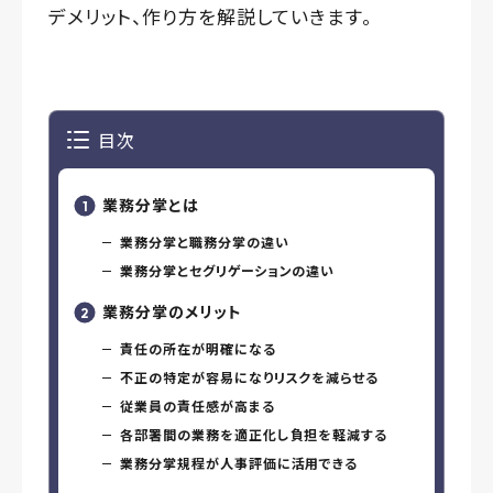
デメリット、作り方を解説していきます。
目次
業務分掌とは
業務分掌と職務分掌の違い
業務分掌とセグリゲーションの違い
業務分掌のメリット
責任の所在が明確になる
不正の特定が容易になりリスクを減らせる
従業員の責任感が高まる
各部署間の業務を適正化し負担を軽減する
業務分掌規程が人事評価に活用できる