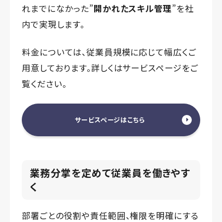
れまでになかった”
開かれたスキル管理
”を社
内で実現します。
料金については、従業員規模に応じて幅広くご
用意しております。詳しくはサービスページをご
覧ください。
サービスページはこちら
業務分掌を定めて従業員を働きやす
く
部署ごとの役割や責任範囲、権限を明確にする