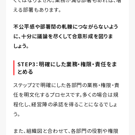
える部署もあります。
不公平感や部署間の軋轢につながらないよう
に、十分に議論を尽くして合意形成を図りま
しょう。
STEP3：明確にした業務・権限・責任をま
とめる
ステップ2で明確にした各部門の業務・権限・責
任を明文化するプロセスです。多くの場合は規
程化し、経営陣の承認を得ることになるでしょ
う。
また、組織図と合わせて、各部門の役割や権限