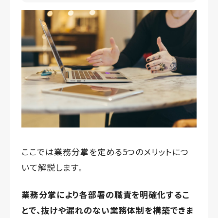
ここでは業務分掌を定める5つのメリットにつ
いて解説します。
業務分掌により各部署の職責を明確化するこ
とで、抜けや漏れのない業務体制を構築できま