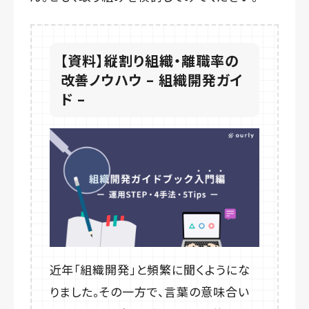
【資料】縦割り組織・離職率の
改善ノウハウ – 組織開発ガイ
ド –
近年「組織開発」と頻繁に聞くようにな
りました。その一方で、言葉の意味合い