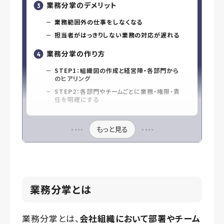
業務分掌のデメリット
業務範囲外の仕事をしなくなる
担当者がはっきりしない業務の対応が遅れる
業務分掌の作り方
STEP1：組織図の作成と経営陣・各部門から
のヒアリング
STEP2：各部門やチームごとに業務・権限・責
任を明確にする
もっと見る
業務分掌とは
業務分掌とは、
会社組織において部署やチーム