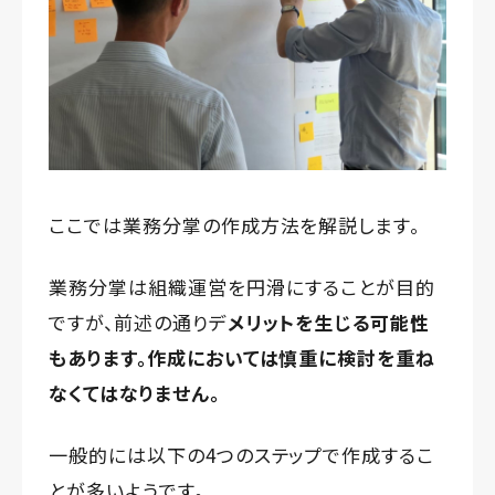
ここでは業務分掌の作成方法を解説します。
業務分掌は組織運営を円滑にすることが目的
ですが、前述の通りデ
メリットを生じる可能性
もあります。作成においては慎重に検討を重ね
なくてはなりません。
一般的には以下の4つのステップで作成するこ
とが多いようです。