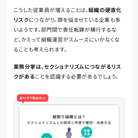
こうした従業員が増えることは、
組織の硬直化
リスク
につながり、頭を悩ませている企業も多
いようです。部門間で責任転嫁が横行するな
ど、かえって組織運営がスムーズにいかなくな
ることも考えられます。
業務分掌は、セクショナリズムにつながるリス
クがある
ことを認識する必要があるでしょう。
あわせて読みたい