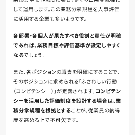
して運用します。この業務分掌規程を人事評価
に活用する企業も多いようです。
各部署・各個人が果たすべき役割と責任が明確
であれば、業務目標や評価基準が設定しやすく
なる
でしょう。
また、各ポジションの職責を明確にすることで、
そのポジションに求められる「ふさわしい行動
（コンピテンシー）」が定義されます。
コンピテン
シーを活用した評価制度を設計する場合は、業
務分掌規程を根拠とする
ことが、従業員の納得
度を高める上で不可欠です。