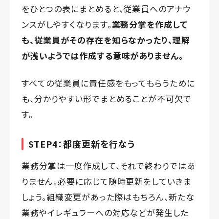
をひとつの表にまとめると、従業員へのアナウ
ンスがしやすくなります。
業務分掌を作成して
も、従業員がその存在を知らなかったり、理解
が浅いようでは作成する意味がありません。
すべての従業員に責任感をもってもらうために
も、分かりやすい形でまとめることが不可欠で
す。
STEP4：都度更新を行なう
業務分掌は一度作成して、それで終わりではあ
りません。必要に応じて随時更新をしていきま
しょう。組織変更があった際はもちろん、新たな
業務やイレギュラーへの対応などが発生した