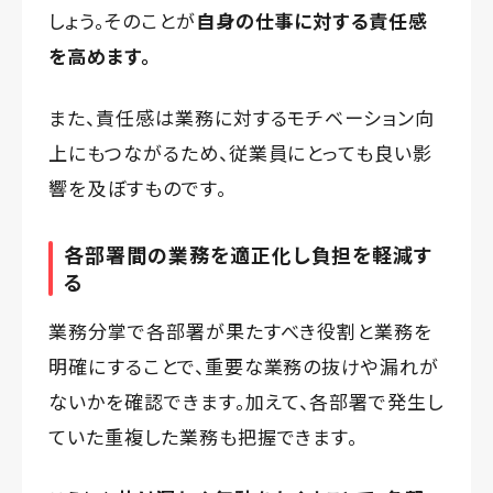
しょう。そのことが
自身の仕事に対する責任感
を高めます。
また、責任感は業務に対するモチベーション向
上にもつながるため、従業員にとっても良い影
響を及ぼすものです。
各部署間の業務を適正化し負担を軽減す
る
業務分掌で各部署が果たすべき役割と業務を
明確にすることで、重要な業務の抜けや漏れが
ないかを確認できます。加えて、各部署で発生し
ていた重複した業務も把握できます。