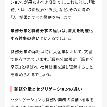
ション」が果たすべき役割です。これに対し、「職
務」とは「取締役」や「課長」など、その立場の
「人」が果たすべき役割を指します。
業務分掌と職務分掌の違いは、職責を明確化
する対象の違い
といえるでしょう。
職務分掌の詳細は特に大企業において、文書
で保存されています。「職務分掌規定」「職務分
掌表」と呼ばれ、社員は目を通し理解すること
を求められるでしょう。
業務分掌とセグリゲーションの違い
セグリゲーションも職務や業務の役割・権限を