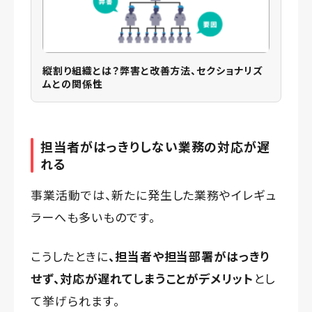
縦割り組織とは？弊害と改善方法、セクショナリズ
ムとの関係性
担当者がはっきりしない業務の対応が遅
れる
事業活動では、新たに発生した業務やイレギュ
ラーへも多いものです。
こうしたときに
、担当者や担当部署がはっきり
せず、対応が遅れてしまうことがデメリット
とし
て挙げられます。