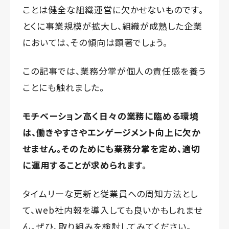
ことは健全な組織運営に欠かせないものです。
とくに事業規模が拡大し、組織が成熟した企業
においては、その傾向は顕著でしょう。
この記事では、業務分掌が個人の責任感を養う
ことにも触れました。
モチベーション高く日々の業務に臨める環境
は、働きやすさやエンゲージメント向上に欠か
せません。そのためにも業務分掌を定め、適切
に運用することが求められます。
タイムリーな更新と従業員への周知方法とし
て、web社内報を導入しても良いかもしれませ
ん。ぜひ、取り組みを検討してみてください。