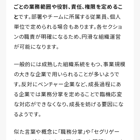
ごとの業務範囲や役割、責任、権限を定めるこ
と
です。部署やチームに所属する従業員、個人
単位で定められる場合もあります。各セクショ
ンの職責が明確になるため、円滑な組織運営
が可能になります。
一般的には成熟した組織系統をもつ、事業規模
の大きな企業で用いられることが多いようで
す。反対にベンチャー企業など、成長過程にあ
る企業では業務分掌を定めることで臨機応変
な対応ができなくなり、成長を妨げる要因にな
るようです。
似た言葉や概念に「職務分掌」や「セグリゲー