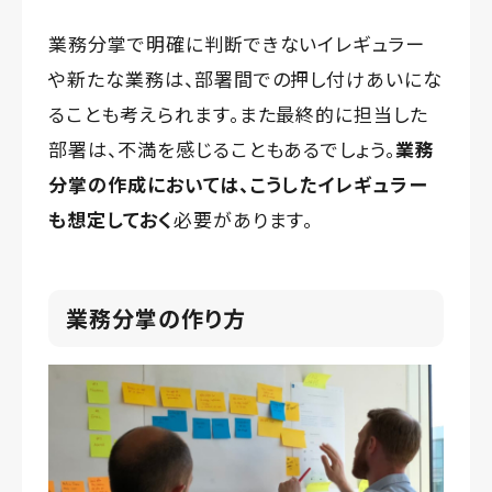
業務分掌で明確に判断できないイレギュラー
や新たな業務は、部署間での押し付けあいにな
ることも考えられます。また最終的に担当した
部署は、不満を感じることもあるでしょう。
業務
分掌の作成においては、こうしたイレギュラー
も想定しておく
必要があります。
業務分掌の作り方