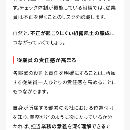
す。チェック体制が機能している組織では、従業
員は不正を働くことのリスクを認識します。
自然と、
不正が起こりにくい組織風土の醸成
に
つながっていくでしょう。
従業員の責任感が高まる
各部署の役割と責任を明確にすることは、所属
する従業員一人ひとりの責任感を高めることに
もつながります。
自身が所属する部署の会社における位置付け
を知り、業務がどのように役にたっているか分
かれば、
担当業務の意義を深く理解できる
で