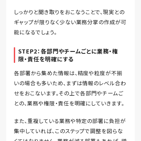
しっかりと聞き取りをおこなうことで、現実との
ギャップが限りなく少ない業務分掌の作成が可
能になるでしょう。
STEP2：各部門やチームごとに業務・権
限・責任を明確にする
各部署から集めた情報は、精度や粒度が不揃
いの場合も多いため、まずは情報のレベル合わ
せをおこないます。その上で各部門やチームご
との、業務や権限・責任を明確にしていきます。
また、重複している業務や特定の部署に負担が
集中していれば、このステップで調整を図らな
くてはなりません。業務が減る部署もあれば、増