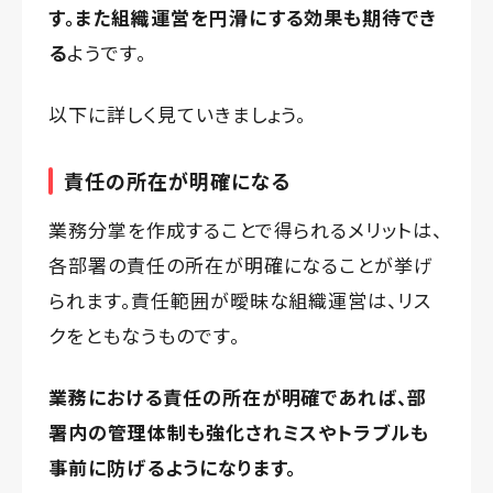
す。また組織運営を円滑にする効果も期待でき
る
ようです。
以下に詳しく見ていきましょう。
責任の所在が明確になる
業務分掌を作成することで得られるメリットは、
各部署の責任の所在が明確になることが挙げ
られます。責任範囲が曖昧な組織運営は、リス
クをともなうものです。
業務における責任の所在が明確であれば、部
署内の管理体制も強化されミスやトラブルも
事前に防げるようになります。