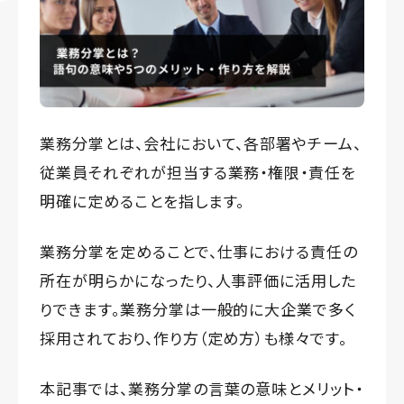
業務分掌とは、会社において、各部署やチーム、
従業員それぞれが担当する業務・権限・責任を
明確に定めることを指します。
業務分掌を定めることで、仕事における責任の
所在が明らかになったり、人事評価に活用した
りできます。業務分掌は一般的に大企業で多く
採用されており、作り方（定め方）も様々です。
本記事では、業務分掌の言葉の意味とメリット・