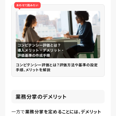
あわせて読みたい
コンピテンシー評価とは？評価方法や基準の設定
手順、メリットを解説
業務分掌のデメリット
一方で
業務分掌を定めることには、デメリット