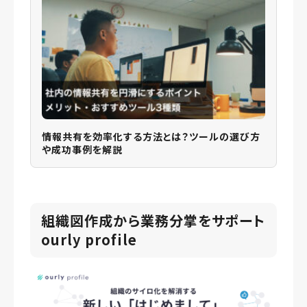
情報共有を効率化する方法とは？ツールの選び方
や成功事例を解説
組織図作成から業務分掌をサポート
ourly profile