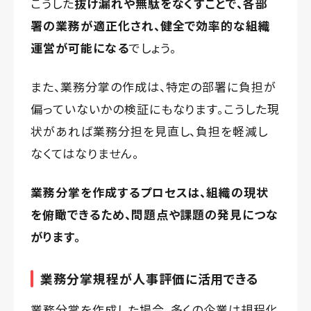
こうした
抜け漏れや無駄をなくすことで、各部
署の業務が適正化され、健全で効率的な組織
運営が可能になる
でしょう。
また、業務分掌の作成は、特定の部署に負担が
偏っていないかの検証にもなります。こうした現
状があれば業務分担を見直し、負担を軽減し
なくてはなりません。
業務分掌を作成するプロセスは、組織の現状
を俯瞰できるため、問題点や課題の発見につな
がります。
業務分掌規程が人事評価に活用できる
業務分掌を作成した場合、多くの企業は規程化