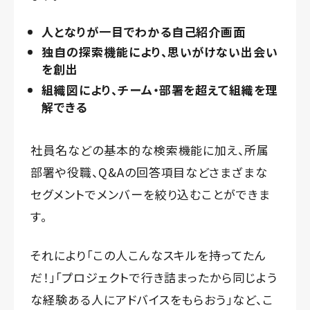
人となりが一目でわかる自己紹介画面
独自の探索機能により、思いがけない出会い
を創出
組織図により、チーム・部署を超えて組織を理
解できる
社員名などの基本的な検索機能に加え、所属
部署や役職、Q&Aの回答項目などさまざまな
セグメントでメンバーを絞り込むことができま
す。
それにより「この人こんなスキルを持ってたん
だ！」「プロジェクトで行き詰まったから同じよう
な経験ある人にアドバイスをもらおう」など、こ