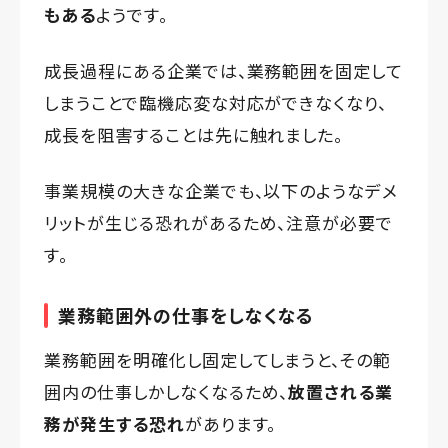
もある
ようです。
成長過程にある企業では、業務範囲を固定して
しまうことで臨機応変な対応ができなくなり、
成長を阻害することは先に触れました。
事業規模の大きな企業でも、以下のようなデメ
リットが生じる恐れがあるため、注意が必要で
す。
業務範囲外の仕事をしなくなる
業務範囲を明確化し固定してしまうと、その範
囲内の仕事しかしなくなるため、
放置される業
務が発生する恐れ
があります。