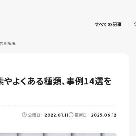
すべての記事
4選を解説
やよくある種類、事例14選を
公開日：
更新日：
2022.01.11
2025.06.12