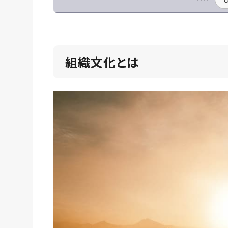
組織文化とは