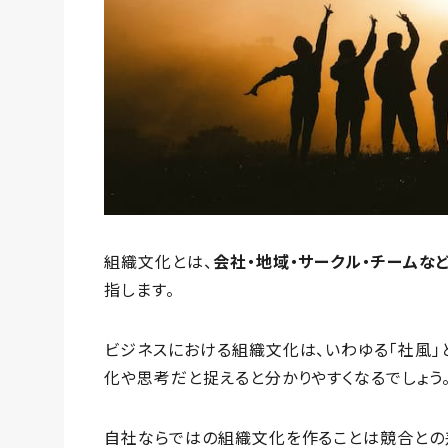
組織文化とは、
会社・地域・サークル・チームな
指します。
ビジネスにおける組織文化は、いわゆる「社風」
化や思考だと捉えると分かりやすくなるでしょう
自社ならではの組織文化を作ることは競合との