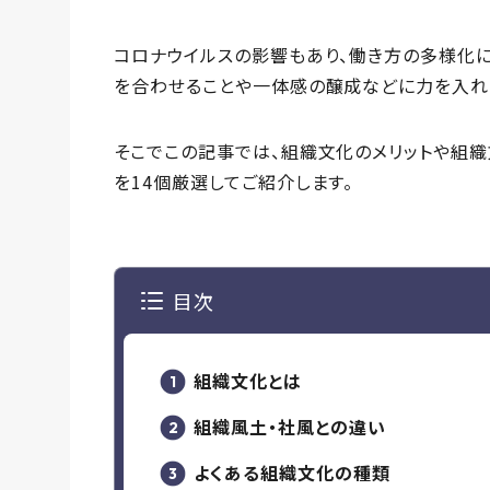
コロナウイルスの影響もあり、働き方の多様化に
を合わせることや一体感の醸成などに力を入れ
そこでこの記事では、組織文化のメリットや組
を14個厳選してご紹介します。
目次
組織文化とは
組織風土・社風との違い
よくある組織文化の種類