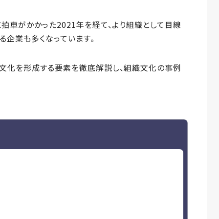
拍車がかかった2021年を経て、より組織として目線
る企業も多くなっています。
織文化を形成する要素を徹底解説し、組織文化の事例