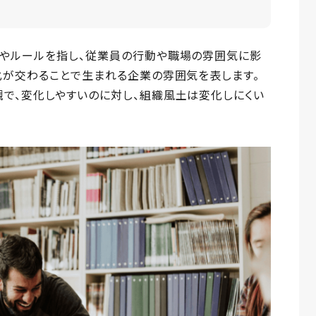
やルールを指し、従業員の行動や職場の雰囲気に影
化が交わることで生まれる企業の雰囲気を表します。
で、変化しやすいのに対し、組織風土は変化しにくい