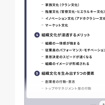
家族文化（クラン文化）
階層文化（官僚文化・ヒエラルキー文化
イノベーション文化（アドホクラシー文
マーケット文化
組織文化が浸透するメリット
組織の一体感が強まる
従業員のパフォーマンス・モチベーショ
意思決定のスピードが速くなる
組織のイメージが形成される
組織文化を生み出す5つの要素
創業者の行動・意志
トップやマネジメント層の行動