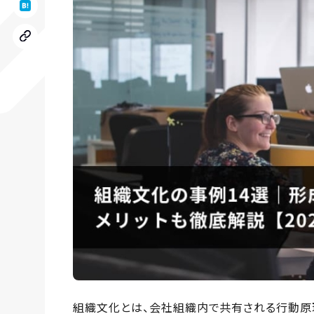
組織文化とは、会社組織内で共有される行動原