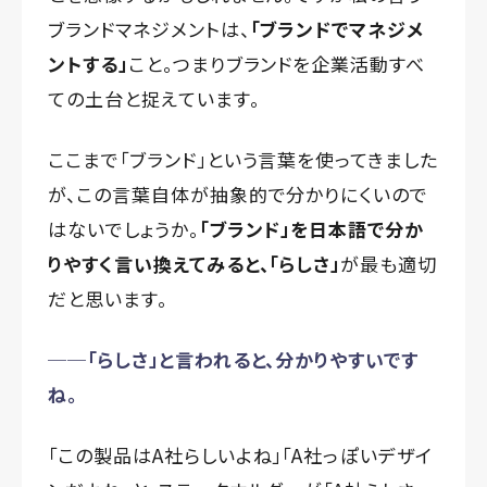
ブランドマネジメントは、
「ブランドでマネジメ
ントする」
こと。つまりブランドを企業活動すべ
ての土台と捉えています。
ここまで「ブランド」という言葉を使ってきました
が、この言葉自体が抽象的で分かりにくいので
はないでしょうか。
「ブランド」を日本語で分か
りやすく言い換えてみると、「らしさ」
が最も適切
だと思います。
──「らしさ」と言われると、分かりやすいです
ね。
「この製品はA社らしいよね」「A社っぽいデザイ