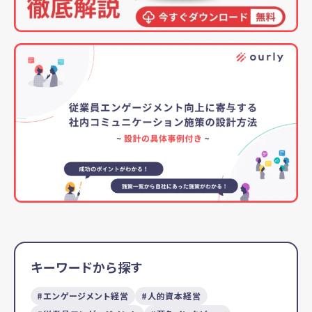
キーワードから探す
エンゲージメント経営
人的資本経営