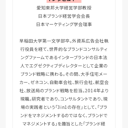
愛知東邦大学経営学部教授
日本ブランド経営学会会長
日本マーケティング学会理事
早稲田大学第一文学部卒。外資系広告会社執
行役員を経て、世界的なブランドコンサルティ
ングファームであるインターブランドの日本法
人でエグゼクティブディレクターとして企業の
ブランド戦略に携わる。その間、大手住宅メー
カー、ゼネコン、自動車会社、旅行会社、航空会
社、放送局のブランド戦略を担当。2014年より
現職。研究者であり、コンサルタントであり、現
場の実践者という「3in1の存在」として、「ブラ
ンドをマネジメントするのではなく、ブランドで
マネジメントする」を趣旨とした「ブランド経