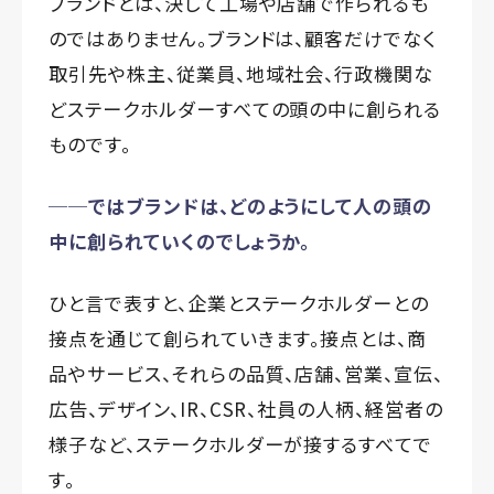
ブランドとは、決して工場や店舗で作られるも
のではありません。ブランドは、顧客だけでなく
取引先や株主、従業員、地域社会、行政機関な
どステークホルダーすべての頭の中に創られる
ものです。
──ではブランドは、どのようにして人の頭の
中に創られていくのでしょうか。
ひと言で表すと、企業とステークホルダーとの
接点を通じて創られていきます。接点とは、商
品やサービス、それらの品質、店舗、営業、宣伝、
広告、デザイン、IR、CSR、社員の人柄、経営者の
様子など、ステークホルダーが接するすべてで
す。