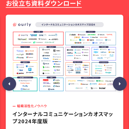
お役立ち資料ダウンロード
組織活性化ノウハウ
インターナルコミュニケーションカオスマッ
プ2024年度版