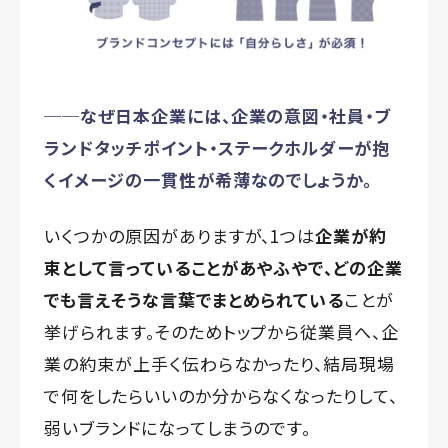
──なぜ日本
企業
には、企業の意図・社員・ブ
ランドタッチポイント・ステークホルダーが抱
くイメージ
の一貫性が希薄なのでしょうか。
いくつかの原因がありますが、1つは
企業が約
束として言っていることがあやふやで、どの企業
でも言えそうな言葉でまとめられている
ことが
挙げられます。そのためトップから従業員へ、企
業の約束が上手く伝わらなかったり、結局現場
で何をしたらいいのか分からなくなったりして、
弱いブランドになってしまうのです。