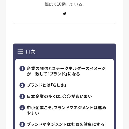
幅広く活動している。
目次
企業の発信とステークホルダーのイメージ
が一致して「ブランド」になる
ブランドとは「らしさ」
日本企業の多くは、〇〇があいまい
中小企業こそ、ブランドマネジメントは進め
やすい
ブランドマネジメントは社員を健康にする