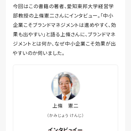
今回はこの書籍の著者、愛知東邦大学経営学
部教授の上條憲二さんにインタビュー。「中小
企業こそブランドマネジメントは進めやすく、効
果も出やすい」と語る上條さんに、ブランドマネ
ジメントとは何か、なぜ中小企業こそ効果が出
やすいのか伺いました。
上條 憲二
（かみじょう けんじ）
インタビュイー