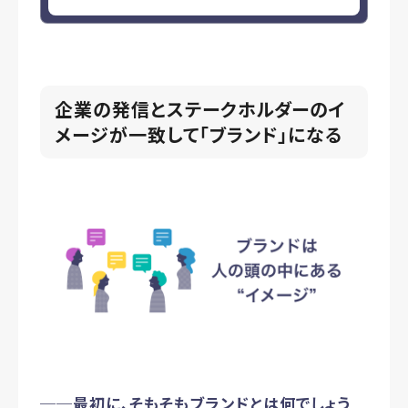
企業の発信とステークホルダーのイ
メージが一致して「ブランド」になる
──最初に、そもそもブランドとは何でしょう