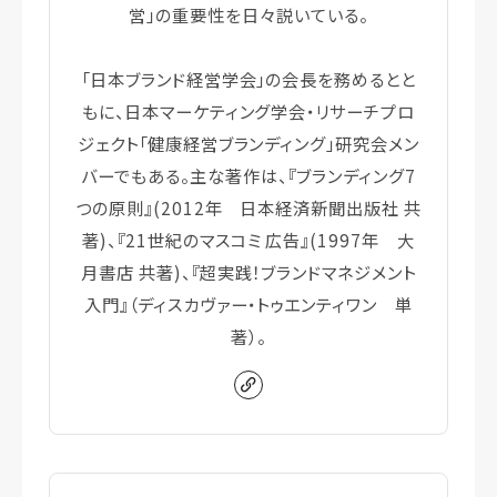
営」の重要性を日々説いている。
「日本ブランド経営学会」の会長を務めるとと
もに、日本マーケティング学会・リサーチプロ
ジェクト「健康経営ブランディング」研究会メン
バーでもある。主な著作は、『ブランディング7
つの原則』(2012年 日本経済新聞出版社 共
著)、『21世紀のマスコミ 広告』(1997年 大
月書店 共著)、『超実践！ブランドマネジメント
入門』（ディスカヴァー・トゥエンティワン 単
著）。