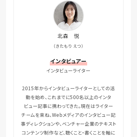
北森 悦
（きたもり えつ）
インタビュアー
インタビューライター
2015年からインタビューライターとしての活
動を始め、これまでに500名以上のインタ
ビュー記事に携わってきた。現在はライター
チームを束ね、Webメディアのインタビュー記
事ディレクションや、ベンチャー企業のテキスト
コンテンツ制作など、聴くこと・書くことを軸に