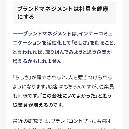
ブランドマネジメントは社員を健康
にする
──ブランドマネジメントは、インナーコミュ
ニケーションを活性化して「らしさ」を創ること、
と言われれば、取り組んでみようと思う企業が
増えるかもしれません。
「らしさ」が確立されると、人を惹きつけられる
ようになります。顧客はもちろんですが、従業員
も同様です。
「この会社にいてよかった」と思う
従業員が増える
のです。
最近の研究では、ブランドコンセプトに共感す