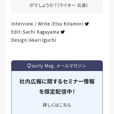
がでしょうか？（ライター 北森）
Interview / Write：Etsu Kitamori
Edit：Sachi Kagayama
Design：Akari Iguchi
ourly Mag. メールマガジン
社内広報に関するセミナー情報
を
限定
配信中！
詳しくは
こちら