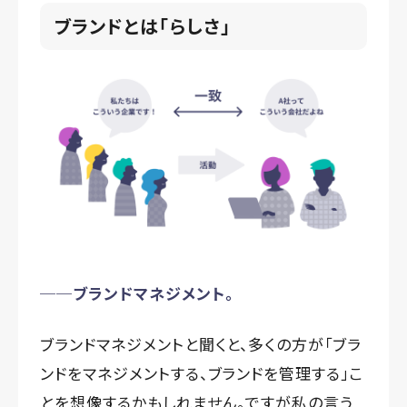
ブランドとは「らしさ」
──ブランドマネジメント。
ブランドマネジメントと聞くと、多くの方が「ブラ
ンドをマネジメントする、ブランドを管理する」こ
とを想像するかもしれません。ですが私の言う