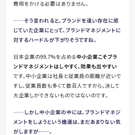
費用をかける必要はありません。
──そう言われると、ブランドを遠い存在に感
じていた企業にとって、ブランドマネジメントに
対するハードルが下がりそうですね。
日本企業の99.7%を占める
中小企業こそブラ
ンドマネジメントはしやすく、効果も出やすい
です。中小企業は社長と従業員の距離が近いで
すし、従業員数も多くて数百人ですから。決して
大企業しかできないものではないのです。
──しかし中小企業の中には、ブランドマネジ
メントをしようという機運は、まだあまりない気
がしますが……。