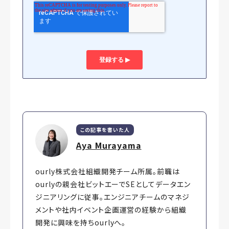
この記事を書いた人
Aya Murayama
ourly株式会社組織開発チーム所属。前職は
ourlyの親会社ビットエーでSEとしてデータエン
ジニアリングに従事。エンジニアチームのマネジ
メントや社内イベント企画運営の経験から組織
開発に興味を持ちourlyへ。