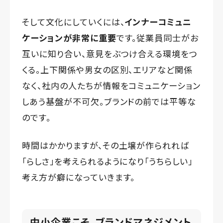
そして文化にしていくには、
インナーコミュニ
ケーションが非常に重要
です。従業員同士がお
互いに知り合い、意見をぶつけ合える環境をつ
くる。上下関係や男女の区別、エリアなど関係
なく、社内の人たちが情報をコミュニケーション
しあう基盤が不可欠。ブランドの前では平等な
のです。
時間はかかりますが、その土壌が作られれば
「らしさ」を考えられるようになり「うちらしい」
考え方が癖になっていきます。
中小企業こそ、ブランドマネジメント