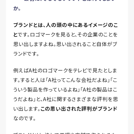
か。
ブランドとは、人の頭の中にあるイメージのこ
と
です。ロゴマークを見ると、その企業のことを
思い出しますよね。思い出されること自体がブ
ランドです。
例えばA社のロゴマークをテレビで見たとしま
す。すると人は「A社ってこんな会社だよね」「こ
ういう製品を作っているよね」「A社の製品はこ
うだよね」と、A社に関するさまざまな評判を思
い出します。
この思い出された評判がブランド
なのです。