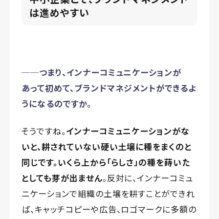
は進めやすい
──つまり、インナーコミュニケーションが
あって初めて、ブランドマネジメントができるよ
うになるのですか。
そうですね。
インナーコミュニケーションがな
いと、耕されていない硬い土壌に種をまくのと
同じです。いくら
上から
「らしさ」の種を蒔いた
としても芽が出ません
。反対に、インナーコミュ
ニケーションで組織の土壌を耕すことができれ
ば、キャッチコピーや広告、ロゴマークに多額の