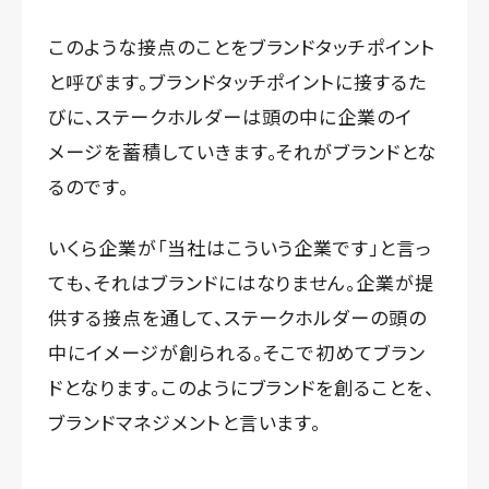
このような接点のことをブランドタッチポイント
と呼びます。ブランドタッチポイントに接するた
びに、ステークホルダーは頭の中に企業のイ
メージを蓄積していきます。それがブランドとな
るのです。
いくら企業が「当社はこういう企業です」と言っ
ても、それはブランドにはなりません。企業が提
供する接点を通して、ステークホルダーの頭の
中にイメージが創られる。そこで初めてブラン
ドとなります。このようにブランドを創ることを、
ブランドマネジメントと言います。