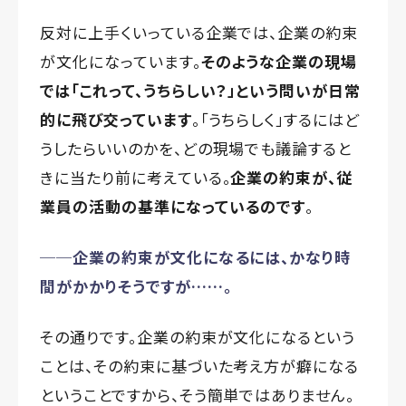
反対に上手くいっている企業では、企業の約束
が文化になっています。
そのような企業の現場
では「これって、うちらしい？」という問いが日常
的に飛び交っています
。「うちらしく」するにはど
うしたらいいのかを、どの現場でも議論すると
きに当たり前に考えている。
企業の約束が、従
業員の活動の基準になっているのです
。
──企業の約束が文化になるには、かなり時
間がかかりそうですが……。
その通りです。企業の約束が文化になるという
ことは、その約束に基づいた考え方が癖になる
ということですから、そう簡単ではありません。