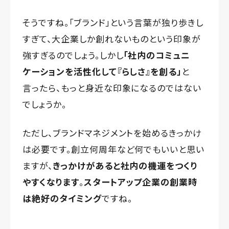
そうですね。「ブランド」という言葉が独り歩きし
すぎて、大企業しか創れないものという印象が
強すぎるのでしょう。しかし
「社内のコミュニ
ケーションを活性化して『らしさ』を創る」
と
言ったら、もっと身近な印象になるのではない
でしょうか。
ただし、ブランドマネジメントを始めるきっかけ
は必要です。創立何周年など何でもいいと思い
ますが、
きっかけがあると社内の機運をつくり
やすくなります
。
スタートアップ企業の創業時
は絶好のタイミング
ですね。