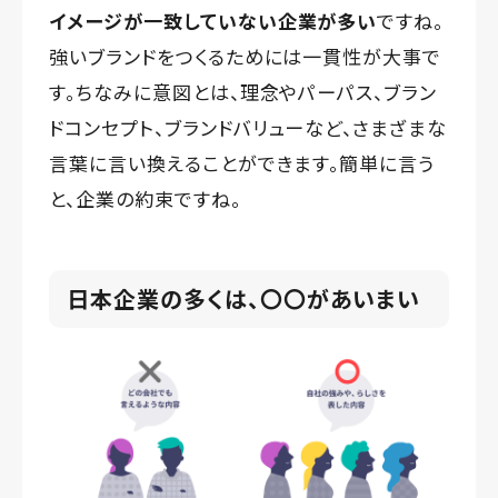
イメージ
が
一致
していない
企業が多い
ですね。
強いブランドをつくるためには一貫性が大事で
す。ちなみに意図とは、理念やパーパス、ブラン
ドコンセプト、ブランドバリューなど、さまざまな
言葉に言い換えることができます。簡単に言う
と、企業の約束ですね。
日本企業の多くは、〇〇があいまい