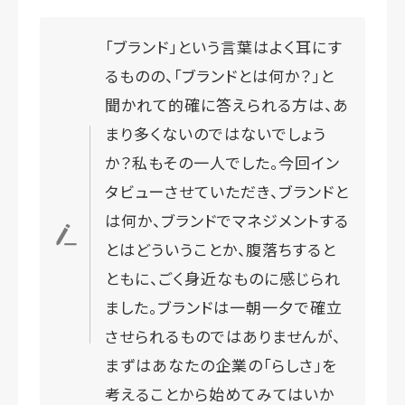
「ブランド」という言葉はよく耳にす
るものの、「ブランドとは何か？」と
聞かれて的確に答えられる方は、あ
まり多くないのではないでしょう
か？私もその一人でした。今回イン
タビューさせていただき、ブランドと
は何か、ブランドでマネジメントする
とはどういうことか、腹落ちすると
ともに、ごく身近なものに感じられ
ました。ブランドは一朝一夕で確立
させられるものではありませんが、
まずはあなたの企業の「らしさ」を
考えることから始めてみてはいか