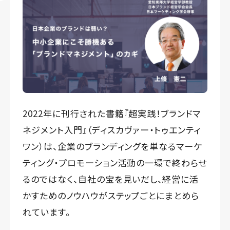
2022年に刊行された書籍『
超実践！ブランドマ
ネジメント入門
』（ディスカヴァー・トゥエンティ
ワン）は、企業のブランディングを単なるマーケ
ティング・プロモーション活動の一環で終わらせ
るのではなく、自社の宝を見いだし、経営に活
かすためのノウハウがステップごとにまとめら
れています。