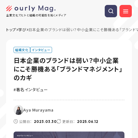
企業文化でヒトと組織の可能性を拓くメディア
トップ
学び
日本企業のブランドは弱い？中小企業にこそ勝機ある「ブランド
組織文化
インタビュー
日本企業のブランドは弱い？中小企業
にこそ勝機ある「ブランドマネジメント」
のカギ
著名インタビュー
Aya Murayama
公開日：
更新日：
2023.03.30
2025.06.12