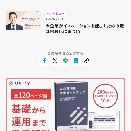
インタビュー
2024.09.11
大企業がイノベーションを起こすための鍵
は宗教化にあり！？
この記事をシェアする