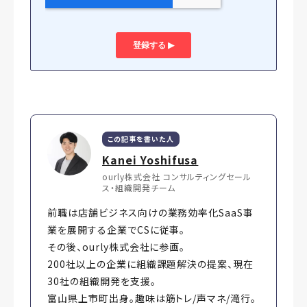
この記事を書いた人
Kanei Yoshifusa
ourly株式会社 コンサルティングセール
ス・組織開発チーム
前職は店舗ビジネス向けの業務効率化SaaS事
業を展開する企業でCSに従事。
その後、ourly株式会社に参画。
200社以上の企業に組織課題解決の提案、現在
30社の組織開発を支援。
富山県上市町出身。趣味は筋トレ/声マネ/滝行。