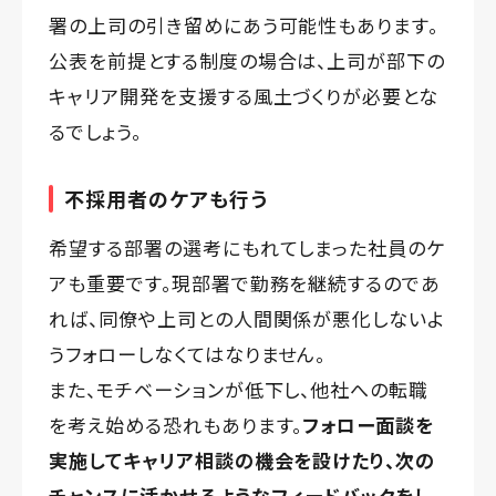
署の上司の引き留めにあう可能性もあります。
公表を前提とする制度の場合は、上司が部下の
キャリア開発を支援する風土づくりが必要とな
るでしょう。
不採用者のケアも行う
希望する部署の選考にもれてしまった社員のケ
アも重要です。現部署で勤務を継続するのであ
れば、同僚や上司との人間関係が悪化しないよ
うフォローしなくてはなりません。
また、モチベーションが低下し、他社への転職
を考え始める恐れもあります。
フォロー面談を
実施してキャリア相談の機会を設けたり、次の
チャンスに活かせるようなフィードバックをし