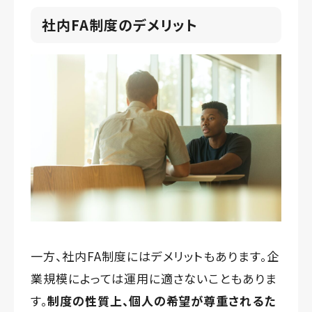
社内FA制度のデメリット
一方、社内FA制度にはデメリットもあります。企
業規模によっては運用に適さないこともありま
す。
制度の性質上、個人の希望が尊重されるた