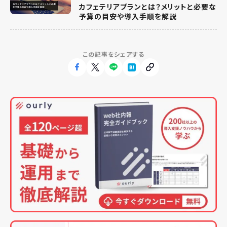
カフェテリアプランとは？メリットと必要な
予算の目安や導入手順を解説
この記事をシェアする