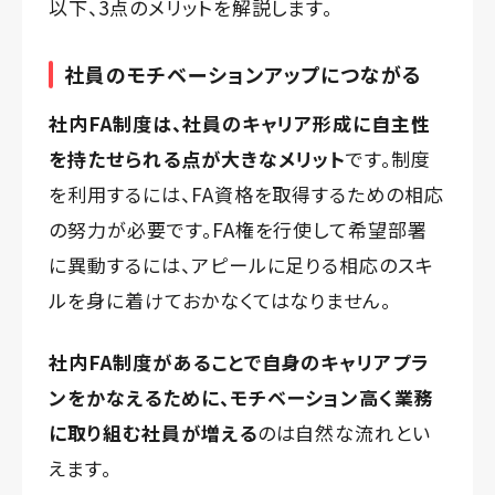
以下、3点のメリットを解説します。
社員のモチベーションアップにつながる
社内FA制度は、社員のキャリア形成に自主性
を持たせられる点が大きなメリット
です。制度
を利用するには、FA資格を取得するための相応
の努力が必要です。FA権を行使して希望部署
に異動するには、アピールに足りる相応のスキ
ルを身に着けておかなくてはなりません。
社内FA制度があることで自身のキャリアプラ
ンをかなえるために、モチベーション高く業務
に取り組む社員が増える
のは自然な流れとい
えます。