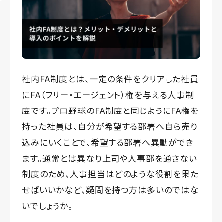
社内FA制度とは、一定の条件をクリアした社員
にFA（フリー・エージェント）権を与える人事制
度です。プロ野球のFA制度と同じようにFA権を
持った社員は、自分が希望する部署へ自ら売り
込みにいくことで、希望する部署へ異動ができ
ます。通常とは異なり上司や人事部を通さない
制度のため、人事担当はどのような役割を果た
せばいいかなど、疑問を持つ方は多いのではな
いでしょうか。