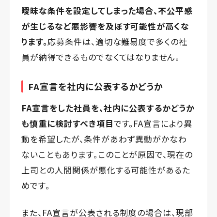
曖昧な条件を設定してしまった場合、不公平感
が生じるなど悪影響を及ぼす可能性が高くな
ります。
応募条件は、適切な難易度で多くの社
員が納得できるものでなくてはなりません。
FA宣言を社内に公表するかどうか
FA宣言をした社員を、社内に公表するかどうか
も慎重に検討すべき項目
です。FA宣言により異
動を希望したが、条件があわず異動がかなわ
ないこともあります。このことが原因で、現在の
上司との人間関係が悪化する可能性があるた
めです。
また、FA宣言が公表される制度の場合は、現部