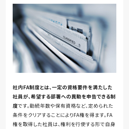
社内FA制度とは、一定の資格要件を満たした
社員が、希望する部署への異動を申告できる制
度
です。勤続年数や保有資格など、定められた
条件をクリアすることによりFA権を得ます。FA
権を取得した社員は、権利を行使する形で自身