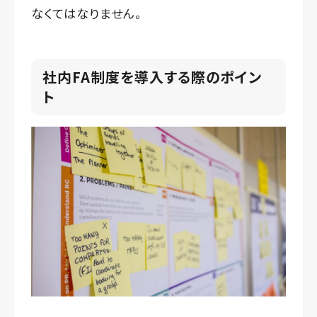
なくてはなりません。
社内FA制度を導入する際のポイン
ト