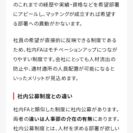
のこれまでの経歴や実績・資格などを希望部署
にアピールし、マッチングが成立すれば希望す
る部署への異動がかないます。
社員の希望が直接的に反映できる制度である
ため、社内FAはモチベーションアップにつなが
りやすい制度です。会社にとっても人材流出の
防止や、適材適所の人員配置が可能になると
いったメリットが見込めます。
社内公募制度との違い
社内FAと類似した制度に社内公募があります。
両者の
違いは人事部の介在の有無
にあります。
社内公募制度とは、人材を求める部署が欲しい