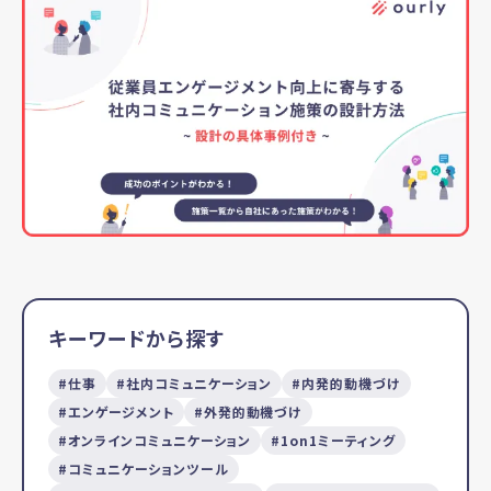
キーワードから探す
仕事
社内コミュニケーション
内発的動機づけ
エンゲージメント
外発的動機づけ
オンラインコミュニケーション
1on1ミーティング
コミュニケーションツール