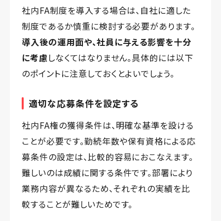
社内FA制度を導入する場合は、自社に適した
制度であるか慎重に検討する必要があります。
導入後の運用面や、社員に与える影響を十分
に考慮
しなくてはなりません。具体的には以下
のポイントに注意しておくとよいでしょう。
適切な応募条件を設定する
社内FA権の獲得条件は、明確な基準を設ける
ことが必要です。勤続年数や保有資格による応
募条件の設定は、比較的容易におこなえます。
難しいのは成績に関する条件です。部署により
業務内容が異なるため、それぞれの実績を比
較することが難しいためです。