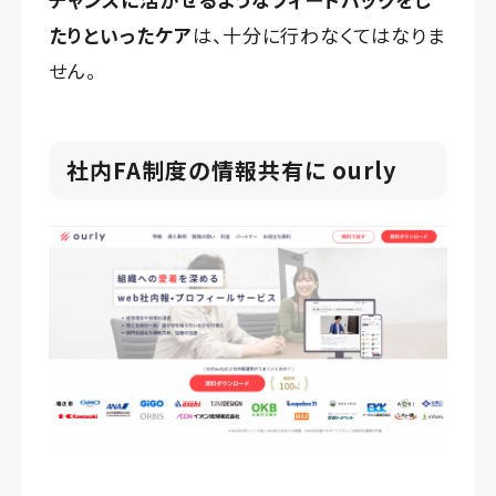
たりといったケア
は、十分に行わなくてはなりま
せん。
社内FA制度の情報共有に ourly