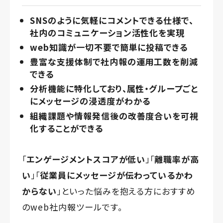
SNSのように気軽にコメントできる仕様で、
社内のコミュニケーション活性化を実現
web知識が一切不要で簡単に投稿できる
豊富な支援体制で社内報の運用工数を削減
できる
分析機能に特化しており、属性・グループごと
にメッセージの浸透度がわかる
組織課題や情報発信後の改善度合いを可視
化することができる
「
エンゲージメントスコアが低い
」「
離職率が高
い
」「
従業員にメッセージが伝わっているかわ
からない
」といった悩みを抱える方におすすめ
のweb社内報ツールです。