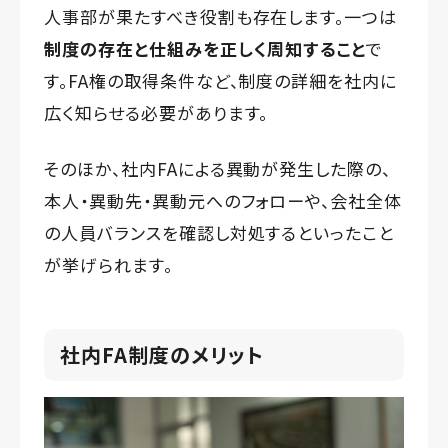
人事部が果たすべき役割も存在します。一つは
制度の存在と仕組みを正しく周知すること
で
す。FA権の取得条件など、制度の詳細を社内に
広く知らせる必要があります。
そのほか、社内FAによる異動が発生した際の、
本人・異動先・異動元へのフォローや、会社全体
の人員バランスを確認し対処するといったこと
が挙げられます。
社内FA制度のメリット