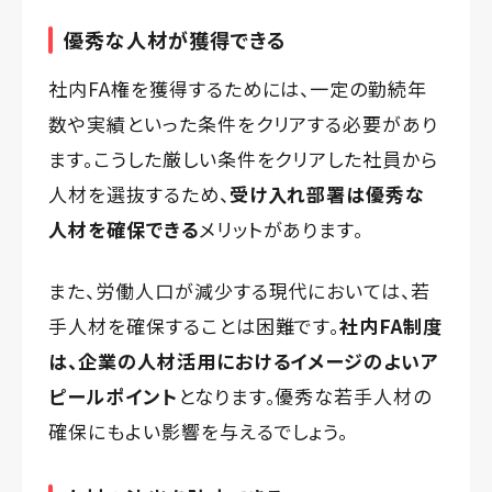
優秀な人材が獲得できる
社内FA権を獲得するためには、一定の勤続年
数や実績といった条件をクリアする必要があり
ます。こうした厳しい条件をクリアした社員から
人材を選抜するため、
受け入れ部署は優秀な
人材を確保できる
メリットがあります。
また、労働人口が減少する現代においては、若
手人材を確保することは困難です。
社内FA制度
は、企業の人材活用におけるイメージのよいア
ピールポイント
となります。優秀な若手人材の
確保にもよい影響を与えるでしょう。