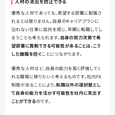
人材の流出を防止できる
優秀な人材であっても、希望する部署に配属さ
れるとは限りません。自身のキャリアプランに
沿わない仕事に抵抗を感じ、早期に転職してし
まうことも考えられます。
自身の努力次第で希
望部署に異動できる可能性があることは、こう
した離職を防ぐ
ことにつながります。
優秀な人材ほど、自身の能力を高く評価してく
れる職場に移りたいと考えるものです。社内FA
制度があることにより、
転職以外の選択肢とし
て自身の能力を活かす可能性を社内に見出す
ことができる
のです。