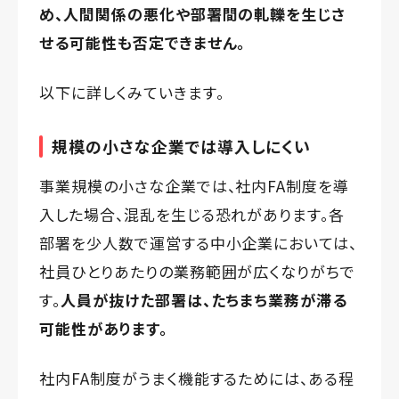
め、人間関係の悪化や部署間の軋轢を生じさ
せる可能性も否定できません。
以下に詳しくみていきます。
規模の小さな企業では導入しにくい
事業規模の小さな企業では、社内FA制度を導
入した場合、混乱を生じる恐れがあります。各
部署を少人数で運営する中小企業においては、
社員ひとりあたりの業務範囲が広くなりがちで
す。
人員が抜けた部署は、たちまち業務が滞る
可能性があります。
社内FA制度がうまく機能するためには、ある程