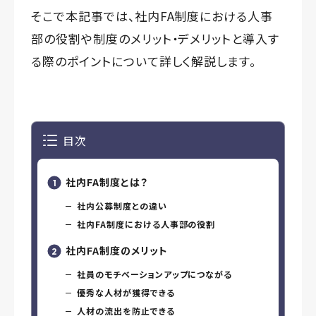
そこで本記事では、社内FA制度における人事
部の役割や制度のメリット・デメリットと導入す
る際のポイントについて詳しく解説します。
目次
社内FA制度とは？
社内公募制度との違い
社内FA制度における人事部の役割
社内FA制度のメリット
社員のモチベーションアップにつながる
優秀な人材が獲得できる
人材の流出を防止できる