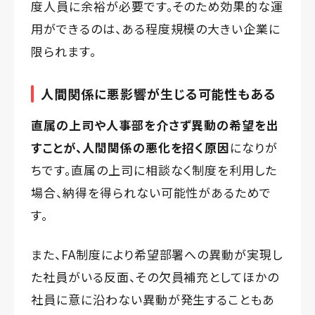
度人員に余裕が必要です。そのため効果的な運
用ができるのは、ある程度規模の大きい企業に
限られます。
人間関係に悪影響が生じる可能性もある
直属の上司や人事部を介さず異動の希望を出
すことが、人間関係の悪化を招く原因
になりが
ちです。直属の上司に相談なく制度を利用した
場合、納得を得られない可能性があるためで
す。
また、FA制度により希望部署への異動が実現し
た社員がいる反面、その欠員補充としてほかの
社員に意に沿わない異動が発生することもあ