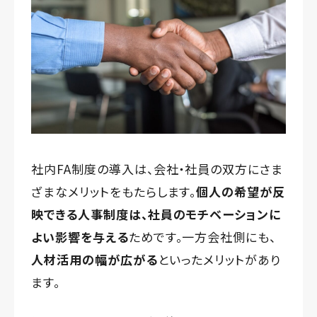
社内FA制度の導入は、会社・社員の双方にさま
ざまなメリットをもたらします。
個人の希望が反
映できる人事制度は、社員のモチベーションに
よい影響を与える
ためです。一方会社側にも、
人材活用の幅が広がる
といったメリットがあり
ます。