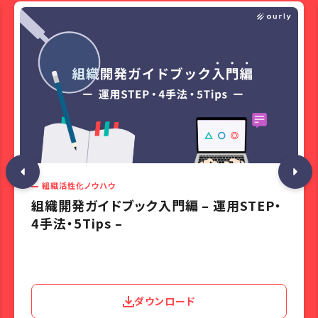
組織活性化ノウハウ
組織開発ガイドブック入門編 – 運用STEP・
4手法・5Tips –
ダウンロード