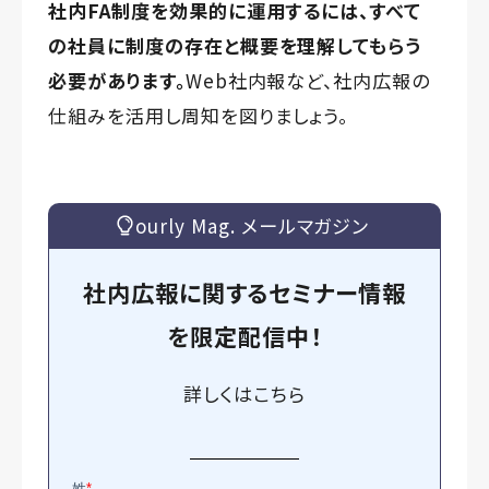
社内FA制度を効果的に運用するには、すべて
の社員に制度の存在と概要を理解してもらう
必要があります。
Web社内報など、社内広報の
仕組みを活用し周知を図りましょう。
ourly Mag. メールマガジン
社内広報に関するセミナー情報
を
限定
配信中！
詳しくは
こちら