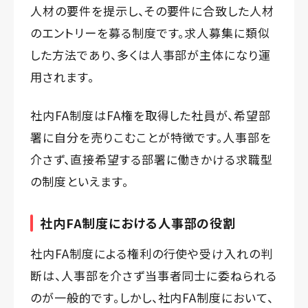
人材の要件を提示し、その要件に合致した人材
のエントリーを募る制度です。求人募集に類似
した方法であり、多くは人事部が主体になり運
用されます。
社内FA制度はFA権を取得した社員が、希望部
署に自分を売りこむことが特徴です。人事部を
介さず、直接希望する部署に働きかける求職型
の制度といえます。
社内FA制度における人事部の役割
社内FA制度による権利の行使や受け入れの判
断は、人事部を介さず当事者同士に委ねられる
のが一般的です。しかし、社内FA制度において、