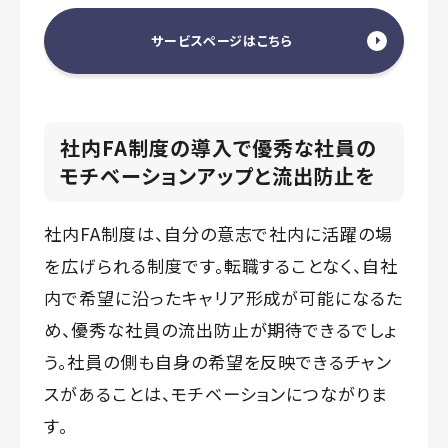
サービスページはこちら
社内FA制度の導入で優秀な社員の
モチベーションアップと流出防止を
社内FA制度は、自分の意志で社内に活躍の場
を広げられる制度です。転職することなく、自社
内で希望に沿ったキャリア形成が可能になるた
め、優秀な社員の流出防止が期待できるでしょ
う。社員の側も自身の希望を反映できるチャン
スがあることは、モチベーションにつながりま
す。