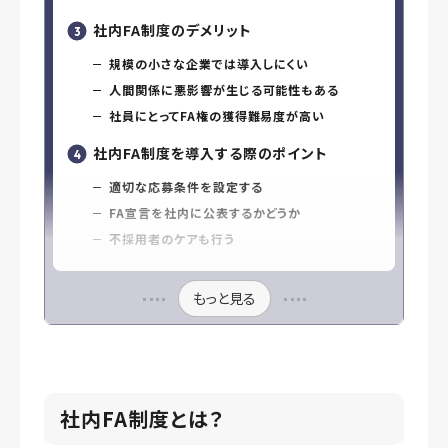
社内FA制度のデメリット
規模の小さな企業では導入しにくい
人間関係に悪影響が生じる可能性もある
社員にとってFA権の獲得難易度が高い
社内FA制度を導入する際のポイント
適切な応募条件を設定する
FA宣言を社内に公表するかどうか
不採用者のケアも行う
もっと見る
社内FA制度とは？