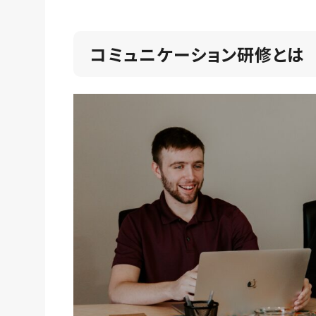
コミュニケーション研修とは