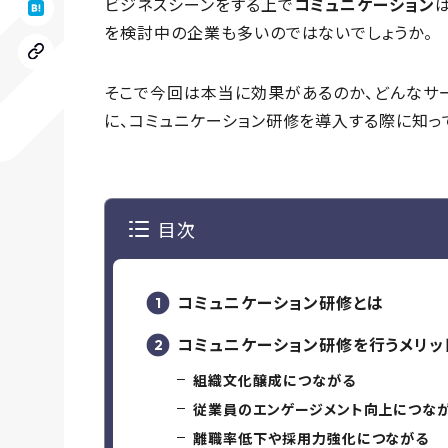
ビジネスシーンをする上で
コミュニケーション
を検討中の企業も多いのではないでしょうか。
そこで今回は本当に効果があるのか、どんなサ
に、コミュニケーション研修を導入する際に知っ
目次
コミュニケーション研修とは
コミュニケーション研修を行うメリッ
組織文化醸成につながる
従業員のエンゲージメント向上につな
離職率低下や採用力強化につながる