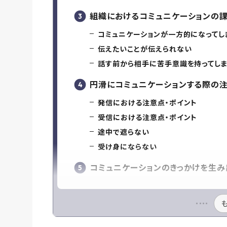
組織におけるコミュニケーションの
コミュニケーションが一方的になってし
伝えたいことが伝えられない
話す前から相手に苦手意識を持ってし
円滑にコミュニケーションする際の注
発信における注意点・ポイント
受信における注意点・ポイント
途中で遮らない
受け身にならない
コミュニケーションのきっかけを生み出す o