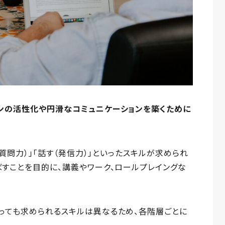
ンの活性化や円滑なコミュニケーションを築くために
（質問力）」「話す（発信力）」といったスキルが求められ
ばすことを目的に、講義やワーク、ロールプレイングな
っても求められるスキルは異なるため、各階層ごとに