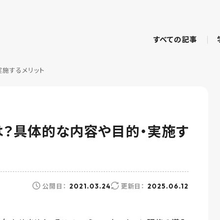
すべての記事
実施するメリット
は？具体的な内容や目的・実施す
公開日：
更新日：
2021.03.24
2025.06.12