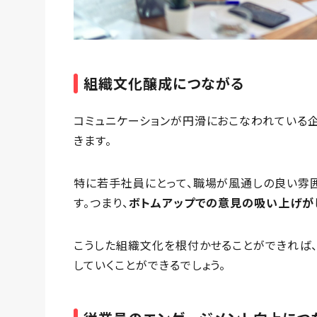
組織文化醸成につながる
コミュニケーションが円滑におこなわれている
きます。
特に若手社員にとって、職場が風通しの良い雰
す。つまり、
ボトムアップでの意見の吸い上げが
こうした組織文化を根付かせることができれば
していくことができるでしょう。