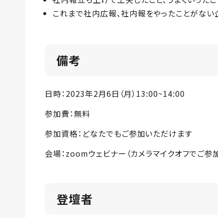
これまで社内広報、社内報をやったことがない
備考
日時：2023年2月6日（月）13:00~14:00
参加費：無料
参加資格：どなたでもご参加いただけます
会場：zoomウェビナー（カメラマイクオフでご参
登壇者