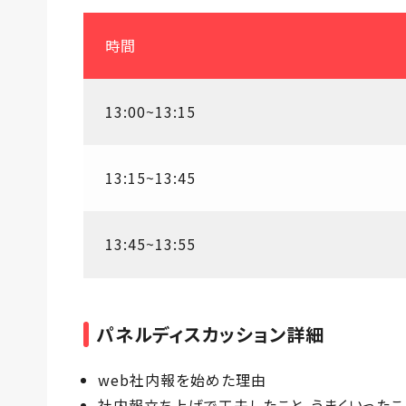
時間
13:00~13:15
13:15~13:45
13:45~13:55
パネルディスカッション詳細
web社内報を始めた理由
社内報立ち上げで工夫したこと、うまくいったこ