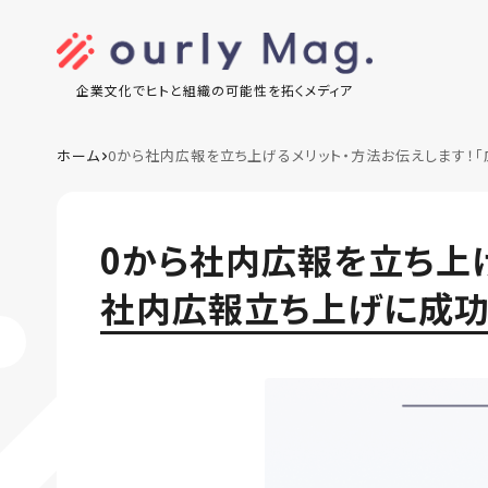
企業文化でヒトと組織の可能性を拓くメディア
ホーム
0から社内広報を立ち上げるメリット・方法お伝えします！
0から社内広報を立ち上
社内広報立ち上げに成功