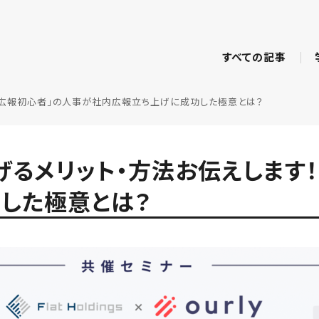
すべての記事
「広報初心者」の人事が社内広報立ち上げに成功した極意とは？
げるメリット・方法お伝えします
した極意とは？