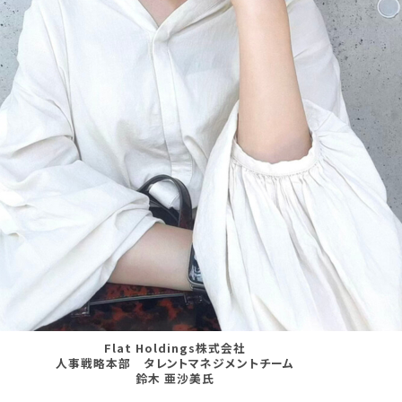
Flat Holdings株式会社
人事戦略本部 タレントマネジメントチーム
鈴木 亜沙美氏