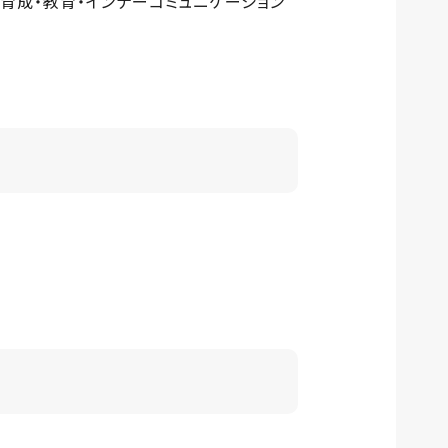
育成・教育・インナーコミュニケーション