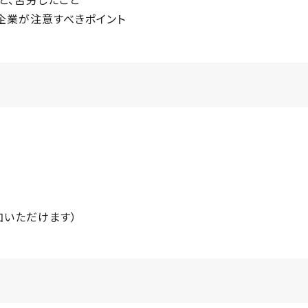
企業が注意すべきポイント
加いただけます）