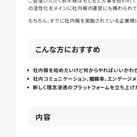
ご登壇いただく鈴木様はもともと人事を担われて
の活性化をメインに社内報の運営にも携わられて
もちろん、すでに社内報を実施されている企業様
こんな方におすすめ
社内報を始めたいけど何からやればいいかわ
社内コミュニケーション、離職率、エンゲージ
新しく理念浸透のプラットフォームを立ち上げ
内容