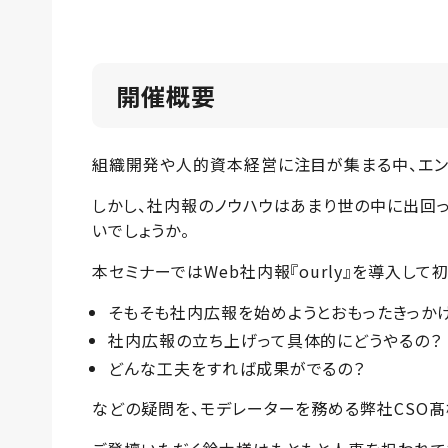
開催概要
組織開発や人的資本経営に注目が集まる中、エン
しかし、社内報のノウハウはあまり世の中に出回
いでしょうか。
本セミナーではWeb社内報『ourly』を導入して初
そもそも社内広報を始めようとおもったきっか
社内広報の立ち上げって具体的にどうやるの？
どんな工夫をすれば成果がでるの？
などの疑問を、モデレーターを務める弊社CSO髙橋が