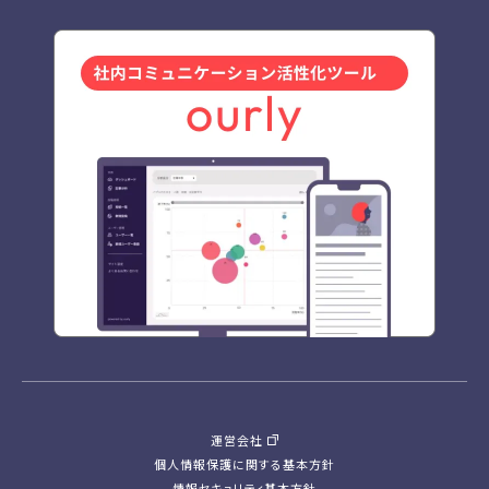
運営会社
個人情報保護に関する基本方針
情報セキュリティ基本方針