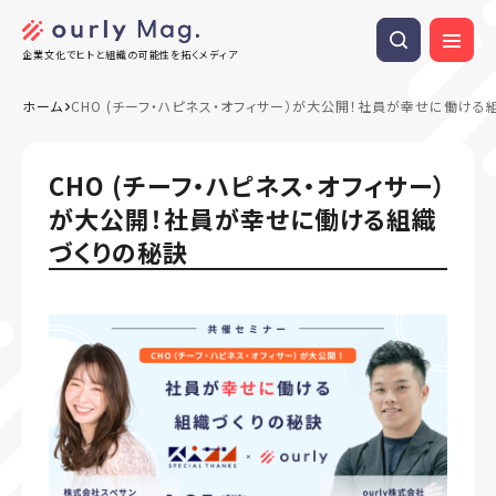
企業文化でヒトと組織の可能性を拓くメディア
ホーム
CHO (チーフ・ハピネス・オフィサー）が大公開！社員が幸せに働ける
CHO (チーフ・ハピネス・オフィサー）
が大公開！社員が幸せに働ける組織
づくりの秘訣