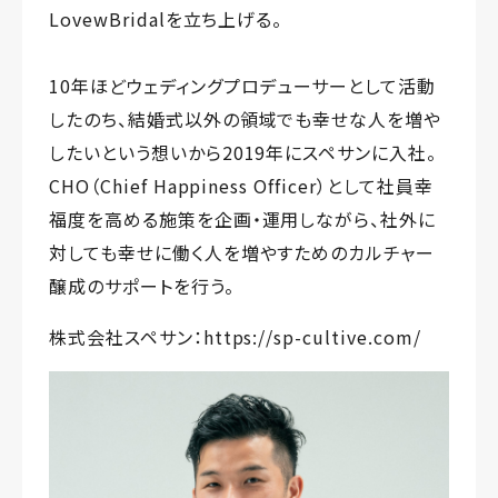
LovewBridalを立ち上げる。
10年ほどウェディングプロデューサーとして活動
したのち、結婚式以外の領域でも幸せな人を増や
したいという想いから2019年にスペサンに入社。
CHO（Chief Happiness Officer）として社員幸
福度を高める施策を企画・運用しながら、社外に
対しても幸せに働く人を増やすためのカルチャー
醸成のサポートを行う。
株式会社スペサン：
https://sp-cultive.com/