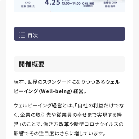
目次
開催概要
現在、世界のスタンダードになりつつある
ウェル
ビーイング（Well-being）経営
。
ウェルビーイング経営とは、「自社の利益だけでな
く、企業の取引先や従業員の幸せまで実現する経
営」のことで、働き方改革や新型コロナウイルスの
影響でその注目度はさらに増しています。