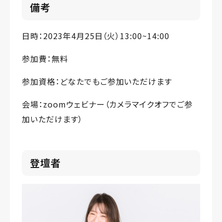
備考
日時：2023年4月25日（火）13:00~14:00
参加費：無料
参加資格：どなたでもご参加いただけます
会場：zoomウェビナー（カメラマイクオフでご参
加いただけます）
登壇者