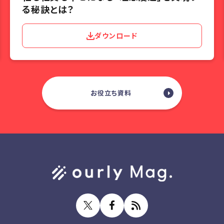
る秘訣とは？
ダウンロード
お役立ち資料