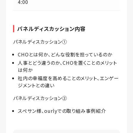
4:00
パネルディスカッション内容
パネルディスカッション①
CHOとは何か、どんな役割を担っているのか
人事とどう違うのか、CHOを置くことのメリット
は何か
社内の幸福度を高めることのメリット、エンゲー
ジメントとの違い
パネルディスカッション②
スぺサン様、ourlyでの取り組み事例紹介