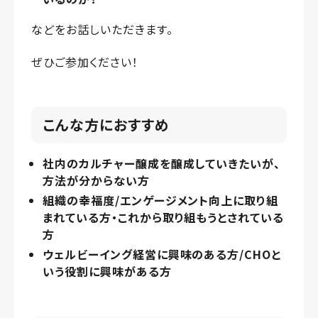
などをお話しいただきます。
ぜひご参加ください！
こんな方におすすめ
社内のカルチャー醸成を醸成していきたいが、
方法が分からない方
組織の幸福度/エンゲージメント向上に取り組
まれている方・これから取り組もうとされている
方
ウェルビーイング経営に興味のある方/CHOと
いう役割に興味がある方