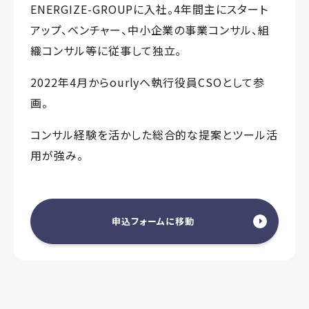
ENERGIZE-GROUPに入社。4年間主にスタート
アップ、ベンチャー、中小企業の事業コンサル、組
織コンサル等に従事して独立。
2022年4月からourlyへ執行役員CSOとして参
画。
コンサル経験を活かした総合的な提案とツール活
用が強み。
申込フォームに移動