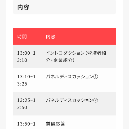
内容
時間
内容
13:00~1
イントロダクション（登壇者紹
3:10
介・企業紹介）
13:10~1
パネルディスカッション①
3:25
13:25~1
パネルディスカッション②
3:50
13:50~1
質疑応答