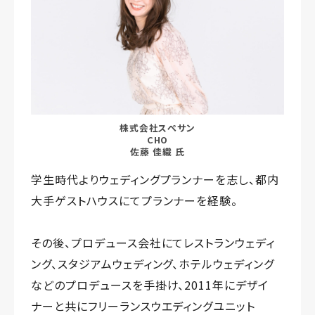
株式会社スぺサン
CHO
佐藤 佳織 氏
学生時代よりウェディングプランナーを志し、都内
大手ゲストハウスにてプランナーを経験。
その後、プロデュース会社にてレストランウェディ
ング、スタジアムウェディング、ホテルウェディング
などのプロデュースを手掛け、2011年にデザイ
ナーと共にフリーランスウエディングユニット