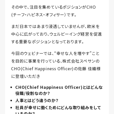
その中で、注目を集めているポジションがCHO
(チーフ・ハピネス・オフィサー）です。
まだ日本ではあまり浸透していませんが、欧米を
中心に広がっており、ウェルビーイング経営を促進
する重要なポジションとなっております。
今回のウェビナーでは、“幸せな人を増やす”こと
を目的に事業を行っている、株式会社スペサンの
CHO(Chief Happiness Officer)の佐藤 佳織様
に登壇いただき
CHO(Chief Happiness Officer)とはどんな
役職/役割なのか？
人事とはどう違うのか？
社員が幸せに働くためにどんな取り組みをして
いるのか？