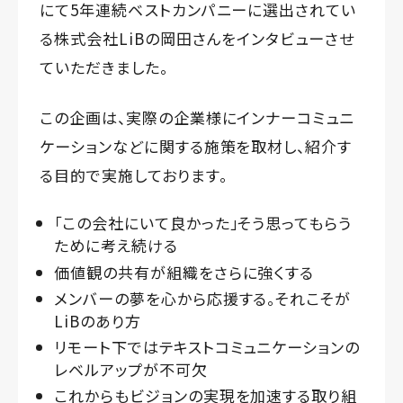
にて5年連続ベストカンパニーに選出されてい
る株式会社LiBの岡田さんをインタビューさせ
ていただきました。
この企画は、実際の企業様にインナーコミュニ
ケーションなどに関する施策を取材し、紹介す
る目的で実施しております。
「この会社にいて良かった」そう思ってもらう
ために考え続ける
価値観の共有が組織をさらに強くする
メンバーの夢を心から応援する。それこそが
LiBのあり方
リモート下ではテキストコミュニケーションの
レベルアップが不可欠
これからもビジョンの実現を加速する取り組