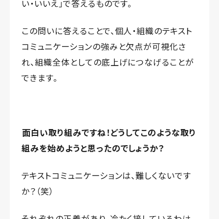
い・いいえ」で答えるものです。
この問いに答えることで、個人・組織のテキスト
コミュニケーションの強みと欠点が可視化さ
れ、組織全体としての底上げにつなげることが
できます。
面白い取り組みですね！どうしてこのような取り
組みを始めようと思ったのでしょうか？
テキストコミュニケーションは、難しくないです
か？（笑）
それぞれの正義があり、冷たく接しているわけ