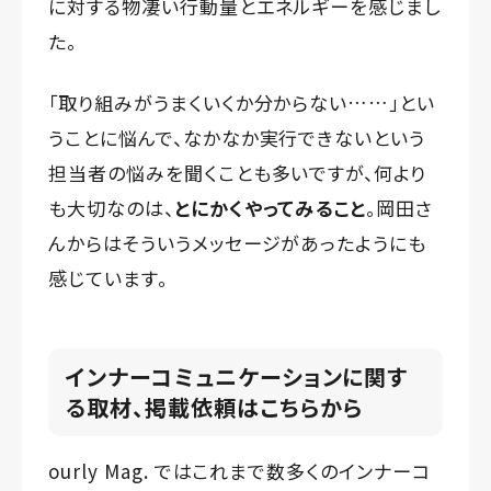
に対する物凄い行動量とエネルギーを感じまし
た。
「取り組みがうまくいくか分からない……」とい
うことに悩んで、なかなか実行できないという
担当者の悩みを聞くことも多いですが、何より
も大切なのは、
とにかくやってみること
。岡田さ
んからはそういうメッセージがあったようにも
感じています。
インナーコミュニケーションに関す
る取材、掲載依頼はこちらから
ourly Mag. ではこれまで数多くのインナーコ