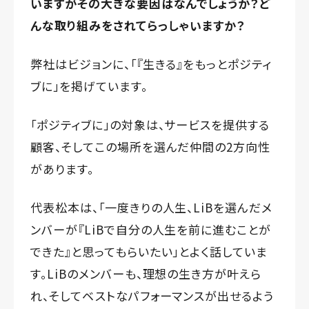
いますがその大きな要因はなんでしょうか？ど
んな取り組みをされてらっしゃいますか？
弊社はビジョンに、「『生きる』をもっとポジティ
ブに」を掲げています。
「ポジティブに」の対象は、サービスを提供する
顧客、そしてこの場所を選んだ仲間の2方向性
があります。
代表松本は、「一度きりの人生、LiBを選んだメ
ンバーが『LiBで自分の人生を前に進むことが
できた』と思ってもらいたい」とよく話していま
す。LiBのメンバーも、理想の生き方が叶えら
れ、そしてベストなパフォーマンスが出せるよう