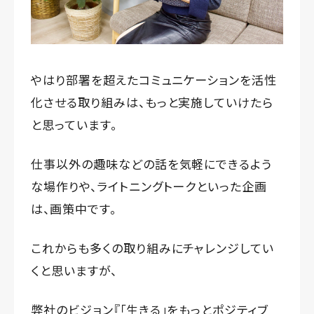
やはり部署を超えたコミュニケーションを活性
化させる取り組みは、もっと実施していけたら
と思っています。
仕事以外の趣味などの話を気軽にできるよう
な場作りや、ライトニングトークといった企画
は、画策中です。
これからも多くの取り組みにチャレンジしてい
くと思いますが、
弊社のビジョン『「生きる」をもっとポジティブ