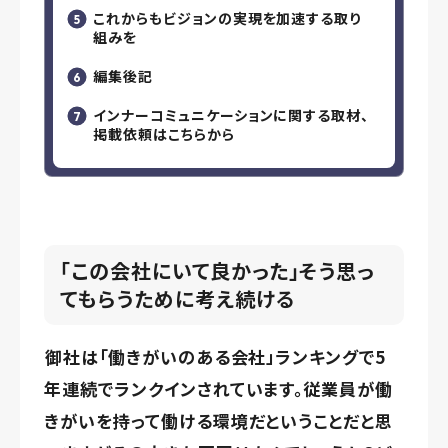
これからもビジョンの実現を加速する取り
組みを
編集後記
インナーコミュニケーションに関する取材、
掲載依頼はこちらから
「この会社にいて良かった」そう思っ
てもらうために考え続ける
――御社は「働きがいのある会社」ランキングで5
年連続でランクインされています。従業員が働
きがいを持って働ける環境だということだと思