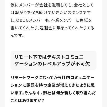
仮にメンバーが会社を退職しても、会社として
は繋がりを保ち続けていきたいスタンスです
し、OBOGメンバーも、卒業メンバーに色紙を
書いてくれたり、送迎会に集まってくれたりする
んです。
リモート下ではテキストコミュニ
ケーションのレベルアップが不可欠
リモートワークになってから社内コミュニケー
ションに課題を持つ企業が増えてきたように思
います。そんな中、御社は何か新しく取り組んだ
ことはありますか？