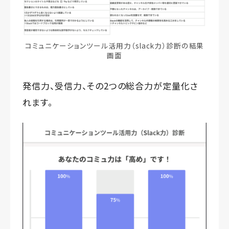
コミュニケーションツール活用力（slack力）診断の結果
画面
発信力、受信力、その2つの総合力が定量化さ
れます。