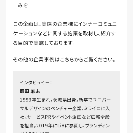
みを
この企画は、実際の企業様にインナーコミュニ
ケーションなどに関する施策を取材し、紹介す
る目的で実施しております。
その他の企業事例は
こちら
からご覧ください。
インタビュイー：
岡田 麻未
1993年生まれ。茨城県出身。新卒でユニバー
サルデザインのベンチャー企業、ミライロに入
社。サービスPRやイベント企画など広報全般
を担当。2019年にLiBに参画し、ブランディン