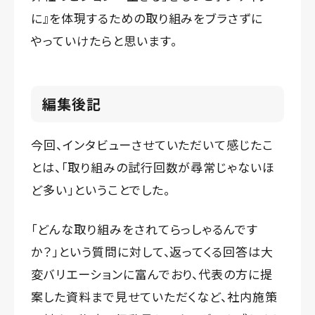
に』を体現するための取り組みをブラさずに
やっていけたらと思います。
編集後記
今回、インタビューさせていただいて感じたこ
とは、「取り組みの試行回数が尋常じゃないほ
ど多い」ということでした。
「どんな取り組みをされてらっしゃるんです
か？」という質問に対して、返ってくる回答は大
変バリエーションに富んでおり、代表の方に提
案した資料まで見せていただくなど、社内施策