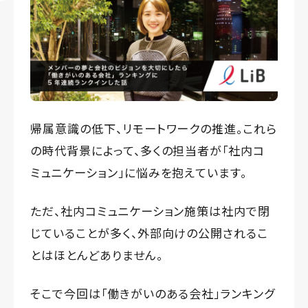
帰属意識の低下、リモートワークの推進。これら
の時代背景によって、多くの担当者が「社内コ
ミュニケーション」に悩みを抱えています。
ただ、社内コミュニケーション施策は社内で閉
じていることが多く、外部向けの公開されるこ
とはほとんどありません。
そこで今回は「働きがいのある会社」ランキング