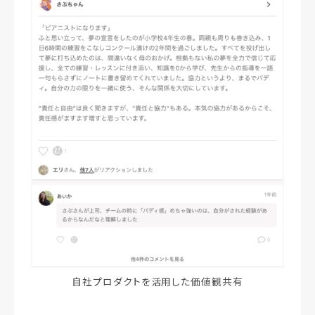
自社プロダクトを活用した価値観共有