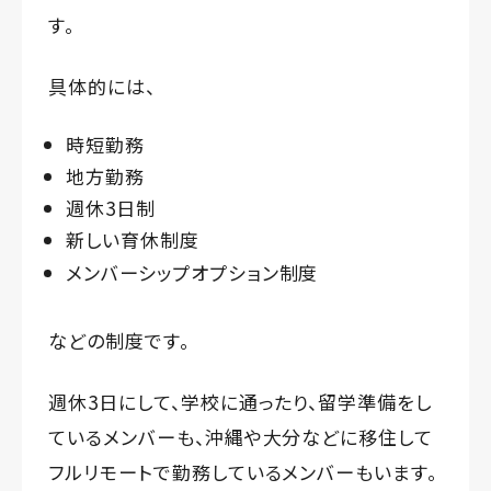
す。
具体的には、
時短勤務
地方勤務
週休3日制
新しい育休制度
メンバーシップオプション制度
などの制度です。
週休3日にして、学校に通ったり、留学準備をし
ているメンバーも、沖縄や大分などに移住して
フルリモートで勤務しているメンバーもいます。