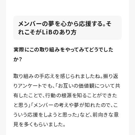
メンバーの夢を心から応援する。そ
れこそがLiBのあり方
実際にこの取り組みをやってみてどうでした
か？
取り組みの手応えを感じられましたね。振り返
りアンケートでも、「お互いの価値観について共
有したことで、行動の根源を知ることができた
と思う」「メンバーの考えや夢が知れたので、こ
ういう応援をしようと思った」など、前向きな意
見を多くもらいました。