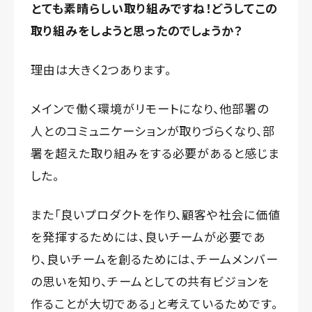
とても素晴らしい取り組みですね！どうしてこの
取り組みをしようと思ったのでしょうか？
理由は大きく2つあります。
メインで働く環境がリモートになり、他部署の
人とのコミュニケーションが取りづらくなり、部
署を超えた取り組みをする必要があると感じま
した。
また「良いプロダクトを作り、顧客や社会に価値
を発揮するためには、良いチームが必要であ
り、良いチームを創るためには、チームメンバー
の思いを知り、チームとしての共有ビジョンを
作ることが大切である」と考えているためです。