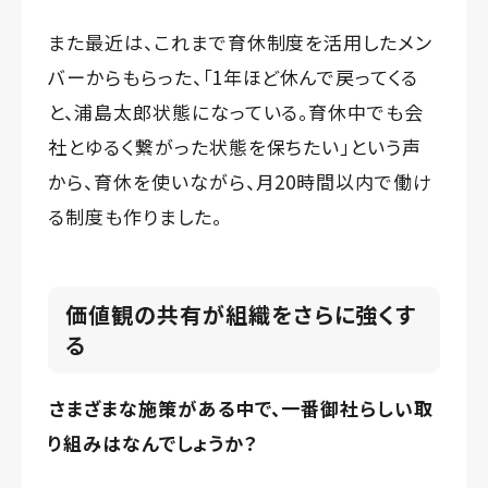
また最近は、これまで育休制度を活用したメン
バーからもらった、「1年ほど休んで戻ってくる
と、浦島太郎状態になっている。育休中でも会
社とゆるく繋がった状態を保ちたい」という声
から、育休を使いながら、月20時間以内で働け
る制度も作りました。
価値観の共有が組織をさらに強くす
る
――さまざまな施策がある中で、一番御社らしい取
り組みはなんでしょうか？