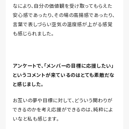
なにより、自分の価値観を受け取ってもらえた
安心感であったり、その場の高揚感であったり、
言葉で表しづらい空気の温度感が上がる感覚
も感じられました。
アンケートで、「メンバーの目標に応援したい」
というコメントが来ているのはとても素敵だな
と感じました。
お互いの夢や目標に対して、どういう関わりが
できるのかを考え応援ができるのは、純粋によ
いなと私も感じます。