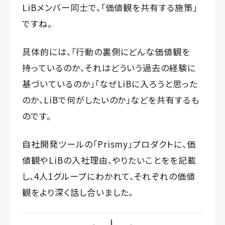
LiBメンバー同士で、「価値観を共有する施策」
ですね。
具体的には、「行動の裏側にどんな価値観を
持っているのか、それはどういう過去の経験に
基づいているのか」「なぜLiBに入ろうと思った
のか、LiBで何がしたいのか」などを共有するも
のです。
自社開発ツールの「Prismy」プロダクトに、価
値観やLiBの入社理由、やりたいことをを記載
し、4人1グループにわかれて、それぞれの価値
観をより深く話し合いました。