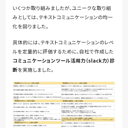
いくつか取り組みましたが、ユニークな取り組
みとしては、テキストコミュニケーションの均一
化を図りました。
具体的には、テキストコミュニケーションのレベ
ルを定量的に評価するために、自社で作成した
コミュニケーションツール活用力（slack力）診
断
を実施しました。