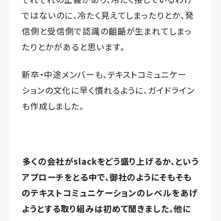
ではないのに、冷たく見えてしまったりとか、発
信側と受信側で認識の齟齬が生まれてしまっ
たりとかがあると思います。
新卒・中途メンバーも、テキストコミュニケー
ションの文化に早く慣れるように、ガイドライン
も作成しました。
多くの会社がslackをどう盛り上げるか、という
アプローチをとる中で、御社のようにそもそも
のテキストコミュニケーションのレベルをあげ
ようとする取り組みは初めて聞きました。他に