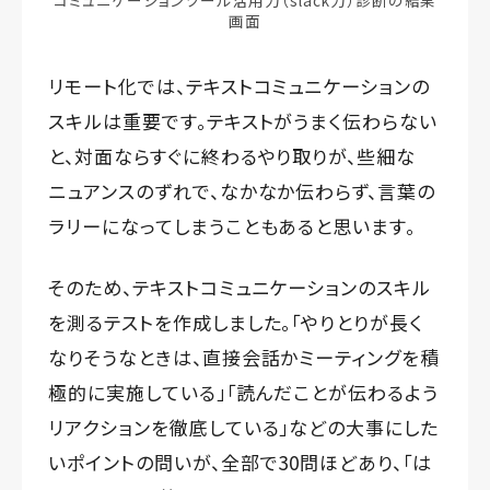
コミュニケーションツール活用力（slack力）診断の結果
画面
リモート化では、テキストコミュニケーションの
スキルは重要です。テキストがうまく伝わらない
と、対面ならすぐに終わるやり取りが、些細な
ニュアンスのずれで、なかなか伝わらず、言葉の
ラリーになってしまうこともあると思います。
そのため、テキストコミュニケーションのスキル
を測るテストを作成しました。「やりとりが長く
なりそうなときは、直接会話かミーティングを積
極的に実施している」「読んだことが伝わるよう
リアクションを徹底している」などの大事にした
いポイントの問いが、全部で30問ほどあり、「は