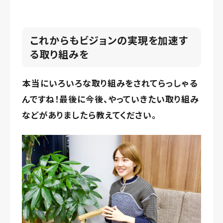
これからもビジョンの実現を加速す
る取り組みを
本当にいろいろな取り組みをされてらっしゃる
んですね！最後に今後、やっていきたい取り組み
などがありましたら教えてください。