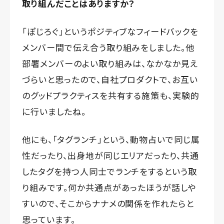
取り組んだことはありますか？
「ぽじろぐ」というポジティブなフィードバックを
メンバー間で伝え合う取り組みをしました。他
部署メンバーのよい取り組みは、なかなか見え
づらいと思ったので、自社プロダクトで、お互い
のグッドプラクティスを共有する施策も、実験的
に行いましたね。
他にも、「タグランチ」という、動物占いで同じ属
性だったり、出身地が同じエリアだったり、共通
したタグを持つ人同士でランチをするという取
り組みです。何か共通点があったほうが話しや
すいので、そこからナナメの関係を作れたらと
思っています。