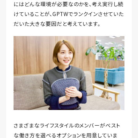
にはどんな環境が必要なのかを、考え実行し続
けていることが、GPTWでランクインさせていた
だいた大きな要因だと考えています。
さまざまなライフスタイルのメンバーがベスト
な働き方を選べるオプションを用意していま