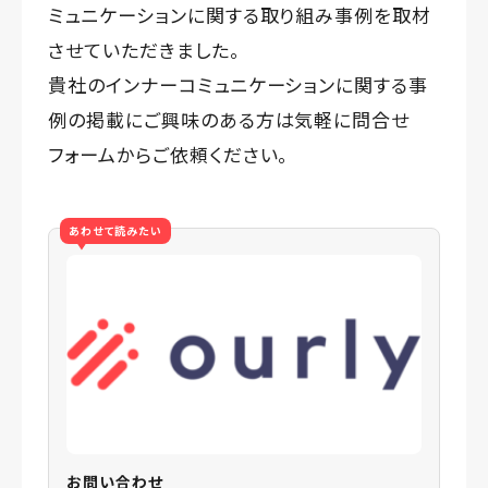
ミュニケーションに関する取り組み事例を取材
させていただきました。
貴社のインナーコミュニケーションに関する事
例の掲載にご興味のある方は気軽に問合せ
フォームからご依頼ください。
あわせて読みたい
お問い合わせ