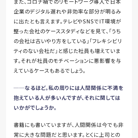
また、コロナ禍でのリモートワーク導入で日本
企業のデジタル遅れや非効率な部分が明るみ
に出たとも言えます。テレビやSNSでIT環境が
整った会社のケーススタディなどを見て、「うち
の会社は古いやり方をしている」「フレキシビリ
ティのない会社だ」と感じた社員も増えていま
す。それが社員のモチベーションに悪影響を与
えているケースもあるでしょう。
──なるほど。私の周りには人間関係に不満を
抱えている人が多いんですが、それに関しては
いかがでしょうか。
書籍にも書いていますが、人間関係は今でも非
常に大きな問題だと思います。とくに上司との