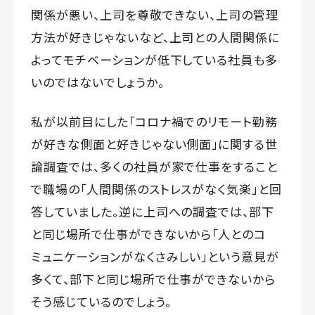
関係が悪い、上司を尊敬できない、上司の管理
方法が好きじゃないなど、上司との人間関係に
よってモチベーションが低下している社員も多
いのではないでしょうか。
私が以前目にした「コロナ禍でのリモート勤務
が好きな側面と好きじゃない側面」に関する世
論調査では、多くの社員が家で仕事をすること
で職場の「人間関係のストレスがなく気楽」と回
答していました。逆に上司への調査では、部下
と同じ場所で仕事ができないから「人とのコ
ミュニケーションがなくさみしい」という意見が
多くて、部下と同じ場所で仕事ができないから
そう感じているのでしょう。