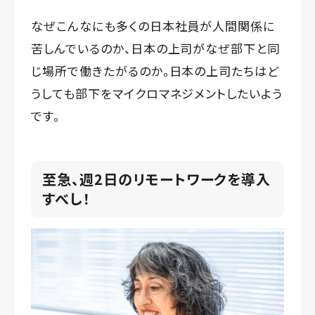
なぜこんなにも多くの日本社員が人間関係に
苦しんでいるのか、日本の上司がなぜ部下と同
じ場所で働きたがるのか。日本の上司たちはど
うしても部下をマイクロマネジメントしたいよう
です。
至急、週2日のリモートワークを導入
すべし！