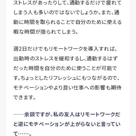
ストレスがあったりして、通勤するだけで疲れて
しまう人も多いのではないでしょうか。また、通
勤に時間を取られることで自分のために使える
暇な時間が限られてしまう。
週2日だけでもリモートワークを導入すれば、
出勤時のストレスを緩和するし、通勤するはず
だった時間を自分のために使うことが可能で
す。ちょっとしたリフレッシュにもつながるので、
モチベーションやより良い仕事への影響も期待
できます。
──余談ですが、私の友人はリモートワークだ
と逆にモチベーションが上がらないと言ってい
て……。