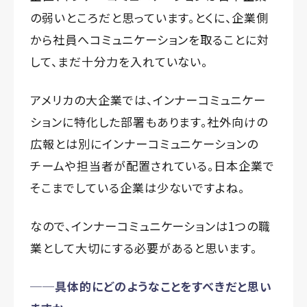
の弱いところだと思っています。とくに、企業側
から社員へコミュニケーションを取ることに対
して、まだ十分力を入れていない。
アメリカの大企業では、インナーコミュニケー
ションに特化した部署もあります。社外向けの
広報とは別にインナーコミュニケーションの
チームや担当者が配置されている。日本企業で
そこまでしている企業は少ないですよね。
なので、インナーコミュニケーションは1つの職
業として大切にする必要があると思います。
──具体的にどのようなことをすべきだと思い