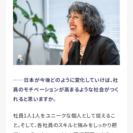
──日本が今後どのように変化していけば、社
員のモチベーションが高まるような社会がつく
れると思いますか。
社員1人1人をユニークな個人として捉えるこ
と。そして、各社員のスキルと強みをしっかり把