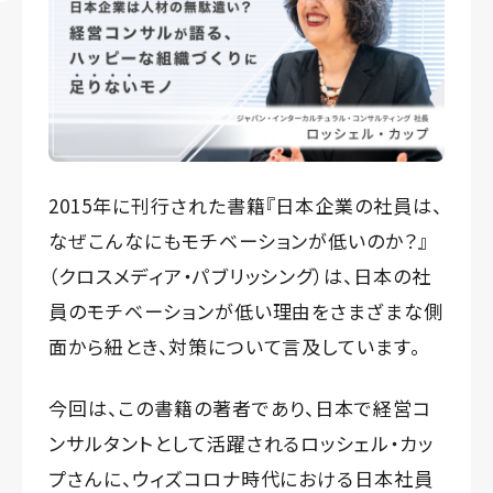
2015年に刊行された書籍『
日本企業の社員は、
なぜこんなにもモチベーションが低いのか？
』
（クロスメディア・パブリッシング）は、日本の社
員のモチベーションが低い理由をさまざまな側
面から紐とき、対策について言及しています。
今回は、この書籍の著者であり、日本で経営コ
ンサルタントとして活躍されるロッシェル・カッ
プさんに、ウィズコロナ時代における日本社員