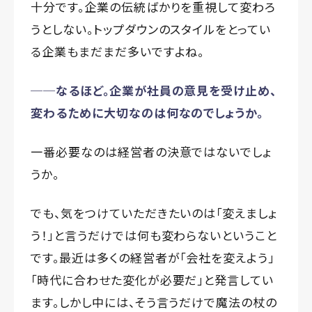
十分です。企業の伝統ばかりを重視して変わろ
うとしない。トップダウンのスタイルをとってい
る企業もまだまだ多いですよね。
──なるほど。企業が社員の意見を受け止め、
変わるために大切なのは何なのでしょうか。
一番必要なのは経営者の決意ではないでしょ
うか。
でも、気をつけていただきたいのは「変えましょ
う！」と言うだけでは何も変わらないということ
です。最近は多くの経営者が「会社を変えよう」
「時代に合わせた変化が必要だ」と発言してい
ます。しかし中には、そう言うだけで魔法の杖の