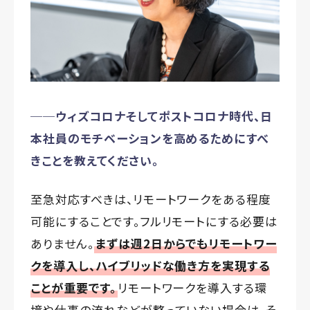
──ウィズコロナそしてポストコロナ時代、日
本社員のモチベーションを高めるためにすべ
きことを教えてください。
至急対応すべきは、リモートワークをある程度
可能にすることです。フルリモートにする必要は
ありません。
まずは週2日からでもリモートワー
クを導入し、ハイブリッドな働き方を実現する
ことが重要です。
リモートワークを導入する環
境や仕事の流れなどが整っていない場合は、そ