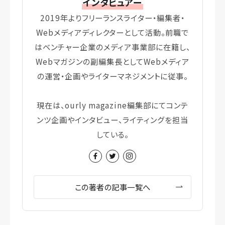
インタビュアー
2019年よりフリーランスライター・編集者・
Webメディアディレクターとして活動。前職で
はベンチャー企業のメディア事業部に在籍し、
Webマガジンの副編集長としてWebメディア
の運営・企画やライターマネジメントに従事。
現在は、ourly magazine編集部にてコンテ
ンツ企画やインタビュー、ライティングを担当
している。
この著者の記事一覧へ