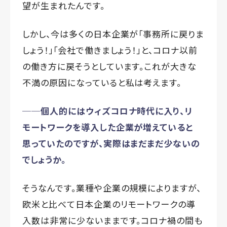
望が生まれたんです。
しかし、今は多くの日本企業が「事務所に戻りま
しょう！」「会社で働きましょう！」と、コロナ以前
の働き方に戻そうとしています。これが大きな
不満の原因になっていると私は考えます。
──個人的にはウィズコロナ時代に入り、リ
モートワークを導入した企業が増えていると
思っていたのですが、実際はまだまだ少ないの
でしょうか。
そうなんです。業種や企業の規模によりますが、
欧米と比べて日本企業のリモートワークの導
入数は非常に少ないままです。コロナ禍の間も