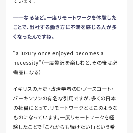
ています。
──なるほど。一度リモートワークを体験した
ことで、出社する働き方に不満を感じる人が多
くなったんですね。
“a luxury once enjoyed becomes a
necessity”
（一度贅沢を楽しむと、その後は必
需品になる）
イギリスの歴史・政治学者のC・ノースコート・
パーキンソンの有名な引用ですが、多くの日本
の社員にとって、リモートワークとはこのような
ものになっています。一度リモートワークを経
験したことで「これからも続けたい！」という希