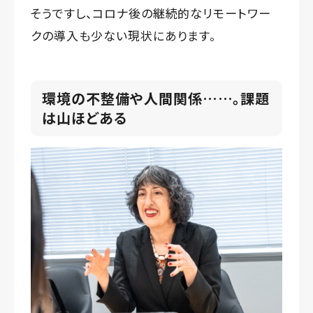
そうですし、コロナ後の継続的なリモートワー
クの導入も少ない現状にあります。
環境の不整備や人間関係……。課題
は山ほどある