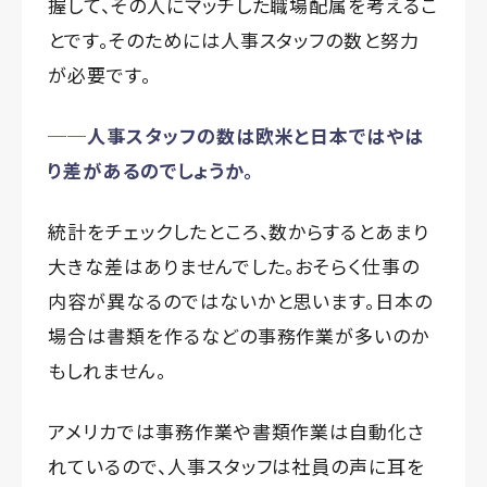
握して、その人にマッチした職場配属を考えるこ
とです。そのためには人事スタッフの数と努力
が必要です。
──人事スタッフの数は欧米と日本ではやは
り差があるのでしょうか。
統計をチェックしたところ、数からするとあまり
大きな差はありませんでした。おそらく仕事の
内容が異なるのではないかと思います。日本の
場合は書類を作るなどの事務作業が多いのか
もしれません。
アメリカでは事務作業や書類作業は自動化さ
れているので、人事スタッフは社員の声に耳を