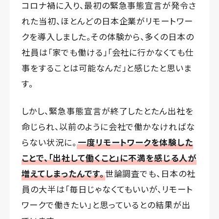
コロナ禍に入り、最初の緊急事態宣言が発令さ
れた当初、ほとんどの日本企業がリモートワー
クを導入しました。その体験から、多くの日本の
社員は「家でも働ける」「会社に行かなくても仕
事をすることは可能なんだ」と感じたと思いま
す。
しかし、緊急事態宣言が終了したとたん出社を
命じられ、以前のように会社で働かなければな
らない状況に。
一度リモートワークを体験した
ことで、「出社して働くこと」に不満を感じる人が
増えてしまったんです。
世論調査でも、日本の社
員の大半は「毎日じゃなくてもいいが、リモート
ワークで働きたい」と思っているとの結果が出