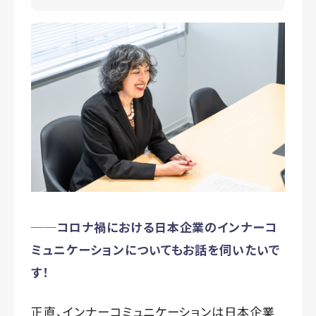
──コロナ禍における日本企業のインナーコ
ミュニケーションについてもお話を伺いたいで
す！
正直、インナーコミュニケーションは日本企業