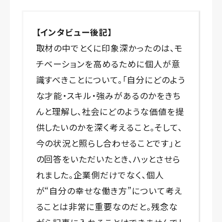
【インタビュー後記】
取材の中でとくに印象深かったのは、モ
チベーションを高めるために個人が意
識すべきことについて。「自分にどのよう
な才能・スキル・強みがあるのかをきち
んと理解し、社会にどのような価値を提
供したいのかを深く考えること。そして、
今の状況と照らし合わせることです」と
の回答をいただいたとき、ハッとさせら
れました。企業側だけでなく、個人
が“自分の幸せな働き方”について考え
ることは非常に重要なのだと。残念な