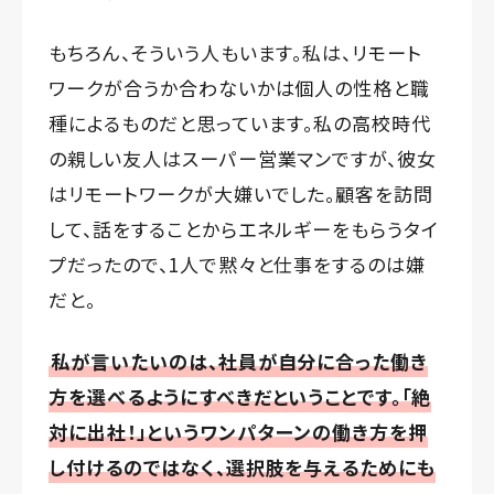
もちろん、そういう人もいます。私は、リモート
ワークが合うか合わないかは個人の性格と職
種によるものだと思っています。私の高校時代
の親しい友人はスーパー営業マンですが、彼女
はリモートワークが大嫌いでした。顧客を訪問
して、話をすることからエネルギーをもらうタイ
プだったので、1人で黙々と仕事をするのは嫌
だと。
私が言いたいのは、社員が自分に合った働き
方を選べるようにすべきだということです。「絶
対に出社！」というワンパターンの働き方を押
し付けるのではなく、選択肢を与えるためにも