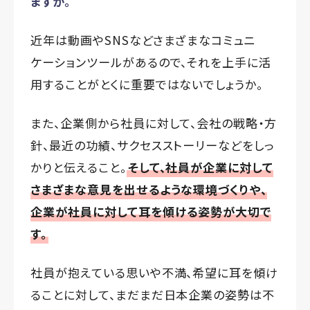
ますか。
近年は動画やSNSなどさまざまなコミュニ
ケーションツールがあるので、それを上手に活
用することがとくに重要ではないでしょうか。
また、企業側から社員に対して、会社の戦略・方
針、最近の功績、サクセスストーリーなどをしっ
かりと伝えること。
そして、社員が企業に対して
さまざまな意見を出せるような環境づくりや、
企業が社員に対して耳を傾ける姿勢が大切で
す。
社員が抱えている思いや不満、希望に耳を傾け
ることに対して、まだまだ日本企業の姿勢は不