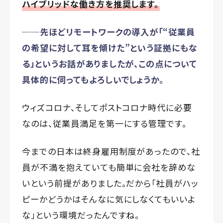
ハイブリッドな働き方を推奨します。
──先ほどリモートワークの導入が「“従業員
の希望に対して耳を傾けた”という証拠にもな
る」というお話がありましたが、この点について
具体的に伺ってもよろしいでしょうか。
ウィズコロナ、そしてポストコロナ時代に必要
なのは、従業員満足を第一にする管理です。
今までの日本は終身雇用制度があったので、社
員が不満を抱えていても簡単に会社を辞めな
いという前提がありました。だから「社員がハッ
ピーかどうかはそんなに気にしなくてもいいよ
な」という環境だったんですね。