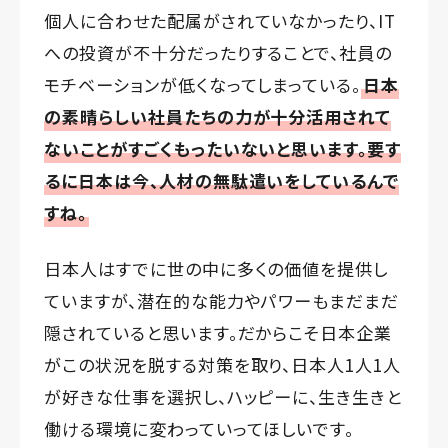
個人に合わせた配属がされていなかったり、IT
への投資が不十分だったりすることで、社員の
モチベーションが低くなってしまっている。
日本
の素晴らしい社員たちの力が十分活用されて
ないことがすごくもったいないと思います。要す
るに日本は今、人材の無駄遣いをしているんで
すね。
日本人はすでに世の中に多くの価値を提供し
ていますが、潜在的な能力やパワーもまだまだ
隠されていると思います。だからこそ日本企業
がこの状況を脱する対策を取り、日本人1人1人
が好きな仕事を選択し、ハッピーに、生き生きと
働ける環境に変わっていってほしいです。