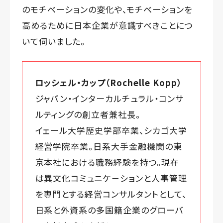
のモチベーションの変化や、モチベーションを
高めるために日本企業が意識すべきことにつ
いて伺いました。
ロッシェル・カップ（Rochelle Kopp）
ジャパン・インターカルチュラル・コンサ
ルティングの創立者兼社長。
イェール大学歴史学部卒業、シカゴ大学
経営学院卒業。日系大手金融機関の東
京本社における職務経験を持つ。現在
は異文化コミュニケ－ションと人事管理
を専門とする経営コンサルタントとして、
日系と外資系の多国籍企業のグローバ