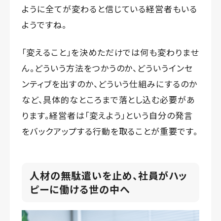
ように全てが変わると信じている経営者もいる
ようですね。
「変えること」を決めただけでは何も変わりませ
ん。どういう方法をつかうのか、どういうインセ
ンティブを出すのか、どういう仕組みにするのか
など、具体的なところまで落とし込む必要があ
ります。経営者は「変えよう」という自分の発言
をバックアップする行動を取ることが重要です。
人材の無駄遣いを止め、社員がハッ
ピーに働ける世の中へ