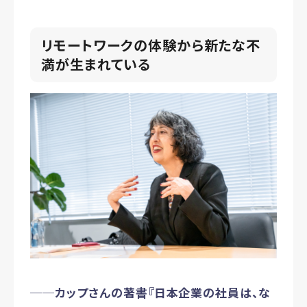
リモートワークの体験から新たな不
満が生まれている
──カップさんの著書『日本企業の社員は、な