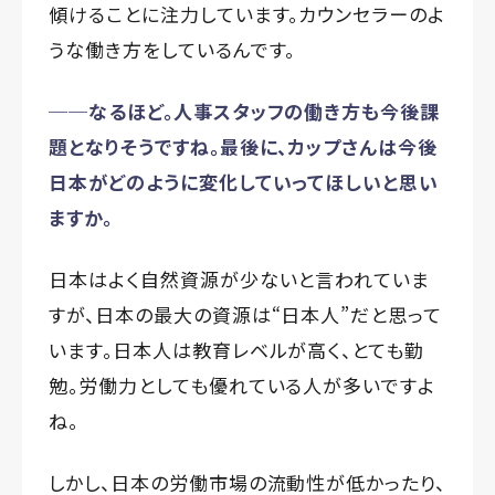
傾けることに注力しています。カウンセラーのよ
うな働き方をしているんです。
──なるほど。人事スタッフの働き方も今後課
題となりそうですね。最後に、カップさんは今後
日本がどのように変化していってほしいと思い
ますか。
日本はよく自然資源が少ないと言われていま
すが、日本の最大の資源は“日本人”だと思って
います。日本人は教育レベルが高く、とても勤
勉。労働力としても優れている人が多いですよ
ね。
しかし、日本の労働市場の流動性が低かったり、