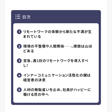
目次
リモートワークの体験から新たな不満が生
まれている
環境の不整備や人間関係……。課題は山ほ
どある
至急、週2日のリモートワークを導入すべ
し！
インナーコミュニケーション活性化の鍵は
経営者の決意
人材の無駄遣いを止め、社員がハッピーに
働ける世の中へ