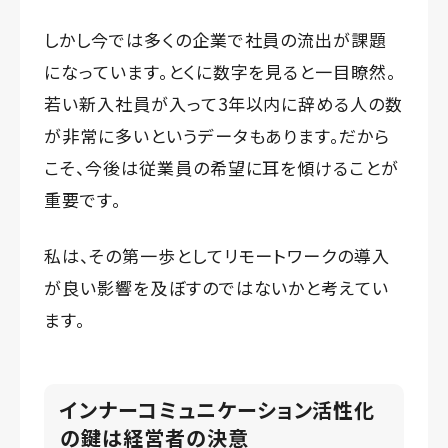
しかし今では多くの企業で社員の流出が課題
になっています。とくに数字を見ると一目瞭然。
若い新入社員が入って3年以内に辞める人の数
が非常に多いというデータもあります。だから
こそ、今後は従業員の希望に耳を傾けることが
重要です。
私は、その第一歩としてリモートワークの導入
が良い影響を及ぼすのではないかと考えてい
ます。
インナーコミュニケーション活性化
の鍵は経営者の決意