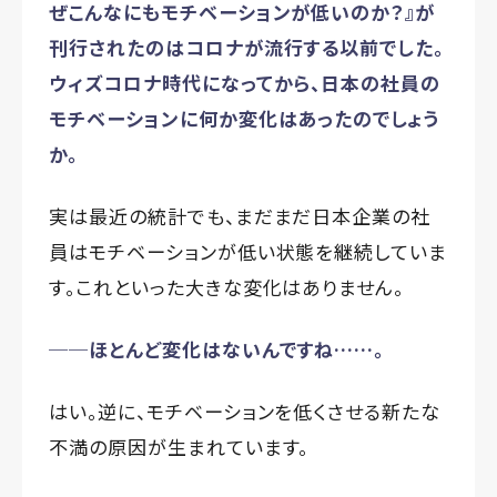
ぜこんなにもモチベーションが低いのか？』が
刊行されたのはコロナが流行する以前でした。
ウィズコロナ時代になってから、日本の社員の
モチベーションに何か変化はあったのでしょう
か。
実は最近の統計でも、まだまだ日本企業の社
員はモチベーションが低い状態を継続していま
す。これといった大きな変化はありません。
──ほとんど変化はないんですね……。
はい。逆に、モチベーションを低くさせる新たな
不満の原因が生まれています。