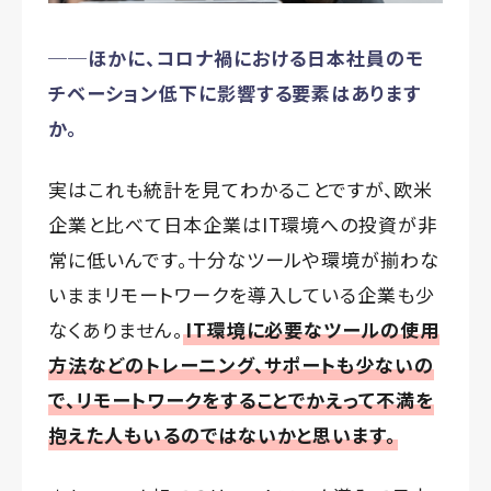
──ほかに、コロナ禍における日本社員のモ
チベーション低下に影響する要素はあります
か。
実はこれも統計を見てわかることですが、欧米
企業と比べて日本企業はIT環境への投資が非
常に低いんです。十分なツールや環境が揃わな
いままリモートワークを導入している企業も少
なくありません。
IT環境に必要なツールの使用
方法などのトレーニング、サポートも少ないの
で、リモートワークをすることでかえって不満を
抱えた人もいるのではないかと思います。