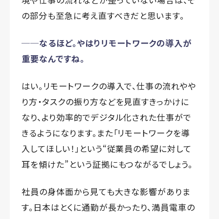
の部分も至急に考え直すべきだと思います。
──なるほど。やはりリモートワークの導入が
重要なんですね。
はい。リモートワークの導入で、仕事の流れやや
り方・タスクの振り方などを見直すきっかけに
なり、より効率的でデジタル化された仕事がで
きるようになります。また「リモートワークを導
入してほしい！」という“従業員の希望に対して
耳を傾けた”という証拠にもつながるでしょう。
社員の身体面から見ても大きな影響がありま
す。日本はとくに通勤が長かったり、満員電車の