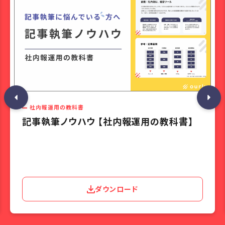
社内報運用の教科書
記事執筆ノウハウ 【社内報運用の教科書】
ダウンロード