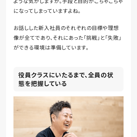
ような気がしますが。手段と目的がごちゃごちゃ
になってしまっていますよね。
お話しした新入社員のそれぞれの目標や理想
像が全てであり、それにあった「挑戦」と「失敗」
ができる環境は準備しています。
役員クラスにいたるまで、全員の状
態を把握している