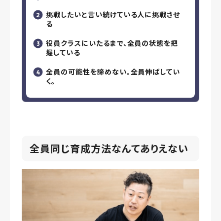
挑戦したいと言い続けている人に挑戦させ
る
役員クラスにいたるまで、全員の状態を把
握している
全員の可能性を諦めない。全員伸ばしてい
く。
全員同じ育成方法なんてありえない