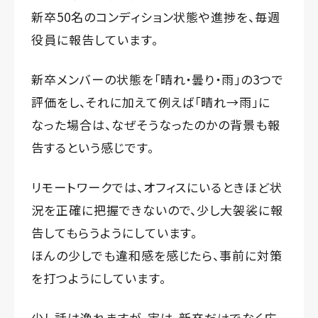
新卒50名のコンディション状態や進捗を、毎週
役員に報告しています。
新卒メンバーの状態を「晴れ・曇り・雨」の3つで
評価をし、それに加えて例えば「晴れ→雨」に
なった場合は、なぜそうなったのかの背景も報
告するという感じです。
リモートワークでは、オフィスにいるときほど状
況を正確に把握できないので、少し大袈裟に報
告してもらうようにしています。
ほんの少しでも違和感を感じたら、事前に対策
を打つようにしています。
少し話は逸れますが、実は、新卒だけでなく広