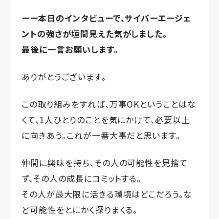
ーー本日のインタビューで、サイバーエージェ
ントの強さが垣間見えた気がしました。
最後に一言お願いします。
ありがとうございます。
この取り組みをすれば、万事OKということはな
くて、1人ひとりのことを気にかけて、必要以上
に向きあう。これが一番大事だと思います。
仲間に興味を持ち、その人の可能性を見捨て
ず、その人の成長にコミットする。
その人が最大限に活きる環境はどこだろう。な
ど可能性をとにかく探りまくる。