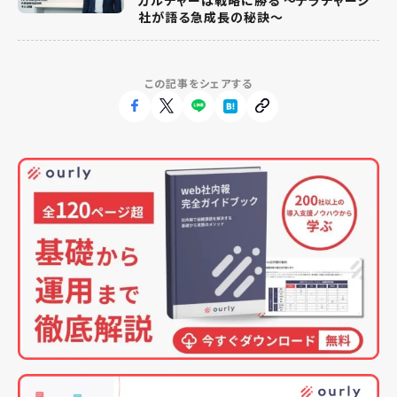
社が語る急成長の秘訣〜
この記事をシェアする