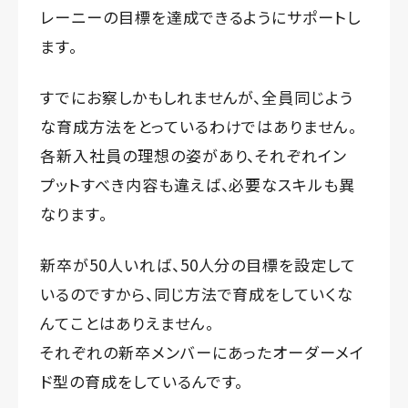
レーニーの目標を達成できるようにサポートし
ます。
すでにお察しかもしれませんが、全員同じよう
な育成方法をとっているわけではありません。
各新入社員の理想の姿があり、それぞれイン
プットすべき内容も違えば、必要なスキルも異
なります。
新卒が50人いれば、50人分の目標を設定して
いるのですから、同じ方法で育成をしていくな
んてことはありえません。
それぞれの新卒メンバーにあったオーダーメイ
ド型の育成をしているんです。