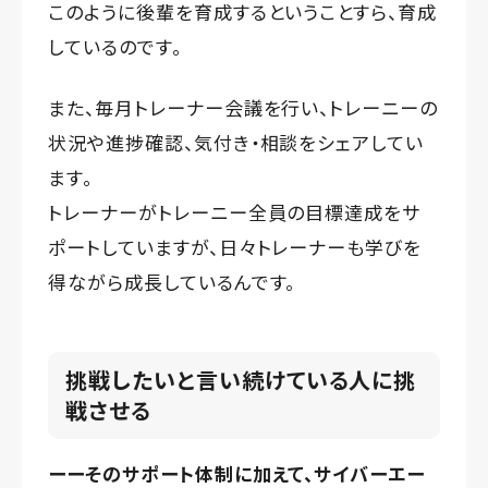
このように後輩を育成するということすら、育成
しているのです。
また、毎月トレーナー会議を行い、トレーニーの
状況や進捗確認、気付き・相談をシェアしてい
ます。
トレーナーがトレーニー全員の目標達成をサ
ポートしていますが、日々トレーナーも学びを
得ながら成長しているんです。
挑戦したいと言い続けている人に挑
戦させる
ーーそのサポート体制に加えて、サイバーエー