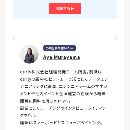
この記事を書いた人
Aya Murayama
ourly株式会社組織開発チーム所属。前職は
ourlyの親会社ビットエーでSEとしてデータエン
ジニアリングに従事。エンジニアチームのマネジ
メントや社内イベント企画運営の経験から組織
開発に興味を持ちourlyへ。
副業としてコーチングやインタビューライティン
グを行う。
趣味はスノーボードとスキューバダイビング。