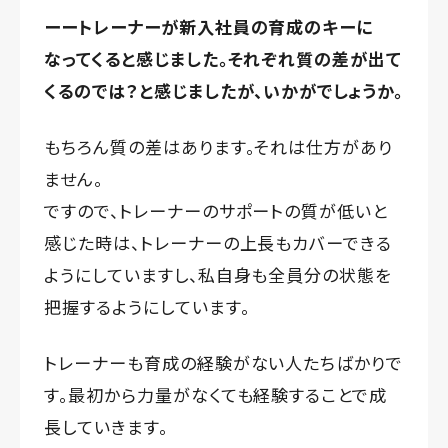
ーートレーナーが新入社員の育成のキーに
なってくると感じました。それぞれ質の差が出て
くるのでは？と感じましたが、いかがでしょうか。
もちろん質の差はあります。それは仕方があり
ません。
ですので、トレーナーのサポートの質が低いと
感じた時は、トレーナーの上長もカバーできる
ようにしていますし、私自身も全員分の状態を
把握するようにしています。
トレーナーも育成の経験がない人たちばかりで
す。最初から力量がなくても経験することで成
長していきます。