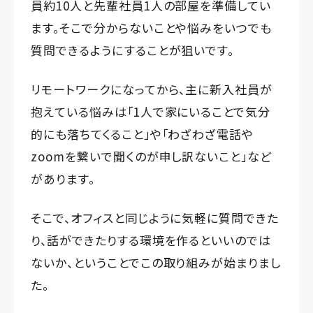
員約10人と先輩社員1人の部屋を準備してい
ます。そこで分からないことや悩みをいつでも
質問できるようにすることが狙いです。
リモートワークになってから、主に新入社員が
抱えている悩みは「1人で家にいることで気分
的にも落ちてくること」や「わざわざ電話や
zoomを繋いで聞くのが申し訳ないこと」など
があります。
そこで、オフィスと同じように気軽に質問できた
り、話ができたりする環境を作るといいのでは
ないか、ということでこの取り組みが始まりまし
た。