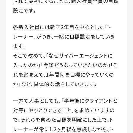
されて最初にすることは、新入社員全員の目標
設定です。
各新入社員には新卒2年目を中心とした「ト
レーナー」がつき、一緒に目標設定をしていき
ます。
そこで改めて、「なぜサイバーエージェントに
入ったのか」「今後どうなっていきたいのか」「そ
れを踏まえて、1年間何を目標にやっていくの
か」など、具体的な話をしていきます。
一方で人事としても、「半年後にクライアントと
対等にやりとりできること」を求めていますの
で、それらを含めた目標を明確にした上で、ト
レーナーが常に1.2ヶ月後を意識しながら、ト