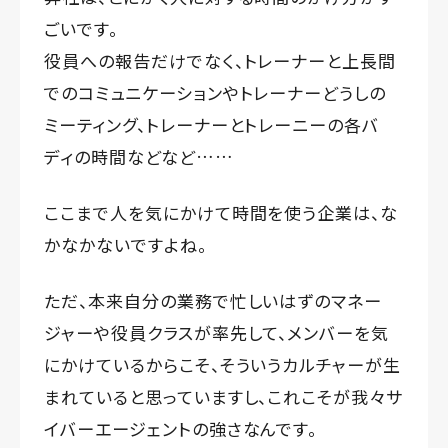
ごいです。
役員への報告だけでなく、トレーナーと上長間
でのコミュニケーションやトレーナーどうしの
ミーティング、トレーナーとトレーニーの各バ
ディの時間などなど……
ここまで人を気にかけて時間を使う企業は、な
かなかないですよね。
ただ、本来自分の業務で忙しいはずのマネー
ジャーや役員クラスが率先して、メンバーを気
にかけているからこそ、そういうカルチャーが生
まれていると思っていますし、これこそが我々サ
イバーエージェントの強さなんです。