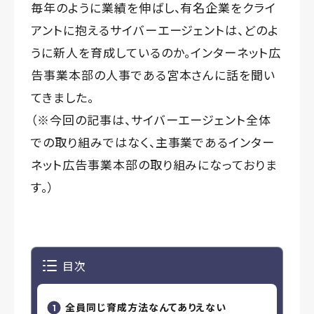
毎年のように業績を伸ばし、有名企業をクライ
アントに抱えるサイバーエージェントは、どのよ
うに新人を育成しているのか。インターネット広
告事業本部の人事である宮本さんに話を聞い
てきました。
（※今回の記事は、サイバーエージェント全体
での取り組みではなく、主事業であるインター
ネット広告事業本部の取り組みになっておりま
す。）
目次
全員同じ育成方法なんてありえない