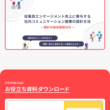
DOWNLOAD
お役立ち資料ダウンロード