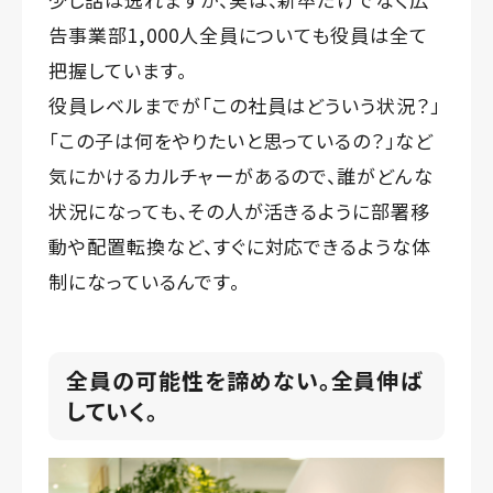
告事業部1,000人全員についても役員は全て
把握しています。
役員レベルまでが「この社員はどういう状況？」
「この子は何をやりたいと思っているの？」など
気にかけるカルチャーがあるので、誰がどんな
状況になっても、その人が活きるように部署移
動や配置転換など、すぐに対応できるような体
制になっているんです。
全員の可能性を諦めない。全員伸ば
していく。