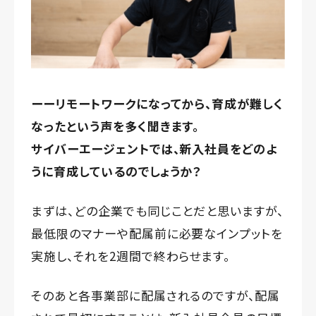
ーーリモートワークになってから、育成が難しく
なったという声を多く聞きます。
サイバーエージェントでは、新入社員をどのよ
うに育成しているのでしょうか？
まずは、どの企業でも同じことだと思いますが、
最低限のマナーや配属前に必要なインプットを
実施し、それを2週間で終わらせます。
そのあと各事業部に配属されるのですが、配属