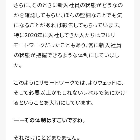
さらに、そのときに新入社員の状態がどうなの
かを確認してもらい、ほんの些細なことでも気
になることがあれば報告してもらっています。
特に2020年に入社してきた人たちはフルリ
モートワークだったこともあり、常に新入社員
の状態が把握できるような体制にしていまし
た。
このようにリモートワークでは、よりウェットに、
そして必要以上かもしれないレベルで気にかけ
るということを大切にしています。
ーーその体制はすごいですね。
それだけにとどまりません。