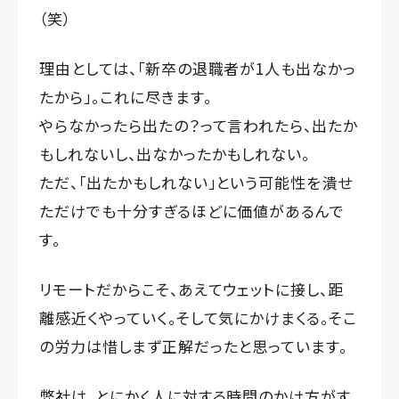
（笑）
理由としては、「新卒の退職者が1人も出なかっ
たから」。これに尽きます。
やらなかったら出たの？って言われたら、出たか
もしれないし、出なかったかもしれない。
ただ、「出たかもしれない」という可能性を潰せ
ただけでも十分すぎるほどに価値があるんで
す。
リモートだからこそ、あえてウェットに接し、距
離感近くやっていく。そして気にかけまくる。そこ
の労力は惜しまず正解だったと思っています。
弊社は、とにかく人に対する時間のかけ方がす