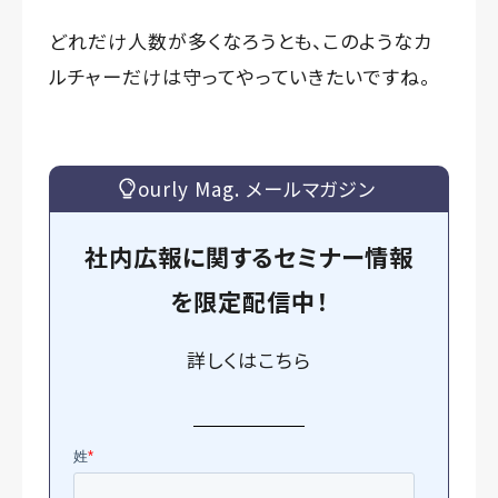
どれだけ人数が多くなろうとも、このようなカ
ルチャーだけは守ってやっていきたいですね。
ourly Mag. メールマガジン
社内広報に関するセミナー情報
を
限定
配信中！
詳しくは
こちら