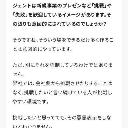
ジェントは新規事業のプレゼンなど「挑戦」や
「失敗」を歓迎しているイメージがあります。そ
の辺りも意図的にされているのでしょうか？
そうですね、そういう場をできるだけ多く作るこ
とは意図的にやっています。
ただ、別にそれを強制しているわけではありま
せん。
弊社では、会社側から挑戦させたりすることは
なく、挑戦したいと言い続けている人が挑戦し
やすい環境です。
挑戦したいと思ってても、その意思表示をしな
いとわかりません。