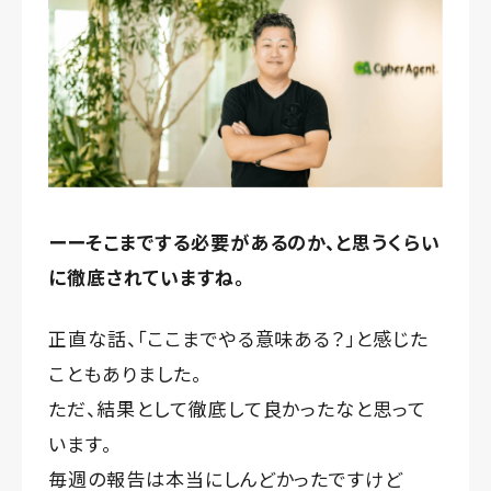
ーーそこまでする必要があるのか、と思うくらい
に徹底されていますね。
正直な話、「ここまでやる意味ある？」と感じた
こともありました。
ただ、結果として徹底して良かったなと思って
います。
毎週の報告は本当にしんどかったですけど