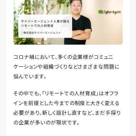
コロナ禍において、多くの企業様がコミュニ
ケーションや組織づくりなどさまざまな問題に
悩んでいます。
その中でも、「リモートでの人材育成」はオフラ
インを前提とした今までの制度と大きく変える
必要があり、新しく設計し直すなど、まだ手探り
の企業が多いのが現状です。