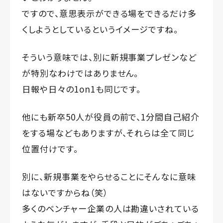
ですので、意思表示ができる場をできるだけ多
くしようとしているというイメージですね。
そういう意味では、別に新規事業プレゼンなど
が特別なわけではありません。
日報や日々の1on1も同じです。
他にも新卒50人が役員の前で、1分間自己紹介
をする場などもありますが、それらは全て同じ
位置付けです。
別に、新規事業をやらせることにそんなに意味
はないですからね（笑）
多くのベンチャー企業の人は勘違いされている