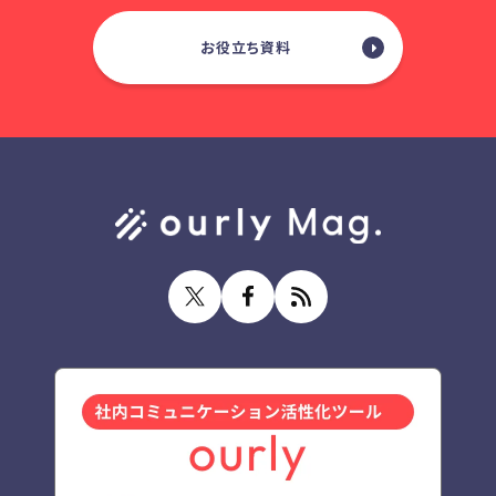
お役立ち資料