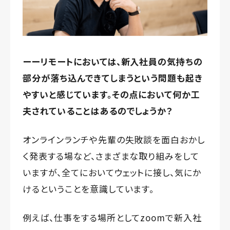
ーーリモートにおいては、新入社員の気持ちの
部分が落ち込んできてしまうという問題も起き
やすいと感じています。その点において何か工
夫されていることはあるのでしょうか？
オンラインランチや先輩の失敗談を面白おかし
く発表する場など、さまざまな取り組みをして
いますが、全てにおいてウェットに接し、気にか
けるということを意識しています。
例えば、仕事をする場所としてzoomで新入社