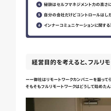
秘訣はセルフマネジメント力の高さ
自分の会社だけどコントロールはし
インナーコミュニケーションに関する
経営目的を考えると、フルリ
ーー御社はリモートワークカンパニーを謳ってら
そもそもフルリモートワークはどうして始めたん