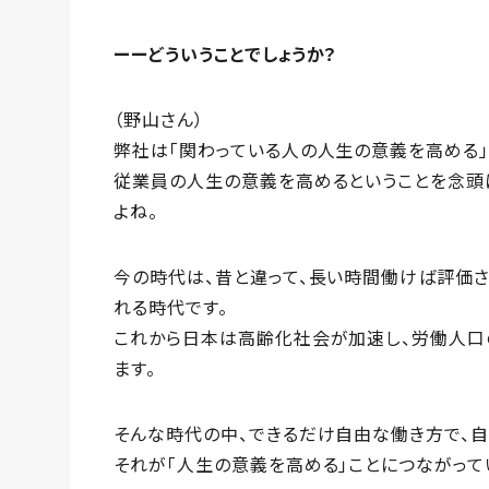
ーーどういうことでしょうか？
（野山さん）
弊社は「関わっている人の人生の意義を高める」
従業員の人生の意義を高めるということを念頭
よね。
今の時代は、昔と違って、長い時間働けば評価
れる時代です。
これから日本は高齢化社会が加速し、労働人口
ます。
そんな時代の中、できるだけ自由な働き方で、
それが「人生の意義を高める」ことにつながって