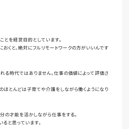
ことを経営目的としています。
におくと、絶対にフルリモートワークの方がいいんです
される時代ではありません。仕事の価値によって評価さ
のほとんどは子育てや介護をしながら働くようになり
自分の才能を活かしながら仕事をする。
いると思っています。