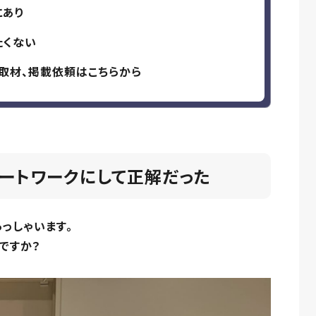
にあり
たくない
取材、掲載依頼はこちらから
モートワークにして正解だった
っしゃいます。
ですか？