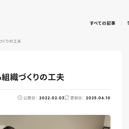
すべての記事
づくりの工夫
る組織づくりの工夫
公開日：
更新日：
2022.02.03
2025.06.10