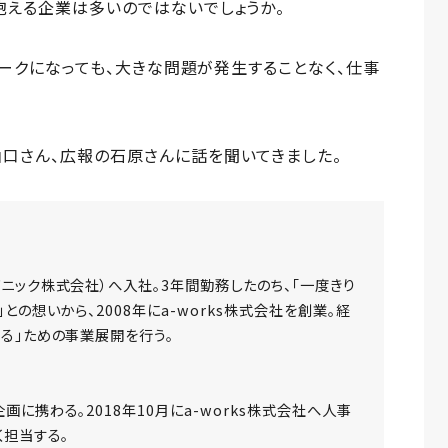
抱える企業は多いのではないでしょうか。
トワークになっても、大きな問題が発生することなく、仕事
口さん、広報の石原さんに話を聞いてきました。
ニック株式会社）へ入社。3年間勤務したのち、「一度きり
の想いから、2008年にa-works株式会社を創業。経
る」ための事業展開を行う。
に携わる。2018年10月にa-works株式会社へ人事
く担当する。