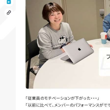
「従業員のモチベーションが下がった・・・」
「以前に比べて、メンバーのパフォーマンスがでて