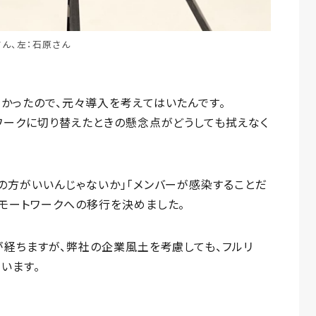
さん、左：石原さん
かったので、元々導入を考えてはいたんです。
ワークに切り替えたときの懸念点がどうしても拭えなく
の方がいいんじゃないか」「メンバーが感染することだ
モートワークへの移行を決めました。
が経ちますが、弊社の企業風土を考慮しても、フルリ
います。