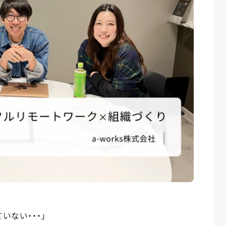
いない・・・」