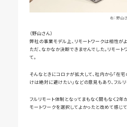
右：野山
（野山さん）
弊社の事業モデル上、リモートワークは相性がよ
ただ、なかなか決断できませんでした。リモート
て。
そんなときにコロナが拡大して、社内から「在宅
けは絶対に避けたい」などの意見もあり、フルリ
フルリモート体制となってまもなく間もなく2年
モートワークを選択してよかったと改めて感じて