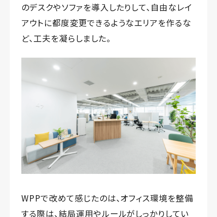
のデスクやソファを導入したりして、自由なレイ
アウトに都度変更できるようなエリアを作るな
ど、工夫を凝らしました。
WPPで改めて感じたのは、オフィス環境を整備
する際は、結局運用やルールがしっかりしてい