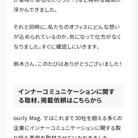
浮かんできました。
それと同時に、私たちのオフィスにどんな想い
が込められているのか、気になって仕方がなく
なりました。すぐに確認しにいきます。
鈴木さん、このたびはありがとうございました！
インナーコミュニケーションに関す
る取材、掲載依頼はこちらから
ourly Mag. ではこれまで30社を超える多くの
企業にインナーコミュニケーションに関する取
り組み事例を取材させていただきました。