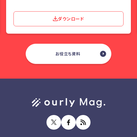
ダウンロード
お役立ち資料