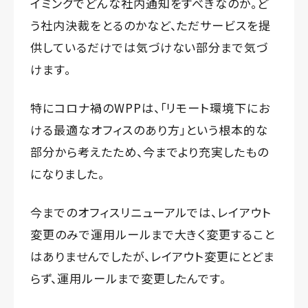
イミングでどんな社内通知をすべきなのか。ど
う社内決裁をとるのかなど、ただサービスを提
供しているだけでは気づけない部分まで気づ
けます。
特にコロナ禍のWPPは、「リモート環境下にお
ける最適なオフィスのあり方」という根本的な
部分から考えたため、今までより充実したもの
になりました。
今までのオフィスリニューアルでは、レイアウト
変更のみで運用ルールまで大きく変更すること
はありませんでしたが、レイアウト変更にとどま
らず、運用ルールまで変更したんです。