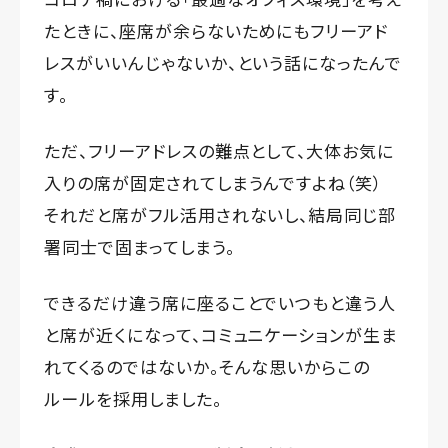
たときに、座席が余らないためにもフリーアド
レスがいいんじゃないか、という話になったんで
す。
ただ、フリーアドレスの難点として、大体お気に
入りの席が固定されてしまうんですよね（笑）
それだと席がフル活用されないし、結局同じ部
署同士で固まってしまう。
できるだけ違う席に座ることでいつもと違う人
と席が近くになって、コミュニケーションが生ま
れてくるのではないか。そんな思いからこの
ルールを採用しました。