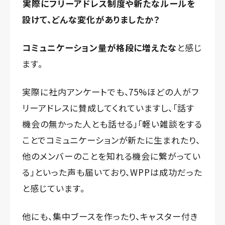
実際にフリーアドレス制度や新たなルールを
設けて、どんな変化がありましたか？
コミュニケーション量が格段に増えたな
と感じ
ます。
実際に社内アンケートでも、75%ほどの人がフ
リーアドレスに賛成してくれていますし、「話す
機会の無かった人とも話せる」「軽い雑談をする
ことでコミュニケーションが新たに生まれたり、
他のメンバーのことを知れる機会に繋がってい
る」といった声も届いており、WPPは成功だった
と感じています。
他にも、集中ブースを作ったり、キャスター付き