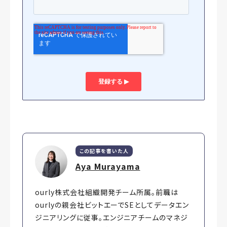
この記事を書いた人
Aya Murayama
ourly株式会社組織開発チーム所属。前職は
ourlyの親会社ビットエーでSEとしてデータエン
ジニアリングに従事。エンジニアチームのマネジ