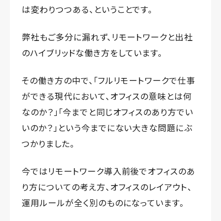
は変わりつつある、ということです。
弊社もご多分に漏れず、リモートワークと出社
のハイブリッドな働き方をしています。
その働き方の中で、「フルリモートワークで仕事
ができる現代において、オフィスの意味とは何
なのか？」「今までと同じオフィスのあり方でい
いのか？」という今までにない大きな問題にぶ
つかりました。
今ではリモートワーク導入前後でオフィスのあ
り方についての考え方、オフィスのレイアウト、
運用ルールが全く別のものになっています。