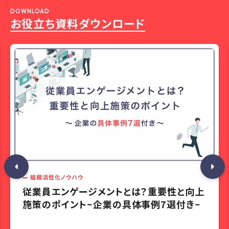
DOWNLOAD
お役立ち資料ダウンロード
組織活性化ノウハウ
従業員エンゲージメントとは？重要性と向上
施策のポイント~企業の具体事例7選付き~