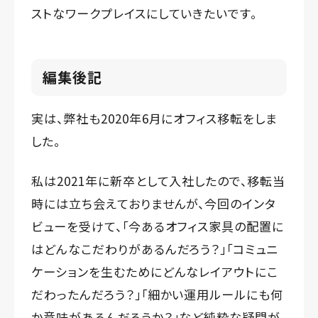
ストなワークプレイスにしていきたいです。
編集後記
実は、弊社も2020年6月にオフィス移転をしま
した。
私は2021年に新卒として入社したので、移転当
時には立ち会えておりませんが、今回のインタ
ビューを受けて、「今あるオフィス家具の配置に
はどんなこだわりがあるんだろう？」「コミュニ
ケーションを生むためにどんなレイアウトにこ
だわったんだろう？」「細かい運用ルールにも何
か意味があるんだろうか？」など純粋な疑問が