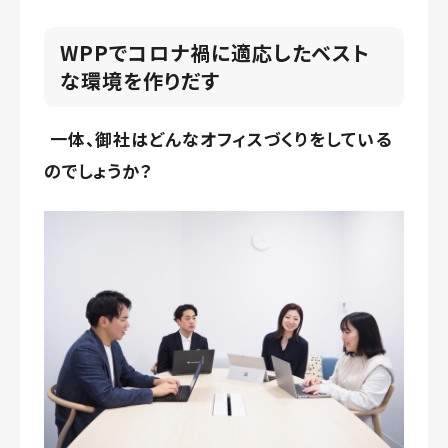
WPPでコロナ禍に適応したベスト
な環境を作りだす
一体、御社はどんなオフィスづくりをしている
のでしょうか？