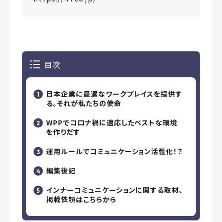
目次
日本企業に最適なワークプレイスを提供す
る。それが私たちの使命
WPPでコロナ禍に適応したベストな環境
を作りだす
運用ルールでコミュニケーション活性化！？
編集後記
インナーコミュニケーションに関する取材、
掲載依頼はこちらから