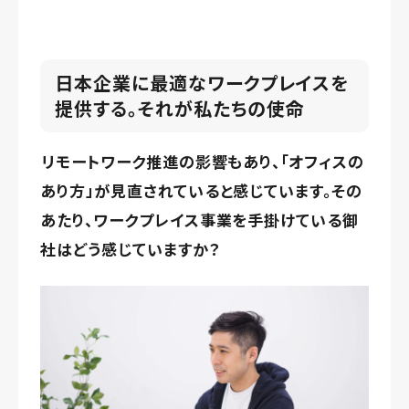
日本企業に最適なワークプレイスを
提供する。それが私たちの使命
リモートワーク推進の影響もあり、「オフィスの
あり方」が見直されていると感じています。その
あたり、ワークプレイス事業を手掛けている御
社はどう感じていますか？