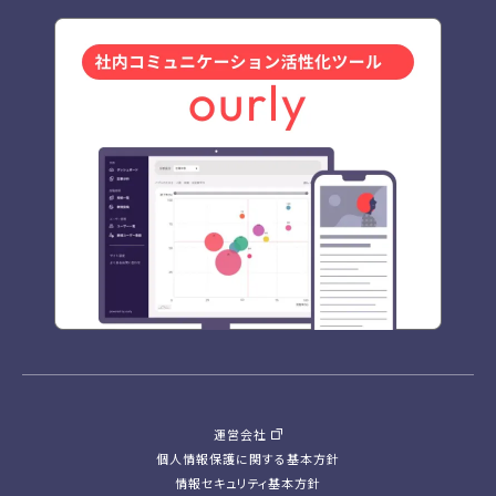
運営会社
個人情報保護に関する基本方針
情報セキュリティ基本方針