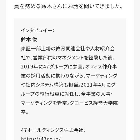
員を務める鈴木さんにお話を聞いてきました。
インタビュイー：
鈴木 俊
東証一部上場の教育関連会社や人材紹介会
社で、営業部門のマネジメントを経験した後、
2019年に47グループに参画。オフィス仲介事
業の採用活動に携わりながら、マーケティング
や社内システム構築も担当。2021年4月にグ
ループの執行役員に就任し、全事業の人事・
マーケティングを管掌。グロービス経営大学院
卒。
47ホールディングス株式会社：
https://47co.jp/