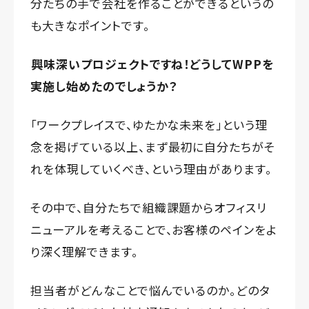
分たちの手で会社を作ることができるというの
も大きなポイントです。
興味深いプロジェクトですね！どうしてWPPを
実施し始めたのでしょうか？
「ワークプレイスで、ゆたかな未来を」という理
念を掲げている以上、まず最初に自分たちがそ
れを体現していくべき、という理由があります。
その中で、自分たちで組織課題からオフィスリ
ニューアルを考えることで、お客様のペインをよ
り深く理解できます。
担当者がどんなことで悩んでいるのか。どのタ