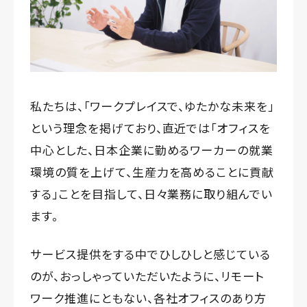
私たちは、「ワークプレイスで、ゆたかな未来を」
という理念を掲げており、直近では「オフィスを
中心とした、日本企業に勤めるワーカーの就業
環境の質を上げて、生産力を高めることに貢献
する」ことを目指して、日々業務に取り組んでい
ます。
サービス提供をする中でひしひしと感じている
のが、おっしゃっていただいたように、リモート
ワーク推進にともない、各社オフィスのあり方