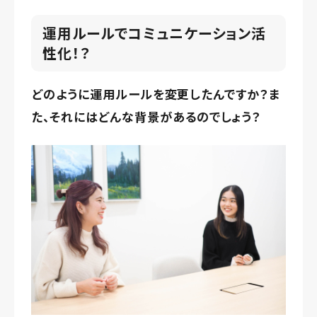
運用ルールでコミュニケーション活
性化！？
どのように運用ルールを変更したんですか？ま
た、それにはどんな背景があるのでしょう？