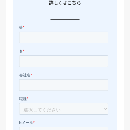
詳しくは
こちら