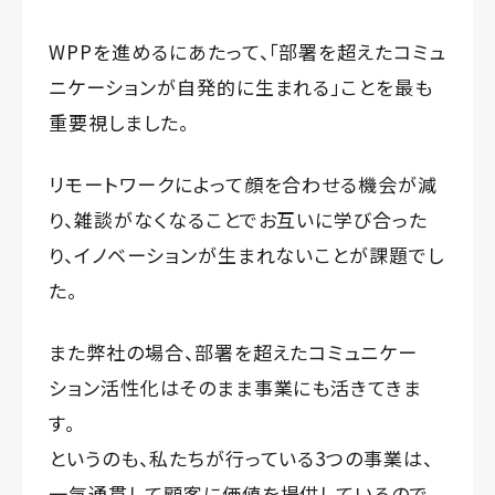
WPPを進めるにあたって、「部署を超えたコミュ
ニケーションが自発的に生まれる」ことを最も
重要視しました。
リモートワークによって顔を合わせる機会が減
り、雑談がなくなることでお互いに学び合った
り、イノベーションが生まれないことが課題でし
た。
また弊社の場合、部署を超えたコミュニケー
ション活性化はそのまま事業にも活きてきま
す。
というのも、私たちが行っている3つの事業は、
一気通貫して顧客に価値を提供しているので、