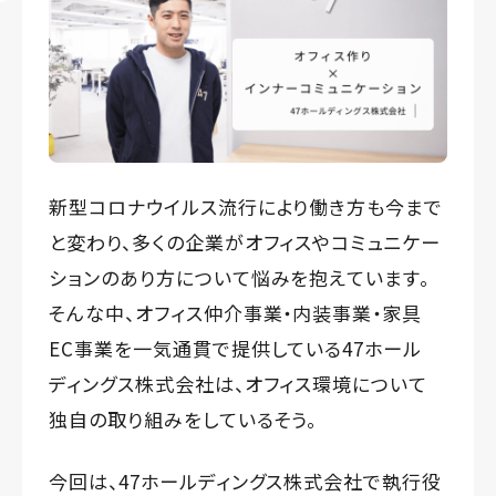
新型コロナウイルス流行により働き方も今まで
と変わり、多くの企業がオフィスやコミュニケー
ションのあり方について悩みを抱えています。
そんな中、オフィス仲介事業・内装事業・家具
EC事業を一気通貫で提供している47ホール
ディングス株式会社は、オフィス環境について
独自の取り組みをしているそう。
今回は、47ホールディングス株式会社で執行役