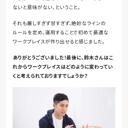
ないと意味がない、ということ。
それも厳しすぎず甘すぎず、絶妙なラインの
ルールを定め、運用することで初めて最適な
ワークプレイスが作り出せると感じました。
ありがとうございました！最後に、鈴木さんはこ
れからワークプレイスはどのように変わってい
くと考えられておりますでしょうか？