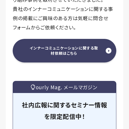
貴社のインナーコミュニケーションに関する事
例の掲載にご興味のある方は気軽に問合せ
フォームからご依頼ください。
インナーコミュニケーションに関する取
材依頼はこちら
ourly Mag. メールマガジン
社内広報に関するセミナー情報
を
限定
配信中！