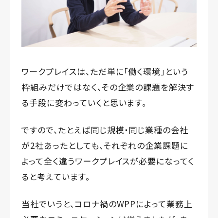
ワークプレイスは、ただ単に「働く環境」という
枠組みだけではなく、その企業の課題を解決す
る手段に変わっていくと思います。
ですので、たとえば同じ規模・同じ業種の会社
が2社あったとしても、それぞれの企業課題に
よって全く違うワークプレイスが必要になってく
ると考えています。
当社でいうと、コロナ禍のWPPによって業務上