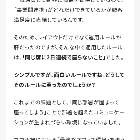
「事業間連携」がどれだけできているかが顧客
満足度に直結しているんです。
そのため、レイアウトだけでなく運用ルールが
肝だったのですが、そんな中で適用したルール
は、
「同じ席に2日連続で座らないこと」
でした。
シンプルですが、面白いルールですね。どうして
そのルールに至ったのでしょうか？
これまでの課題として、「同じ部署が固まって
座ってしまう」ことで部署を超えたコミュニケー
ションが生まれづらい環境になっていました。
コロナ禍における「最適なオフィス環境」を考え