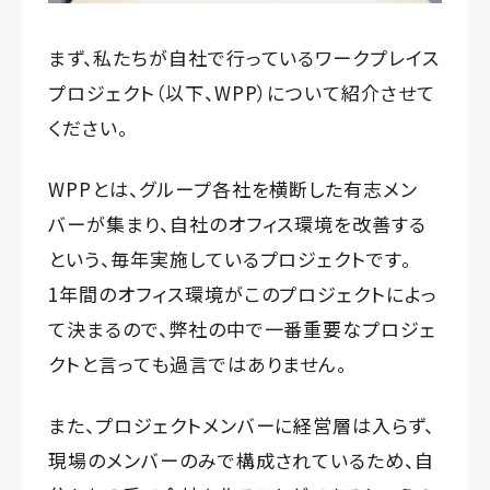
まず、私たちが自社で行っているワークプレイス
プロジェクト（以下、WPP）について紹介させて
ください。
WPPとは、グループ各社を横断した有志メン
バーが集まり、自社のオフィス環境を改善する
という、毎年実施しているプロジェクトです。
1年間のオフィス環境がこのプロジェクトによっ
て決まるので、弊社の中で一番重要なプロジェ
クトと言っても過言ではありません。
また、プロジェクトメンバーに経営層は入らず、
現場のメンバーのみで構成されているため、自