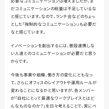
必要なコミュニケーションは増えましたが、ま
だコミュニケーションの総量は不足しているな
と感じています。なので、ランチ会などのちょっ
とした「強制的なコミュニケーション」も必要だ
なと感じています。
イノベーションを創出するには、普段連携しな
い人達とのコミュニケーションが必要だと思う
からです。
今後も事業や組織、働き方の変化にともなっ
て、さらにオフィスのレイアウトや運用ルールが
変わることになるかと思いますが、各メンバー
が「自社にとって最適なワークプレイスとはど
んなものなのか？」を日々考えることで、常にベ