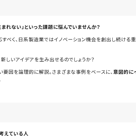
生まれない」といった課題に悩んでいませんか？
すべく、日系製造業ではイノベーション機会を創出し続ける
、新しいアイデアを生み出せるのでしょうか？
くい要因を論理的に解説。さまざまな事例をベースに、
意図的に
。
考えている人