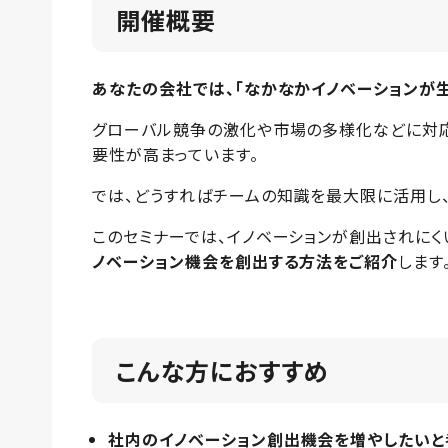
開催概要
あなたの会社では、「なかなかイノベーションが
グローバル競争の激化や市場の多様化などに対応
要性が高まっています。
では、どうすればチームの知識を最大限に活用し
このセミナーでは、イノベーションが創出されに
ノベーション機会を創出する方法をご紹介
します
こんな方におすすめ
社内のイノベーション創出機会を増やしたいと