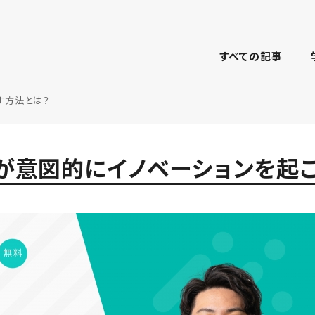
すべての記事
す方法とは？
が意図的にイノベーションを起こ