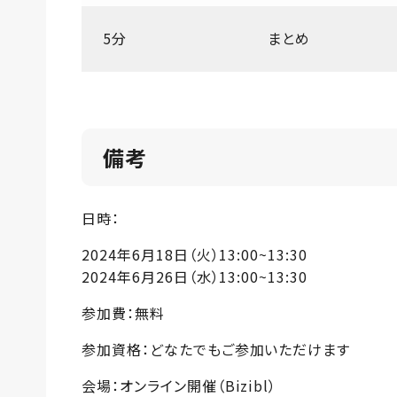
5分
まとめ
備考
日時：
2024年6月18日（火）13:00~13:30
2024年6月26日（水）13:00~13:30
参加費：無料
参加資格：どなたでもご参加いただけます
会場：オンライン開催（Bizibl）