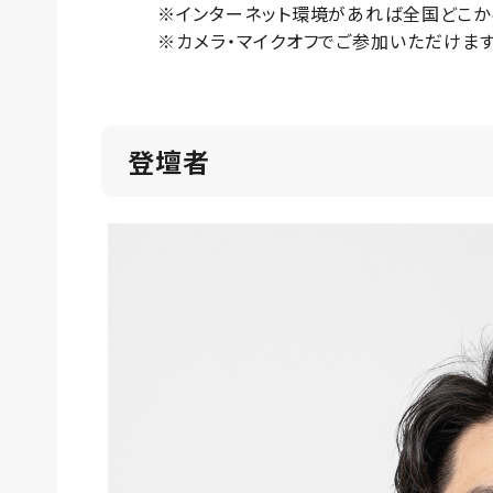
※インターネット環境があれば全国どこから
※カメラ・マイクオフでご参加いただけま
登壇者