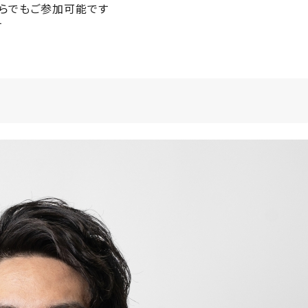
でもご参加可能です
す