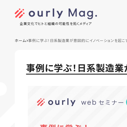
企業文化でヒトと組織の可能性を拓くメディア
ホーム
事例に学ぶ！日系製造業が意図的にイノベーションを起こ
事例に学ぶ！日系製造業