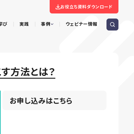
お役立ち資料ダウンロード
学び
実践
事例
ウェビナー情報
す方法とは？
お申し込みはこちら