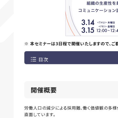
※ 本セミナーは3日程で開催いたしますので、ご
目次
開催概要
労働人口の減少による採用難、働く価値観の多様
直面しています。