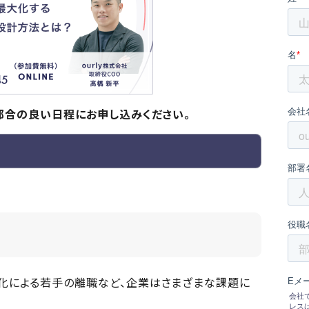
都合の良い日程にお申し込みください。
化による若手の離職など、企業はさまざまな課題に