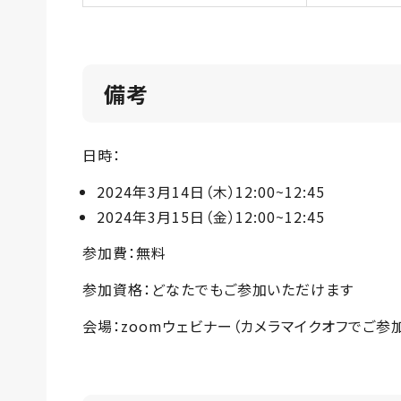
備考
日時：
2024年3月14日（木）12:00~12:45
2024年3月15日（金）12:00~12:45
参加費：無料
参加資格：どなたでもご参加いただけます
会場：zoomウェビナー（カメラマイクオフでご参