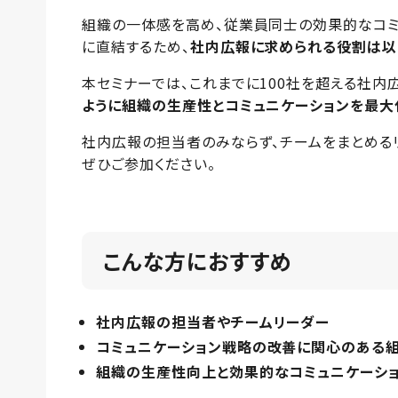
組織の一体感を高め、従業員同士の効果的なコミ
に直結するため、
社内広報に求められる役割は以
本セミナーでは、これまでに100社を超える社内
ように組織の生産性とコミュニケーションを最大
社内広報の担当者のみならず、チームをまとめる
ぜひご参加ください。
こんな方におすすめ
社内広報の担当者やチームリーダー
コミュニケーション戦略の改善に関心のある
組織の生産性向上と効果的なコミュニケーシ