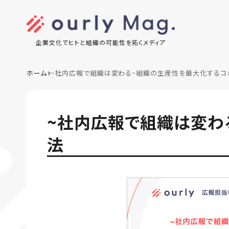
企業文化でヒトと組織の可能性を拓くメディア
ホーム
~社内広報で組織は変わる~組織の生産性を最大化するコ
~社内広報で組織は変わ
法