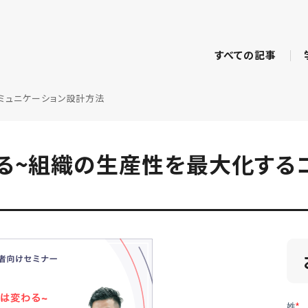
すべての記事
ミュニケーション設計方法
る~組織の生産性を最大化する