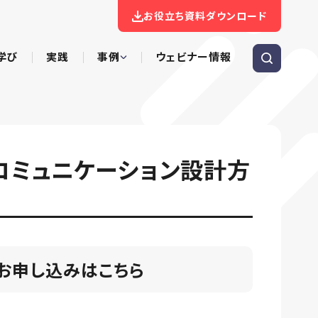
お役立ち資料ダウンロード
学び
実践
事例
ウェビナー情報
コミュニケーション設計方
お申し込みはこちら