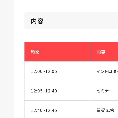
内容
時間
内容
12:00~12:05
イントロダ
12:05~12:40
セミナー
12:40~12:45
質疑応答