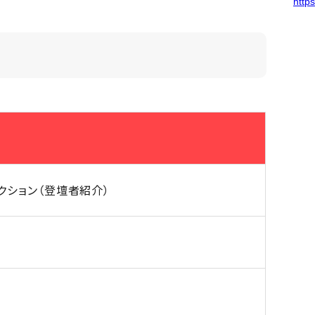
クション（登壇者紹介）