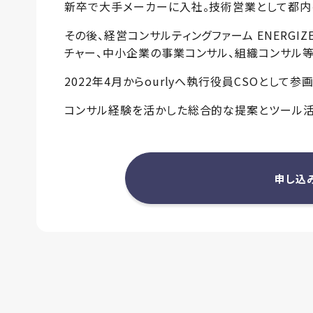
新卒で大手メーカーに入社。技術営業として都内
その後、経営コンサルティングファーム ENERGIZ
チャー、中小企業の事業コンサル、組織コンサル
2022年4月からourlyへ執行役員CSOとして参画
コンサル経験を活かした総合的な提案とツール活
申し込