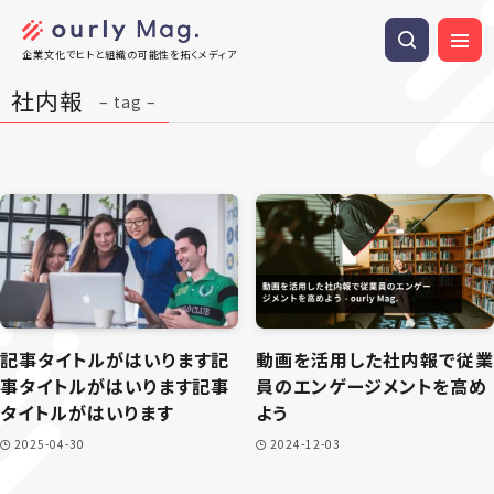
企業文化でヒトと組織の可能性を拓くメディア
社内報
– tag –
記事タイトルがはいります記
動画を活用した社内報で従業
事タイトルがはいります記事
員のエンゲージメントを高め
タイトルがはいります
よう
2025-04-30
2024-12-03