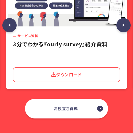
サービス資料
3分でわかる『ourly survey』紹介資料
ダウンロード
お役立ち資料