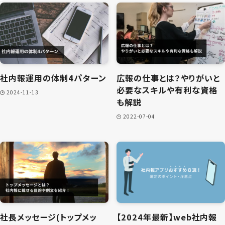
社内報運用の体制4パターン
広報の仕事とは？やりがいと
必要なスキルや有利な資格
2024-11-13
も解説
2022-07-04
社長メッセージ(トップメッ
【2024年最新】web社内報