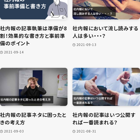
社内報の記事執筆は準備が8
社内報において流し読みする
割！効果的な書き方と事前準
人は多い・・・？
備のポイント
2021-09-13
2021-09-14
社内報の記事ネタに困ったと
社内報の記事はいつ公開す
きの考え方
れば一番読まれる？
2021-09-03
2021-08-31