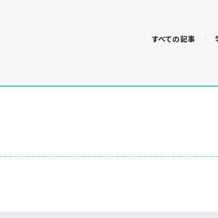
すべての記事