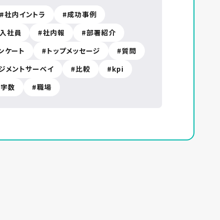
社内イントラ
成功事例
入社員
社内報
部署紹介
ンケート
トップメッセージ
質問
ジメントサーベイ
比較
kpi
文字数
職場