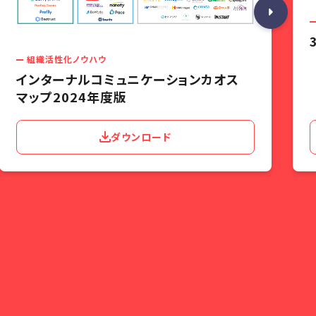
組織活性化ノウハウ
インターナルコミュニケーションカオス
マップ2024年度版
ダウンロード