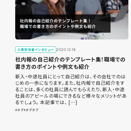
人事担当者インタビュー
2020.12.18
社内報の自己紹介のテンプレート集！職場での
書き方のポイントや例文も紹介
新入・中途社員にとって自己紹介は、その会社でのは
じめの一歩になります。また、社内報で自己紹介をす
ることは、多くの社員に読んでもらえたり、新入・中途
社員のアピールの場にできるなど様々なメリットがあ
るでしょう。 本記事では、 […]
タグ
タグタグ