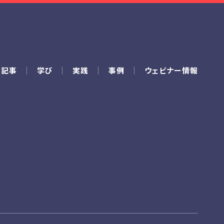
の記事
学び
実践
事例
ウェビナー情報