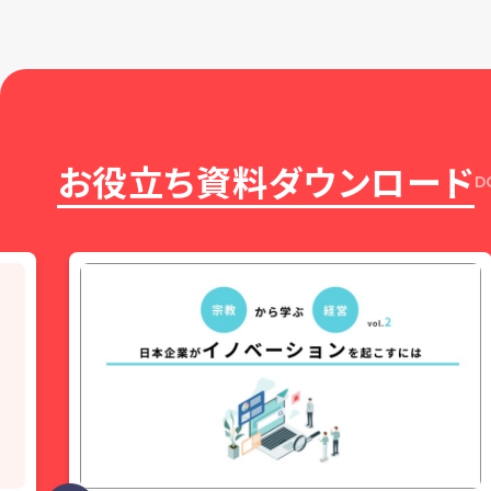
お役立ち資料ダウンロード
D