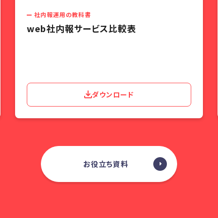
社内報運用の教科書
web社内報サービス比較表
ダウンロード
お役立ち資料